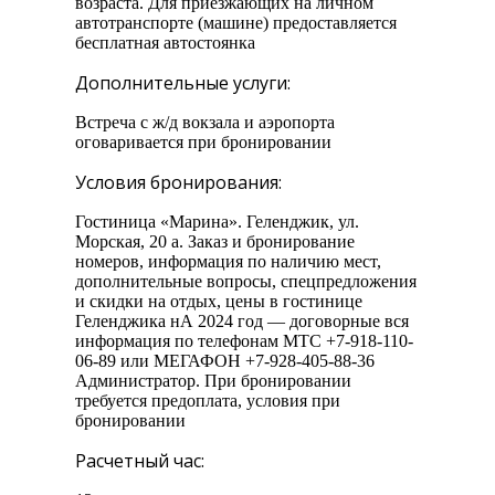
возраста. Для приезжающих на личном
автотранспорте (машине) предоставляется
бесплатная автостоянка
Дополнительные услуги:
Встреча с ж/д вокзала и аэропорта
оговаривается при бронировании
Условия бронирования:
Гостиница «Марина». Геленджик, ул.
Морская, 20 а. Заказ и бронирование
номеров, информация по наличию мест,
дополнительные вопросы, спецпредложения
и скидки на отдых, цены в гостинице
Геленджика нА 2024 год — договорные вся
информация по телефонам МТС +7-918-110-
06-89 или МЕГАФОН +7-928-405-88-36
Администратор. При бронировании
требуется предоплата, условия при
бронировании
Расчетный час: