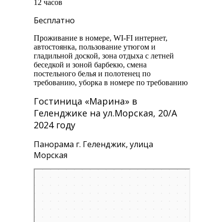
12 часов
Бесплатно
Проживание в номере, WI-FI интернет,
автостоянка, пользование утюгом и
гладильной доской, зона отдыха с летней
беседкой и зоной барбекю, смена
постельного белья и полотенец по
требованию, уборка в номере по требованию
Гостиница «Марина» в
Геленджике на ул.Морская, 20/А
2024 году
Панорама г. Геленджик, улица
Морская