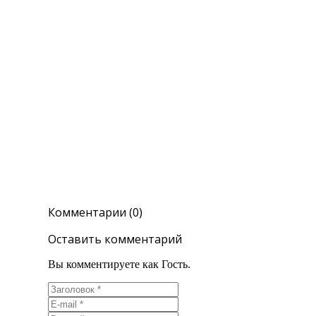
Комментарии (0)
Оставить комментарий
Вы комментируете как Гость.