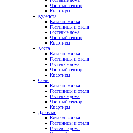
Гостевые дома
Частный сектор
Квартиры
Кудепста
Каталог жилья
Гостиницы и отели
Гостевые дома
Частный сектор
Квартиры
Хоста
Каталог жилья
Гостиницы и отели
Гостевые дома
Частный сектор
Квартиры
Сочи
Каталог жилья
Гостиницы и отели
Гостевые дома
Частный сектор
Квартиры
Дагомыс
Каталог жилья
Гостиницы и отели
Гостевые дома