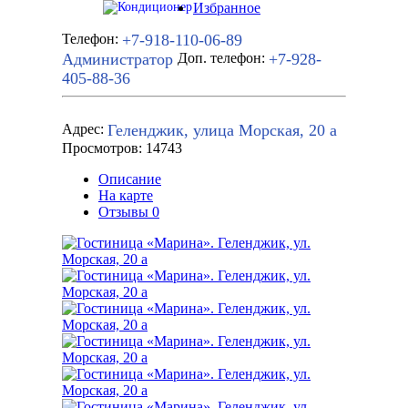
Избранное
+7-918-110-06-89
Телефон:
Администратор
+7-928-
Доп. телефон:
405-88-36
Геленджик, улица Морская, 20 а
Адрес:
Просмотров: 14743
Описание
На карте
Отзывы
0