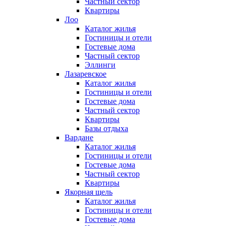
Частный сектор
Квартиры
Лоо
Каталог жилья
Гостиницы и отели
Гостевые дома
Частный сектор
Эллинги
Лазаревское
Каталог жилья
Гостиницы и отели
Гостевые дома
Частный сектор
Квартиры
Базы отдыха
Вардане
Каталог жилья
Гостиницы и отели
Гостевые дома
Частный сектор
Квартиры
Якорная щель
Каталог жилья
Гостиницы и отели
Гостевые дома