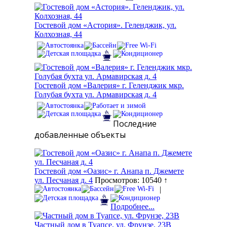
Гостевой дом «Астория». Геленджик, ул.
Колхозная, 44
Гостевой дом «Валерия» г. Геленджик мкр.
Голубая бухта ул. Армавирская д. 4
Последние
добавленные объекты
Гостевой дом «Оазис» г. Анапа п. Джемете
ул. Песчаная д. 4
Просмотров: 10540 ↑
|
Подробнее...
Частный дом в Туапсе, ул. Фрунзе, 23В