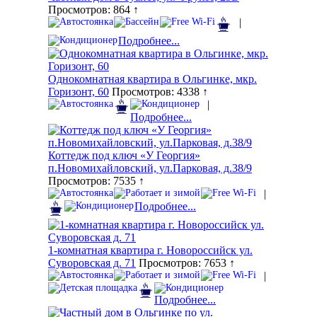
Просмотров: 864 ↑
|
Подробнее...
Однокомнатная квартира в Ольгинке, мкр.
Горизонт, 60
Просмотров: 4338 ↑
|
Подробнее...
Коттедж под ключ «У Георгия»
п.Новомихайловский, ул.Парковая, д.38/9
Просмотров: 7535 ↑
|
Подробнее...
1-комнатная квартира г. Новороссийск ул.
Суворовская д. 71
Просмотров: 7653 ↑
|
Подробнее...