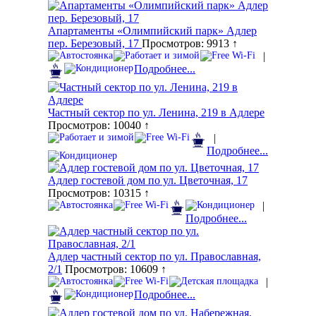
Апартаменты «Олимпийский парк» Адлер
пер. Березовый, 17
Просмотров: 9913 ↑
|
Подробнее...
Частный сектор по ул. Ленина, 219 в Адлере
Просмотров: 10040 ↑
|
Подробнее...
Адлер гостевой дом по ул. Цветочная, 17
Просмотров: 10315 ↑
|
Подробнее...
Адлер частный сектор по ул. Православная,
2/1
Просмотров: 10609 ↑
|
Подробнее...