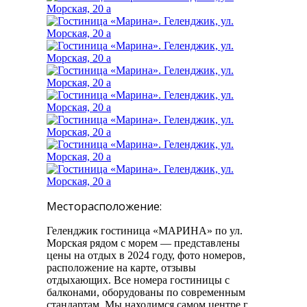
Месторасположение:
Геленджик гостиница «МАРИНА» по ул.
Морская рядом с морем — представлены
цены на отдых в 2024 году, фото номеров,
расположение на карте, отзывы
отдыхающих. Все номера гостиницы с
балконами, оборудованы по современным
стандартам. Мы находимся самом центре г.