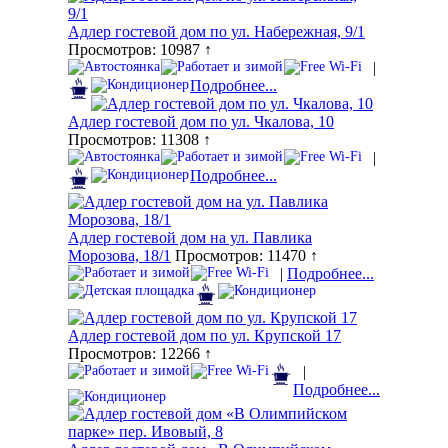
Адлер гостевой дом по ул. Набережная, 9/1
Просмотров: 10987 ↑
|
Подробнее...
Адлер гостевой дом по ул. Чкалова, 10
Просмотров: 11308 ↑
|
Подробнее...
Адлер гостевой дом на ул. Павлика
Морозова, 18/1
Просмотров: 11470 ↑
|
Подробнее...
Адлер гостевой дом по ул. Крупской 17
Просмотров: 12266 ↑
|
Подробнее...