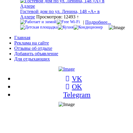
Гостевой дом по ул. Ленина, 148 «А» в
Адлере
Просмотров: 12493 ↑
|
Подробнее...
Главная
Реклама на сайте
Отзывы об отдыхе
Добавить объявление
Для отдыхающих
VK
OK
Telegram