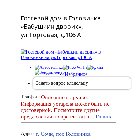
Гостевой дом в Головинке
«Бабушкин дворик»,
ул.Торговая, д.106 А
Избранное
Задать вопрос владельцу
Описание в архиве.
Телефон:
Информация устарела может быть не
достоверной. Посмотрите другие
предложения по аренде жилья.
Галина
г. Сочи, пос.Головинка
Адрес: