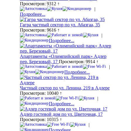
Просмотров: 9312 ↑
|
Подробнее...
Гагра частный сектор по ул. Абазгаа, 35
Просмотров: 9616 ↑
|
Подробнее...
Апартаменты «Олимпийский парк» Адлер
пер. Березовый, 17
Просмотров: 9914 ↑
|
Подробнее...
Частный сектор по ул. Ленина, 219 в Адлере
Просмотров: 10040 ↑
|
Подробнее...
Адлер гостевой дом по ул. Цветочная, 17
Просмотров: 10315 ↑
|
Подробнее...