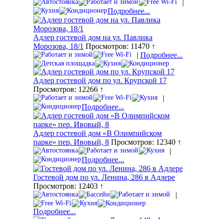
|
Подробнее...
Адлер гостевой дом на ул. Павлика
Морозова, 18/1
Просмотров: 11470 ↑
|
Подробнее...
Адлер гостевой дом по ул. Крупской 17
Просмотров: 12266 ↑
|
Подробнее...
Адлер гостевой дом «В Олимпийском
парке» пер. Ивовый, 8
Просмотров: 12340 ↑
|
Подробнее...
Гостевой дом по ул. Ленина, 286 в Адлере
Просмотров: 12403 ↑
|
Подробнее...