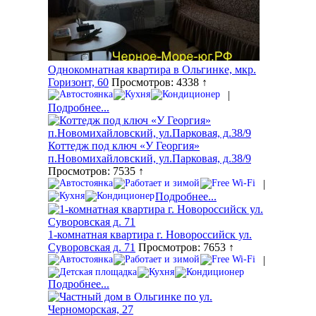
Однокомнатная квартира в Ольгинке, мкр.
Горизонт, 60
Просмотров: 4338 ↑
|
Подробнее...
Коттедж под ключ «У Георгия»
п.Новомихайловский, ул.Парковая, д.38/9
Просмотров: 7535 ↑
|
Подробнее...
1-комнатная квартира г. Новороссийск ул.
Суворовская д. 71
Просмотров: 7653 ↑
|
Подробнее...