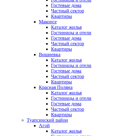
Гостевые дома
Частный сектор
Квартиры
Макопсе
Каталог жилья
Гостиницы и отели
Гостевые дома
Частный сектор
Квартиры
Вишневка
Каталог жилья
Гостиницы и отели
Гостевые дома
Частный сектор
Квартиры
Красная Поляна
Каталог жилья
Гостиницы и отели
Гостевые дома
Частный сектор
Квартиры
Туапсинский район
Агой
Каталог жилья