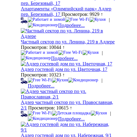
Апартаменты «Олимпийский парк» Адлер
пер. Березовый, 17
Просмотров: 9929 ↑
|
Подробнее...
Частный сектор по ул. Ленина, 219 в Адлере
Просмотров: 10044 ↑
|
Подробнее...
Адлер гостевой дом по ул. Цветочная, 17
Просмотров: 10323 ↑
|
Подробнее...
Адлер частный сектор по ул. Православная,
2/1
Просмотров: 10615 ↑
|
Подробнее...
Адлер гостевой дом по ул. Набережная, 9/1