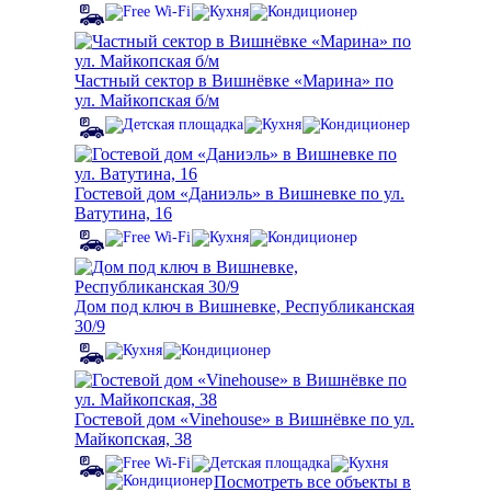
Частный сектор в Вишнёвке «Марина» по
ул. Майкопская б/м
Гостевой дом «Даниэль» в Вишневке по ул.
Ватутина, 16
Дом под ключ в Вишневке, Республиканская
30/9
Гостевой дом «Vinehouse» в Вишнёвке по ул.
Майкопская, 38
Посмотреть все объекты в