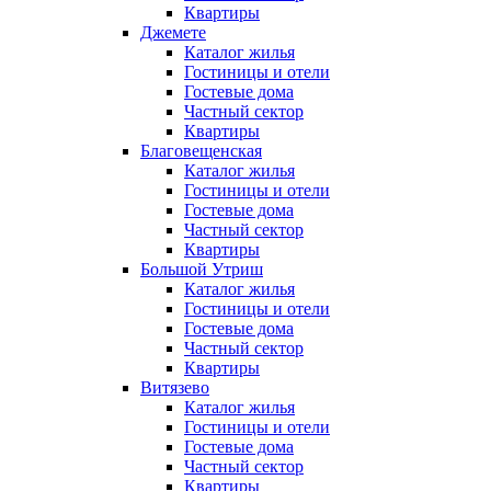
Квартиры
Джемете
Каталог жилья
Гостиницы и отели
Гостевые дома
Частный сектор
Квартиры
Благовещенская
Каталог жилья
Гостиницы и отели
Гостевые дома
Частный сектор
Квартиры
Большой Утриш
Каталог жилья
Гостиницы и отели
Гостевые дома
Частный сектор
Квартиры
Витязево
Каталог жилья
Гостиницы и отели
Гостевые дома
Частный сектор
Квартиры