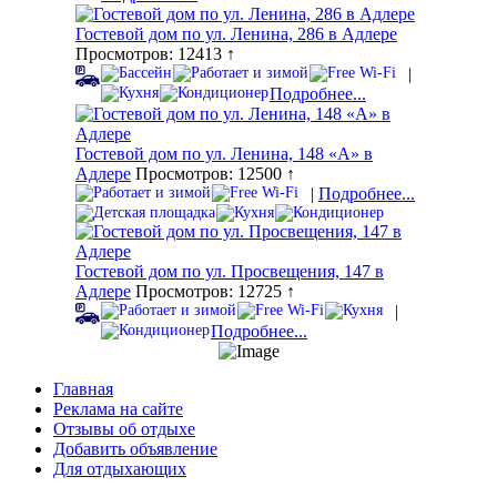
Гостевой дом по ул. Ленина, 286 в Адлере
Просмотров: 12413 ↑
|
Подробнее...
Гостевой дом по ул. Ленина, 148 «А» в
Адлере
Просмотров: 12500 ↑
|
Подробнее...
Гостевой дом по ул. Просвещения, 147 в
Адлере
Просмотров: 12725 ↑
|
Подробнее...
Главная
Реклама на сайте
Отзывы об отдыхе
Добавить объявление
Для отдыхающих