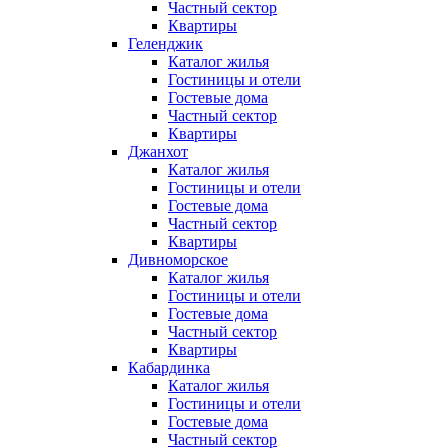
Частный сектор
Квартиры
Геленджик
Каталог жилья
Гостиницы и отели
Гостевые дома
Частный сектор
Квартиры
Джанхот
Каталог жилья
Гостиницы и отели
Гостевые дома
Частный сектор
Квартиры
Дивноморское
Каталог жилья
Гостиницы и отели
Гостевые дома
Частный сектор
Квартиры
Кабардинка
Каталог жилья
Гостиницы и отели
Гостевые дома
Частный сектор