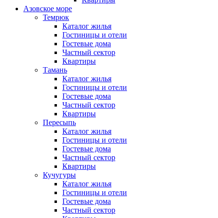
Азовское море
Темрюк
Каталог жилья
Гостиницы и отели
Гостевые дома
Частный сектор
Квартиры
Тамань
Каталог жилья
Гостиницы и отели
Гостевые дома
Частный сектор
Квартиры
Пересыпь
Каталог жилья
Гостиницы и отели
Гостевые дома
Частный сектор
Квартиры
Кучугуры
Каталог жилья
Гостиницы и отели
Гостевые дома
Частный сектор