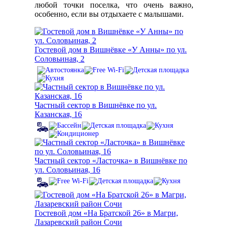
любой точки поселка, что очень важно,
особенно, если вы отдыхаете с малышами.
Гостевой дом в Вишнёвке «У Анны» по ул.
Соловьиная, 2
Частный сектор в Вишнёвке по ул.
Казанская, 16
Частный сектор «Ласточка» в Вишнёвке по
ул. Соловьиная, 16
Гостевой дом «На Братской 26» в Магри,
Лазаревский район Сочи