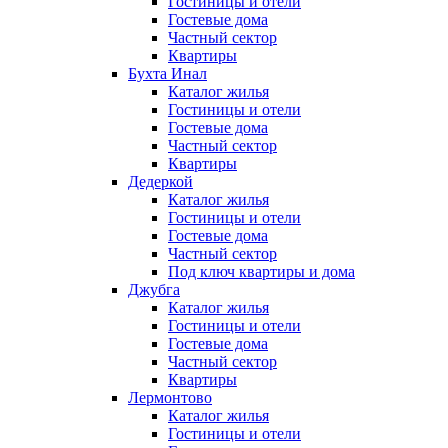
Гостиницы и отели
Гостевые дома
Частный сектор
Квартиры
Бухта Инал
Каталог жилья
Гостиницы и отели
Гостевые дома
Частный сектор
Квартиры
Дедеркой
Каталог жилья
Гостиницы и отели
Гостевые дома
Частный сектор
Под ключ квартиры и дома
Джубга
Каталог жилья
Гостиницы и отели
Гостевые дома
Частный сектор
Квартиры
Лермонтово
Каталог жилья
Гостиницы и отели