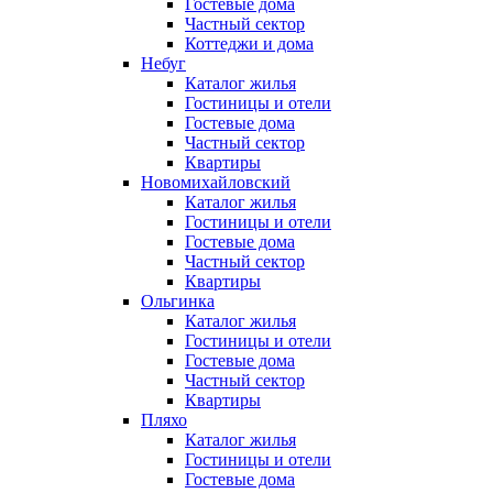
Гостевые дома
Частный сектор
Коттеджи и дома
Небуг
Каталог жилья
Гостиницы и отели
Гостевые дома
Частный сектор
Квартиры
Новомихайловский
Каталог жилья
Гостиницы и отели
Гостевые дома
Частный сектор
Квартиры
Ольгинка
Каталог жилья
Гостиницы и отели
Гостевые дома
Частный сектор
Квартиры
Пляхо
Каталог жилья
Гостиницы и отели
Гостевые дома