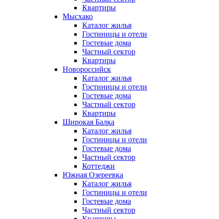
Квартиры
Мысхако
Каталог жилья
Гостиницы и отели
Гостевые дома
Частный сектор
Квартиры
Новороссийск
Каталог жилья
Гостиницы и отели
Гостевые дома
Частный сектор
Квартиры
Широкая Балка
Каталог жилья
Гостиницы и отели
Гостевые дома
Частный сектор
Коттеджи
Южная Озереевка
Каталог жилья
Гостиницы и отели
Гостевые дома
Частный сектор
Квартиры