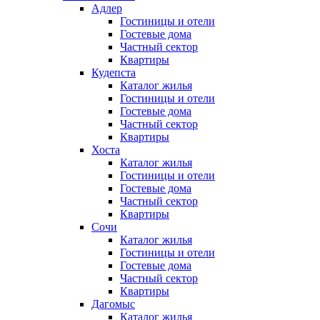
Адлер
Гостиницы и отели
Гостевые дома
Частный сектор
Квартиры
Кудепста
Каталог жилья
Гостиницы и отели
Гостевые дома
Частный сектор
Квартиры
Хоста
Каталог жилья
Гостиницы и отели
Гостевые дома
Частный сектор
Квартиры
Сочи
Каталог жилья
Гостиницы и отели
Гостевые дома
Частный сектор
Квартиры
Дагомыс
Каталог жилья