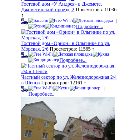
Гостевой дом «У Андрея» в Джемете,
Джеметинский проезд, 2
Просмотров: 11036
↑
|
Подробнее...
Гостевой дом «Орион» в Ольгинке по ул.
Морская, 2/б
Просмотров: 11565 ↑
|
Подробнее...
Частный сектор по ул. Железнодорожная 2/4
в Шепси
Просмотров: 12161 ↑
|
Подробнее...