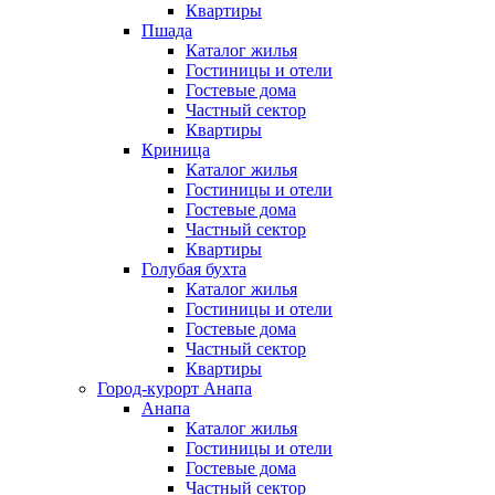
Квартиры
Пшада
Каталог жилья
Гостиницы и отели
Гостевые дома
Частный сектор
Квартиры
Криница
Каталог жилья
Гостиницы и отели
Гостевые дома
Частный сектор
Квартиры
Голубая бухта
Каталог жилья
Гостиницы и отели
Гостевые дома
Частный сектор
Квартиры
Город-курорт Анапа
Анапа
Каталог жилья
Гостиницы и отели
Гостевые дома
Частный сектор