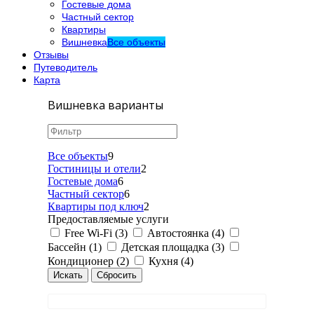
Гостевые дома
Частный сектор
Квартиры
Вишневка
Все объекты
Отзывы
Путеводитель
Карта
Вишневка варианты
Все объекты
9
Гостиницы и отели
2
Гостевые дома
6
Частный сектор
6
Квартиры под ключ
2
Предоставляемые услуги
Free Wi-Fi (3)
Автостоянка (4)
Бассейн (1)
Детская площадка (3)
Кондиционер (2)
Кухня (4)