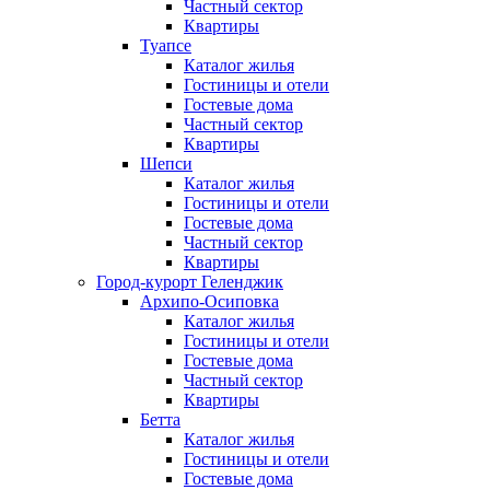
Частный сектор
Квартиры
Туапсе
Каталог жилья
Гостиницы и отели
Гостевые дома
Частный сектор
Квартиры
Шепси
Каталог жилья
Гостиницы и отели
Гостевые дома
Частный сектор
Квартиры
Город-курорт Геленджик
Архипо-Осиповка
Каталог жилья
Гостиницы и отели
Гостевые дома
Частный сектор
Квартиры
Бетта
Каталог жилья
Гостиницы и отели
Гостевые дома