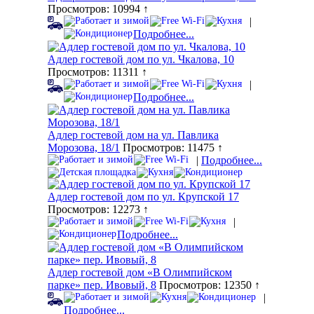
Просмотров: 10994 ↑
|
Подробнее...
Адлер гостевой дом по ул. Чкалова, 10
Просмотров: 11311 ↑
|
Подробнее...
Адлер гостевой дом на ул. Павлика
Морозова, 18/1
Просмотров: 11475 ↑
|
Подробнее...
Адлер гостевой дом по ул. Крупской 17
Просмотров: 12273 ↑
|
Подробнее...
Адлер гостевой дом «В Олимпийском
парке» пер. Ивовый, 8
Просмотров: 12350 ↑
|
Подробнее...