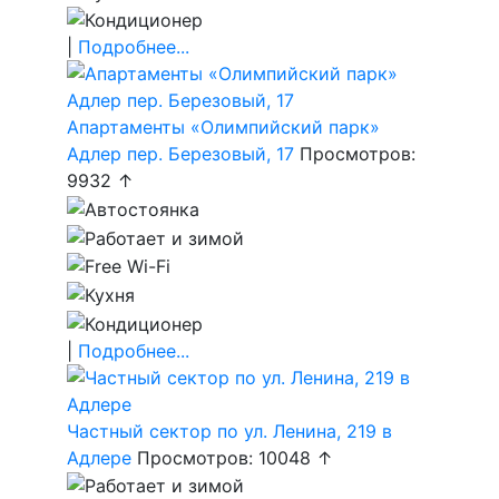
|
Подробнее...
Апартаменты «Олимпийский парк»
Адлер пер. Березовый, 17
Просмотров:
9932 ↑
|
Подробнее...
Частный сектор по ул. Ленина, 219 в
Адлере
Просмотров: 10048 ↑