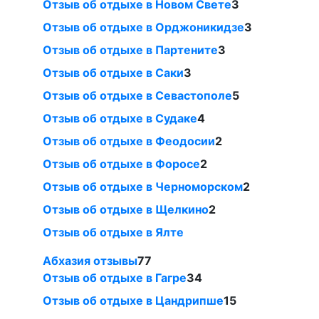
Отзыв об отдыхе в Новом Свете
3
Отзыв об отдыхе в Орджоникидзе
3
Отзыв об отдыхе в Партените
3
Отзыв об отдыхе в Саки
3
Отзыв об отдыхе в Севастополе
5
Отзыв об отдыхе в Судаке
4
Отзыв об отдыхе в Феодосии
2
Отзыв об отдыхе в Форосе
2
Отзыв об отдыхе в Черноморском
2
Отзыв об отдыхе в Щелкино
2
Отзыв об отдыхе в Ялте
Абхазия отзывы
77
Отзыв об отдыхе в Гагре
34
Отзыв об отдыхе в Цандрипше
15