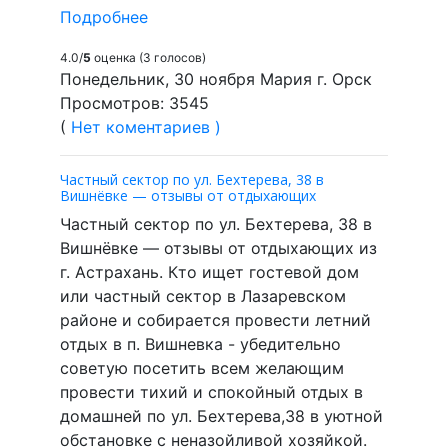
Подробнее
4.0/
5
оценка (3 голосов)
Понедельник, 30 ноября Мария г. Орск
Просмотров: 3545
(
Нет коментариев )
Частный сектор по ул. Бехтерева, 38 в
Вишнёвке — отзывы от отдыхающих
Частный сектор по ул. Бехтерева, 38 в
Вишнёвке — отзывы от отдыхающих из
г. Астрахань. Кто ищет гостевой дом
или частный сектор в Лазаревском
районе и собирается провести летний
отдых в п. Вишневка - убедительно
советую посетить всем желающим
провести тихий и спокойный отдых в
домашней по ул. Бехтерева,38 в уютной
обстановке с неназойливой хозяйкой.