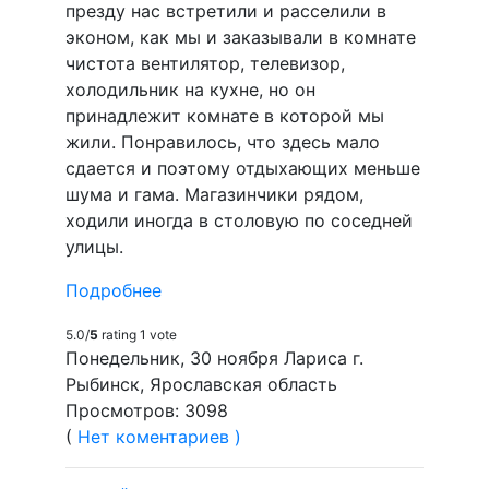
презду нас встретили и расселили в
эконом, как мы и заказывали в комнате
чистота вентилятор, телевизор,
холодильник на кухне, но он
принадлежит комнате в которой мы
жили. Понравилось, что здесь мало
сдается и поэтому отдыхающих меньше
шума и гама. Магазинчики рядом,
ходили иногда в столовую по соседней
улицы.
Подробнее
5.0/
5
rating 1 vote
Понедельник, 30 ноября Лариса г.
Рыбинск, Ярославская область
Просмотров: 3098
(
Нет коментариев )