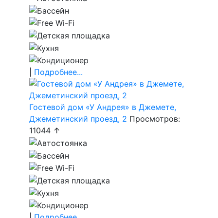
|
Подробнее...
Гостевой дом «У Андрея» в Джемете,
Джеметинский проезд, 2
Просмотров:
11044 ↑
|
Подробнее...