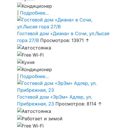
|
Подробнее...
Гостевой дом «Диана» в Сочи, ул.Лысая
гора 27/В
Просмотров: 13971 ↑
|
Подробнее...
Гостевой дом «ЭрЭм» Адлер, ул.
Прибрежная, 23
Просмотров: 8114 ↑