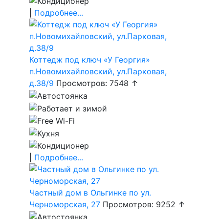
|
Подробнее...
Коттедж под ключ «У Георгия»
п.Новомихайловский, ул.Парковая,
д.38/9
Просмотров: 7548 ↑
|
Подробнее...
Частный дом в Ольгинке по ул.
Черноморская, 27
Просмотров: 9252 ↑