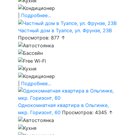
|
Подробнее...
Частный дом в Туапсе, ул. Фрунзе, 23В
Просмотров: 877 ↑
|
Подробнее...
Однокомнатная квартира в Ольгинке,
мкр. Горизонт, 60
Просмотров: 4345 ↑