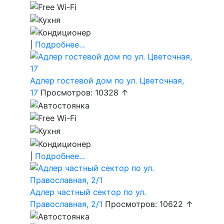
|
Подробнее...
Адлер гостевой дом по ул. Цветочная,
17
Просмотров: 10328 ↑
|
Подробнее...
Адлер частный сектор по ул.
Православная, 2/1
Просмотров: 10622 ↑