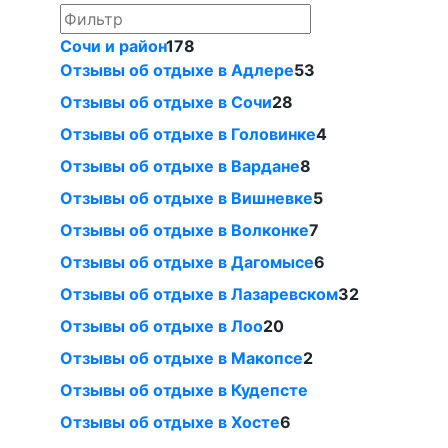
Сочи и район
178
Отзывы об отдыхе в Адлере
53
Отзывы об отдыхе в Сочи
28
Отзывы об отдыхе в Головинке
4
Отзывы об отдыхе в Вардане
8
Отзывы об отдыхе в Вишневке
5
Отзывы об отдыхе в Волконке
7
Отзывы об отдыхе в Дагомысе
6
Отзывы об отдыхе в Лазаревском
32
Отзывы об отдыхе в Лоо
20
Отзывы об отдыхе в Макопсе
2
Отзывы об отдыхе в Кудепсте
Отзывы об отдыхе в Хосте
6