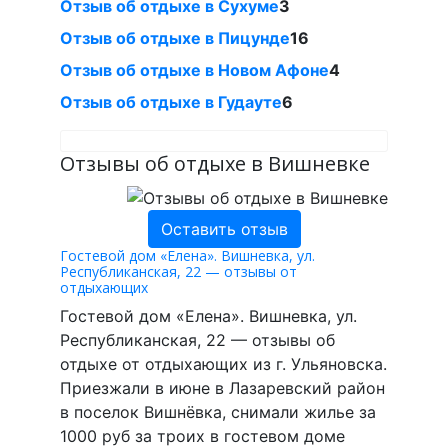
Отзыв об отдыхе в Сухуме
3
Отзыв об отдыхе в Пицунде
16
Отзыв об отдыхе в Новом Афоне
4
Отзыв об отдыхе в Гудауте
6
Отзывы об отдыхе в Вишневке
Оставить отзыв
Гостевой дом «Елена». Вишневка, ул.
Республиканская, 22 — отзывы от
отдыхающих
Гостевой дом «Елена». Вишневка, ул.
Республиканская, 22 — отзывы об
отдыхе от отдыхающих из г. Ульяновска.
Приезжали в июне в Лазаревский район
в поселок Вишнёвка, снимали жилье за
1000 руб за троих в гостевом доме