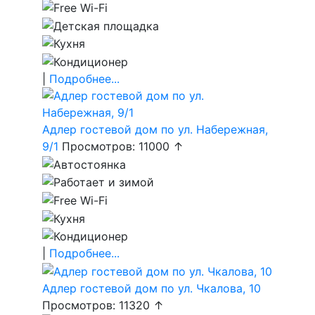
|
Подробнее...
Адлер гостевой дом по ул. Набережная,
9/1
Просмотров: 11000 ↑
|
Подробнее...
Адлер гостевой дом по ул. Чкалова, 10
Просмотров: 11320 ↑