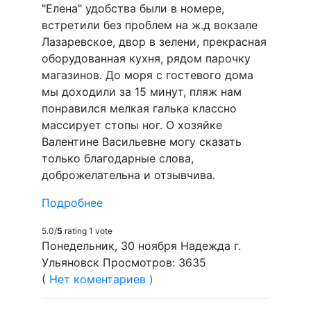
"Елена" удобства были в номере,
встретили без проблем на ж.д вокзале
Лазаревское, двор в зелени, прекрасная
оборудованная кухня, рядом парочку
магазинов. До моря с гостевого дома
мы доходили за 15 минут, пляж нам
понравился мелкая галька классно
массирует стопы ног. О хозяйке
Валентине Васильевне могу сказать
только благодарные слова,
доброжелательна и отзывчива.
Подробнее
5.0/
5
rating 1 vote
Понедельник, 30 ноября Надежда г.
Ульяновск Просмотров: 3635
(
Нет коментариев )