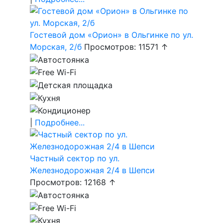
Гостевой дом «Орион» в Ольгинке по ул.
Морская, 2/б
Просмотров: 11571 ↑
|
Подробнее...
Частный сектор по ул.
Железнодорожная 2/4 в Шепси
Просмотров: 12168 ↑