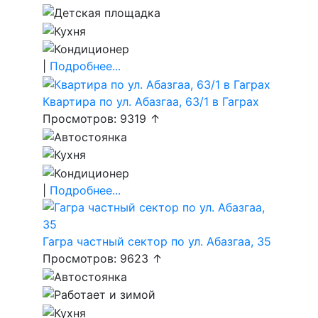
|
Подробнее...
Квартира по ул. Абазгаа, 63/1 в Гаграх
Просмотров: 9319 ↑
|
Подробнее...
Гагра частный сектор по ул. Абазгаа, 35
Просмотров: 9623 ↑