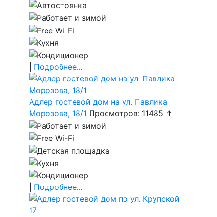
|
Подробнее...
Адлер гостевой дом на ул. Павлика
Морозова, 18/1
Просмотров: 11485 ↑
|
Подробнее...