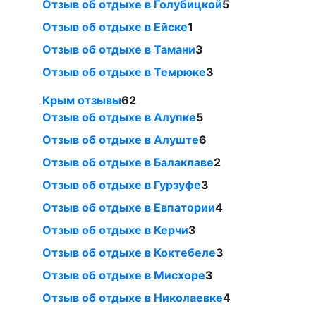
Отзыв об отдыхе в Голубицкой
5
Отзыв об отдыхе в Ейске
1
Отзыв об отдыхе в Тамани
3
Отзыв об отдыхе в Темрюке
3
Крым отзывы
62
Отзыв об отдыхе в Алупке
5
Отзыв об отдыхе в Алуште
6
Отзыв об отдыхе в Балаклаве
2
Отзыв об отдыхе в Гурзуфе
3
Отзыв об отдыхе в Евпатории
4
Отзыв об отдыхе в Керчи
3
Отзыв об отдыхе в Коктебеле
3
Отзыв об отдыхе в Мисхоре
3
Отзыв об отдыхе в Николаевке
4