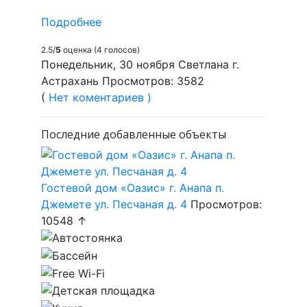
Подробнее
2.5/
5
оценка (4 голосов)
Понедельник, 30 ноября Светлана г.
Астрахань Просмотров: 3582
(
Нет коментариев )
Последние добавленные объекты
Гостевой дом «Оазис» г. Анапа п.
Джемете ул. Песчаная д. 4
Просмотров:
10548 ↑