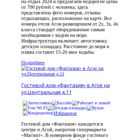
на отдых 2024 и предлагаем недорогие цены
от 700 рублей с человека, здесь
представлены фото номеров, отзывы
отдыхающих, расположение на карте. Все
номера отеля Агоя размещением от 2х, 3х, 4х
класса стандарт оборудованные самым
необходимым с видом на море.
Инфраструктура включает: автостоянку,
детскую площадку. Расстояние до моря и
пляжа составит 15-20 мин ходьбы.
Подробнее
Гостевой дом «Фантазия» в Агое на
ул.Центральная д.11
Избранное
Гостевой дом «Фантазия» находится в
центре п.Агой, напротив гипермаркета
«Магнит». В номерном фонде гостевого