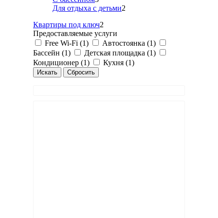
Для отдыха с детьми
2
Квартиры под ключ
2
Предоставляемые услуги
Free Wi-Fi (1)
Автостоянка (1)
Бассейн (1)
Детская площадка (1)
Кондиционер (1)
Кухня (1)