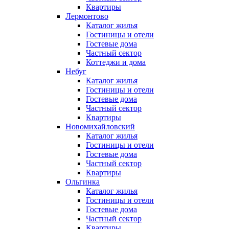
Квартиры
Лермонтово
Каталог жилья
Гостиницы и отели
Гостевые дома
Частный сектор
Коттеджи и дома
Небуг
Каталог жилья
Гостиницы и отели
Гостевые дома
Частный сектор
Квартиры
Новомихайловский
Каталог жилья
Гостиницы и отели
Гостевые дома
Частный сектор
Квартиры
Ольгинка
Каталог жилья
Гостиницы и отели
Гостевые дома
Частный сектор
Квартиры