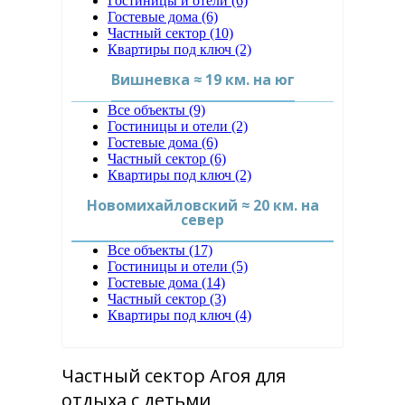
Гостиницы и отели (6)
Гостевые дома (6)
Частный сектор (10)
Квартиры под ключ (2)
Вишневка ≈ 19 км. на юг
Все объекты (9)
Гостиницы и отели (2)
Гостевые дома (6)
Частный сектор (6)
Квартиры под ключ (2)
Новомихайловский ≈ 20 км. на
север
Все объекты (17)
Гостиницы и отели (5)
Гостевые дома (14)
Частный сектор (3)
Квартиры под ключ (4)
Частный сектор Агоя для
отдыха с детьми