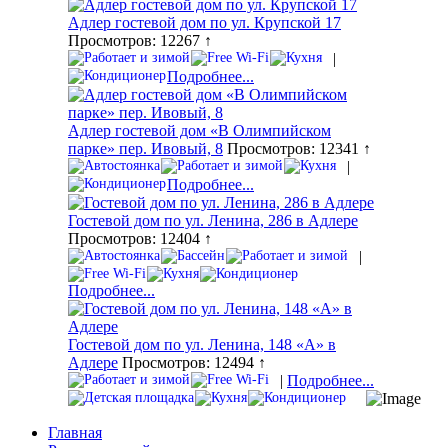
Адлер гостевой дом по ул. Крупской 17
Просмотров: 12267 ↑
|
Подробнее...
Адлер гостевой дом «В Олимпийском
парке» пер. Ивовый, 8
Просмотров: 12341 ↑
|
Подробнее...
Гостевой дом по ул. Ленина, 286 в Адлере
Просмотров: 12404 ↑
|
Подробнее...
Гостевой дом по ул. Ленина, 148 «А» в
Адлере
Просмотров: 12494 ↑
|
Подробнее...
Главная