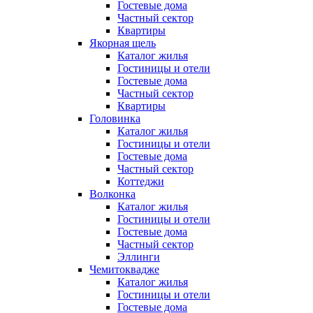
Гостевые дома
Частный сектор
Квартиры
Якорная щель
Каталог жилья
Гостиницы и отели
Гостевые дома
Частный сектор
Квартиры
Головинка
Каталог жилья
Гостиницы и отели
Гостевые дома
Частный сектор
Коттеджи
Волконка
Каталог жилья
Гостиницы и отели
Гостевые дома
Частный сектор
Эллинги
Чемитоквадже
Каталог жилья
Гостиницы и отели
Гостевые дома