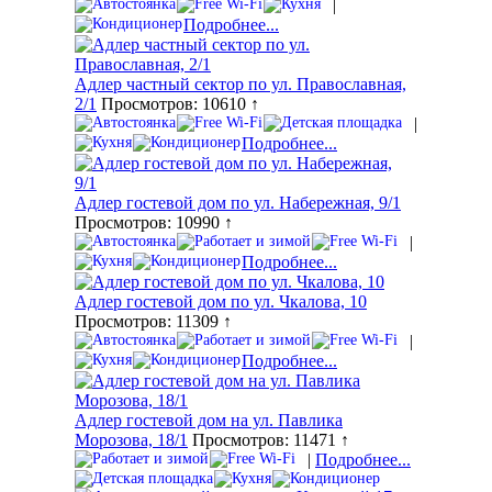
|
Подробнее...
Адлер частный сектор по ул. Православная,
2/1
Просмотров: 10610 ↑
|
Подробнее...
Адлер гостевой дом по ул. Набережная, 9/1
Просмотров: 10990 ↑
|
Подробнее...
Адлер гостевой дом по ул. Чкалова, 10
Просмотров: 11309 ↑
|
Подробнее...
Адлер гостевой дом на ул. Павлика
Морозова, 18/1
Просмотров: 11471 ↑
|
Подробнее...