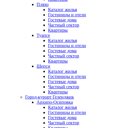
Пляхо
Каталог жилья
Гостиницы и отели
Гостевые дома
Частный сектор
Квартиры
Туапсе
Каталог жилья
Гостиницы и отели
Гостевые дома
Частный сектор
Квартиры
Шепси
Каталог жилья
Гостиницы и отели
Гостевые дома
Частный сектор
Квартиры
Город-курорт Геленджик
Архипо-Осиповка
Каталог жилья
Гостиницы и отели
Гостевые дома
Частный сектор
Квартиры