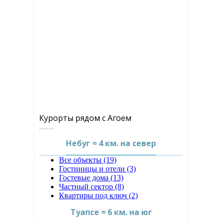
Курорты рядом с Агоем
Небуг ≈ 4 км. на север
Все объекты (19)
Гостиницы и отели (3)
Гостевые дома (13)
Частный сектор (8)
Квартиры под ключ (2)
Туапсе ≈ 6 км. на юг