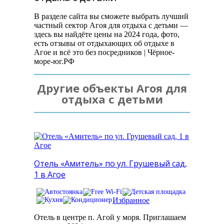
В разделе сайта вы сможете выбрать лучший
частный сектор Агоя для отдыха с детьми —
здесь вы найдёте цены на 2024 года, фото,
есть отзывы от отдыхающих об отдыхе в
Агое и всё это без посредников | Чёрное-
море-юг.РФ
Другие объекты Агоя для
отдыха с детьми
Отель «Амитель» по ул. Грушевый сад,
1 в Агое
Избранное
Отель в центре п. Агой у моря. Приглашаем