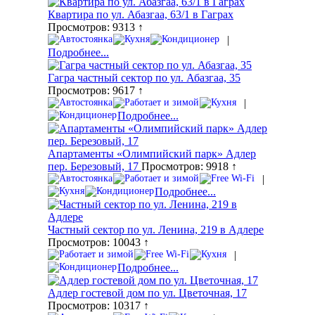
Квартира по ул. Абазгаа, 63/1 в Гаграх
Просмотров: 9313 ↑
|
Подробнее...
Гагра частный сектор по ул. Абазгаа, 35
Просмотров: 9617 ↑
|
Подробнее...
Апартаменты «Олимпийский парк» Адлер
пер. Березовый, 17
Просмотров: 9918 ↑
|
Подробнее...
Частный сектор по ул. Ленина, 219 в Адлере
Просмотров: 10043 ↑
|
Подробнее...
Адлер гостевой дом по ул. Цветочная, 17
Просмотров: 10317 ↑