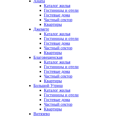
Анапа
Каталог жилья
Гостиницы и отели
Гостевые дома
Частный сектор
Квартиры
Джемете
Каталог жилья
Гостиницы и отели
Гостевые дома
Частный сектор
Квартиры
Благовещенская
Каталог жилья
Гостиницы и отели
Гостевые дома
Частный сектор
Квартиры
Большой Утриш
Каталог жилья
Гостиницы и отели
Гостевые дома
Частный сектор
Квартиры
Витязево