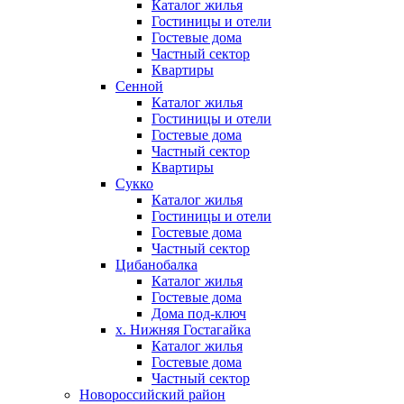
Каталог жилья
Гостиницы и отели
Гостевые дома
Частный сектор
Квартиры
Сенной
Каталог жилья
Гостиницы и отели
Гостевые дома
Частный сектор
Квартиры
Сукко
Каталог жилья
Гостиницы и отели
Гостевые дома
Частный сектор
Цибанобалка
Каталог жилья
Гостевые дома
Дома под-ключ
х. Нижняя Гостагайка
Каталог жилья
Гостевые дома
Частный сектор
Новороссийский район