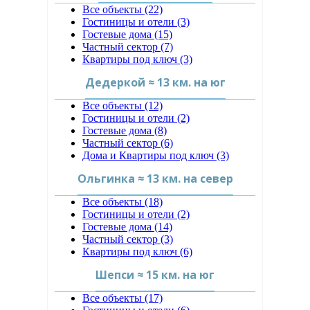
Все объекты (22)
Гостиницы и отели (3)
Гостевые дома (15)
Частный сектор (7)
Квартиры под ключ (3)
Дедеркой ≈ 13 км. на юг
Все объекты (12)
Гостиницы и отели (2)
Гостевые дома (8)
Частный сектор (6)
Дома и Квартиры под ключ (3)
Ольгинка ≈ 13 км. на север
Все объекты (18)
Гостиницы и отели (2)
Гостевые дома (14)
Частный сектор (3)
Квартиры под ключ (6)
Шепси ≈ 15 км. на юг
Все объекты (17)