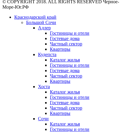
© COPYRIGHT 2018. ALL RIGHTS RESERVED Черное-
Море-Юг.РФ
Краснодарский край
Большой Сочи
Адлер
Гостиницы и отели
Гостевые дома
Частный сектор
Квартиры
Кудепста
Каталог жилья
Гостиницы и отели
Гостевые дома
Частный сектор
Квартиры
Хоста
Каталог жилья
Гостиницы и отели
Гостевые дома
Частный сектор
Квартиры
Сочи
Каталог жилья
Гостиницы и отели