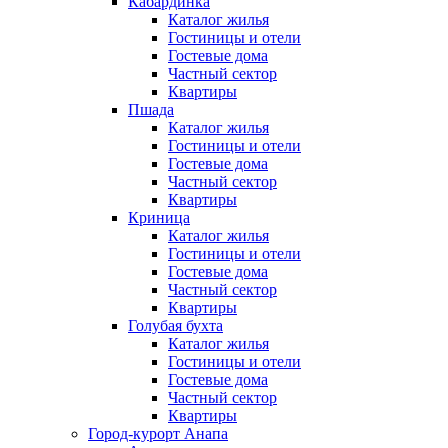
Кабардинка
Каталог жилья
Гостиницы и отели
Гостевые дома
Частный сектор
Квартиры
Пшада
Каталог жилья
Гостиницы и отели
Гостевые дома
Частный сектор
Квартиры
Криница
Каталог жилья
Гостиницы и отели
Гостевые дома
Частный сектор
Квартиры
Голубая бухта
Каталог жилья
Гостиницы и отели
Гостевые дома
Частный сектор
Квартиры
Город-курорт Анапа