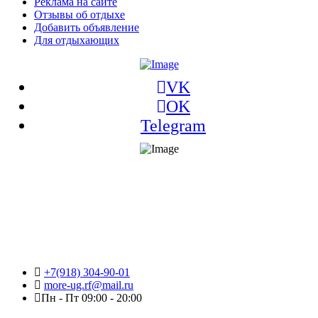
Реклама на сайте
Отзывы об отдыхе
Добавить объявление
Для отдыхающих
VK
OK
Telegram
+7(918) 304-90-01
more-ug.rf@mail.ru
Пн - Пт 09:00 - 20:00