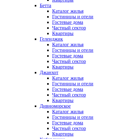
Бетта
Каталог жилья
Гостиницы и отели
Гостевые дома
Частный сектор
Квартиры
Геленджик
Каталог жилья
Гостиницы и отели
Гостевые дома
Частный сектор
Квартиры
Джанхот
Каталог жилья
Гостиницы и отели
Гостевые дома
Частный сектор
Квартиры
Дивноморское
Каталог жилья
Гостиницы и отели
Гостевые дома
Частный сектор
Квартиры