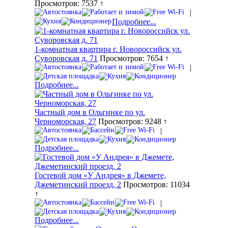
Просмотров: 7537 ↑
|
Подробнее...
1-комнатная квартира г. Новороссийск ул.
Суворовская д. 71
Просмотров: 7654 ↑
|
Подробнее...
Частный дом в Ольгинке по ул.
Черноморская, 27
Просмотров: 9248 ↑
|
Подробнее...
Гостевой дом «У Андрея» в Джемете,
Джеметинский проезд, 2
Просмотров: 11034
↑
|
Подробнее...