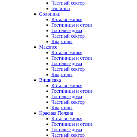
Частный сектор
Эллинги
Солоники
Каталог жилья
Гостиницы и отели
Гостевые дома
Частный сектор
Квартиры
Макопсе
Каталог жилья
Гостиницы и отели
Гостевые дома
Частный сектор
Квартиры
Вишневка
Каталог жилья
Гостиницы и отели
Гостевые дома
Частный сектор
Квартиры
Красная Поляна
Каталог жилья
Гостиницы и отели
Гостевые дома
Частный сектор