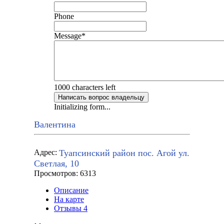
Phone
Message
*
1000
characters left
Написать вопрос владельцу
Initializing form...
Валентина
Туапсинский район пос. Агой ул.
Адрес:
Светлая, 10
Просмотров: 6313
Описание
На карте
Отзывы
4