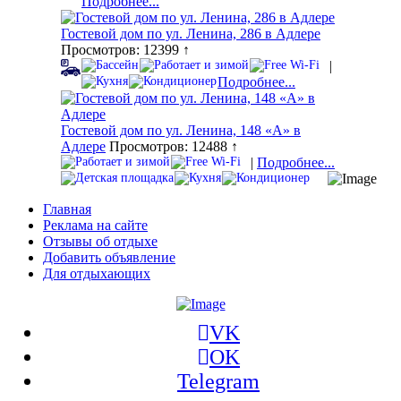
Подробнее...
Гостевой дом по ул. Ленина, 286 в Адлере
Просмотров: 12399 ↑
|
Подробнее...
Гостевой дом по ул. Ленина, 148 «А» в
Адлере
Просмотров: 12488 ↑
|
Подробнее...
Главная
Реклама на сайте
Отзывы об отдыхе
Добавить объявление
Для отдыхающих
VK
OK
Telegram