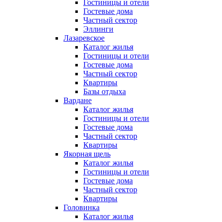
Гостиницы и отели
Гостевые дома
Частный сектор
Эллинги
Лазаревское
Каталог жилья
Гостиницы и отели
Гостевые дома
Частный сектор
Квартиры
Базы отдыха
Вардане
Каталог жилья
Гостиницы и отели
Гостевые дома
Частный сектор
Квартиры
Якорная щель
Каталог жилья
Гостиницы и отели
Гостевые дома
Частный сектор
Квартиры
Головинка
Каталог жилья