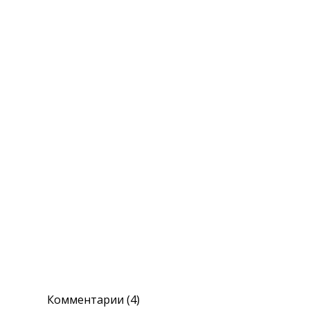
Комментарии (4)