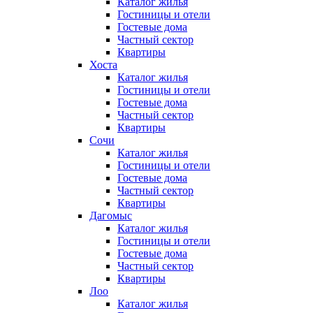
Каталог жилья
Гостиницы и отели
Гостевые дома
Частный сектор
Квартиры
Хоста
Каталог жилья
Гостиницы и отели
Гостевые дома
Частный сектор
Квартиры
Сочи
Каталог жилья
Гостиницы и отели
Гостевые дома
Частный сектор
Квартиры
Дагомыс
Каталог жилья
Гостиницы и отели
Гостевые дома
Частный сектор
Квартиры
Лоо
Каталог жилья