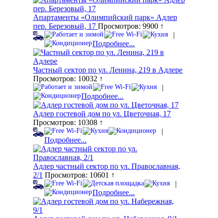
Апартаменты «Олимпийский парк» Адлер
пер. Березовый, 17
Просмотров: 9900 ↑
|
Подробнее...
Частный сектор по ул. Ленина, 219 в Адлере
Просмотров: 10032 ↑
|
Подробнее...
Адлер гостевой дом по ул. Цветочная, 17
Просмотров: 10308 ↑
|
Подробнее...
Адлер частный сектор по ул. Православная,
2/1
Просмотров: 10601 ↑
|
Подробнее...