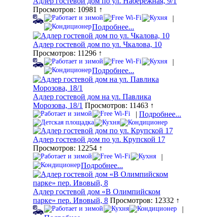
Адлер гостевой дом по ул. Набережная, 9/1
Просмотров: 10981 ↑
|
Подробнее...
Адлер гостевой дом по ул. Чкалова, 10
Просмотров: 11296 ↑
|
Подробнее...
Адлер гостевой дом на ул. Павлика
Морозова, 18/1
Просмотров: 11463 ↑
|
Подробнее...
Адлер гостевой дом по ул. Крупской 17
Просмотров: 12254 ↑
|
Подробнее...
Адлер гостевой дом «В Олимпийском
парке» пер. Ивовый, 8
Просмотров: 12332 ↑
|