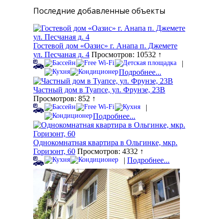
Последние добавленные объекты
Гостевой дом «Оазис» г. Анапа п. Джемете
ул. Песчаная д. 4
Просмотров: 10532 ↑
|
Подробнее...
Частный дом в Туапсе, ул. Фрунзе, 23В
Просмотров: 852 ↑
|
Подробнее...
Однокомнатная квартира в Ольгинке, мкр.
Горизонт, 60
Просмотров: 4332 ↑
|
Подробнее...