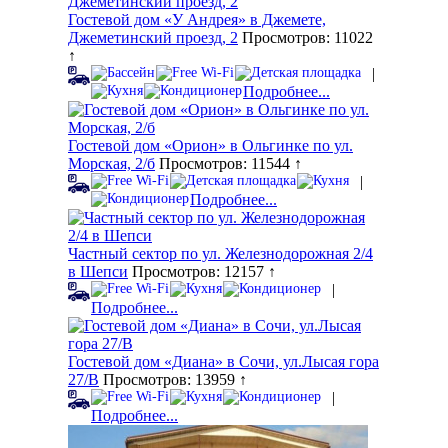
Гостевой дом «У Андрея» в Джемете,
Джеметинский проезд, 2
Просмотров: 11022
↑
|
Подробнее...
Гостевой дом «Орион» в Ольгинке по ул.
Морская, 2/б
Просмотров: 11544 ↑
|
Подробнее...
Частный сектор по ул. Железнодорожная 2/4
в Шепси
Просмотров: 12157 ↑
|
Подробнее...
Гостевой дом «Диана» в Сочи, ул.Лысая гора
27/В
Просмотров: 13959 ↑
|
Подробнее...