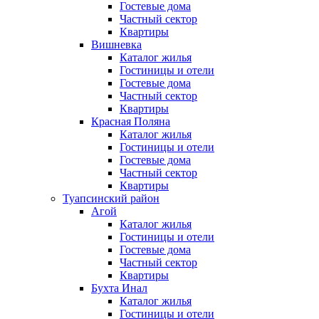
Гостевые дома
Частный сектор
Квартиры
Вишневка
Каталог жилья
Гостиницы и отели
Гостевые дома
Частный сектор
Квартиры
Красная Поляна
Каталог жилья
Гостиницы и отели
Гостевые дома
Частный сектор
Квартиры
Туапсинский район
Агой
Каталог жилья
Гостиницы и отели
Гостевые дома
Частный сектор
Квартиры
Бухта Инал
Каталог жилья
Гостиницы и отели