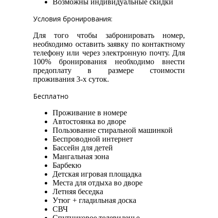
Возможны индивидуальные скидки
Условия бронирования:
Для того чтобы забронировать номер,
необходимо оставить заявку по контактному
телефону или через электронную почту. Для
100% бронирования необходимо внести
предоплату в размере стоимости
проживания 3-х суток.
Бесплатно
Проживание в номере
Автостоянка во дворе
Пользование стиральной машинкой
Беспроводной интернет
Бассейн для детей
Мангальная зона
Барбекю
Детская игровая площадка
Места для отдыха во дворе
Летняя беседка
Утюг + гладильная доска
СВЧ
Спутниковое телевиденье