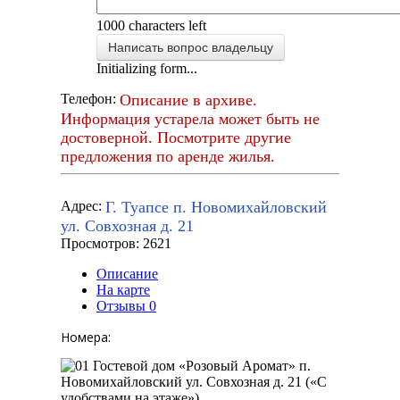
1000
characters left
Написать вопрос владельцу
Initializing form...
Описание в архиве.
Телефон:
Информация устарела может быть не
достоверной. Посмотрите другие
предложения по аренде жилья.
Г. Туапсе п. Новомихайловский
Адрес:
ул. Совхозная д. 21
Просмотров: 2621
Описание
На карте
Отзывы
0
Номера: