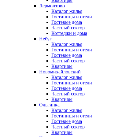
Квартиры
Лермонтово
Каталог жилья
Гостиницы и отели
Гостевые дома
Частный сектор
Коттеджи и дома
Небуг
Каталог жилья
Гостиницы и отели
Гостевые дома
Частный сектор
Квартиры
Новомихайловский
Каталог жилья
Гостиницы и отели
Гостевые дома
Частный сектор
Квартиры
Ольгинка
Каталог жилья
Гостиницы и отели
Гостевые дома
Частный сектор
Квартиры