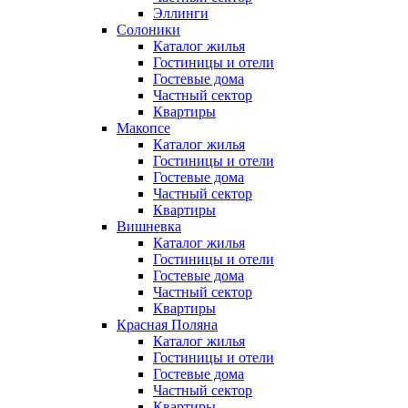
Эллинги
Солоники
Каталог жилья
Гостиницы и отели
Гостевые дома
Частный сектор
Квартиры
Макопсе
Каталог жилья
Гостиницы и отели
Гостевые дома
Частный сектор
Квартиры
Вишневка
Каталог жилья
Гостиницы и отели
Гостевые дома
Частный сектор
Квартиры
Красная Поляна
Каталог жилья
Гостиницы и отели
Гостевые дома
Частный сектор
Квартиры