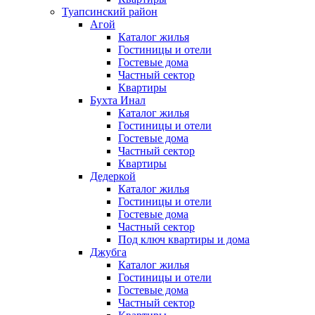
Туапсинский район
Агой
Каталог жилья
Гостиницы и отели
Гостевые дома
Частный сектор
Квартиры
Бухта Инал
Каталог жилья
Гостиницы и отели
Гостевые дома
Частный сектор
Квартиры
Дедеркой
Каталог жилья
Гостиницы и отели
Гостевые дома
Частный сектор
Под ключ квартиры и дома
Джубга
Каталог жилья
Гостиницы и отели
Гостевые дома
Частный сектор