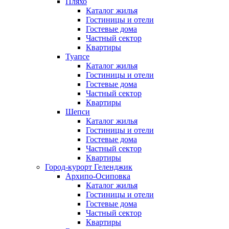
Пляхо
Каталог жилья
Гостиницы и отели
Гостевые дома
Частный сектор
Квартиры
Туапсе
Каталог жилья
Гостиницы и отели
Гостевые дома
Частный сектор
Квартиры
Шепси
Каталог жилья
Гостиницы и отели
Гостевые дома
Частный сектор
Квартиры
Город-курорт Геленджик
Архипо-Осиповка
Каталог жилья
Гостиницы и отели
Гостевые дома
Частный сектор
Квартиры