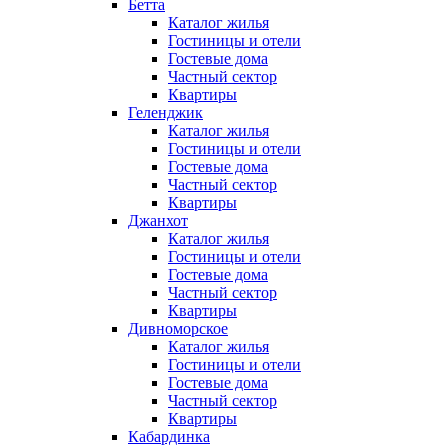
Бетта
Каталог жилья
Гостиницы и отели
Гостевые дома
Частный сектор
Квартиры
Геленджик
Каталог жилья
Гостиницы и отели
Гостевые дома
Частный сектор
Квартиры
Джанхот
Каталог жилья
Гостиницы и отели
Гостевые дома
Частный сектор
Квартиры
Дивноморское
Каталог жилья
Гостиницы и отели
Гостевые дома
Частный сектор
Квартиры
Кабардинка