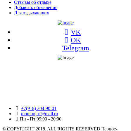
Отзывы об отдыхе
Добавить объявление
Для отдыхающих
VK
OK
Telegram
+7(918) 304-90-01
more-ug.rf@mail.ru
Пн - Пт 09:00 - 20:00
© COPYRIGHT 2018. ALL RIGHTS RESERVED Черное-