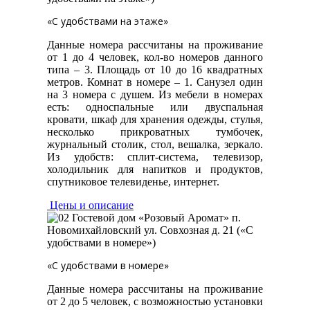
«С удобствами на этаже»
Данные номера рассчитаны на проживание
от 1 до 4 человек, кол-во номеров данного
типа – 3. Площадь от 10 до 16 квадратных
метров. Комнат в номере – 1. Санузел один
на 3 номера с душем. Из мебели в номерах
есть: односпальные или двуспальная
кровати, шкаф для хранения одежды, стулья,
несколько прикроватных тумбочек,
журнальный столик, стол, вешалка, зеркало.
Из удобств: сплит-система, телевизор,
холодильник для напитков и продуктов,
спутниковое телевиденье, интернет.
Цены и описание
«С удобствами в номере»
Данные номера рассчитаны на проживание
от 2 до 5 человек, с возможностью установки