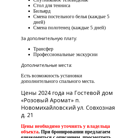
Стол для тенниса
Бильярд
Смена постельного белья (каждые 5
дней)
Смена полотенец (каждые 5 дней)
За дополнительную плату:
Трансфер
Профессиональные экскурсии
Дополнительные места:
Есть возможность установки
дополнительного спального места.
Цены 2024 года на Гостевой дом
«Розовый Аромат» п.
Новомихайловский ул. Совхозная
д. 21
Цены необходимо уточнять у владельца
объекта
.
При бронировании предлагаем
ознакомиться с описанием, просмотреть