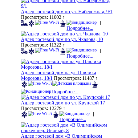
Адлер гостевой дом по ул. Набережная, 9/1
Просмотров: 11002 ↑
|
Подробнее...
Адлер гостевой дом по ул. Чкалова, 10
Просмотров: 11322 ↑
|
Подробнее...
Адлер гостевой дом на ул. Павлика
Морозова, 18/1
Просмотров: 11487 ↑
|
Подробнее...
Адлер гостевой дом по ул. Крупской 17
Просмотров: 12279 ↑
|
Подробнее...
Адлер гостевой дом «В Олимпийском