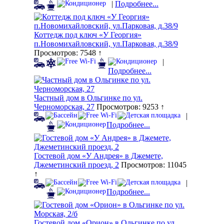
|
Подробнее...
Коттедж под ключ «У Георгия»
п.Новомихайловский, ул.Парковая, д.38/9
Просмотров: 7548 ↑
|
Подробнее...
Частный дом в Ольгинке по ул.
Черноморская, 27
Просмотров: 9253 ↑
|
Подробнее...
Гостевой дом «У Андрея» в Джемете,
Джеметинский проезд, 2
Просмотров: 11045
↑
|
Подробнее...
Гостевой дом «Орион» в Ольгинке по ул.