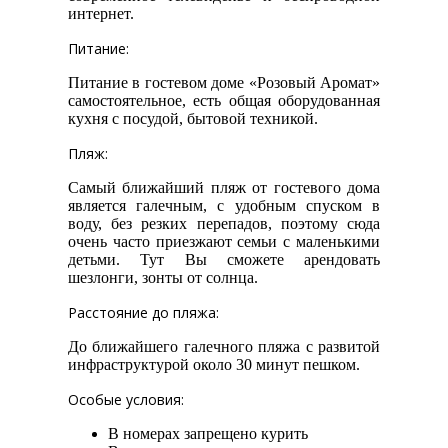
интернет.
Питание:
Питание в гостевом доме «Розовый Аромат»
самостоятельное, есть общая оборудованная
кухня с посудой, бытовой техникой.
Пляж:
Самый ближайший пляж от гостевого дома
является галечным, с удобным спуском в
воду, без резких перепадов, поэтому сюда
очень часто приезжают семьи с маленькими
детьми. Тут Вы сможете арендовать
шезлонги, зонты от солнца.
Расстояние до пляжа:
До ближайшего галечного пляжа с развитой
инфраструктурой около 30 минут пешком.
Особые условия:
В номерах запрещено курить