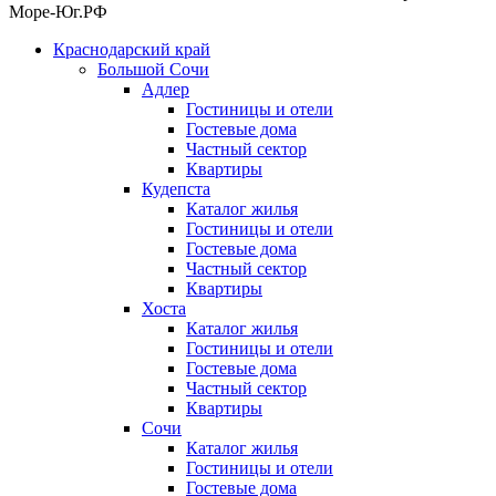
Море-Юг.РФ
Краснодарский край
Большой Сочи
Адлер
Гостиницы и отели
Гостевые дома
Частный сектор
Квартиры
Кудепста
Каталог жилья
Гостиницы и отели
Гостевые дома
Частный сектор
Квартиры
Хоста
Каталог жилья
Гостиницы и отели
Гостевые дома
Частный сектор
Квартиры
Сочи
Каталог жилья
Гостиницы и отели
Гостевые дома