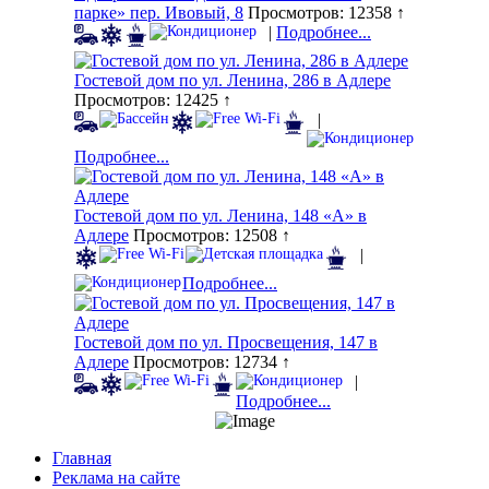
парке» пер. Ивовый, 8
Просмотров: 12358 ↑
|
Подробнее...
Гостевой дом по ул. Ленина, 286 в Адлере
Просмотров: 12425 ↑
|
Подробнее...
Гостевой дом по ул. Ленина, 148 «А» в
Адлере
Просмотров: 12508 ↑
|
Подробнее...
Гостевой дом по ул. Просвещения, 147 в
Адлере
Просмотров: 12734 ↑
|
Подробнее...
Главная
Реклама на сайте