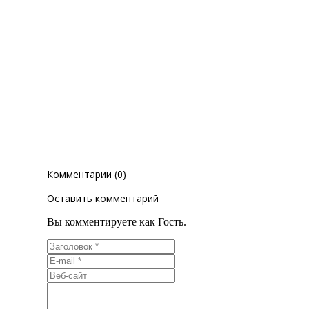
Комментарии (0)
Оставить комментарий
Вы комментируете как Гость.