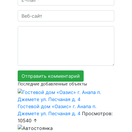
Последние добавленные объекты
Гостевой дом «Оазис» г. Анапа п.
Джемете ул. Песчаная д. 4
Просмотров:
10540 ↑