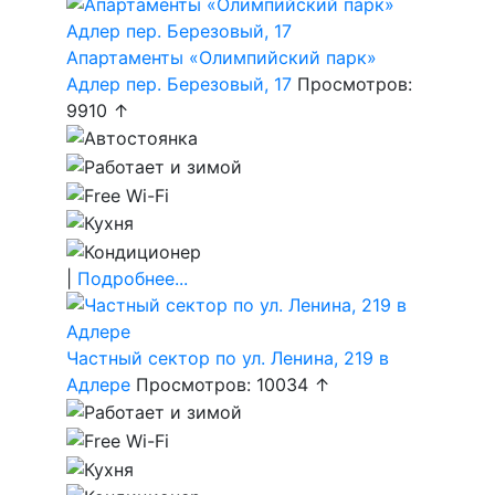
Апартаменты «Олимпийский парк»
Адлер пер. Березовый, 17
Просмотров:
9910 ↑
|
Подробнее...
Частный сектор по ул. Ленина, 219 в
Адлере
Просмотров: 10034 ↑