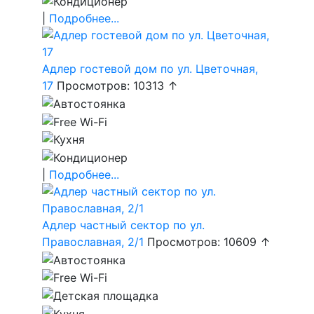
|
Подробнее...
Адлер гостевой дом по ул. Цветочная,
17
Просмотров: 10313 ↑
|
Подробнее...
Адлер частный сектор по ул.
Православная, 2/1
Просмотров: 10609 ↑