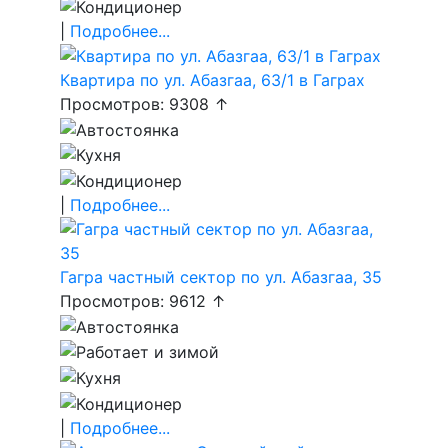
|
Подробнее...
Квартира по ул. Абазгаа, 63/1 в Гаграх
Просмотров: 9308 ↑
|
Подробнее...
Гагра частный сектор по ул. Абазгаа, 35
Просмотров: 9612 ↑
|
Подробнее...