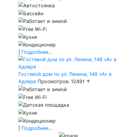
|
Подробнее...
Гостевой дом по ул. Ленина, 148 «А» в
Адлере
Просмотров: 12491 ↑
|
Подробнее...