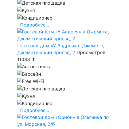
|
Подробнее...
Гостевой дом «У Андрея» в Джемете,
Джеметинский проезд, 2
Просмотров:
11033 ↑
|
Подробнее...