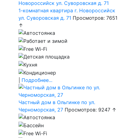
1-комнатная квартира г. Новороссийск
ул. Суворовская д. 71
Просмотров: 7651
↑
|
Подробнее...
Частный дом в Ольгинке по ул.
Черноморская, 27
Просмотров: 9247 ↑