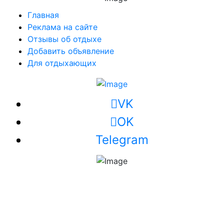
Главная
Реклама на сайте
Отзывы об отдыхе
Добавить объявление
Для отдыхающих
VK
OK
Telegram