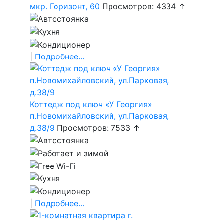
мкр. Горизонт, 60
Просмотров: 4334 ↑
|
Подробнее...
Коттедж под ключ «У Георгия»
п.Новомихайловский, ул.Парковая,
д.38/9
Просмотров: 7533 ↑
|
Подробнее...