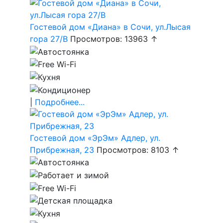
Гостевой дом «Диана» в Сочи, ул.Лысая
гора 27/В
Просмотров: 13963 ↑
|
Подробнее...
Гостевой дом «ЭрЭм» Адлер, ул.
Прибрежная, 23
Просмотров: 8103 ↑