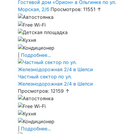
Гостевой дом «Орион» в Ольгинке по ул.
Морская, 2/б
Просмотров: 11551 ↑
|
Подробнее...
Частный сектор по ул.
Железнодорожная 2/4 в Шепси
Просмотров: 12159 ↑
|
Подробнее...