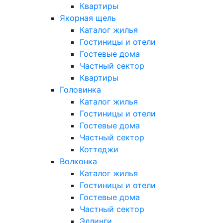
Квартиры
Якорная щель
Каталог жилья
Гостиницы и отели
Гостевые дома
Частный сектор
Квартиры
Головинка
Каталог жилья
Гостиницы и отели
Гостевые дома
Частный сектор
Коттеджи
Волконка
Каталог жилья
Гостиницы и отели
Гостевые дома
Частный сектор
Эллинги