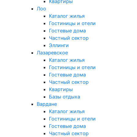
Квартиры
Лоо
Каталог жилья
Гостиницы и отели
Гостевые дома
Частный сектор
Эллинги
Лазаревское
Каталог жилья
Гостиницы и отели
Гостевые дома
Частный сектор
Квартиры
Базы отдыха
Вардане
Каталог жилья
Гостиницы и отели
Гостевые дома
Частный сектор