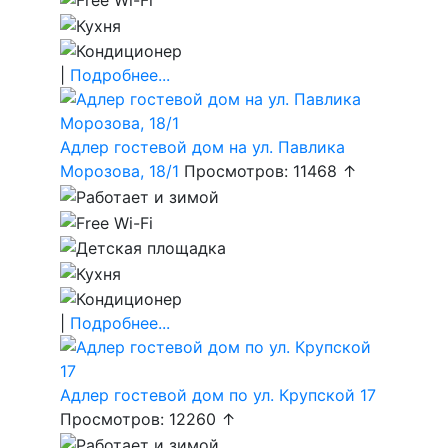
|
Подробнее...
Адлер гостевой дом на ул. Павлика
Морозова, 18/1
Просмотров: 11468 ↑
|
Подробнее...
Адлер гостевой дом по ул. Крупской 17
Просмотров: 12260 ↑