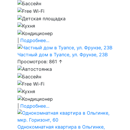
|
Подробнее...
Частный дом в Туапсе, ул. Фрунзе, 23В
Просмотров: 861 ↑
|
Подробнее...
Однокомнатная квартира в Ольгинке,