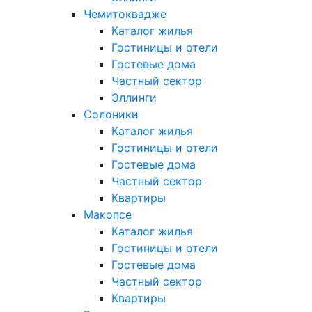
Чемитоквадже
Каталог жилья
Гостиницы и отели
Гостевые дома
Частный сектор
Эллинги
Солоники
Каталог жилья
Гостиницы и отели
Гостевые дома
Частный сектор
Квартиры
Макопсе
Каталог жилья
Гостиницы и отели
Гостевые дома
Частный сектор
Квартиры