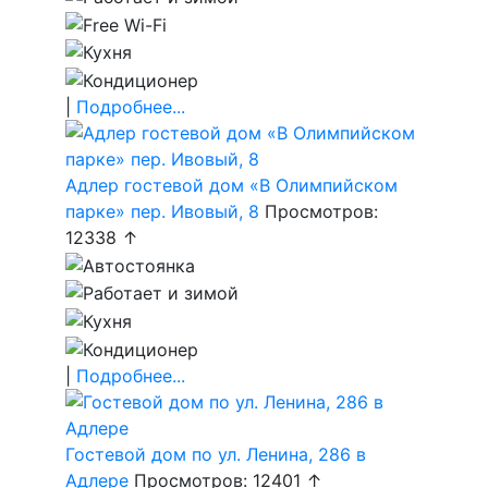
|
Подробнее...
Адлер гостевой дом «В Олимпийском
парке» пер. Ивовый, 8
Просмотров:
12338 ↑
|
Подробнее...
Гостевой дом по ул. Ленина, 286 в
Адлере
Просмотров: 12401 ↑