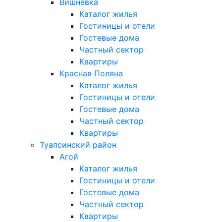
Вишневка
Каталог жилья
Гостиницы и отели
Гостевые дома
Частный сектор
Квартиры
Красная Поляна
Каталог жилья
Гостиницы и отели
Гостевые дома
Частный сектор
Квартиры
Туапсинский район
Агой
Каталог жилья
Гостиницы и отели
Гостевые дома
Частный сектор
Квартиры