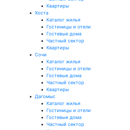
Квартиры
Хоста
Каталог жилья
Гостиницы и отели
Гостевые дома
Частный сектор
Квартиры
Сочи
Каталог жилья
Гостиницы и отели
Гостевые дома
Частный сектор
Квартиры
Дагомыс
Каталог жилья
Гостиницы и отели
Гостевые дома
Частный сектор