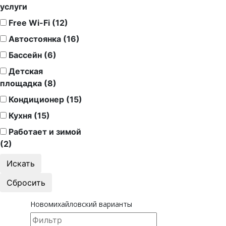
услуги
Free Wi-Fi (12)
Автостоянка (16)
Бассейн (6)
Детская
площадка (8)
Кондиционер (15)
Кухня (15)
Работает и зимой
(2)
Новомихайловский варианты