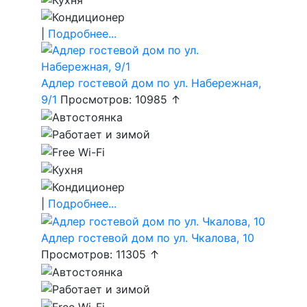
|
Подробнее...
Адлер гостевой дом по ул. Набережная,
9/1
Просмотров: 10985 ↑
|
Подробнее...
Адлер гостевой дом по ул. Чкалова, 10
Просмотров: 11305 ↑