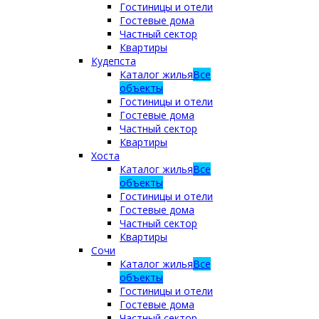
Гостиницы и отели
Гостевые дома
Частный сектор
Квартиры
Кудепста
Каталог жилья
Все
объекты
Гостиницы и отели
Гостевые дома
Частный сектор
Квартиры
Хоста
Каталог жилья
Все
объекты
Гостиницы и отели
Гостевые дома
Частный сектор
Квартиры
Сочи
Каталог жилья
Все
объекты
Гостиницы и отели
Гостевые дома
Частный сектор