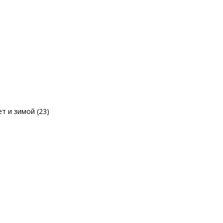
т и зимой (23)