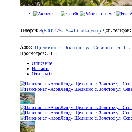
8(800)775-15-41
Call-центр
Телефон:
Доп. телефон:
Щелкино, с. Золотое, ул. Северная, д. 1 «
Адрес:
Просмотров: 3818
Описание
На карте
Отзывы
0