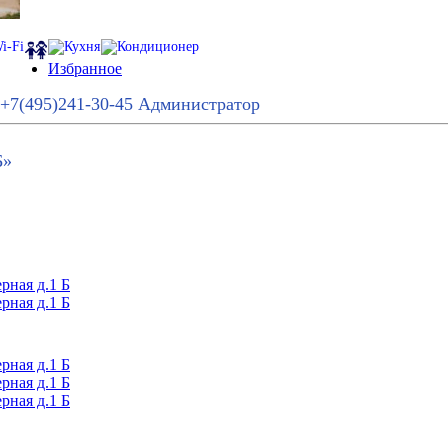
Избранное
+7(495)241-30-45
Администратор
Б»