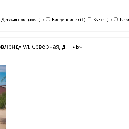
Детская площадка (1)
Кондиционер (1)
Кухня (1)
Рабо
Ленд» ул. Северная, д. 1 «Б»