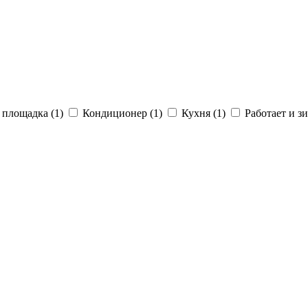
 площадка (1)
Кондиционер (1)
Кухня (1)
Работает и зи