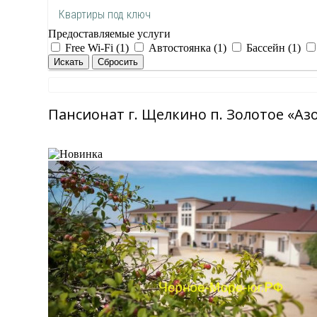
Квартиры под ключ
Предоставляемые услуги
Free Wi-Fi (1)
Автостоянка (1)
Бассейн (1)
Пансионат г. Щелкино п. Золотое «Азов