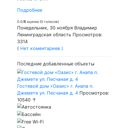
Подробнее
0.0/
5
оценка (0 голосов)
Понедельник, 30 ноября Владимир
Ленинградская область Просмотров:
3314
(
Нет коментариев )
Последние добавленные объекты
Гостевой дом «Оазис» г. Анапа п.
Джемете ул. Песчаная д. 4
Просмотров:
10540 ↑