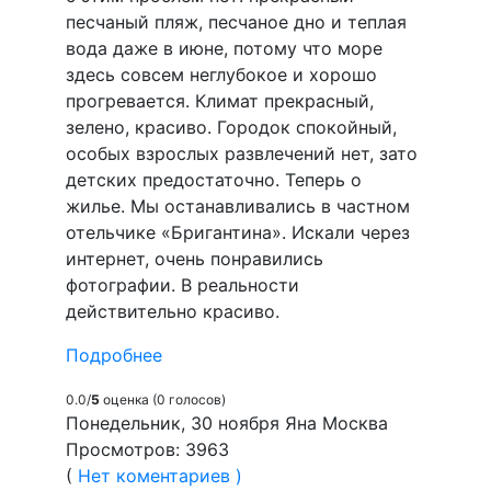
песчаный пляж, песчаное дно и теплая
вода даже в июне, потому что море
здесь совсем неглубокое и хорошо
прогревается. Климат прекрасный,
зелено, красиво. Городок спокойный,
особых взрослых развлечений нет, зато
детских предостаточно. Теперь о
жилье. Мы останавливались в частном
отельчике «Бригантина». Искали через
интернет, очень понравились
фотографии. В реальности
действительно красиво.
Подробнее
0.0/
5
оценка (0 голосов)
Понедельник, 30 ноября Яна Москва
Просмотров: 3963
(
Нет коментариев )