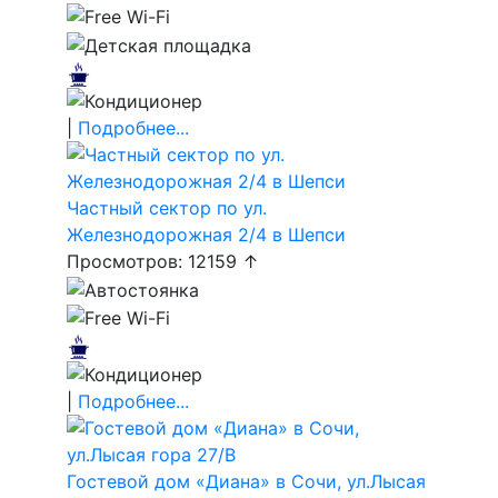
|
Подробнее...
Частный сектор по ул.
Железнодорожная 2/4 в Шепси
Просмотров: 12159 ↑
|
Подробнее...
Гостевой дом «Диана» в Сочи, ул.Лысая