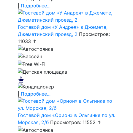
|
Подробнее...
Гостевой дом «У Андрея» в Джемете,
Джеметинский проезд, 2
Просмотров:
11033 ↑
|
Подробнее...
Гостевой дом «Орион» в Ольгинке по ул.
Морская, 2/б
Просмотров: 11552 ↑