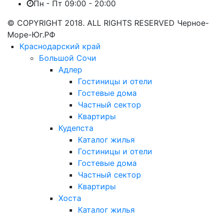
Пн - Пт 09:00 - 20:00
© COPYRIGHT 2018. ALL RIGHTS RESERVED Черное-
Море-Юг.РФ
Краснодарский край
Большой Сочи
Адлер
Гостиницы и отели
Гостевые дома
Частный сектор
Квартиры
Кудепста
Каталог жилья
Гостиницы и отели
Гостевые дома
Частный сектор
Квартиры
Хоста
Каталог жилья