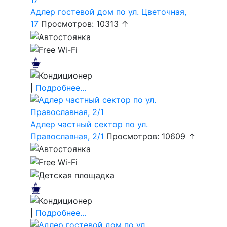
Адлер гостевой дом по ул. Цветочная,
17
Просмотров: 10313 ↑
|
Подробнее...
Адлер частный сектор по ул.
Православная, 2/1
Просмотров: 10609 ↑
|
Подробнее...