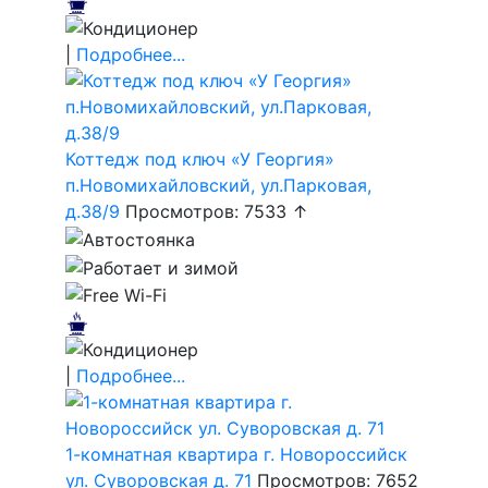
|
Подробнее...
Коттедж под ключ «У Георгия»
п.Новомихайловский, ул.Парковая,
д.38/9
Просмотров: 7533 ↑
|
Подробнее...
1-комнатная квартира г. Новороссийск
ул. Суворовская д. 71
Просмотров: 7652