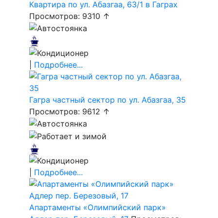
Квартира по ул. Абазгаа, 63/1 в Гаграх
Просмотров: 9310 ↑
|
Подробнее...
Гагра частный сектор по ул. Абазгаа, 35
Просмотров: 9612 ↑
|
Подробнее...
Апартаменты «Олимпийский парк»