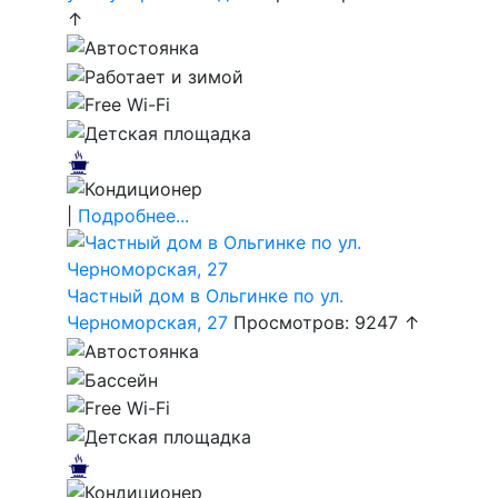
↑
|
Подробнее...
Частный дом в Ольгинке по ул.
Черноморская, 27
Просмотров: 9247 ↑