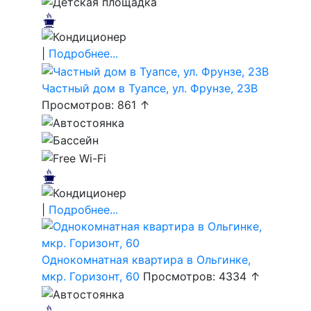
|
Подробнее...
Частный дом в Туапсе, ул. Фрунзе, 23В
Просмотров: 861 ↑
|
Подробнее...
Однокомнатная квартира в Ольгинке,
мкр. Горизонт, 60
Просмотров: 4334 ↑