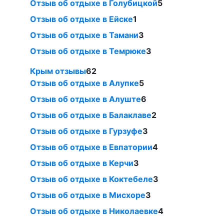
Отзыв об отдыхе в Голубицкой
5
Отзыв об отдыхе в Ейске
1
Отзыв об отдыхе в Тамани
3
Отзыв об отдыхе в Темрюке
3
Крым отзывы
62
Отзыв об отдыхе в Алупке
5
Отзыв об отдыхе в Алуште
6
Отзыв об отдыхе в Балаклаве
2
Отзыв об отдыхе в Гурзуфе
3
Отзыв об отдыхе в Евпатории
4
Отзыв об отдыхе в Керчи
3
Отзыв об отдыхе в Коктебеле
3
Отзыв об отдыхе в Мисхоре
3
Отзыв об отдыхе в Николаевке
4