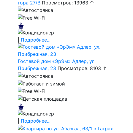
гора 27/В
Просмотров: 13963 ↑
|
Подробнее...
Гостевой дом «ЭрЭм» Адлер, ул.
Прибрежная, 23
Просмотров: 8103 ↑
|
Подробнее...