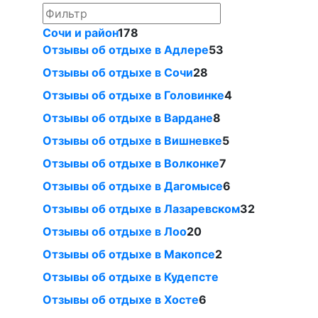
Сочи и район
178
Отзывы об отдыхе в Адлере
53
Отзывы об отдыхе в Сочи
28
Отзывы об отдыхе в Головинке
4
Отзывы об отдыхе в Вардане
8
Отзывы об отдыхе в Вишневке
5
Отзывы об отдыхе в Волконке
7
Отзывы об отдыхе в Дагомысе
6
Отзывы об отдыхе в Лазаревском
32
Отзывы об отдыхе в Лоо
20
Отзывы об отдыхе в Макопсе
2
Отзывы об отдыхе в Кудепсте
Отзывы об отдыхе в Хосте
6