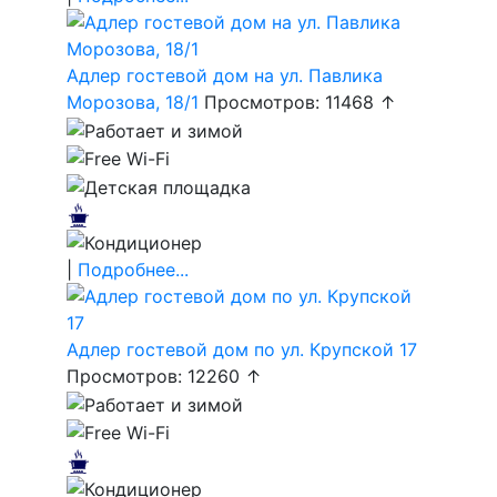
Адлер гостевой дом на ул. Павлика
Морозова, 18/1
Просмотров: 11468 ↑
|
Подробнее...
Адлер гостевой дом по ул. Крупской 17
Просмотров: 12260 ↑