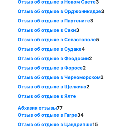
Отзыв об отдыхе в Новом Свете
3
Отзыв об отдыхе в Орджоникидзе
3
Отзыв об отдыхе в Партените
3
Отзыв об отдыхе в Саки
3
Отзыв об отдыхе в Севастополе
5
Отзыв об отдыхе в Судаке
4
Отзыв об отдыхе в Феодосии
2
Отзыв об отдыхе в Форосе
2
Отзыв об отдыхе в Черноморском
2
Отзыв об отдыхе в Щелкино
2
Отзыв об отдыхе в Ялте
Абхазия отзывы
77
Отзыв об отдыхе в Гагре
34
Отзыв об отдыхе в Цандрипше
15