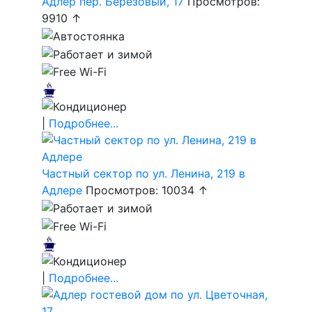
Адлер пер. Березовый, 17
Просмотров:
9910 ↑
|
Подробнее...
Частный сектор по ул. Ленина, 219 в
Адлере
Просмотров: 10034 ↑
|
Подробнее...