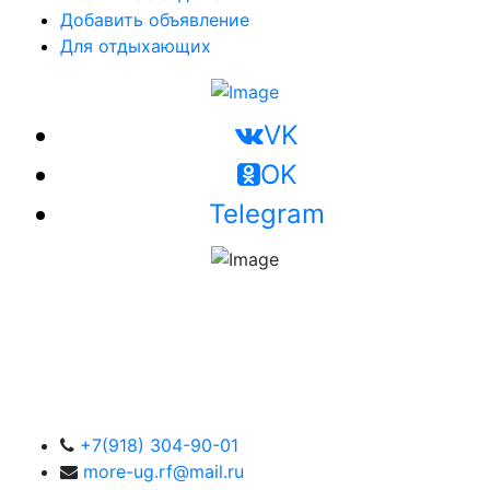
Добавить объявление
Для отдыхающих
VK
OK
Telegram
+7(918) 304-90-01
more-ug.rf@mail.ru