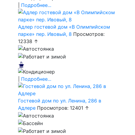
|
Подробнее...
Адлер гостевой дом «В Олимпийском
парке» пер. Ивовый, 8
Просмотров:
12338 ↑
|
Подробнее...
Гостевой дом по ул. Ленина, 286 в
Адлере
Просмотров: 12401 ↑