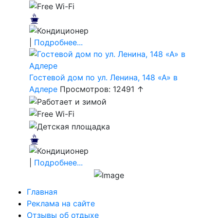
|
Подробнее...
Гостевой дом по ул. Ленина, 148 «А» в
Адлере
Просмотров: 12491 ↑
|
Подробнее...
Главная
Реклама на сайте
Отзывы об отдыхе