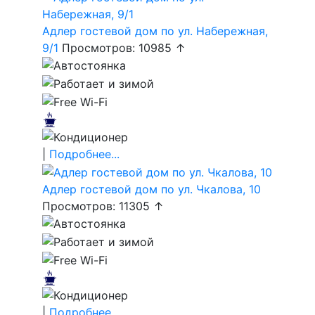
Адлер гостевой дом по ул. Набережная,
9/1
Просмотров: 10985 ↑
|
Подробнее...
Адлер гостевой дом по ул. Чкалова, 10
Просмотров: 11305 ↑
|
Подробнее...