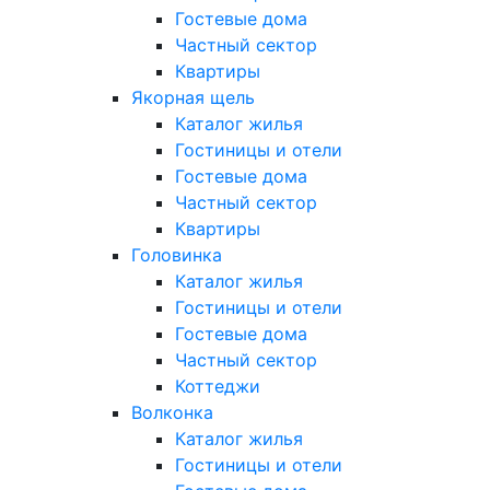
Гостевые дома
Частный сектор
Квартиры
Якорная щель
Каталог жилья
Гостиницы и отели
Гостевые дома
Частный сектор
Квартиры
Головинка
Каталог жилья
Гостиницы и отели
Гостевые дома
Частный сектор
Коттеджи
Волконка
Каталог жилья
Гостиницы и отели