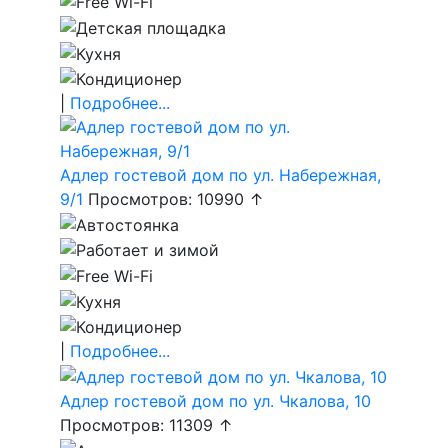
|
Подробнее...
Адлер гостевой дом по ул. Набережная,
9/1
Просмотров: 10990 ↑
|
Подробнее...
Адлер гостевой дом по ул. Чкалова, 10
Просмотров: 11309 ↑