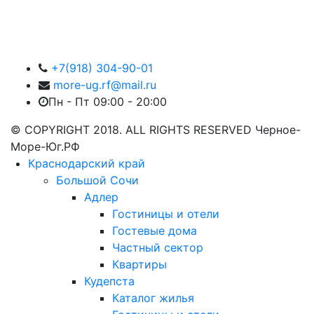
+7(918) 304-90-01
more-ug.rf@mail.ru
Пн - Пт 09:00 - 20:00
© COPYRIGHT 2018. ALL RIGHTS RESERVED Черное-
Море-Юг.РФ
Краснодарский край
Большой Сочи
Адлер
Гостиницы и отели
Гостевые дома
Частный сектор
Квартиры
Кудепста
Каталог жилья