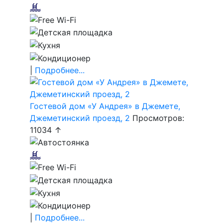
|
Подробнее...
Гостевой дом «У Андрея» в Джемете,
Джеметинский проезд, 2
Просмотров:
11034 ↑
|
Подробнее...