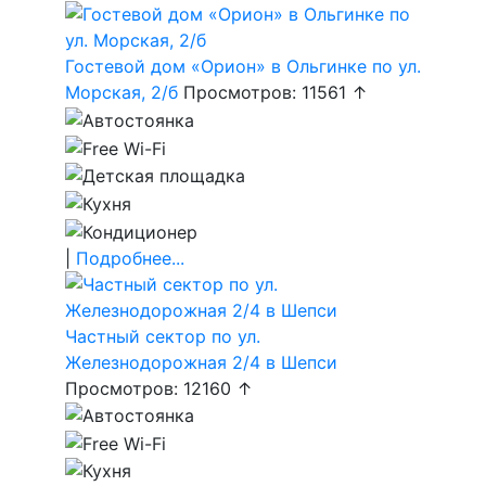
Гостевой дом «Орион» в Ольгинке по ул.
Морская, 2/б
Просмотров: 11561 ↑
|
Подробнее...
Частный сектор по ул.
Железнодорожная 2/4 в Шепси
Просмотров: 12160 ↑