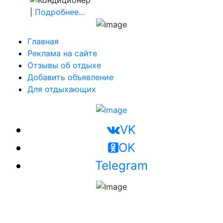
|
Подробнее...
Главная
Реклама на сайте
Отзывы об отдыхе
Добавить объявление
Для отдыхающих
VK
OK
Telegram