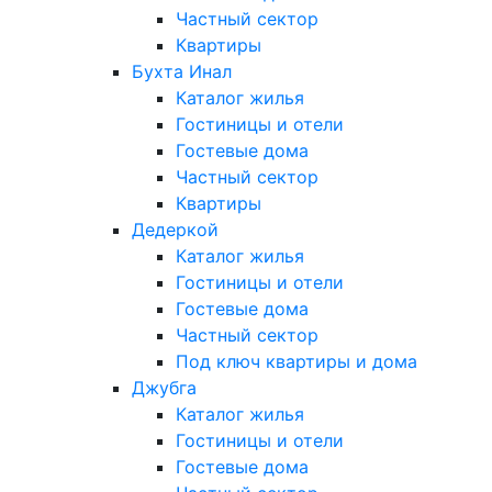
Частный сектор
Квартиры
Бухта Инал
Каталог жилья
Гостиницы и отели
Гостевые дома
Частный сектор
Квартиры
Дедеркой
Каталог жилья
Гостиницы и отели
Гостевые дома
Частный сектор
Под ключ квартиры и дома
Джубга
Каталог жилья
Гостиницы и отели
Гостевые дома