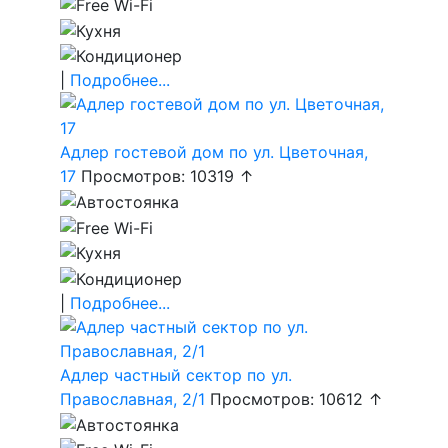
|
Подробнее...
Адлер гостевой дом по ул. Цветочная,
17
Просмотров: 10319 ↑
|
Подробнее...
Адлер частный сектор по ул.
Православная, 2/1
Просмотров: 10612 ↑