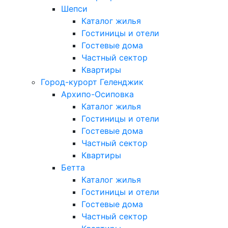
Шепси
Каталог жилья
Гостиницы и отели
Гостевые дома
Частный сектор
Квартиры
Город-курорт Геленджик
Архипо-Осиповка
Каталог жилья
Гостиницы и отели
Гостевые дома
Частный сектор
Квартиры
Бетта
Каталог жилья
Гостиницы и отели
Гостевые дома
Частный сектор