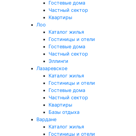
Гостевые дома
Частный сектор
Квартиры
Лоо
Каталог жилья
Гостиницы и отели
Гостевые дома
Частный сектор
Эллинги
Лазаревское
Каталог жилья
Гостиницы и отели
Гостевые дома
Частный сектор
Квартиры
Базы отдыха
Вардане
Каталог жилья
Гостиницы и отели