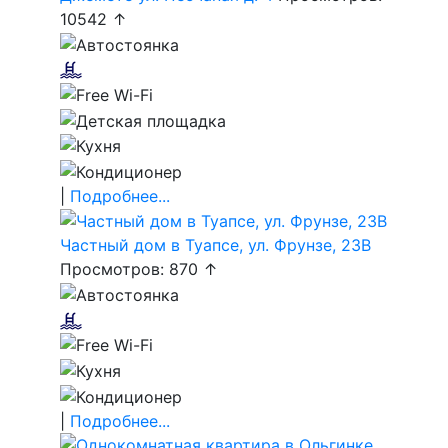
10542 ↑
|
Подробнее...
Частный дом в Туапсе, ул. Фрунзе, 23В
Просмотров: 870 ↑
|
Подробнее...