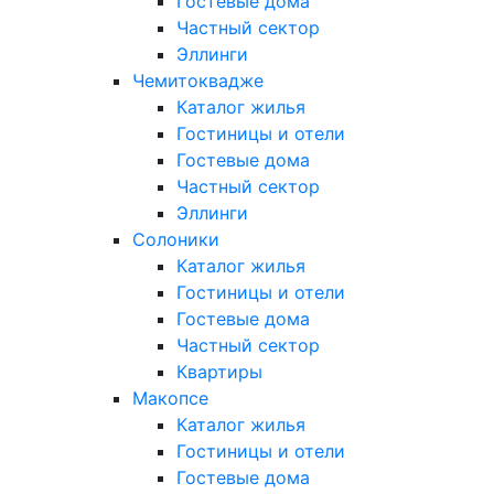
Гостевые дома
Частный сектор
Эллинги
Чемитоквадже
Каталог жилья
Гостиницы и отели
Гостевые дома
Частный сектор
Эллинги
Солоники
Каталог жилья
Гостиницы и отели
Гостевые дома
Частный сектор
Квартиры
Макопсе
Каталог жилья
Гостиницы и отели
Гостевые дома