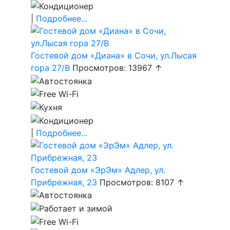
|
Подробнее...
Гостевой дом «Диана» в Сочи, ул.Лысая
гора 27/В
Просмотров: 13967 ↑
|
Подробнее...
Гостевой дом «ЭрЭм» Адлер, ул.
Прибрежная, 23
Просмотров: 8107 ↑