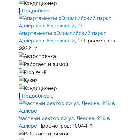
|
Подробнее...
Апартаменты «Олимпийский парк»
Адлер пер. Березовый, 17
Просмотров:
9922 ↑
|
Подробнее...
Частный сектор по ул. Ленина, 219 в
Адлере
Просмотров: 10044 ↑