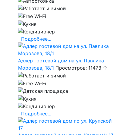
|
Подробнее...
Адлер гостевой дом на ул. Павлика
Морозова, 18/1
Просмотров: 11473 ↑
|
Подробнее...