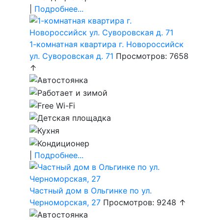
|
Подробнее...
1-комнатная квартира г. Новороссийск
ул. Суворовская д. 71
Просмотров: 7658
↑
|
Подробнее...
Частный дом в Ольгинке по ул.
Черноморская, 27
Просмотров: 9248 ↑