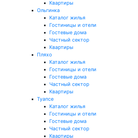
Квартиры
Ольгинка
Каталог жилья
Гостиницы и отели
Гостевые дома
Частный сектор
Квартиры
Пляхо
Каталог жилья
Гостиницы и отели
Гостевые дома
Частный сектор
Квартиры
Туапсе
Каталог жилья
Гостиницы и отели
Гостевые дома
Частный сектор
Квартиры