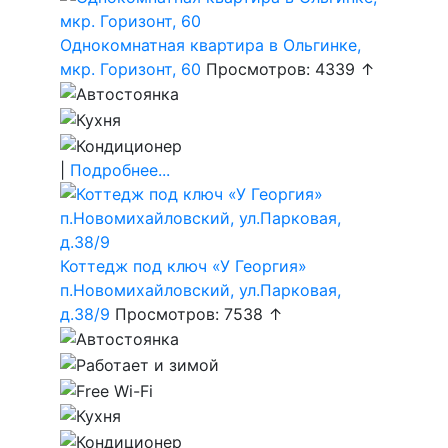
Однокомнатная квартира в Ольгинке,
мкр. Горизонт, 60
Просмотров: 4339 ↑
|
Подробнее...
Коттедж под ключ «У Георгия»
п.Новомихайловский, ул.Парковая,
д.38/9
Просмотров: 7538 ↑