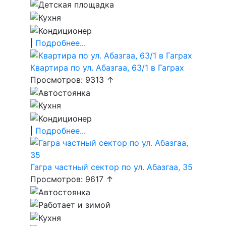
|
Подробнее...
Квартира по ул. Абазгаа, 63/1 в Гаграх
Просмотров: 9313 ↑
|
Подробнее...
Гагра частный сектор по ул. Абазгаа, 35
Просмотров: 9617 ↑