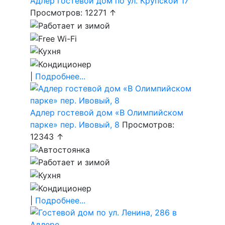
Адлер гостевой дом по ул. Крупской 17
Просмотров: 12271 ↑
|
Подробнее...
Адлер гостевой дом «В Олимпийском
парке» пер. Ивовый, 8
Просмотров:
12343 ↑
|
Подробнее...