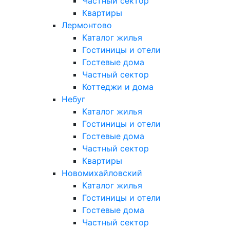
Частный сектор
Квартиры
Лермонтово
Каталог жилья
Гостиницы и отели
Гостевые дома
Частный сектор
Коттеджи и дома
Небуг
Каталог жилья
Гостиницы и отели
Гостевые дома
Частный сектор
Квартиры
Новомихайловский
Каталог жилья
Гостиницы и отели
Гостевые дома
Частный сектор