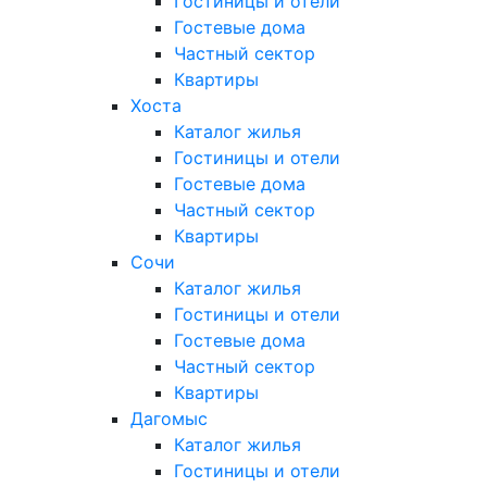
Гостиницы и отели
Гостевые дома
Частный сектор
Квартиры
Хоста
Каталог жилья
Гостиницы и отели
Гостевые дома
Частный сектор
Квартиры
Сочи
Каталог жилья
Гостиницы и отели
Гостевые дома
Частный сектор
Квартиры
Дагомыс
Каталог жилья
Гостиницы и отели