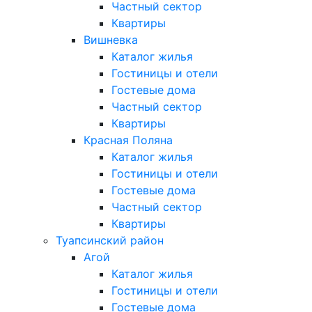
Частный сектор
Квартиры
Вишневка
Каталог жилья
Гостиницы и отели
Гостевые дома
Частный сектор
Квартиры
Красная Поляна
Каталог жилья
Гостиницы и отели
Гостевые дома
Частный сектор
Квартиры
Туапсинский район
Агой
Каталог жилья
Гостиницы и отели
Гостевые дома