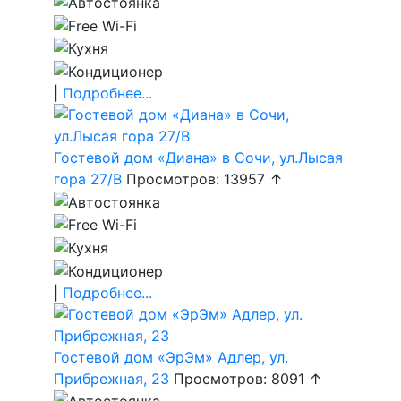
|
Подробнее...
Гостевой дом «Диана» в Сочи, ул.Лысая
гора 27/В
Просмотров: 13957 ↑
|
Подробнее...
Гостевой дом «ЭрЭм» Адлер, ул.
Прибрежная, 23
Просмотров: 8091 ↑