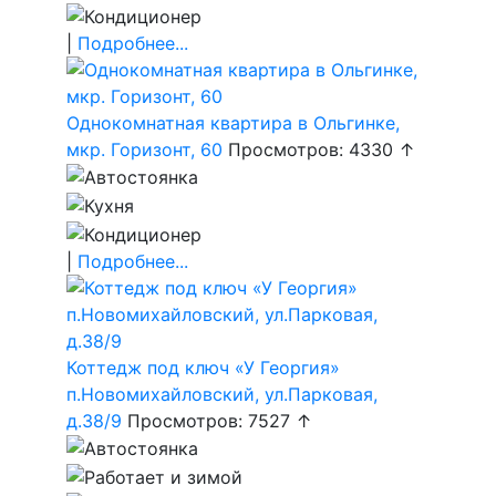
|
Подробнее...
Однокомнатная квартира в Ольгинке,
мкр. Горизонт, 60
Просмотров: 4330 ↑
|
Подробнее...
Коттедж под ключ «У Георгия»
п.Новомихайловский, ул.Парковая,
д.38/9
Просмотров: 7527 ↑