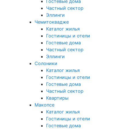
Гостевые дома
Частный сектор
Эллинги
Чемитоквадже
Каталог жилья
Гостиницы и отели
Гостевые дома
Частный сектор
Эллинги
Солоники
Каталог жилья
Гостиницы и отели
Гостевые дома
Частный сектор
Квартиры
Макопсе
Каталог жилья
Гостиницы и отели
Гостевые дома