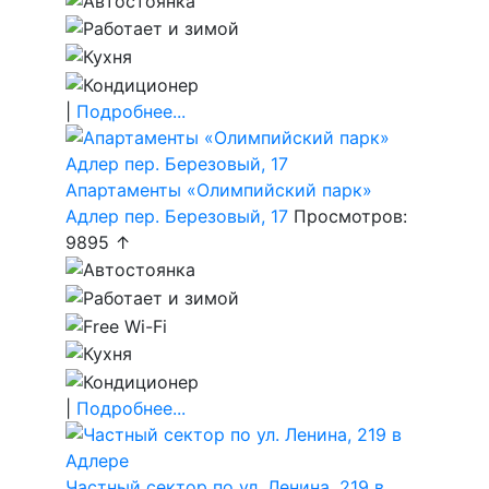
|
Подробнее...
Апартаменты «Олимпийский парк»
Адлер пер. Березовый, 17
Просмотров:
9895 ↑
|
Подробнее...
Частный сектор по ул. Ленина, 219 в