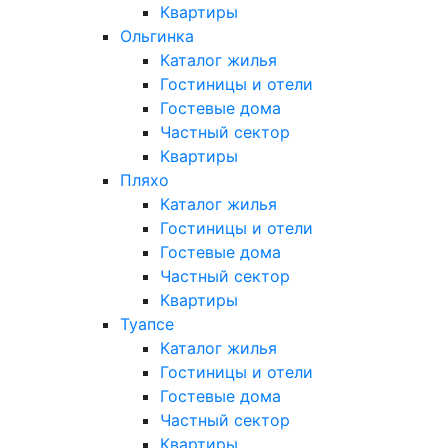
Квартиры
Ольгинка
Каталог жилья
Гостиницы и отели
Гостевые дома
Частный сектор
Квартиры
Пляхо
Каталог жилья
Гостиницы и отели
Гостевые дома
Частный сектор
Квартиры
Туапсе
Каталог жилья
Гостиницы и отели
Гостевые дома
Частный сектор
Квартиры