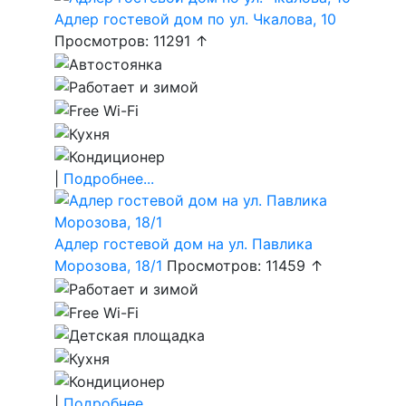
Адлер гостевой дом по ул. Чкалова, 10
Просмотров: 11291 ↑
|
Подробнее...
Адлер гостевой дом на ул. Павлика
Морозова, 18/1
Просмотров: 11459 ↑
|
Подробнее...