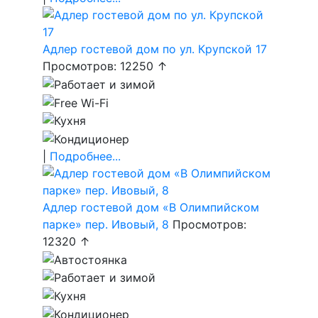
Адлер гостевой дом по ул. Крупской 17
Просмотров: 12250 ↑
|
Подробнее...
Адлер гостевой дом «В Олимпийском
парке» пер. Ивовый, 8
Просмотров:
12320 ↑