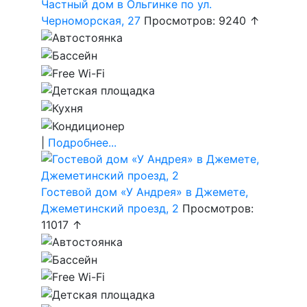
Частный дом в Ольгинке по ул.
Черноморская, 27
Просмотров: 9240 ↑
|
Подробнее...
Гостевой дом «У Андрея» в Джемете,
Джеметинский проезд, 2
Просмотров:
11017 ↑