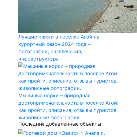
Лучшие пляжи в поселке Агой на
курортный сезон 2024 года –
фотографии, развлечения,
инфраструктура
Мышиные норки – природная
достопримечательность в поселке Агой:
как пройти, описание, отзывы туристов,
живописные фотографии.
Последние добавленные объекты