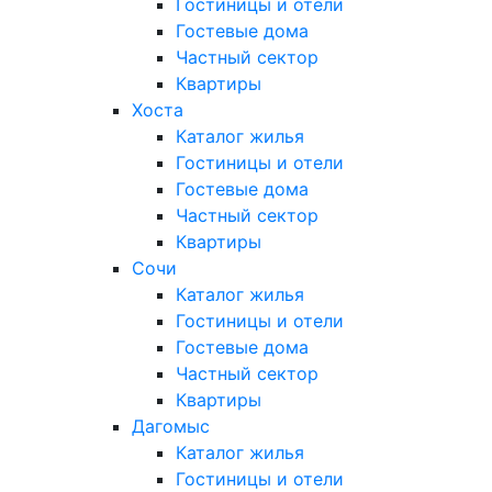
Гостиницы и отели
Гостевые дома
Частный сектор
Квартиры
Хоста
Каталог жилья
Гостиницы и отели
Гостевые дома
Частный сектор
Квартиры
Сочи
Каталог жилья
Гостиницы и отели
Гостевые дома
Частный сектор
Квартиры
Дагомыс
Каталог жилья
Гостиницы и отели