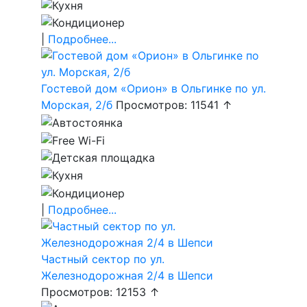
|
Подробнее...
Гостевой дом «Орион» в Ольгинке по ул.
Морская, 2/б
Просмотров: 11541 ↑
|
Подробнее...
Частный сектор по ул.
Железнодорожная 2/4 в Шепси
Просмотров: 12153 ↑