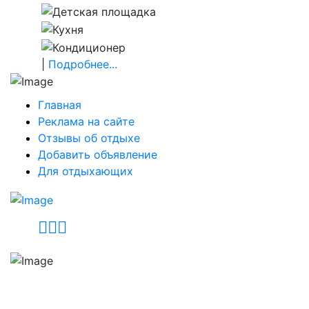
|
Подробнее...
Главная
Реклама на сайте
Отзывы об отдыхе
Добавить объявление
Для отдыхающих