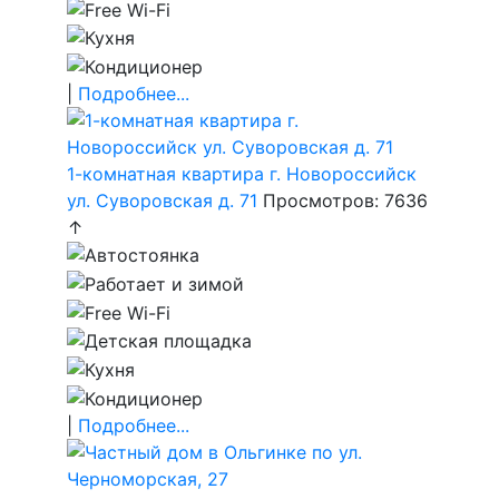
|
Подробнее...
1-комнатная квартира г. Новороссийск
ул. Суворовская д. 71
Просмотров: 7636
↑
|
Подробнее...