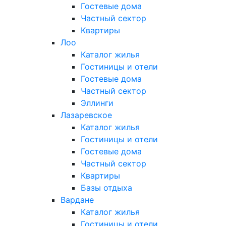
Гостевые дома
Частный сектор
Квартиры
Лоо
Каталог жилья
Гостиницы и отели
Гостевые дома
Частный сектор
Эллинги
Лазаревское
Каталог жилья
Гостиницы и отели
Гостевые дома
Частный сектор
Квартиры
Базы отдыха
Вардане
Каталог жилья
Гостиницы и отели