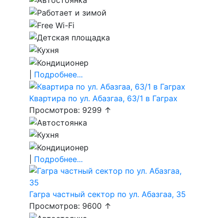
|
Подробнее...
Квартира по ул. Абазгаа, 63/1 в Гаграх
Просмотров: 9299 ↑
|
Подробнее...
Гагра частный сектор по ул. Абазгаа, 35
Просмотров: 9600 ↑