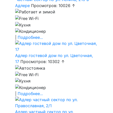
Адлере
Просмотров: 10026 ↑
|
Подробнее...
Адлер гостевой дом по ул. Цветочная,
17
Просмотров: 10302 ↑
|
Подробнее...
Адлер частный сектор по ул.