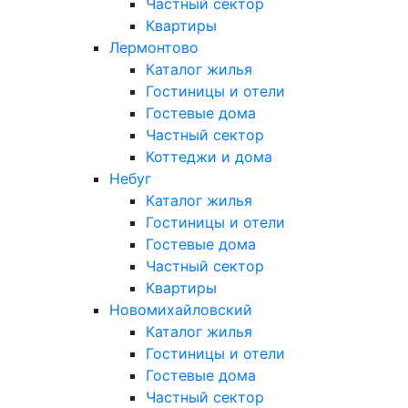
Частный сектор
Квартиры
Лермонтово
Каталог жилья
Гостиницы и отели
Гостевые дома
Частный сектор
Коттеджи и дома
Небуг
Каталог жилья
Гостиницы и отели
Гостевые дома
Частный сектор
Квартиры
Новомихайловский
Каталог жилья
Гостиницы и отели
Гостевые дома
Частный сектор