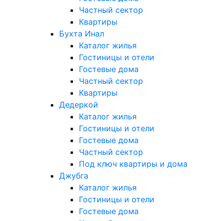
Частный сектор
Квартиры
Бухта Инал
Каталог жилья
Гостиницы и отели
Гостевые дома
Частный сектор
Квартиры
Дедеркой
Каталог жилья
Гостиницы и отели
Гостевые дома
Частный сектор
Под ключ квартиры и дома
Джубга
Каталог жилья
Гостиницы и отели
Гостевые дома