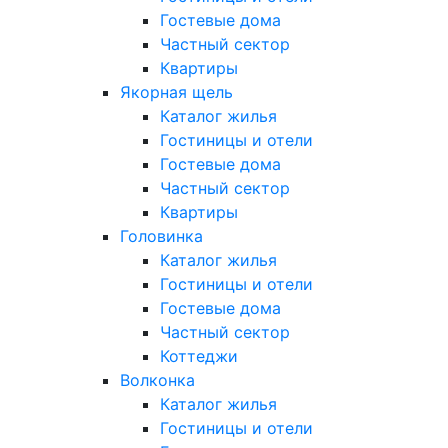
Гостевые дома
Частный сектор
Квартиры
Якорная щель
Каталог жилья
Гостиницы и отели
Гостевые дома
Частный сектор
Квартиры
Головинка
Каталог жилья
Гостиницы и отели
Гостевые дома
Частный сектор
Коттеджи
Волконка
Каталог жилья
Гостиницы и отели