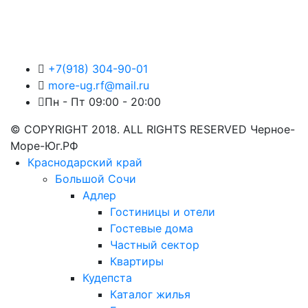
+7(918) 304-90-01
more-ug.rf@mail.ru
Пн - Пт 09:00 - 20:00
© COPYRIGHT 2018. ALL RIGHTS RESERVED Черное-
Море-Юг.РФ
Краснодарский край
Большой Сочи
Адлер
Гостиницы и отели
Гостевые дома
Частный сектор
Квартиры
Кудепста
Каталог жилья