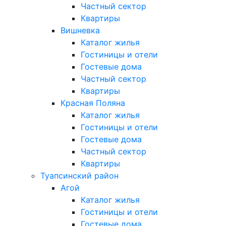
Частный сектор
Квартиры
Вишневка
Каталог жилья
Гостиницы и отели
Гостевые дома
Частный сектор
Квартиры
Красная Поляна
Каталог жилья
Гостиницы и отели
Гостевые дома
Частный сектор
Квартиры
Туапсинский район
Агой
Каталог жилья
Гостиницы и отели
Гостевые дома