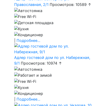
Православная, 2/1
Просмотров: 10589 ↑
|
Подробнее...
Адлер гостевой дом по ул. Набережная,
9/1
Просмотров: 10974 ↑
|
Подробнее...