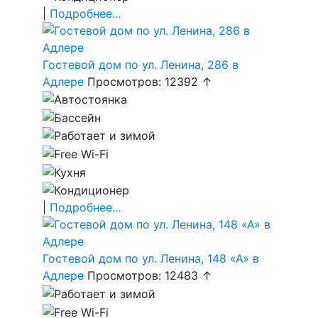
|
Подробнее...
Гостевой дом по ул. Ленина, 286 в
Адлере
Просмотров: 12392 ↑
|
Подробнее...
Гостевой дом по ул. Ленина, 148 «А» в
Адлере
Просмотров: 12483 ↑