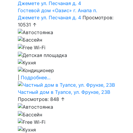
Гостевой дом «Оазис» г. Анапа п.
Джемете ул. Песчаная д. 4
Просмотров:
10531 ↑
|
Подробнее...
Частный дом в Туапсе, ул. Фрунзе, 23В
Просмотров: 848 ↑