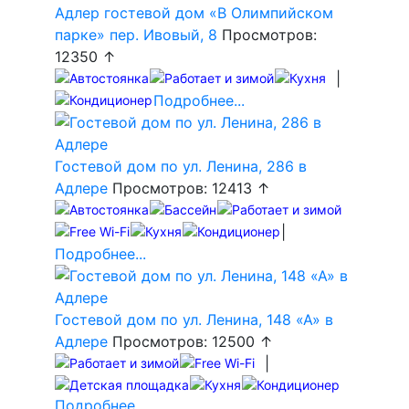
Адлер гостевой дом «В Олимпийском
парке» пер. Ивовый, 8
Просмотров:
12350 ↑
|
Подробнее...
Гостевой дом по ул. Ленина, 286 в
Адлере
Просмотров: 12413 ↑
|
Подробнее...
Гостевой дом по ул. Ленина, 148 «А» в
Адлере
Просмотров: 12500 ↑
|
Подробнее...