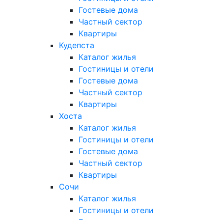
Гостевые дома
Частный сектор
Квартиры
Кудепста
Каталог жилья
Гостиницы и отели
Гостевые дома
Частный сектор
Квартиры
Хоста
Каталог жилья
Гостиницы и отели
Гостевые дома
Частный сектор
Квартиры
Сочи
Каталог жилья
Гостиницы и отели