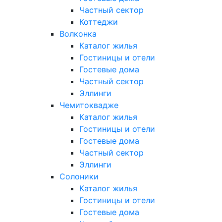
Частный сектор
Коттеджи
Волконка
Каталог жилья
Гостиницы и отели
Гостевые дома
Частный сектор
Эллинги
Чемитоквадже
Каталог жилья
Гостиницы и отели
Гостевые дома
Частный сектор
Эллинги
Солоники
Каталог жилья
Гостиницы и отели
Гостевые дома