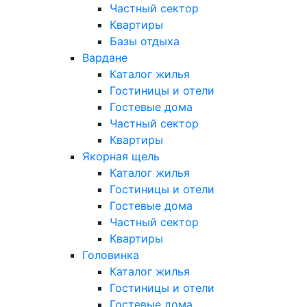
Частный сектор
Квартиры
Базы отдыха
Вардане
Каталог жилья
Гостиницы и отели
Гостевые дома
Частный сектор
Квартиры
Якорная щель
Каталог жилья
Гостиницы и отели
Гостевые дома
Частный сектор
Квартиры
Головинка
Каталог жилья
Гостиницы и отели
Гостевые дома