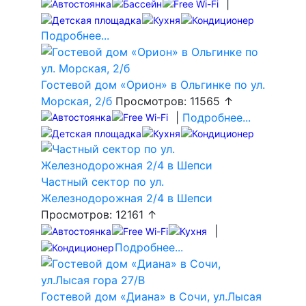
|
Подробнее...
Гостевой дом «Орион» в Ольгинке по ул.
Морская, 2/б
Просмотров: 11565 ↑
|
Подробнее...
Частный сектор по ул.
Железнодорожная 2/4 в Шепси
Просмотров: 12161 ↑
|
Подробнее...
Гостевой дом «Диана» в Сочи, ул.Лысая