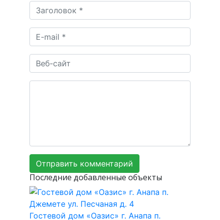
Последние добавленные объекты
Гостевой дом «Оазис» г. Анапа п.