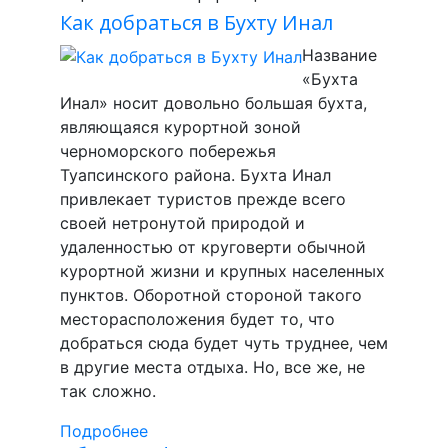
Как добраться в Бухту Инал
Название
«Бухта
Инал» носит довольно большая бухта,
являющаяся курортной зоной
черноморского побережья
Туапсинского района. Бухта Инал
привлекает туристов прежде всего
своей нетронутой природой и
удаленностью от круговерти обычной
курортной жизни и крупных населенных
пунктов. Оборотной стороной такого
месторасположения будет то, что
добраться сюда будет чуть труднее, чем
в другие места отдыха. Но, все же, не
так сложно.
Подробнее