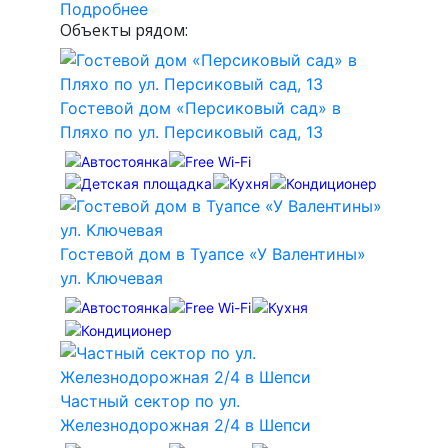
Подробнее
Объекты рядом:
Гостевой дом «Персиковый сад» в
Пляхо по ул. Персиковый сад, 13
Гостевой дом в Туапсе «У Валентины»
ул. Ключевая
Частный сектор по ул.
Железнодорожная 2/4 в Шепси