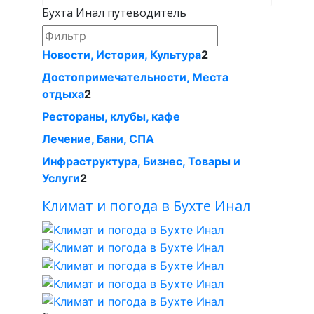
Бухта Инал путеводитель
Новости, История, Культура
2
Достопримечательности, Местa
отдыха
2
Рестораны, клубы, кафе
Лечение, Бани, СПА
Инфраструктура, Бизнес, Товары и
Услуги
2
Климат и погода в Бухте Инал