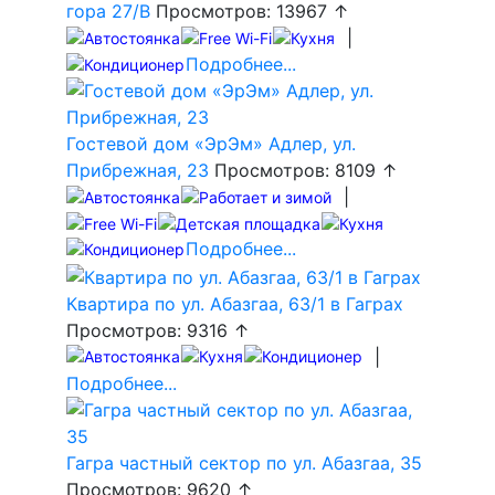
гора 27/В
Просмотров: 13967 ↑
|
Подробнее...
Гостевой дом «ЭрЭм» Адлер, ул.
Прибрежная, 23
Просмотров: 8109 ↑
|
Подробнее...
Квартира по ул. Абазгаа, 63/1 в Гаграх
Просмотров: 9316 ↑
|
Подробнее...
Гагра частный сектор по ул. Абазгаа, 35
Просмотров: 9620 ↑