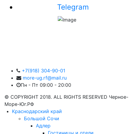
Telegram
+7(918) 304-90-01
more-ug.rf@mail.ru
Пн - Пт 09:00 - 20:00
© COPYRIGHT 2018. ALL RIGHTS RESERVED Черное-
Море-Юг.РФ
Краснодарский край
Большой Сочи
Адлер
Гостиницы и отели