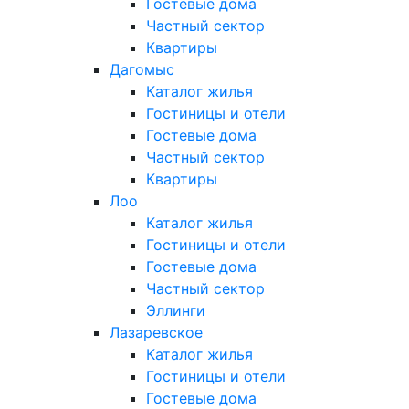
Гостевые дома
Частный сектор
Квартиры
Дагомыс
Каталог жилья
Гостиницы и отели
Гостевые дома
Частный сектор
Квартиры
Лоо
Каталог жилья
Гостиницы и отели
Гостевые дома
Частный сектор
Эллинги
Лазаревское
Каталог жилья
Гостиницы и отели
Гостевые дома