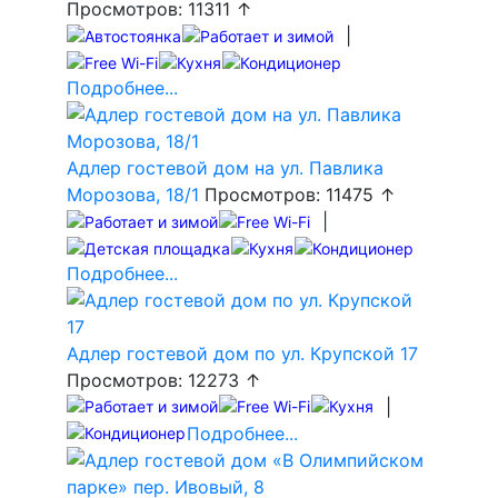
Просмотров: 11311 ↑
|
Подробнее...
Адлер гостевой дом на ул. Павлика
Морозова, 18/1
Просмотров: 11475 ↑
|
Подробнее...
Адлер гостевой дом по ул. Крупской 17
Просмотров: 12273 ↑
|
Подробнее...