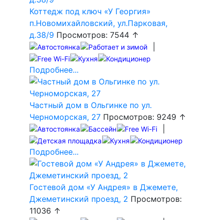
Коттедж под ключ «У Георгия»
п.Новомихайловский, ул.Парковая,
д.38/9
Просмотров: 7544 ↑
|
Подробнее...
Частный дом в Ольгинке по ул.
Черноморская, 27
Просмотров: 9249 ↑
|
Подробнее...
Гостевой дом «У Андрея» в Джемете,
Джеметинский проезд, 2
Просмотров:
11036 ↑