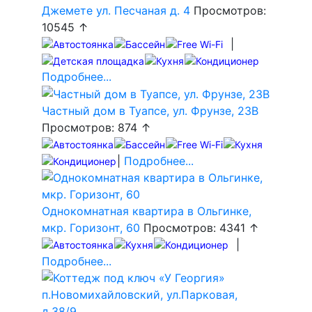
Джемете ул. Песчаная д. 4
Просмотров:
10545 ↑
|
Подробнее...
Частный дом в Туапсе, ул. Фрунзе, 23В
Просмотров: 874 ↑
|
Подробнее...
Однокомнатная квартира в Ольгинке,
мкр. Горизонт, 60
Просмотров: 4341 ↑
|
Подробнее...