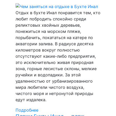
Отдых в бухте Инал понравится тем, кто
любит побродить спокойно среди
реликтовых хвойных деревьев,
понежиться на морском пляже,
порыбачить, покататься на катере по
акватории залива. В радиусе десятка
километров вокруг полностью
отсутствуют какие-либо предприятия,
это исключительно живая природная
зона, горные лесистые склоны, мелкие
ручейки и водопадики. За этой
удаленностью от урбанизированного
мира любители чистого воздуха,
чистого моря и нетронутой природы
едут издалека.
Подробнее