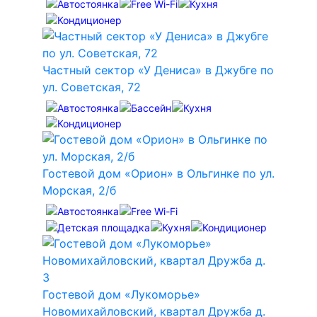
Частный сектор «У Дениса» в Джубге по
ул. Советская, 72
Гостевой дом «Орион» в Ольгинке по ул.
Морская, 2/б
Гостевой дом «Лукоморье»
Новомихайловский, квартал Дружба д.