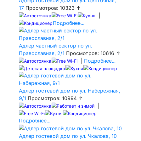
Адлер гостевой дом по ул. Цветочная,
17
Просмотров: 10323 ↑
|
Подробнее...
Адлер частный сектор по ул.
Православная, 2/1
Просмотров: 10616 ↑
|
Подробнее...
Адлер гостевой дом по ул. Набережная,
9/1
Просмотров: 10994 ↑
|
Подробнее...
Адлер гостевой дом по ул. Чкалова, 10