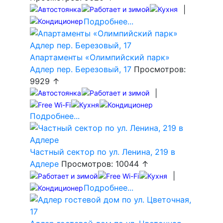
|
Подробнее...
Апартаменты «Олимпийский парк»
Адлер пер. Березовый, 17
Просмотров:
9929 ↑
|
Подробнее...
Частный сектор по ул. Ленина, 219 в
Адлере
Просмотров: 10044 ↑
|
Подробнее...