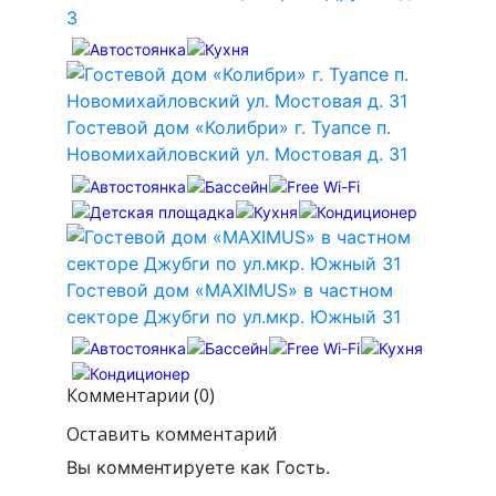
3
Гостевой дом «Колибри» г. Туапсе п.
Новомихайловский ул. Мостовая д. 31
Гостевой дом «MAXIMUS» в частном
секторе Джубги по ул.мкр. Южный 31
Комментарии (0)
Оставить комментарий
Вы комментируете как Гость.