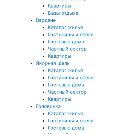
Квартиры
Базы отдыха
Вардане
Каталог жилья
Гостиницы и отели
Гостевые дома
Частный сектор
Квартиры
Якорная щель
Каталог жилья
Гостиницы и отели
Гостевые дома
Частный сектор
Квартиры
Головинка
Каталог жилья
Гостиницы и отели
Гостевые дома