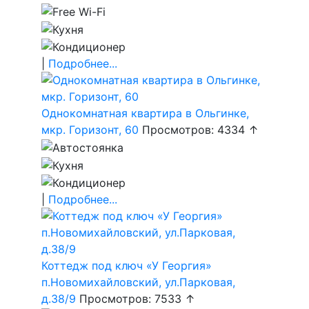
|
Подробнее...
Однокомнатная квартира в Ольгинке,
мкр. Горизонт, 60
Просмотров: 4334 ↑
|
Подробнее...
Коттедж под ключ «У Георгия»
п.Новомихайловский, ул.Парковая,
д.38/9
Просмотров: 7533 ↑