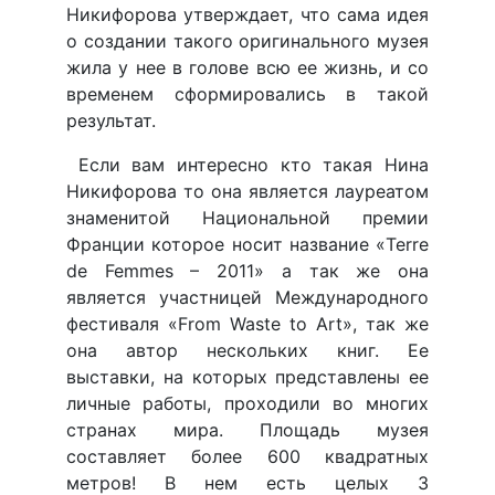
Никифорова утверждает, что сама идея
о создании такого оригинального музея
жила у нее в голове всю ее жизнь, и со
временем сформировались в такой
результат.
Если вам интересно кто такая Нина
Никифорова то она является лауреатом
знаменитой Национальной премии
Франции которое носит название «Terre
de Femmes – 2011» а так же она
является участницей Международного
фестиваля «From Waste to Art», так же
она автор нескольких книг. Ее
выставки, на которых представлены ее
личные работы, проходили во многих
странах мира. Площадь музея
составляет более 600 квадратных
метров! В нем есть целых 3