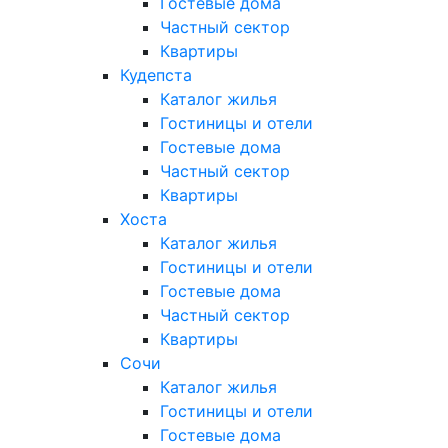
Гостевые дома
Частный сектор
Квартиры
Кудепста
Каталог жилья
Гостиницы и отели
Гостевые дома
Частный сектор
Квартиры
Хоста
Каталог жилья
Гостиницы и отели
Гостевые дома
Частный сектор
Квартиры
Сочи
Каталог жилья
Гостиницы и отели
Гостевые дома