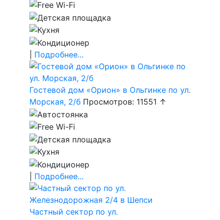
|
Подробнее...
Гостевой дом «Орион» в Ольгинке по ул.
Морская, 2/б
Просмотров: 11551 ↑
|
Подробнее...
Частный сектор по ул.