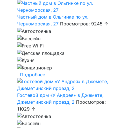
Частный дом в Ольгинке по ул.
Черноморская, 27
Просмотров: 9245 ↑
|
Подробнее...
Гостевой дом «У Андрея» в Джемете,
Джеметинский проезд, 2
Просмотров:
11029 ↑