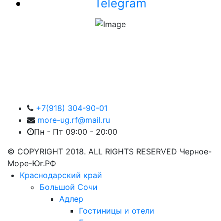
Telegram
+7(918) 304-90-01
more-ug.rf@mail.ru
Пн - Пт 09:00 - 20:00
© COPYRIGHT 2018. ALL RIGHTS RESERVED Черное-
Море-Юг.РФ
Краснодарский край
Большой Сочи
Адлер
Гостиницы и отели