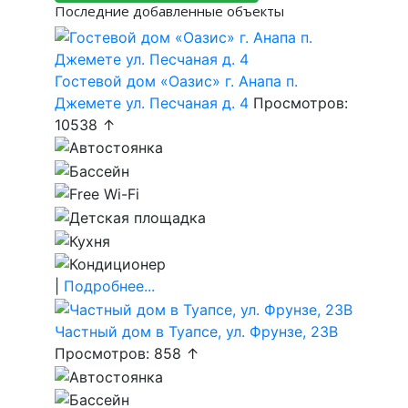
Последние добавленные объекты
Гостевой дом «Оазис» г. Анапа п.
Джемете ул. Песчаная д. 4
Просмотров:
10538 ↑
|
Подробнее...
Частный дом в Туапсе, ул. Фрунзе, 23В
Просмотров: 858 ↑