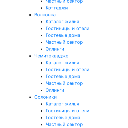
Частный сектор
Коттеджи
Волконка
Каталог жилья
Гостиницы и отели
Гостевые дома
Частный сектор
Эллинги
Чемитоквадже
Каталог жилья
Гостиницы и отели
Гостевые дома
Частный сектор
Эллинги
Солоники
Каталог жилья
Гостиницы и отели
Гостевые дома
Частный сектор