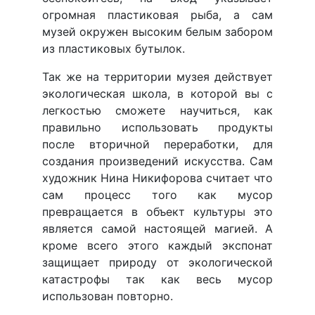
огромная пластиковая рыба, а сам
музей окружен высоким белым забором
из пластиковых бутылок.
Так же на территории музея действует
экологическая школа, в которой вы с
легкостью сможете научиться, как
правильно использовать продукты
после вторичной переработки, для
создания произведений искусства. Сам
художник Нина Никифорова считает что
сам процесс того как мусор
превращается в объект культуры это
является самой настоящей магией. А
кроме всего этого каждый экспонат
защищает природу от экологической
катастрофы так как весь мусор
использован повторно.