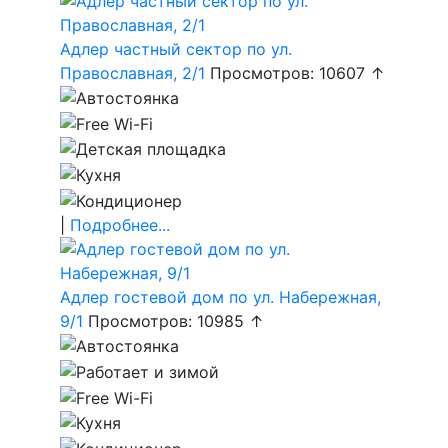
Адлер частный сектор по ул.
Православная, 2/1
Просмотров: 10607 ↑
|
Подробнее...
Адлер гостевой дом по ул. Набережная,
9/1
Просмотров: 10985 ↑