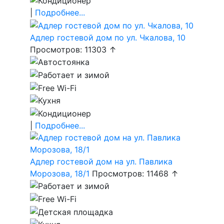
|
Подробнее...
Адлер гостевой дом по ул. Чкалова, 10
Просмотров: 11303 ↑
|
Подробнее...
Адлер гостевой дом на ул. Павлика
Морозова, 18/1
Просмотров: 11468 ↑