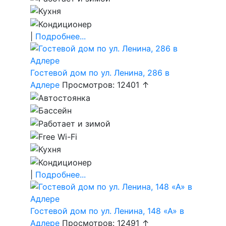
|
Подробнее...
Гостевой дом по ул. Ленина, 286 в
Адлере
Просмотров: 12401 ↑
|
Подробнее...
Гостевой дом по ул. Ленина, 148 «А» в
Адлере
Просмотров: 12491 ↑