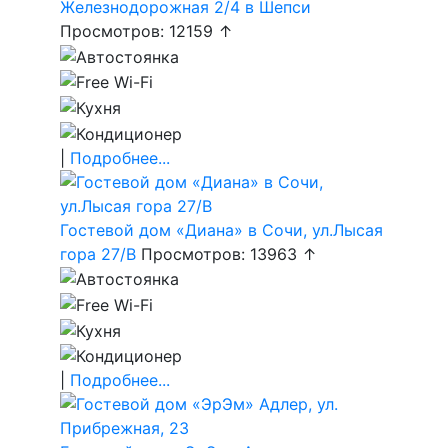
Железнодорожная 2/4 в Шепси
Просмотров: 12159 ↑
|
Подробнее...
Гостевой дом «Диана» в Сочи, ул.Лысая
гора 27/В
Просмотров: 13963 ↑
|
Подробнее...