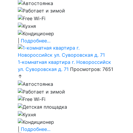
|
Подробнее...
1-комнатная квартира г. Новороссийск
ул. Суворовская д. 71
Просмотров: 7651
↑
|
Подробнее...