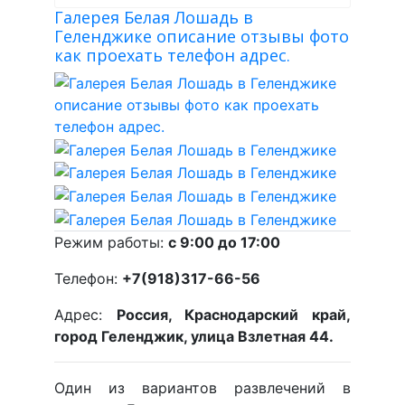
Галерея Белая Лошадь в
Геленджике описание отзывы фото
как проехать телефон адрес.
Режим работы:
с 9:00 до 17:00
Телефон:
+7(918)317-66-56
Адрес:
Россия, Краснодарский край,
город Геленджик, улица Взлетная 44.
Один из вариантов развлечений в