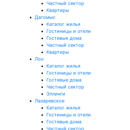
Частный сектор
Квартиры
Дагомыс
Каталог жилья
Гостиницы и отели
Гостевые дома
Частный сектор
Квартиры
Лоо
Каталог жилья
Гостиницы и отели
Гостевые дома
Частный сектор
Эллинги
Лазаревское
Каталог жилья
Гостиницы и отели
Гостевые дома
Частный сектор