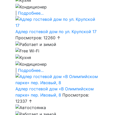
|
Подробнее...
Адлер гостевой дом по ул. Крупской 17
Просмотров: 12260 ↑
|
Подробнее...
Адлер гостевой дом «В Олимпийском
парке» пер. Ивовый, 8
Просмотров:
12337 ↑