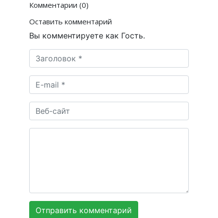
Комментарии (0)
Оставить комментарий
Вы комментируете как Гость.