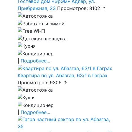
Гостевой дом «ЭрЭм» Адлер, ул.
Прибрежная, 23
Просмотров: 8102 ↑
|
Подробнее...
Квартира по ул. Абазгаа, 63/1 в Гаграх
Просмотров: 9306 ↑
|
Подробнее...