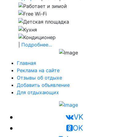
|
Подробнее...
Главная
Реклама на сайте
Отзывы об отдыхе
Добавить объявление
Для отдыхающих
VK
OK