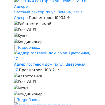
Частный сектор по ул. Ленина, 219 в
Адлере
Просмотров: 10034 ↑
|
Подробнее...
Адлер гостевой дом по ул. Цветочная,
17
Просмотров: 10312 ↑
|
Подробнее...