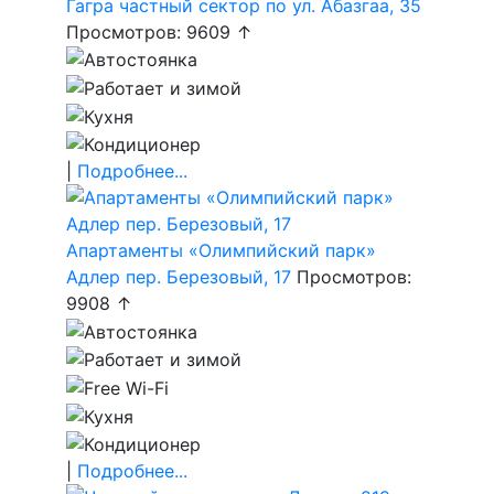
Гагра частный сектор по ул. Абазгаа, 35
Просмотров: 9609 ↑
|
Подробнее...
Апартаменты «Олимпийский парк»
Адлер пер. Березовый, 17
Просмотров:
9908 ↑
|
Подробнее...