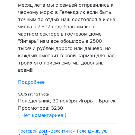
месяц лета мы с семьей отправились к
черному морю в Геленджик если быть
точным то отдых наш состоялся в июне
числа с 7 - 17 подобрав жилье в
частном секторе в гостевом доме
"Янтарь" нам все обошлось в 2500
тысячи рублей дорого или дешево, но
каждый смотрит в свой карман для нас
троих это приемлемо мы довольны
всем!!!
Подробнее
5.0/
5
rating 1 vote
Понедельник, 30 ноября Игорь г. Братск
Просмотров: 3230
(
Нет коментариев )
Гостевой дом «Валентина». Геленджик, ул.