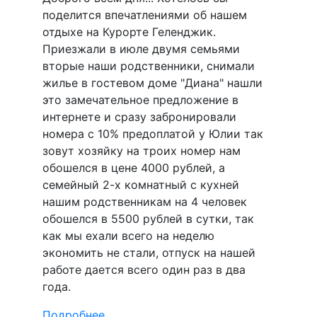
поделится впечатлениями об нашем
отдыхе на Курорте Геленджик.
Приезжали в июле двумя семьями
вторые наши родственники, снимали
жилье в гостевом доме "Диана" нашли
это замечательное предложение в
интернете и сразу забронировали
номера с 10% предоплатой у Юлии так
зовут хозяйку на троих номер нам
обошелся в цене 4000 рублей, а
семейный 2-х комнатный с кухней
нашим родственникам на 4 человек
обошелся в 5500 рублей в сутки, так
как мы ехали всего на неделю
экономить не стали, отпуск на нашей
работе дается всего один раз в два
года.
Подробнее