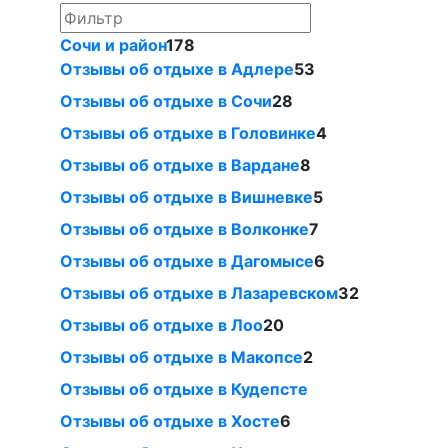
Сочи и район
178
Отзывы об отдыхе в Адлере
53
Отзывы об отдыхе в Сочи
28
Отзывы об отдыхе в Головинке
4
Отзывы об отдыхе в Вардане
8
Отзывы об отдыхе в Вишневке
5
Отзывы об отдыхе в Волконке
7
Отзывы об отдыхе в Дагомысе
6
Отзывы об отдыхе в Лазаревском
32
Отзывы об отдыхе в Лоо
20
Отзывы об отдыхе в Макопсе
2
Отзывы об отдыхе в Кудепсте
Отзывы об отдыхе в Хосте
6