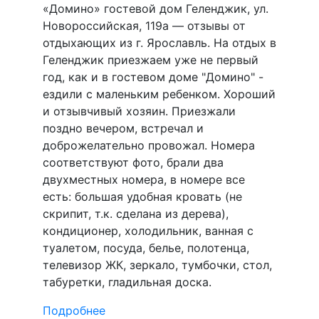
«Домино» гостевой дом Геленджик, ул.
Новороссийская, 119а — отзывы от
отдыхающих из г. Ярославль. На отдых в
Геленджик приезжаем уже не первый
год, как и в гостевом доме "Домино" -
ездили с маленьким ребенком. Хороший
и отзывчивый хозяин. Приезжали
поздно вечером, встречал и
доброжелательно провожал. Номера
соответствуют фото, брали два
двухместных номера, в номере все
есть: большая удобная кровать (не
скрипит, т.к. сделана из дерева),
кондиционер, холодильник, ванная с
туалетом, посуда, белье, полотенца,
телевизор ЖК, зеркало, тумбочки, стол,
табуретки, гладильная доска.
Подробнее