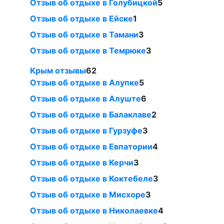
Отзыв об отдыхе в Голубицкой
5
Отзыв об отдыхе в Ейске
1
Отзыв об отдыхе в Тамани
3
Отзыв об отдыхе в Темрюке
3
Крым отзывы
62
Отзыв об отдыхе в Алупке
5
Отзыв об отдыхе в Алуште
6
Отзыв об отдыхе в Балаклаве
2
Отзыв об отдыхе в Гурзуфе
3
Отзыв об отдыхе в Евпатории
4
Отзыв об отдыхе в Керчи
3
Отзыв об отдыхе в Коктебеле
3
Отзыв об отдыхе в Мисхоре
3
Отзыв об отдыхе в Николаевке
4