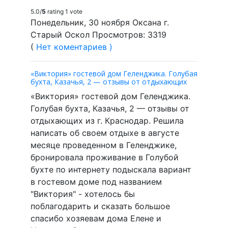
5.0/
5
rating 1 vote
Понедельник, 30 ноября Оксана г.
Старый Оскол Просмотров: 3319
(
Нет коментариев )
«Виктория» гостевой дом Геленджика. Голубая
бухта, Казачья, 2 — отзывы от отдыхающих
«Виктория» гостевой дом Геленджика.
Голубая бухта, Казачья, 2 — отзывы от
отдыхающих из г. Краснодар. Решила
написать об своем отдыхе в августе
месяце проведенном в Геленджике,
бронировала проживание в Голубой
бухте по интернету подыскала вариант
в гостевом доме под названием
"Виктория" - хотелось бы
поблагодарить и сказать большое
спасибо хозяевам дома Елене и