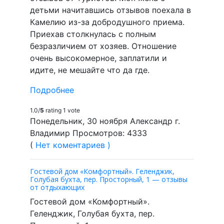
детьми начитавшись отзывов поехала в
Камелию из-за добродушного приема.
Приехав столкнулась с полным
безразличием от хозяев. Отношение
очень высокомерное, заплатили и
идите, не мешайте что да где.
Подробнее
1.0/
5
rating 1 vote
Понедельник, 30 ноября Александр г.
Владимир Просмотров: 4333
(
Нет коментариев )
Гостевой дом «Комфортный». Геленджик,
Голубая бухта, пер. Просторный, 1 — отзывы
от отдыхающих
Гостевой дом «Комфортный».
Геленджик, Голубая бухта, пер.