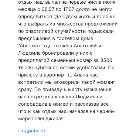
отдых наш выпал на первые числа июля
месяца с 06.07 по 17.07 долго не могли
определиться где будем жить и вообще
что выбрать из множества предложений
по счастливой случайности подыскали
предложения в гостевом доме
"Абсолют" где хозяева Анатолий и
Людмила бронировали у них с
предоплатой семейный номер за 3500
тысяч рублей со всеми удобствами. По
прилету в аэропорт г.. Анапа нас
встретили мы оговорили такой момент
сразу. По приезду к месту назначения
нас встретила хозяйка Людмила и
сопроводив в номер и рассказав все
что и как отдых наш начался на черном
море Геленджика!!!
Подробнее