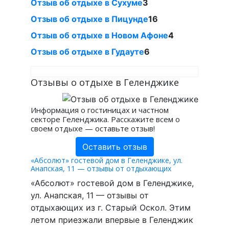
Отзыв об отдыхе в Сухуме
3
Отзыв об отдыхе в Пицунде
16
Отзыв об отдыхе в Новом Афоне
4
Отзыв об отдыхе в Гудауте
6
Отзывы о отдыхе в Геленджике
Информация о гостиницах и частном
секторе Геленджика. Расскажите всем о
своем отдыхе — оставьте отзыв!
Оставить отзыв
«Абсолют» гостевой дом в Геленджике, ул.
Анапская, 11 — отзывы от отдыхающих
«Абсолют» гостевой дом в Геленджике,
ул. Анапская, 11 — отзывы от
отдыхающих из г. Старый Оскол. Этим
летом приезжали впервые в Геленджик