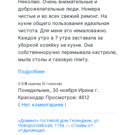
Николаю. Очень внимательные и
доброжелательные люди. Номера
чистые и во всех свежий ремонт. На
кухне общего пользования идеальная
чистота. Для меня это немаловажно.
Каждое утро в 7 утра заставала за
уборкой хозяйку на кухне. Она
собственноручно перемывала кастрюли,
мыла столы и газовую плиту.
Подробнее
0.0/
5
оценка (0 голосов)
Понедельник, 30 ноября Ирина г.
Краснодар Просмотров: 4612
(
Нет коментариев )
«Домино» гостевой дом Геленджик, ул.
Новороссийская, 119а — отзывы от
отдыхающих