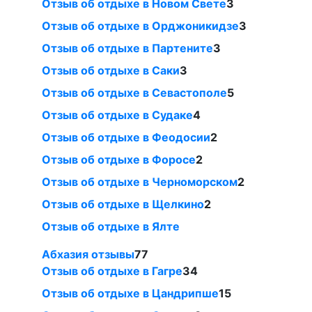
Отзыв об отдыхе в Новом Свете
3
Отзыв об отдыхе в Орджоникидзе
3
Отзыв об отдыхе в Партените
3
Отзыв об отдыхе в Саки
3
Отзыв об отдыхе в Севастополе
5
Отзыв об отдыхе в Судаке
4
Отзыв об отдыхе в Феодосии
2
Отзыв об отдыхе в Форосе
2
Отзыв об отдыхе в Черноморском
2
Отзыв об отдыхе в Щелкино
2
Отзыв об отдыхе в Ялте
Абхазия отзывы
77
Отзыв об отдыхе в Гагре
34
Отзыв об отдыхе в Цандрипше
15