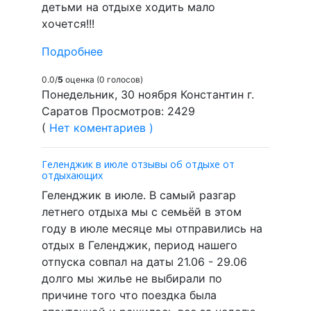
детьми на отдыхе ходить мало
хочется!!!
Подробнее
0.0/
5
оценка (0 голосов)
Понедельник, 30 ноября Константин г.
Саратов Просмотров: 2429
(
Нет коментариев )
Геленджик в июле отзывы об отдыхе от
отдыхающих
Геленджик в июле. В самый разгар
летнего отдыха мы с семьёй в этом
году в июле месяце мы отправились на
отдых в Геленджик, период нашего
отпуска совпал на даты 21.06 - 29.06
долго мы жилье не выбирали по
причине того что поездка была