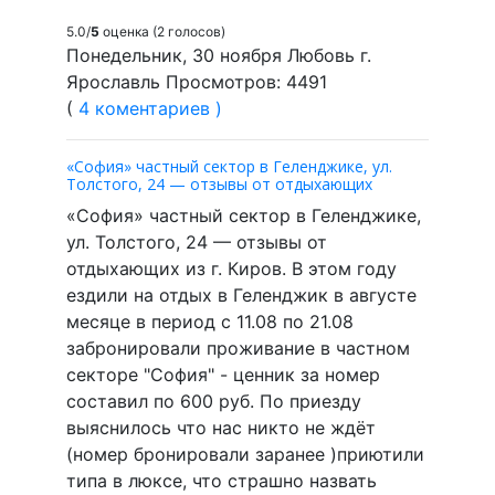
5.0/
5
оценка (2 голосов)
Понедельник, 30 ноября Любовь г.
Ярославль Просмотров: 4491
(
4 коментариев )
«София» частный сектор в Геленджике, ул.
Толстого, 24 — отзывы от отдыхающих
«София» частный сектор в Геленджике,
ул. Толстого, 24 — отзывы от
отдыхающих из г. Киров. В этом году
ездили на отдых в Геленджик в августе
месяце в период с 11.08 по 21.08
забронировали проживание в частном
секторе "София" - ценник за номер
составил по 600 руб. По приезду
выяснилось что нас никто не ждёт
(номер бронировали заранее )приютили
типа в люксе, что страшно назвать