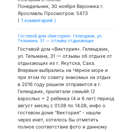
Понедельник, 30 ноября Вероника г.
Ярославль Просмотров: 5473
(
1 коментарий )
Гостевой дом «Виктория». Геленджик, ул.
Тельмана, 31 — отзывы отдыхающих
Гостевой дом «Виктория». Геленджик,
ул. Тельмана, 31 — отзывы об отдыхе от
отдыхающих из г. Якутска, Саха.
Впервые выбрались на Чёрное море и
при этом по совету знакомых на отдых
в 2016 году решили отправится в г.
Геленджик, прилетали семьёй (2
взрослых + 2 ребенка (4 и 6 лет) период
август месяц с 01.08 по 14.08, инфо о
гостевом доме "Виктория" - нашли
через инет, хотелось бы отметить
полное соответствие фото и данному