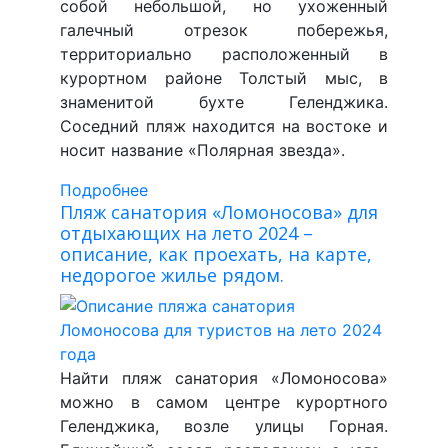
собой небольшой, но ухоженный
галечный отрезок побережья,
территориально расположенный в
курортном районе Толстый мыс, в
знаменитой бухте Геленджика.
Соседний пляж находится на востоке и
носит название «Полярная звезда».
Подробнее
Пляж санатория «Ломоносова» для
отдыхающих на лето 2024 –
описание, как проехать, на карте,
недорогое жилье рядом.
Найти пляж санатория «Ломоносова»
можно в самом центре курортного
Геленджика, возле улицы Горная.