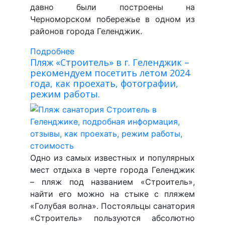
давно были построены на
Черноморском побережье в одном из
районов города Геленджик.
Подробнее
Пляж «Строитель» в г. Геленджик –
рекомендуем посетить летом 2024
года, как проехать, фотографии,
режим работы.
Одно из самых известных и популярных
мест отдыха в черте города Геленджик
– пляж под названием «Строитель»,
найти его можно на стыке с пляжем
«Голубая волна». Постояльцы санатория
«Строитель» пользуются абсолютно