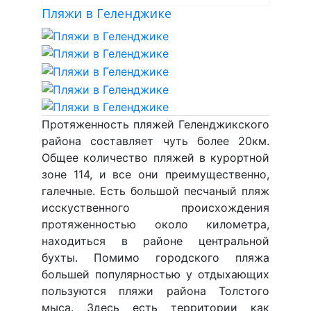
Пляжи в Геленджике
Протяженность пляжей Геленджикского
района составляет чуть более 20км.
Общее количество пляжей в курортной
зоне 114, и все они преимущественно,
галечные. Есть большой песчаный пляж
исскуственного происхождения
протяженностью около километра,
находиться в районе центральной
бухты. Помимо городского пляжа
большей популярностью у отдыхающих
пользуются пляжи района Толстого
мыса. Здесь есть территории как