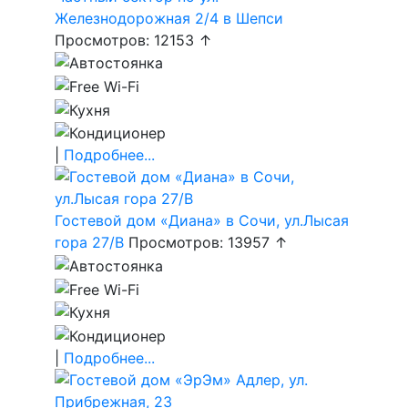
Железнодорожная 2/4 в Шепси
Просмотров: 12153 ↑
|
Подробнее...
Гостевой дом «Диана» в Сочи, ул.Лысая
гора 27/В
Просмотров: 13957 ↑
|
Подробнее...