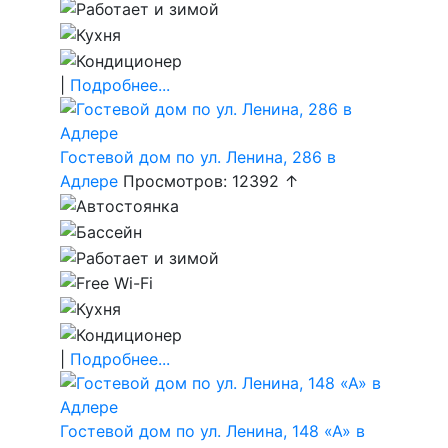
|
Подробнее...
Гостевой дом по ул. Ленина, 286 в
Адлере
Просмотров: 12392 ↑
|
Подробнее...
Гостевой дом по ул. Ленина, 148 «А» в