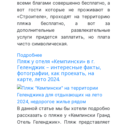
всеми благами совершенно бесплатно, а
вот гости которые не проживают в
«Строителе», проходят на территорию
пляжа бесплатно, а вот за
дополнительные развлекательные
услуги придется заплатить, но плата
чисто символическая.
Подробнее
Пляж у отеля «Кемпински» в г.
Геленджик – интересные факты,
фотографии, как проехать, на
карте, лето 2024.
В данной статье мы бы хотели подробно
рассказать о пляже у «Кемпински Гранд
Отель Геленджик». Пляж представляет