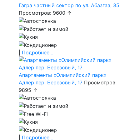
Гагра частный сектор по ул. Абазгаа, 35
Просмотров: 9600 ↑
|
Подробнее...
Апартаменты «Олимпийский парк»
Адлер пер. Березовый, 17
Просмотров:
9895 ↑
|
Подробнее...