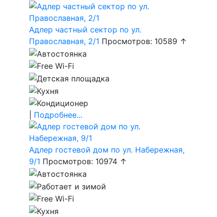
Адлер частный сектор по ул.
Православная, 2/1
Просмотров: 10589 ↑
|
Подробнее...
Адлер гостевой дом по ул. Набережная,
9/1
Просмотров: 10974 ↑