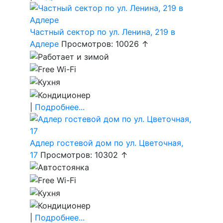
Частный сектор по ул. Ленина, 219 в
Адлере
Просмотров: 10026 ↑
|
Подробнее...
Адлер гостевой дом по ул. Цветочная,
17
Просмотров: 10302 ↑
|
Подробнее...