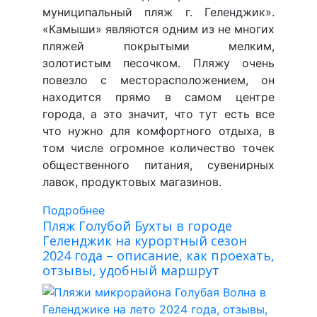
муниципальный пляж г. Геленджик».
«Камыши» являются одним из не многих
пляжей покрытыми мелким,
золотистым песочком. Пляжу очень
повезло с месторасположением, он
находится прямо в самом центре
города, а это значит, что тут есть все
что нужно для комфортного отдыха, в
том числе огромное количество точек
общественного питания, сувенирных
лавок, продуктовых магазинов.
Подробнее
Пляж Голубой Бухты в городе
Геленджик на курортный сезон
2024 года – описание, как проехать,
отзывы, удобный маршрут