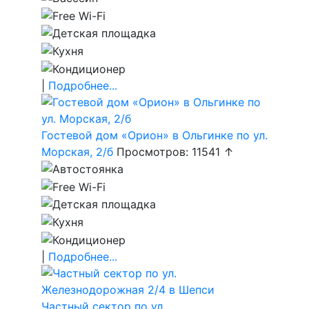
|
Подробнее...
Гостевой дом «Орион» в Ольгинке по ул.
Морская, 2/б
Просмотров: 11541 ↑
|
Подробнее...
Частный сектор по ул.