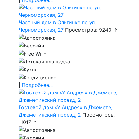
Частный дом в Ольгинке по ул.
Черноморская, 27
Просмотров: 9240 ↑
|
Подробнее...
Гостевой дом «У Андрея» в Джемете,
Джеметинский проезд, 2
Просмотров:
11017 ↑