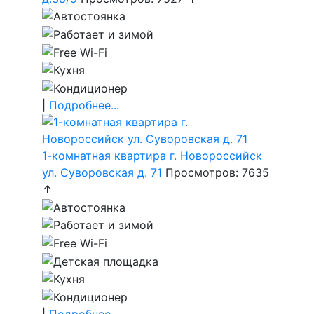
|
Подробнее...
1-комнатная квартира г. Новороссийск
ул. Суворовская д. 71
Просмотров: 7635
↑
|
Подробнее...