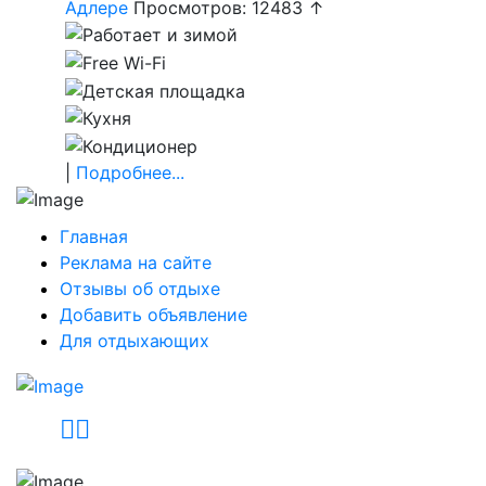
Адлере
Просмотров: 12483 ↑
|
Подробнее...
Главная
Реклама на сайте
Отзывы об отдыхе
Добавить объявление
Для отдыхающих