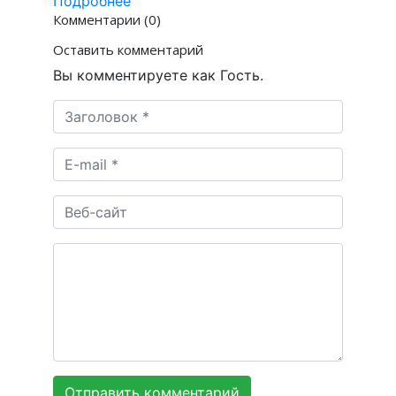
Подробнее
Комментарии (0)
Оставить комментарий
Вы комментируете как Гость.