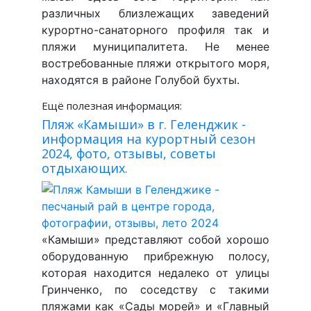
различных близлежащих заведений
курортно-санаторного профиля так и
пляжи муниципалитета. Не менее
востребованные пляжи открытого моря,
находятся в районе Голубой бухты.
Ещё полезная информация:
Пляж «Камыши» в г. Геленджик -
информация на курортный сезон
2024, фото, отзывы, советы
отдыхающих.
«Камыши» представляют собой хорошо
оборудованную прибрежную полосу,
которая находится недалеко от улицы
Гринченко, по соседству с такими
пляжами как «Сады морей» и «Главный