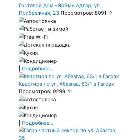
Гостевой дом «ЭрЭм» Адлер, ул.
Прибрежная, 23
Просмотров: 8091 ↑
|
Подробнее...
Квартира по ул. Абазгаа, 63/1 в Гаграх
Просмотров: 9299 ↑
|
Подробнее...