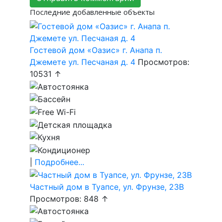
Последние добавленные объекты
Гостевой дом «Оазис» г. Анапа п.
Джемете ул. Песчаная д. 4
Просмотров:
10531 ↑
|
Подробнее...
Частный дом в Туапсе, ул. Фрунзе, 23В
Просмотров: 848 ↑