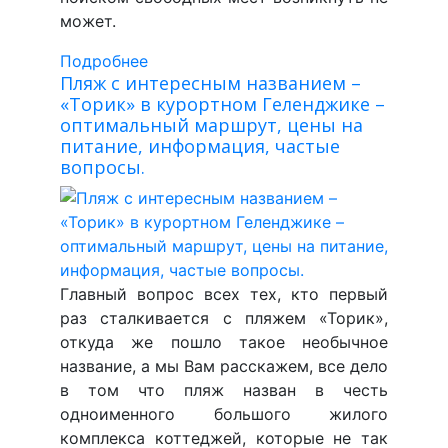
может.
Подробнее
Пляж с интересным названием –
«Торик» в курортном Геленджике –
оптимальный маршрут, цены на
питание, информация, частые
вопросы.
Главный вопрос всех тех, кто первый
раз сталкивается с пляжем «Торик»,
откуда же пошло такое необычное
название, а мы Вам расскажем, все дело
в том что пляж назван в честь
одноименного большого жилого
комплекса коттеджей, которые не так