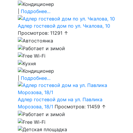
|
Подробнее...
Адлер гостевой дом по ул. Чкалова, 10
Просмотров: 11291 ↑
|
Подробнее...
Адлер гостевой дом на ул. Павлика
Морозова, 18/1
Просмотров: 11459 ↑