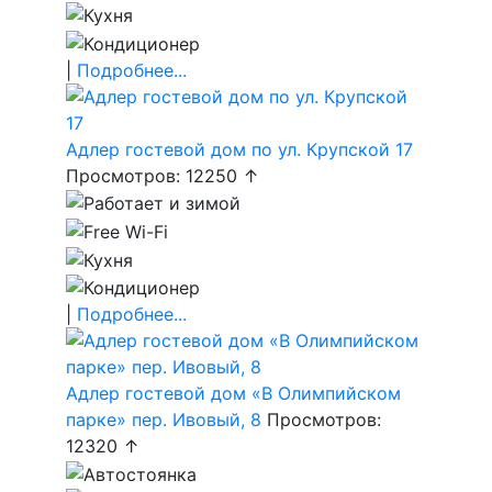
|
Подробнее...
Адлер гостевой дом по ул. Крупской 17
Просмотров: 12250 ↑
|
Подробнее...
Адлер гостевой дом «В Олимпийском
парке» пер. Ивовый, 8
Просмотров:
12320 ↑