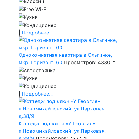
|
Подробнее...
Однокомнатная квартира в Ольгинке,
мкр. Горизонт, 60
Просмотров: 4330 ↑
|
Подробнее...
Коттедж под ключ «У Георгия»
п.Новомихайловский, ул.Парковая,
д.38/9
Просмотров: 7527 ↑