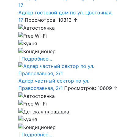
Адлер гостевой дом по ул. Цветочная,
17
Просмотров: 10313 ↑
|
Подробнее...
Адлер частный сектор по ул.
Православная, 2/1
Просмотров: 10609 ↑
|
Подробнее...