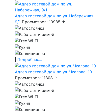
Адлер гостевой дом по ул. Набережная,
9/1
Просмотров: 10985 ↑
|
Подробнее...
Адлер гостевой дом по ул. Чкалова, 10
Просмотров: 11308 ↑