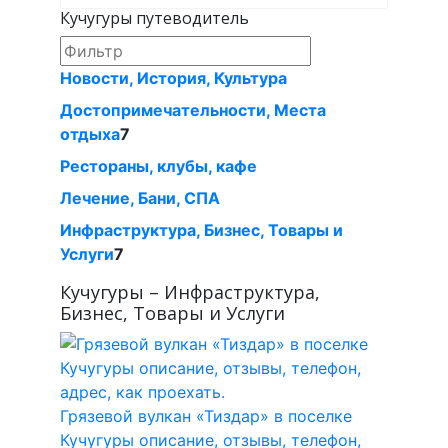
Кучугуры путеводитель
Новости, История, Культура
Достопримечательности, Места
отдыха
7
Рестораны, клубы, кафе
Лечение, Бани, СПА
Инфраструктура, Бизнес, Товары и
Услуги
7
Кучугуры – Инфраструктура,
Бизнес, Товары и Услуги
Грязевой вулкан «Тиздар» в поселке
Кучугуры описание, отзывы, телефон,