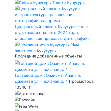
Пляжи Кучугуры
Центральный пляж п. Кучугуры – для
отдыхающих на лето 2024 года,
описание, как проехать, фотографии.
Чем
заняться в Кучугурах
Последние добавленные объекты
Гостевой дом «Оазис» г. Анапа п.
Джемете ул. Песчаная д. 4
Просмотров:
10540 ↑