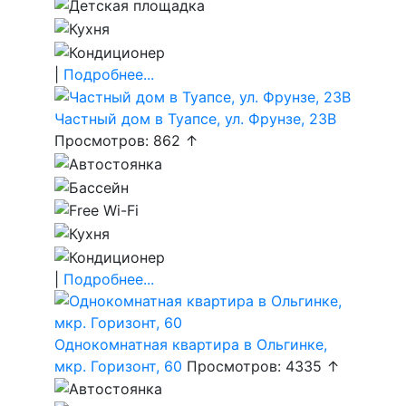
|
Подробнее...
Частный дом в Туапсе, ул. Фрунзе, 23В
Просмотров: 862 ↑
|
Подробнее...
Однокомнатная квартира в Ольгинке,
мкр. Горизонт, 60
Просмотров: 4335 ↑