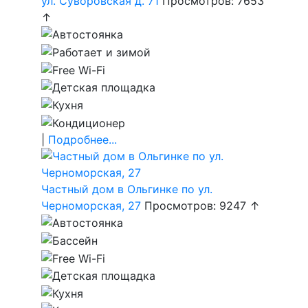
ул. Суворовская д. 71
Просмотров: 7653
↑
|
Подробнее...
Частный дом в Ольгинке по ул.
Черноморская, 27
Просмотров: 9247 ↑