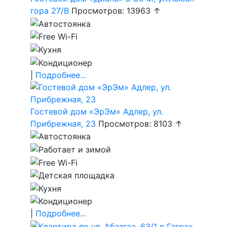
гора 27/В
Просмотров: 13963 ↑
|
Подробнее...
Гостевой дом «ЭрЭм» Адлер, ул.
Прибрежная, 23
Просмотров: 8103 ↑
|
Подробнее...