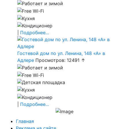
|
Подробнее...
Гостевой дом по ул. Ленина, 148 «А» в
Адлере
Просмотров: 12491 ↑
|
Подробнее...
Главная
Реклама на сайте