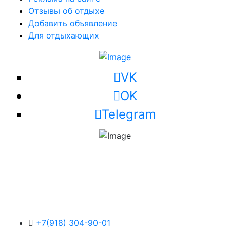
Отзывы об отдыхе
Добавить объявление
Для отдыхающих
VK
OK
Telegram
+7(918) 304-90-01