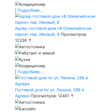
|
Подробнее...
Адлер гостевой дом «В Олимпийском
парке» пер. Ивовый, 8
Просмотров:
12338 ↑
|
Подробнее...
Гостевой дом по ул. Ленина, 286 в
Адлере
Просмотров: 12401 ↑