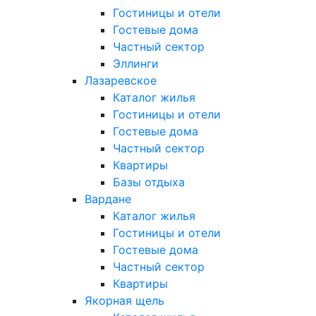
Гостиницы и отели
Гостевые дома
Частный сектор
Эллинги
Лазаревское
Каталог жилья
Гостиницы и отели
Гостевые дома
Частный сектор
Квартиры
Базы отдыха
Вардане
Каталог жилья
Гостиницы и отели
Гостевые дома
Частный сектор
Квартиры
Якорная щель