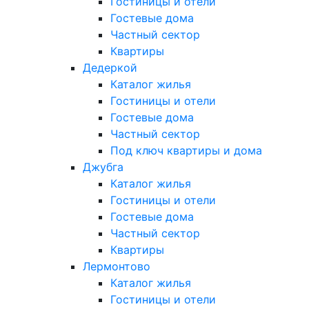
Гостиницы и отели
Гостевые дома
Частный сектор
Квартиры
Дедеркой
Каталог жилья
Гостиницы и отели
Гостевые дома
Частный сектор
Под ключ квартиры и дома
Джубга
Каталог жилья
Гостиницы и отели
Гостевые дома
Частный сектор
Квартиры
Лермонтово
Каталог жилья
Гостиницы и отели