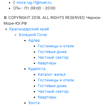
more-ug.rf@mail.ru
Пн - Пт 09:00 - 20:00
© COPYRIGHT 2018. ALL RIGHTS RESERVED Черное-
Море-Юг.РФ
Краснодарский край
Большой Сочи
Адлер
Гостиницы и отели
Гостевые дома
Частный сектор
Квартиры
Кудепста
Каталог жилья
Гостиницы и отели
Гостевые дома
Частный сектор
Квартиры
Хоста