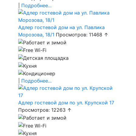
|
Подробнее...
Адлер гостевой дом на ул. Павлика
Морозова, 18/1
Просмотров: 11468 ↑
|
Подробнее...
Адлер гостевой дом по ул. Крупской 17
Просмотров: 12263 ↑