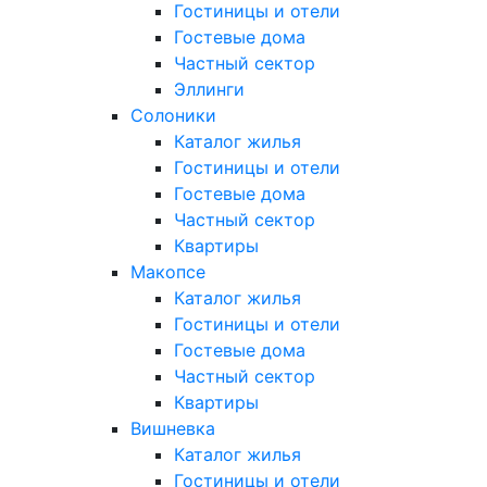
Гостиницы и отели
Гостевые дома
Частный сектор
Эллинги
Солоники
Каталог жилья
Гостиницы и отели
Гостевые дома
Частный сектор
Квартиры
Макопсе
Каталог жилья
Гостиницы и отели
Гостевые дома
Частный сектор
Квартиры
Вишневка
Каталог жилья
Гостиницы и отели