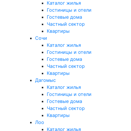
Каталог жилья
Гостиницы и отели
Гостевые дома
Частный сектор
Квартиры
Сочи
Каталог жилья
Гостиницы и отели
Гостевые дома
Частный сектор
Квартиры
Дагомыс
Каталог жилья
Гостиницы и отели
Гостевые дома
Частный сектор
Квартиры
Лоо
Каталог жилья