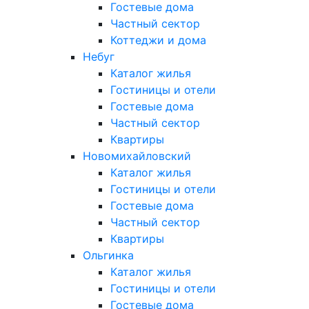
Гостевые дома
Частный сектор
Коттеджи и дома
Небуг
Каталог жилья
Гостиницы и отели
Гостевые дома
Частный сектор
Квартиры
Новомихайловский
Каталог жилья
Гостиницы и отели
Гостевые дома
Частный сектор
Квартиры
Ольгинка
Каталог жилья
Гостиницы и отели
Гостевые дома