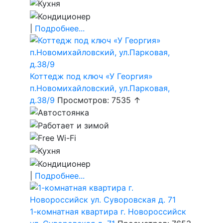
|
Подробнее...
Коттедж под ключ «У Георгия»
п.Новомихайловский, ул.Парковая,
д.38/9
Просмотров: 7535 ↑
|
Подробнее...
1-комнатная квартира г. Новороссийск