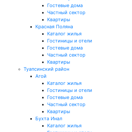
Гостевые дома
Частный сектор
Квартиры
Красная Поляна
Каталог жилья
Гостиницы и отели
Гостевые дома
Частный сектор
Квартиры
Туапсинский район
Агой
Каталог жилья
Гостиницы и отели
Гостевые дома
Частный сектор
Квартиры
Бухта Инал
Каталог жилья