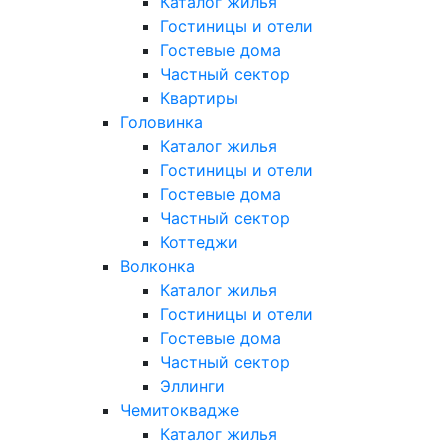
Каталог жилья
Гостиницы и отели
Гостевые дома
Частный сектор
Квартиры
Головинка
Каталог жилья
Гостиницы и отели
Гостевые дома
Частный сектор
Коттеджи
Волконка
Каталог жилья
Гостиницы и отели
Гостевые дома
Частный сектор
Эллинги
Чемитоквадже
Каталог жилья