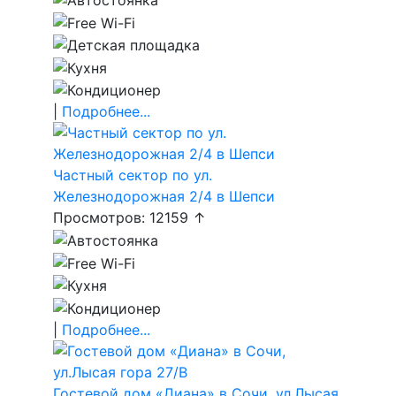
|
Подробнее...
Частный сектор по ул.
Железнодорожная 2/4 в Шепси
Просмотров: 12159 ↑
|
Подробнее...
Гостевой дом «Диана» в Сочи, ул.Лысая