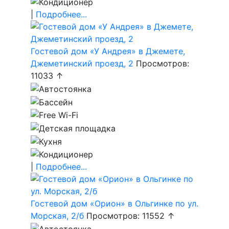
|
Подробнее...
Гостевой дом «У Андрея» в Джемете,
Джеметинский проезд, 2
Просмотров:
11033 ↑
|
Подробнее...
Гостевой дом «Орион» в Ольгинке по ул.
Морская, 2/б
Просмотров: 11552 ↑