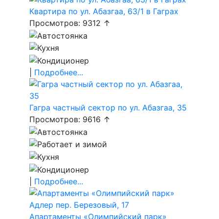
Квартира по ул. Абазгаа, 63/1 в Гаграх
Просмотров: 9312 ↑
|
Подробнее...
Гагра частный сектор по ул. Абазгаа, 35
Просмотров: 9616 ↑
|
Подробнее...
Апартаменты «Олимпийский парк»