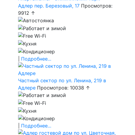
Адлер пер. Березовый, 17
Просмотров:
9912 ↑
|
Подробнее...
Частный сектор по ул. Ленина, 219 в
Адлере
Просмотров: 10038 ↑
|
Подробнее...