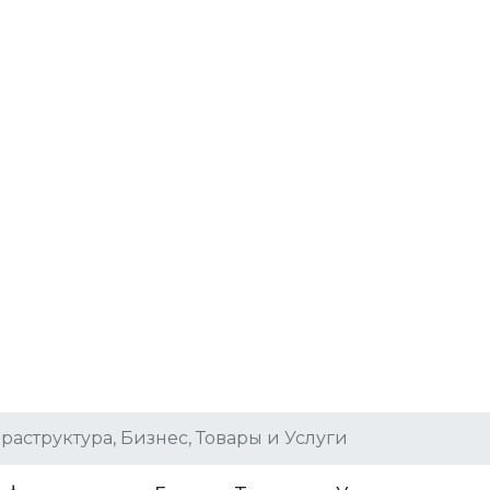
раструктура, Бизнес, Товары и Услуги