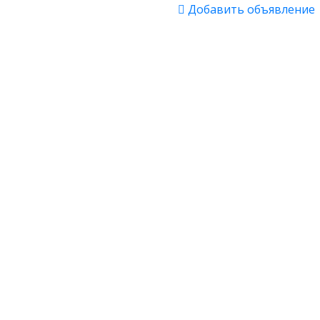
Добавить объявление