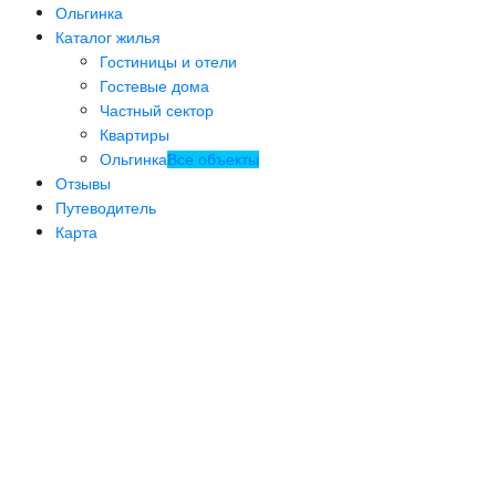
Ольгинка
Каталог жилья
Гостиницы и отели
Гостевые дома
Частный сектор
Квартиры
Ольгинка
Все объекты
Отзывы
Путеводитель
Карта