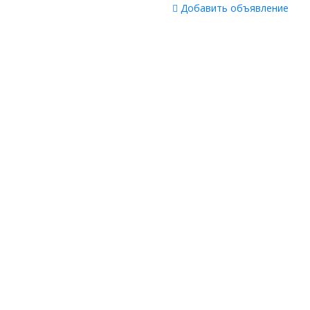
Добавить объявление