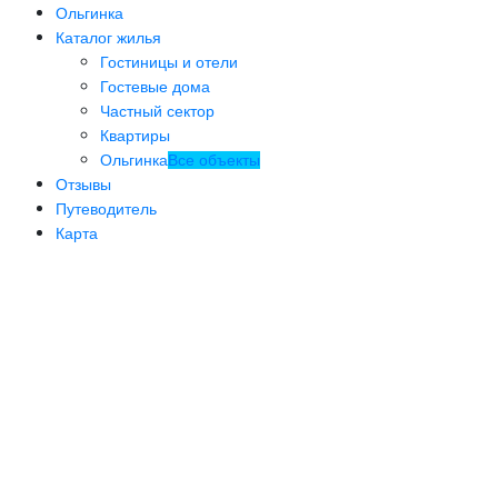
Ольгинка
Каталог жилья
Гостиницы и отели
Гостевые дома
Частный сектор
Квартиры
Ольгинка
Все объекты
Отзывы
Путеводитель
Карта