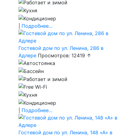
|
Подробнее...
Гостевой дом по ул. Ленина, 286 в
Адлере
Просмотров: 12419 ↑
|
Подробнее...
Гостевой дом по ул. Ленина, 148 «А» в