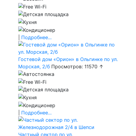
|
Подробнее...
Гостевой дом «Орион» в Ольгинке по ул.
Морская, 2/б
Просмотров: 11570 ↑
|
Подробнее...
Частный сектор по ул.