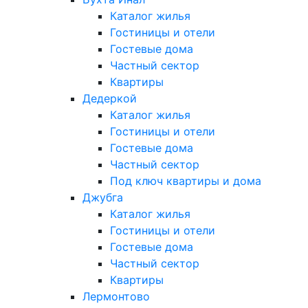
Каталог жилья
Гостиницы и отели
Гостевые дома
Частный сектор
Квартиры
Дедеркой
Каталог жилья
Гостиницы и отели
Гостевые дома
Частный сектор
Под ключ квартиры и дома
Джубга
Каталог жилья
Гостиницы и отели
Гостевые дома
Частный сектор
Квартиры
Лермонтово