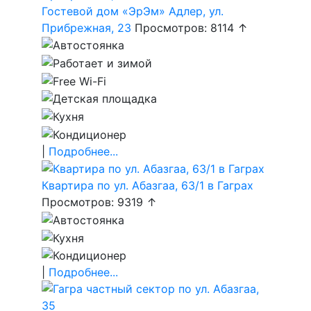
Гостевой дом «ЭрЭм» Адлер, ул.
Прибрежная, 23
Просмотров: 8114 ↑
|
Подробнее...
Квартира по ул. Абазгаа, 63/1 в Гаграх
Просмотров: 9319 ↑
|
Подробнее...