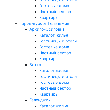
Гостевые дома
Частный сектор
Квартиры
Город-курорт Геленджик
Архипо-Осиповка
Каталог жилья
Гостиницы и отели
Гостевые дома
Частный сектор
Квартиры
Бетта
Каталог жилья
Гостиницы и отели
Гостевые дома
Частный сектор
Квартиры
Геленджик
Каталог жилья