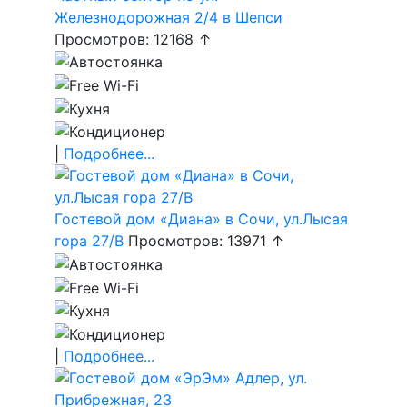
Железнодорожная 2/4 в Шепси
Просмотров: 12168 ↑
|
Подробнее...
Гостевой дом «Диана» в Сочи, ул.Лысая
гора 27/В
Просмотров: 13971 ↑
|
Подробнее...