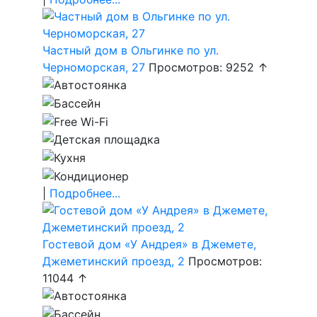
Частный дом в Ольгинке по ул.
Черноморская, 27
Просмотров: 9252 ↑
|
Подробнее...
Гостевой дом «У Андрея» в Джемете,
Джеметинский проезд, 2
Просмотров:
11044 ↑