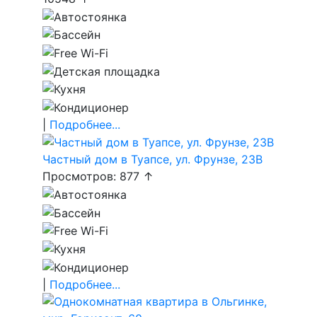
|
Подробнее...
Частный дом в Туапсе, ул. Фрунзе, 23В
Просмотров: 877 ↑
|
Подробнее...