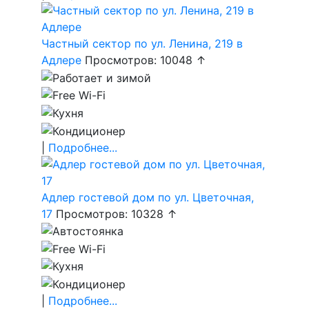
Частный сектор по ул. Ленина, 219 в
Адлере
Просмотров: 10048 ↑
|
Подробнее...
Адлер гостевой дом по ул. Цветочная,
17
Просмотров: 10328 ↑
|
Подробнее...