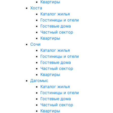
Квартиры
Хоста
Каталог жилья
Гостиницы и отели
Гостевые дома
Частный сектор
Квартиры
Сочи
Каталог жилья
Гостиницы и отели
Гостевые дома
Частный сектор
Квартиры
Дагомыс
Каталог жилья
Гостиницы и отели
Гостевые дома
Частный сектор
Квартиры