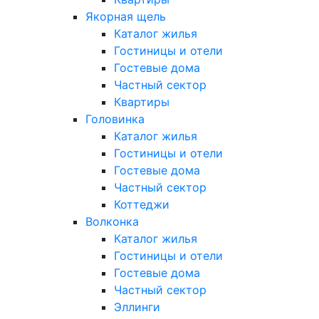
Якорная щель
Каталог жилья
Гостиницы и отели
Гостевые дома
Частный сектор
Квартиры
Головинка
Каталог жилья
Гостиницы и отели
Гостевые дома
Частный сектор
Коттеджи
Волконка
Каталог жилья
Гостиницы и отели
Гостевые дома
Частный сектор
Эллинги