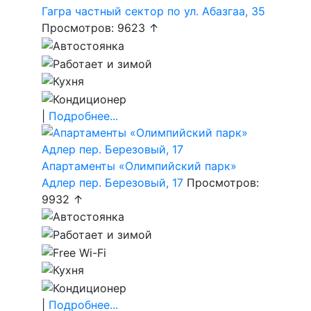
Гагра частный сектор по ул. Абазгаа, 35
Просмотров: 9623 ↑
|
Подробнее...
Апартаменты «Олимпийский парк»
Адлер пер. Березовый, 17
Просмотров:
9932 ↑
|
Подробнее...