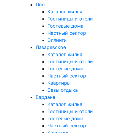
Лоо
Каталог жилья
Гостиницы и отели
Гостевые дома
Частный сектор
Эллинги
Лазаревское
Каталог жилья
Гостиницы и отели
Гостевые дома
Частный сектор
Квартиры
Базы отдыха
Вардане
Каталог жилья
Гостиницы и отели
Гостевые дома
Частный сектор
Квартиры