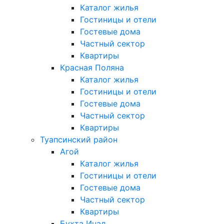
Каталог жилья
Гостиницы и отели
Гостевые дома
Частный сектор
Квартиры
Красная Поляна
Каталог жилья
Гостиницы и отели
Гостевые дома
Частный сектор
Квартиры
Туапсинский район
Агой
Каталог жилья
Гостиницы и отели
Гостевые дома
Частный сектор
Квартиры
Бухта Инал