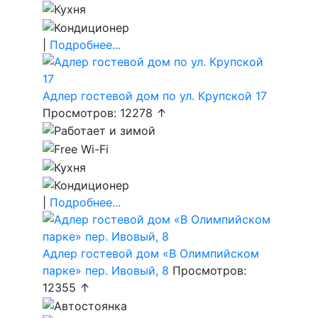
|
Подробнее...
Адлер гостевой дом по ул. Крупской 17
Просмотров: 12278 ↑
|
Подробнее...
Адлер гостевой дом «В Олимпийском
парке» пер. Ивовый, 8
Просмотров:
12355 ↑