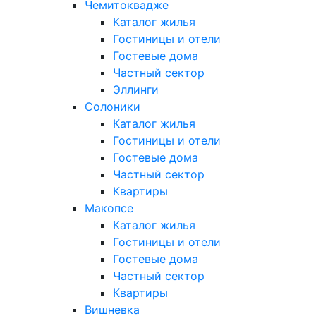
Чемитоквадже
Каталог жилья
Гостиницы и отели
Гостевые дома
Частный сектор
Эллинги
Солоники
Каталог жилья
Гостиницы и отели
Гостевые дома
Частный сектор
Квартиры
Макопсе
Каталог жилья
Гостиницы и отели
Гостевые дома
Частный сектор
Квартиры
Вишневка