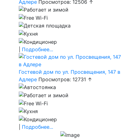
Адлере
Просмотров: 12506 ↑
|
Подробнее...
Гостевой дом по ул. Просвещения, 147 в
Адлере
Просмотров: 12731 ↑
|
Подробнее...