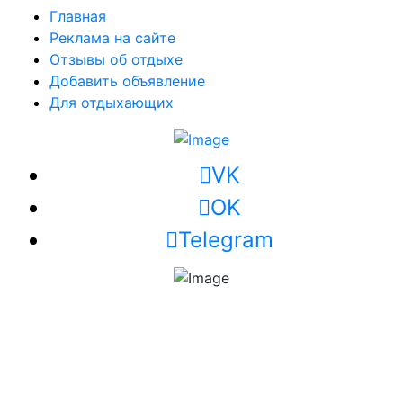
Главная
Реклама на сайте
Отзывы об отдыхе
Добавить объявление
Для отдыхающих
VK
OK
Telegram