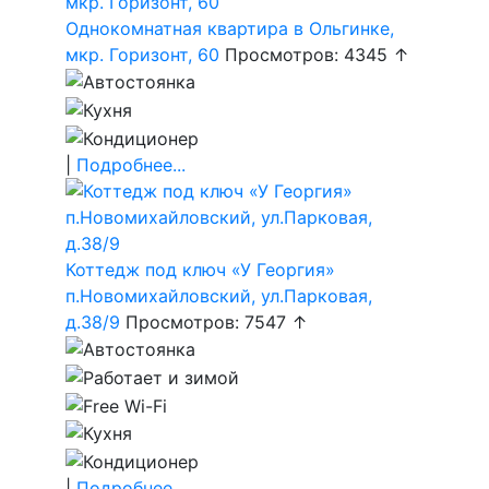
Однокомнатная квартира в Ольгинке,
мкр. Горизонт, 60
Просмотров: 4345 ↑
|
Подробнее...
Коттедж под ключ «У Георгия»
п.Новомихайловский, ул.Парковая,
д.38/9
Просмотров: 7547 ↑
|
Подробнее...