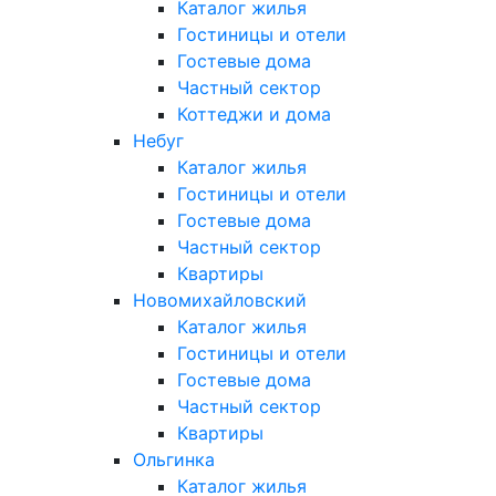
Каталог жилья
Гостиницы и отели
Гостевые дома
Частный сектор
Коттеджи и дома
Небуг
Каталог жилья
Гостиницы и отели
Гостевые дома
Частный сектор
Квартиры
Новомихайловский
Каталог жилья
Гостиницы и отели
Гостевые дома
Частный сектор
Квартиры
Ольгинка
Каталог жилья