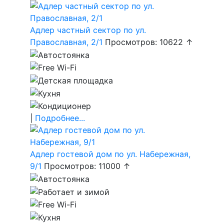
Адлер частный сектор по ул.
Православная, 2/1
Просмотров: 10622 ↑
|
Подробнее...
Адлер гостевой дом по ул. Набережная,
9/1
Просмотров: 11000 ↑