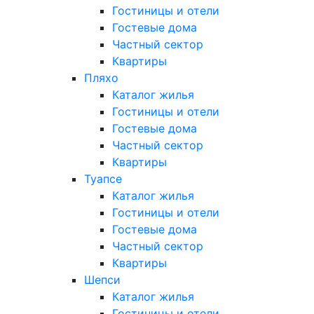
Гостиницы и отели
Гостевые дома
Частный сектор
Квартиры
Пляхо
Каталог жилья
Гостиницы и отели
Гостевые дома
Частный сектор
Квартиры
Туапсе
Каталог жилья
Гостиницы и отели
Гостевые дома
Частный сектор
Квартиры
Шепси
Каталог жилья
Гостиницы и отели