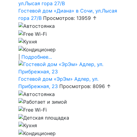
Гостевой дом «Диана» в Сочи, ул.Лысая
гора 27/В
Просмотров: 13959 ↑
|
Подробнее...
Гостевой дом «ЭрЭм» Адлер, ул.
Прибрежная, 23
Просмотров: 8096 ↑