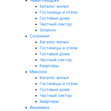
Чемитоквадже
Каталог жилья
Гостиницы и отели
Гостевые дома
Частный сектор
Эллинги
Солоники
Каталог жилья
Гостиницы и отели
Гостевые дома
Частный сектор
Квартиры
Макопсе
Каталог жилья
Гостиницы и отели
Гостевые дома
Частный сектор
Квартиры
Вишневка