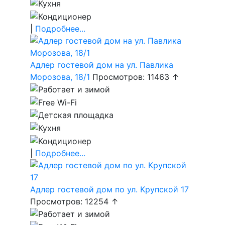
|
Подробнее...
Адлер гостевой дом на ул. Павлика
Морозова, 18/1
Просмотров: 11463 ↑
|
Подробнее...
Адлер гостевой дом по ул. Крупской 17
Просмотров: 12254 ↑