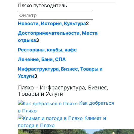
Пляхо путеводитель
Новости, История, Культура
2
Достопримечательности, Места
отдыха
3
Рестораны, клубы, кафе
Лечение, Бани, СПА
Инфраструктура, Бизнес, Товары и
Услуги
3
Пляхо – Инфраструктура, Бизнес,
Товары и Услуги
Как добраться
в Пляхо
Климат и
погода в Пляхо