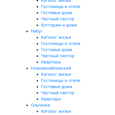
Каталог жилья
Гостиницы и отели
Гостевые дома
Частный сектор
Коттеджи и дома
Небуг
Каталог жилья
Гостиницы и отели
Гостевые дома
Частный сектор
Квартиры
Новомихайловский
Каталог жилья
Гостиницы и отели
Гостевые дома
Частный сектор
Квартиры
Ольгинка
Каталог жилья