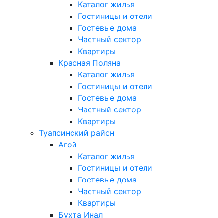
Каталог жилья
Гостиницы и отели
Гостевые дома
Частный сектор
Квартиры
Красная Поляна
Каталог жилья
Гостиницы и отели
Гостевые дома
Частный сектор
Квартиры
Туапсинский район
Агой
Каталог жилья
Гостиницы и отели
Гостевые дома
Частный сектор
Квартиры
Бухта Инал