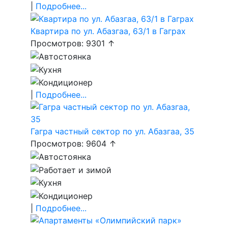
|
Подробнее...
Квартира по ул. Абазгаа, 63/1 в Гаграх
Просмотров: 9301 ↑
|
Подробнее...
Гагра частный сектор по ул. Абазгаа, 35
Просмотров: 9604 ↑
|
Подробнее...