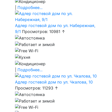
|
Подробнее...
Адлер гостевой дом по ул. Набережная,
9/1
Просмотров: 10981 ↑
|
Подробнее...
Адлер гостевой дом по ул. Чкалова, 10
Просмотров: 11293 ↑