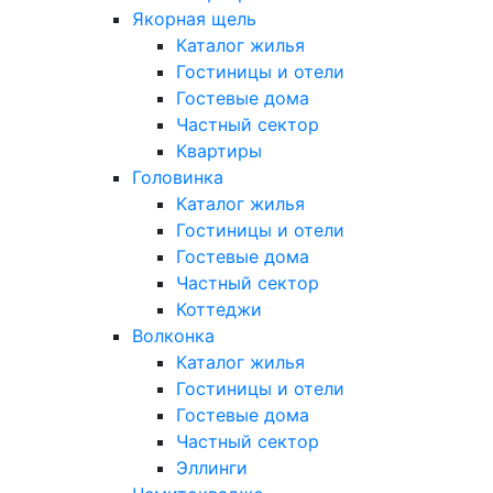
Якорная щель
Каталог жилья
Гостиницы и отели
Гостевые дома
Частный сектор
Квартиры
Головинка
Каталог жилья
Гостиницы и отели
Гостевые дома
Частный сектор
Коттеджи
Волконка
Каталог жилья
Гостиницы и отели
Гостевые дома
Частный сектор
Эллинги