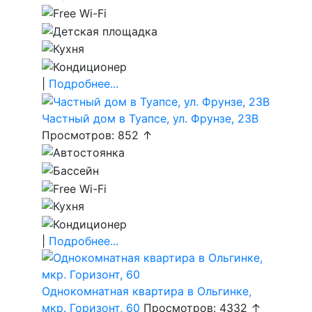
|
Подробнее...
Частный дом в Туапсе, ул. Фрунзе, 23В
Просмотров: 852 ↑
|
Подробнее...
Однокомнатная квартира в Ольгинке,
мкр. Горизонт, 60
Просмотров: 4332 ↑