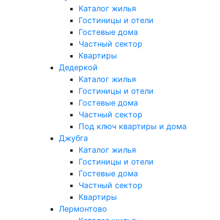
Каталог жилья
Гостиницы и отели
Гостевые дома
Частный сектор
Квартиры
Дедеркой
Каталог жилья
Гостиницы и отели
Гостевые дома
Частный сектор
Под ключ квартиры и дома
Джубга
Каталог жилья
Гостиницы и отели
Гостевые дома
Частный сектор
Квартиры
Лермонтово