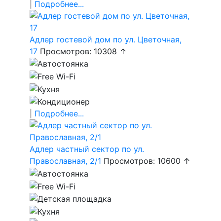
|
Подробнее...
Адлер гостевой дом по ул. Цветочная,
17
Просмотров: 10308 ↑
|
Подробнее...
Адлер частный сектор по ул.
Православная, 2/1
Просмотров: 10600 ↑