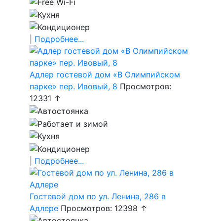
|
Подробнее...
Адлер гостевой дом «В Олимпийском
парке» пер. Ивовый, 8
Просмотров:
12331 ↑
|
Подробнее...
Гостевой дом по ул. Ленина, 286 в
Адлере
Просмотров: 12398 ↑