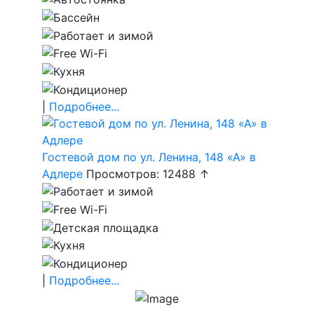
|
Подробнее...
Гостевой дом по ул. Ленина, 148 «А» в
Адлере
Просмотров: 12488 ↑
|
Подробнее...