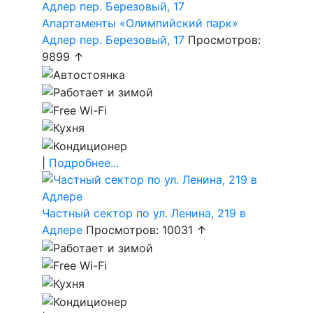
Апартаменты «Олимпийский парк»
Адлер пер. Березовый, 17
Просмотров:
9899 ↑
|
Подробнее...
Частный сектор по ул. Ленина, 219 в
Адлере
Просмотров: 10031 ↑