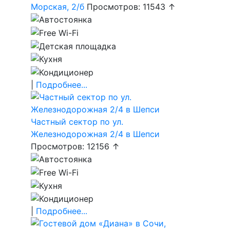
Морская, 2/б
Просмотров: 11543 ↑
|
Подробнее...
Частный сектор по ул.
Железнодорожная 2/4 в Шепси
Просмотров: 12156 ↑
|
Подробнее...