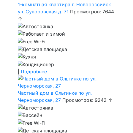
1-комнатная квартира г. Новороссийск
ул. Суворовская д. 71
Просмотров: 7644
↑
|
Подробнее...
Частный дом в Ольгинке по ул.
Черноморская, 27
Просмотров: 9242 ↑