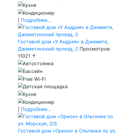
|
Подробнее...
Гостевой дом «У Андрея» в Джемете,
Джеметинский проезд, 2
Просмотров:
11021 ↑
|
Подробнее...
Гостевой дом «Орион» в Ольгинке по ул.