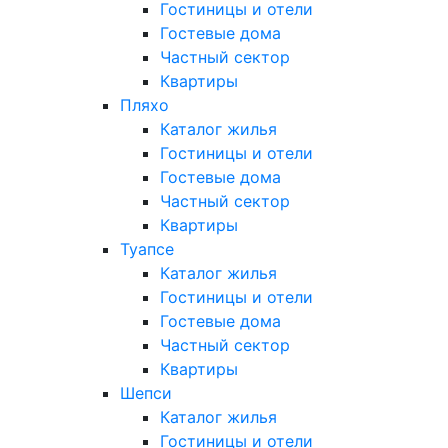
Гостиницы и отели
Гостевые дома
Частный сектор
Квартиры
Пляхо
Каталог жилья
Гостиницы и отели
Гостевые дома
Частный сектор
Квартиры
Туапсе
Каталог жилья
Гостиницы и отели
Гостевые дома
Частный сектор
Квартиры
Шепси
Каталог жилья
Гостиницы и отели