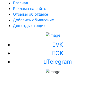
Главная
Реклама на сайте
Отзывы об отдыхе
Добавить объявление
Для отдыхающих
VK
OK
Telegram