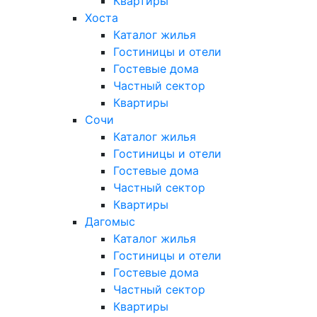
Квартиры
Хоста
Каталог жилья
Гостиницы и отели
Гостевые дома
Частный сектор
Квартиры
Сочи
Каталог жилья
Гостиницы и отели
Гостевые дома
Частный сектор
Квартиры
Дагомыс
Каталог жилья
Гостиницы и отели
Гостевые дома
Частный сектор
Квартиры