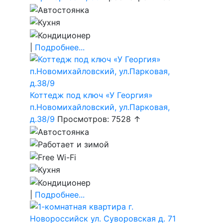
|
Подробнее...
Коттедж под ключ «У Георгия»
п.Новомихайловский, ул.Парковая,
д.38/9
Просмотров: 7528 ↑
|
Подробнее...