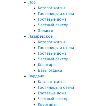
Лоо
Каталог жилья
Гостиницы и отели
Гостевые дома
Частный сектор
Эллинги
Лазаревское
Каталог жилья
Гостиницы и отели
Гостевые дома
Частный сектор
Квартиры
Базы отдыха
Вардане
Каталог жилья
Гостиницы и отели
Гостевые дома
Частный сектор
Квартиры