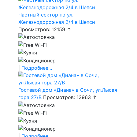
Частный сектор по ул.
Железнодорожная 2/4 в Шепси
Просмотров: 12159 ↑
|
Подробнее...
Гостевой дом «Диана» в Сочи, ул.Лысая
гора 27/В
Просмотров: 13963 ↑
|
Подробнее...