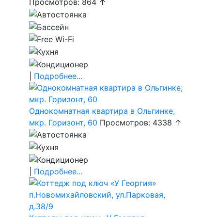
Просмотров: 864 ↑
|
Подробнее...
Однокомнатная квартира в Ольгинке,
мкр. Горизонт, 60
Просмотров: 4338 ↑
|
Подробнее...