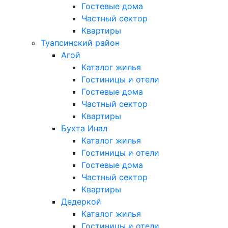
Гостевые дома
Частный сектор
Квартиры
Туапсинский район
Агой
Каталог жилья
Гостиницы и отели
Гостевые дома
Частный сектор
Квартиры
Бухта Инал
Каталог жилья
Гостиницы и отели
Гостевые дома
Частный сектор
Квартиры
Дедеркой
Каталог жилья
Гостиницы и отели