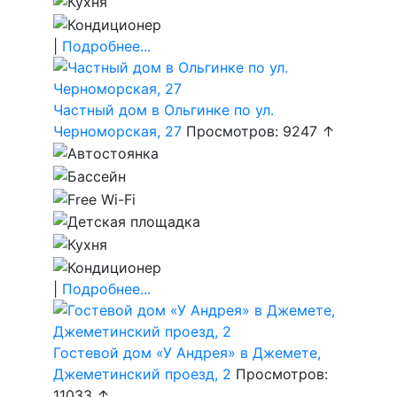
|
Подробнее...
Частный дом в Ольгинке по ул.
Черноморская, 27
Просмотров: 9247 ↑
|
Подробнее...
Гостевой дом «У Андрея» в Джемете,
Джеметинский проезд, 2
Просмотров:
11033 ↑