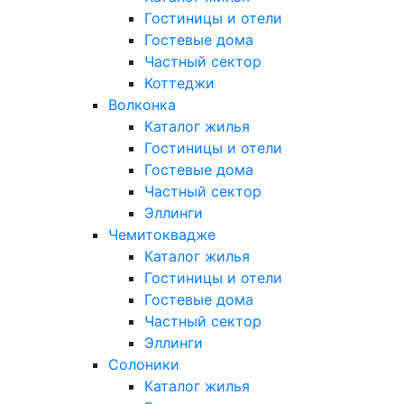
Гостиницы и отели
Гостевые дома
Частный сектор
Коттеджи
Волконка
Каталог жилья
Гостиницы и отели
Гостевые дома
Частный сектор
Эллинги
Чемитоквадже
Каталог жилья
Гостиницы и отели
Гостевые дома
Частный сектор
Эллинги
Солоники
Каталог жилья