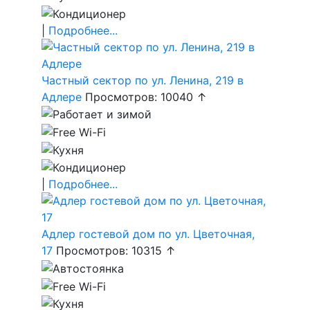
|
Подробнее...
Частный сектор по ул. Ленина, 219 в
Адлере
Просмотров: 10040 ↑
|
Подробнее...
Адлер гостевой дом по ул. Цветочная,
17
Просмотров: 10315 ↑