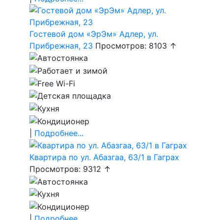
Гостевой дом «ЭрЭм» Адлер, ул.
Прибрежная, 23
Просмотров: 8103 ↑
|
Подробнее...
Квартира по ул. Абазгаа, 63/1 в Гаграх
Просмотров: 9312 ↑
|
Подробнее...