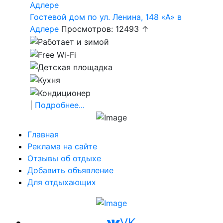
Гостевой дом по ул. Ленина, 148 «А» в
Адлере
Просмотров: 12493 ↑
|
Подробнее...
Главная
Реклама на сайте
Отзывы об отдыхе
Добавить объявление
Для отдыхающих
VK