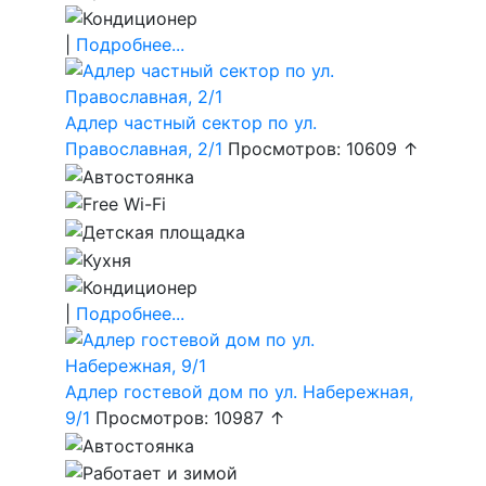
|
Подробнее...
Адлер частный сектор по ул.
Православная, 2/1
Просмотров: 10609 ↑
|
Подробнее...
Адлер гостевой дом по ул. Набережная,
9/1
Просмотров: 10987 ↑