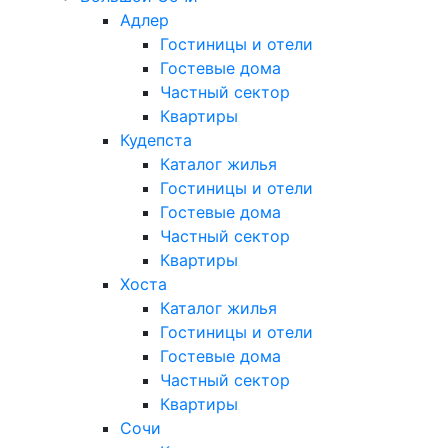
Адлер
Гостиницы и отели
Гостевые дома
Частный сектор
Квартиры
Кудепста
Каталог жилья
Гостиницы и отели
Гостевые дома
Частный сектор
Квартиры
Хоста
Каталог жилья
Гостиницы и отели
Гостевые дома
Частный сектор
Квартиры
Сочи