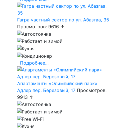
Гагра частный сектор по ул. Абазгаа, 35
Просмотров: 9616 ↑
|
Подробнее...
Апартаменты «Олимпийский парк»
Адлер пер. Березовый, 17
Просмотров:
9913 ↑