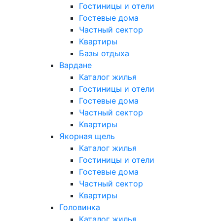
Гостиницы и отели
Гостевые дома
Частный сектор
Квартиры
Базы отдыха
Вардане
Каталог жилья
Гостиницы и отели
Гостевые дома
Частный сектор
Квартиры
Якорная щель
Каталог жилья
Гостиницы и отели
Гостевые дома
Частный сектор
Квартиры
Головинка
Каталог жилья