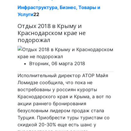
Инфраструктура, Бизнес, Товары и
Услуги
22
Отдых 2018 в Крыму и
Краснодарском крае не
подорожал
Вторник, 06 марта 2018
Исполнительный директор АТОР Майя
Ломидзе сообщила, что пока не
востребованы у россиян курорты
Краснодарского края и Крыма, а вот по
акции раннего бронирования
безусловным лидером продаж стала
Турция. Приобрести туры туристам со
скидкой 20-30% еще есть шанс у