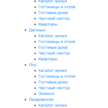
Каталог жилья
Гостиницы и отели
Гостевые дома
Частный сектор
Квартиры
Дагомыс
Каталог жилья
Гостиницы и отели
Гостевые дома
Частный сектор
Квартиры
Лоо
Каталог жилья
Гостиницы и отели
Гостевые дома
Частный сектор
Эллинги
Лазаревское
Каталог жилья