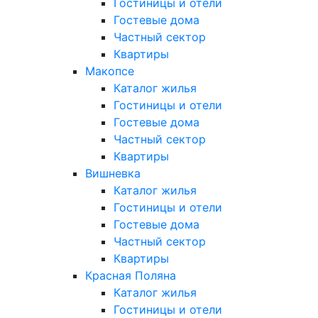
Гостиницы и отели
Гостевые дома
Частный сектор
Квартиры
Макопсе
Каталог жилья
Гостиницы и отели
Гостевые дома
Частный сектор
Квартиры
Вишневка
Каталог жилья
Гостиницы и отели
Гостевые дома
Частный сектор
Квартиры
Красная Поляна
Каталог жилья
Гостиницы и отели