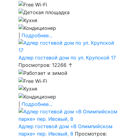
|
Подробнее...
Адлер гостевой дом по ул. Крупской 17
Просмотров: 12266 ↑
|
Подробнее...
Адлер гостевой дом «В Олимпийском
парке» пер. Ивовый, 8
Просмотров: