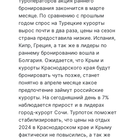
туроператоров акция раннего
бронирования закончится в марте
месяце. По сравнению с прошлым
годом спрос на Турецкие курорты
вырос почти в два раза, цены на сезон
страна предоставила низкие. Испания,
Кипр, Греция, а так же в лидеры по
раннему бронированию вошла и
Болгария. Ожидается, что Крым и
курорты Краснодарского края будут
бронировать чуть позже, станет
понятно в апреле месяце какое
предпочтение займут российские
курорты. На сегодняшний день в 7%
наблюдается прирост и в лидерах
город-курорт Сочи. Турпоток поможет
стабилизировать, что цены на отдых
2024 в Краснодарском крае и Крыму
фактически не повысились, а так же