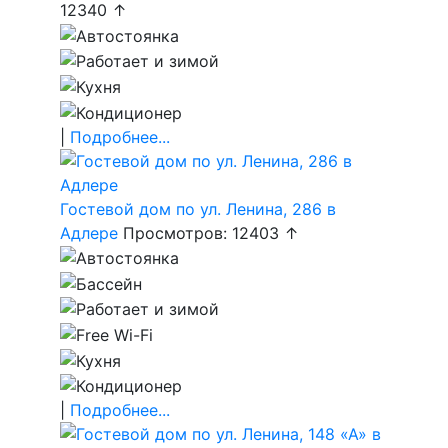
12340 ↑
|
Подробнее...
Гостевой дом по ул. Ленина, 286 в
Адлере
Просмотров: 12403 ↑
|
Подробнее...