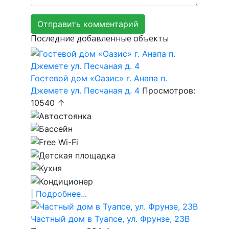
Последние добавленные объекты
Гостевой дом «Оазис» г. Анапа п.
Джемете ул. Песчаная д. 4
Просмотров:
10540 ↑
|
Подробнее...
Частный дом в Туапсе, ул. Фрунзе, 23В