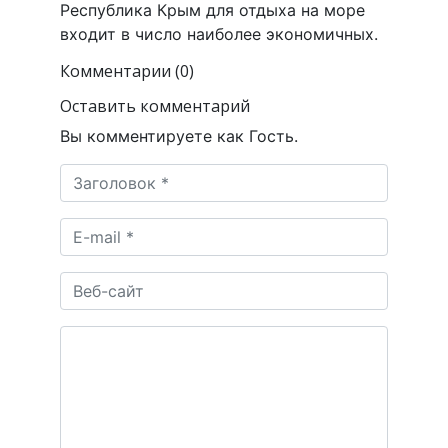
Республика Крым для отдыха на море
входит в число наиболее экономичных.
Комментарии (0)
Оставить комментарий
Вы комментируете как Гость.