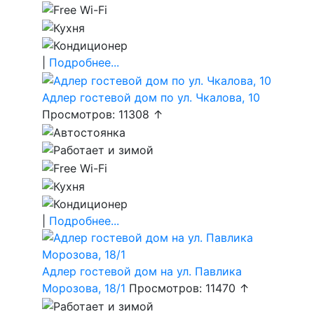
|
Подробнее...
Адлер гостевой дом по ул. Чкалова, 10
Просмотров: 11308 ↑
|
Подробнее...
Адлер гостевой дом на ул. Павлика
Морозова, 18/1
Просмотров: 11470 ↑