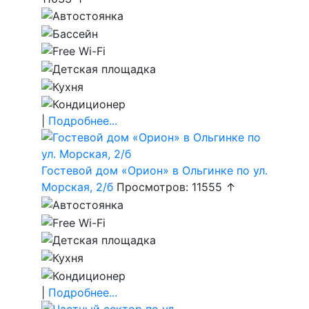
|
Подробнее...
Гостевой дом «Орион» в Ольгинке по ул.
Морская, 2/б
Просмотров: 11555 ↑
|
Подробнее...