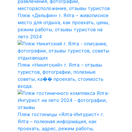
Пляж «Дельфин» г. Ялта – живописное
место для отдыха, как проехать, цены,
режим работы, отзывы туристов на
лето 2024
Пляж «Никитский» г. Ялта – отзывы
туристов, фотографии, полезные
советы, ка�� проехать, стоимость
входа.
Пляж гостиницы «Ялта-Интурист» г.
Ялта – полезная информация, как
проехать, адрес, режим работы,