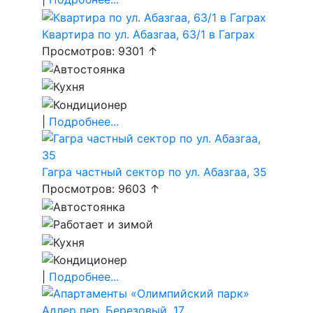
Квартира по ул. Абазгаа, 63/1 в Гаграх
Просмотров: 9301 ↑
|
Подробнее...
Гагра частный сектор по ул. Абазгаа, 35
Просмотров: 9603 ↑
|
Подробнее...