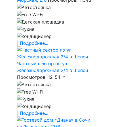
Морская, 2/б
Просмотров: 11543 ↑
|
Подробнее...
Частный сектор по ул.
Железнодорожная 2/4 в Шепси
Просмотров: 12154 ↑
|
Подробнее...