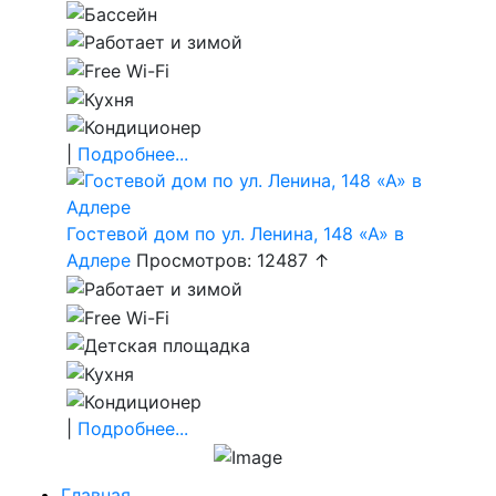
|
Подробнее...
Гостевой дом по ул. Ленина, 148 «А» в
Адлере
Просмотров: 12487 ↑
|
Подробнее...
Главная