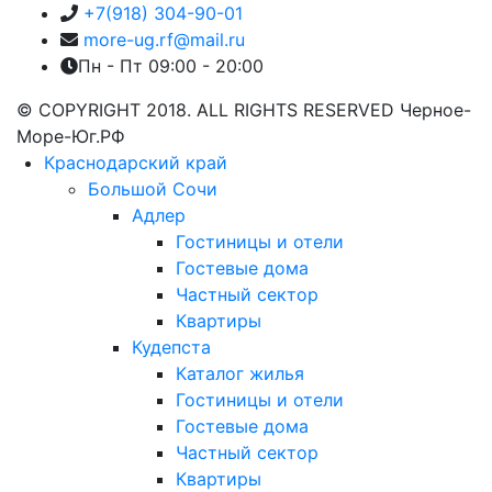
+7(918) 304-90-01
more-ug.rf@mail.ru
Пн - Пт 09:00 - 20:00
© COPYRIGHT 2018. ALL RIGHTS RESERVED Черное-
Море-Юг.РФ
Краснодарский край
Большой Сочи
Адлер
Гостиницы и отели
Гостевые дома
Частный сектор
Квартиры
Кудепста
Каталог жилья
Гостиницы и отели
Гостевые дома
Частный сектор
Квартиры