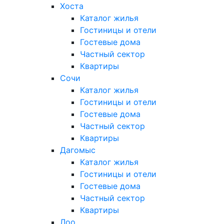
Хоста
Каталог жилья
Гостиницы и отели
Гостевые дома
Частный сектор
Квартиры
Сочи
Каталог жилья
Гостиницы и отели
Гостевые дома
Частный сектор
Квартиры
Дагомыс
Каталог жилья
Гостиницы и отели
Гостевые дома
Частный сектор
Квартиры
Лоо