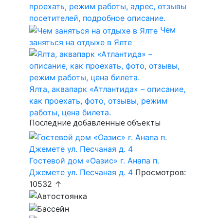
проехать, режим работы, адрес, отзывы
посетителей, подробное описание.
Чем
заняться на отдыхе в Ялте
Ялта, аквапарк «Атлантида» – описание,
как проехать, фото, отзывы, режим
работы, цена билета.
Последние добавленные объекты
Гостевой дом «Оазис» г. Анапа п.
Джемете ул. Песчаная д. 4
Просмотров:
10532 ↑