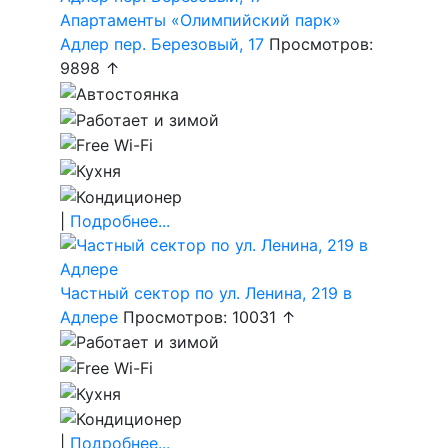
Апартаменты «Олимпийский парк»
Адлер пер. Березовый, 17
Просмотров:
9898 ↑
|
Подробнее...
Частный сектор по ул. Ленина, 219 в
Адлере
Просмотров: 10031 ↑
|
Подробнее...