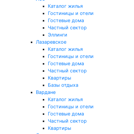
Каталог жилья
Гостиницы и отели
Гостевые дома
Частный сектор
Эллинги
Лазаревское
Каталог жилья
Гостиницы и отели
Гостевые дома
Частный сектор
Квартиры
Базы отдыха
Вардане
Каталог жилья
Гостиницы и отели
Гостевые дома
Частный сектор
Квартиры