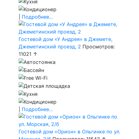
|
Подробнее...
Гостевой дом «У Андрея» в Джемете,
Джеметинский проезд, 2
Просмотров:
11021 ↑
|
Подробнее...
Гостевой дом «Орион» в Ольгинке по ул.