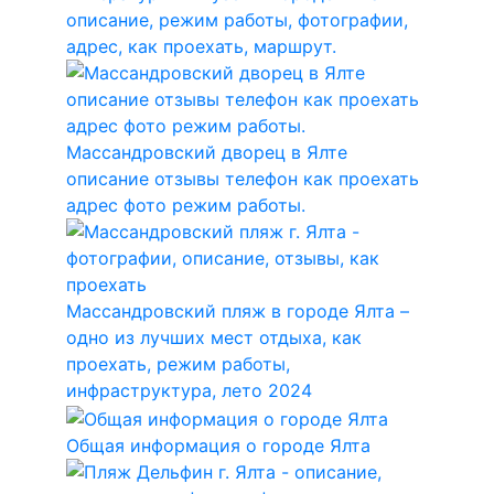
описание, режим работы, фотографии,
адрес, как проехать, маршрут.
Массандровский дворец в Ялте
описание отзывы телефон как проехать
адрес фото режим работы.
Массандровский пляж в городе Ялта –
одно из лучших мест отдыха, как
проехать, режим работы,
инфраструктура, лето 2024
Общая информация о городе Ялта