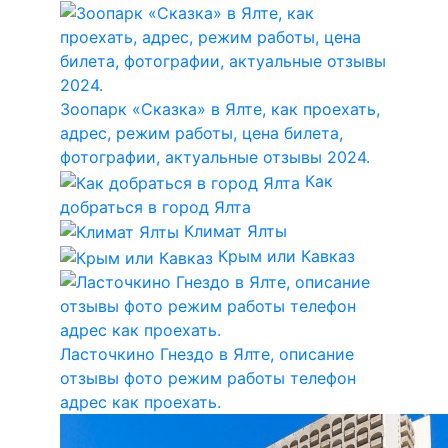
Зоопарк «Сказка» в Ялте, как проехать,
адрес, режим работы, цена билета,
фотографии, актуальные отзывы 2024.
Как
добраться в город Ялта
Климат Ялты
Крым или Кавказ
Ласточкино Гнездо в Ялте, описание
отзывы фото режим работы телефон
адрес как проехать.