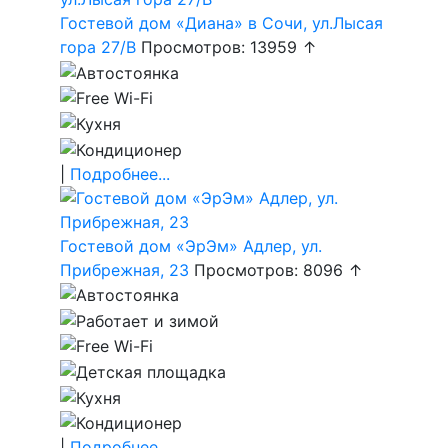
Гостевой дом «Диана» в Сочи, ул.Лысая
гора 27/В
Просмотров: 13959 ↑
|
Подробнее...
Гостевой дом «ЭрЭм» Адлер, ул.
Прибрежная, 23
Просмотров: 8096 ↑
|
Подробнее...