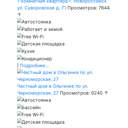
1-комнатная квартира г. Новороссийск
ул. Суворовская д. 71
Просмотров: 7644
↑
|
Подробнее...
Частный дом в Ольгинке по ул.
Черноморская, 27
Просмотров: 9240 ↑