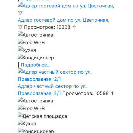
Адлер гостевой дом по ул. Цветочная,
17
Просмотров: 10308 ↑
|
Подробнее...
Адлер частный сектор по ул.
Православная, 2/1
Просмотров: 10598 ↑