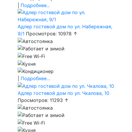
|
Подробнее...
Адлер гостевой дом по ул. Набережная,
9/1
Просмотров: 10978 ↑
|
Подробнее...
Адлер гостевой дом по ул. Чкалова, 10
Просмотров: 11293 ↑