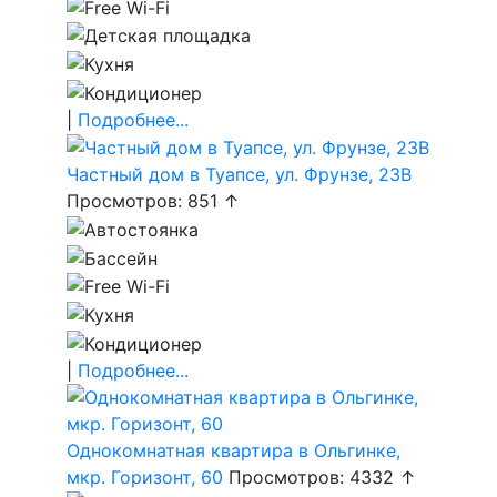
|
Подробнее...
Частный дом в Туапсе, ул. Фрунзе, 23В
Просмотров: 851 ↑
|
Подробнее...
Однокомнатная квартира в Ольгинке,
мкр. Горизонт, 60
Просмотров: 4332 ↑