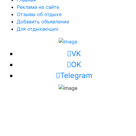
Реклама на сайте
Отзывы об отдыхе
Добавить объявление
Для отдыхающих
VK
OK
Telegram