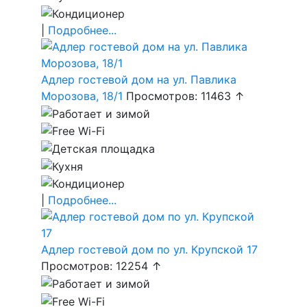
|
Подробнее...
Адлер гостевой дом на ул. Павлика
Морозова, 18/1
Просмотров: 11463 ↑
|
Подробнее...
Адлер гостевой дом по ул. Крупской 17
Просмотров: 12254 ↑