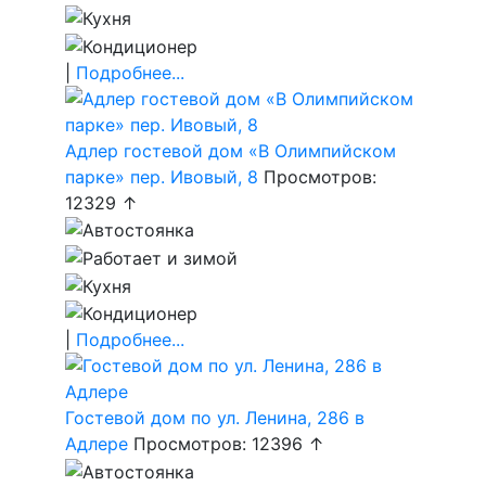
|
Подробнее...
Адлер гостевой дом «В Олимпийском
парке» пер. Ивовый, 8
Просмотров:
12329 ↑
|
Подробнее...
Гостевой дом по ул. Ленина, 286 в
Адлере
Просмотров: 12396 ↑