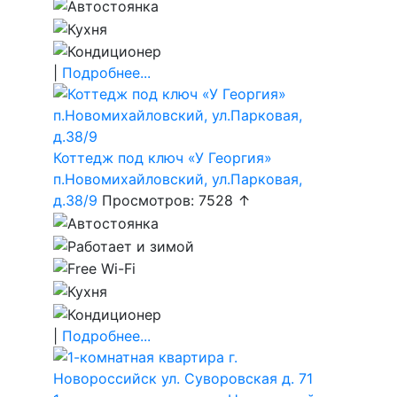
|
Подробнее...
Коттедж под ключ «У Георгия»
п.Новомихайловский, ул.Парковая,
д.38/9
Просмотров: 7528 ↑
|
Подробнее...