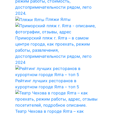
режим работы, стоимость,
достопримечательности рядом, лето
2024.
Пляжи Ялты
Приморский пляж г. Ялта – в самом
центре города, как проехать, режим
работы, развлечения,
достопримечательности рядом, лето
2024
Рейтинг лучших ресторанов в
курортном городе Ялта – топ 5
Театр Чехова в городе Ялта – как