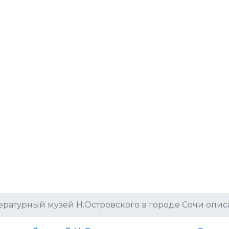
ературный музей Н.Островского в городе Сочи описа