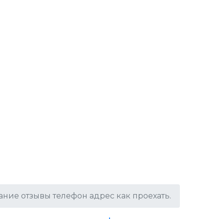
ние отзывы телефон адрес как проехать.