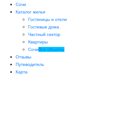
Сочи
Каталог жилья
Гостиницы и отели
Гостевые дома
Частный сектор
Квартиры
Сочи
Все объекты
Отзывы
Путеводитель
Карта