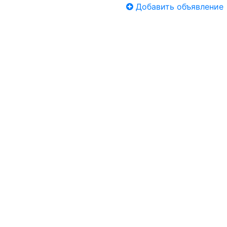
Добавить объявление