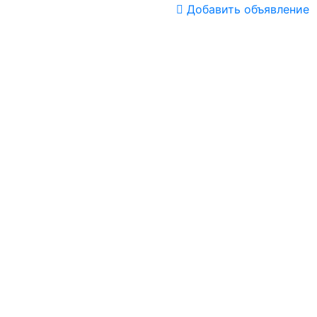
Добавить объявление