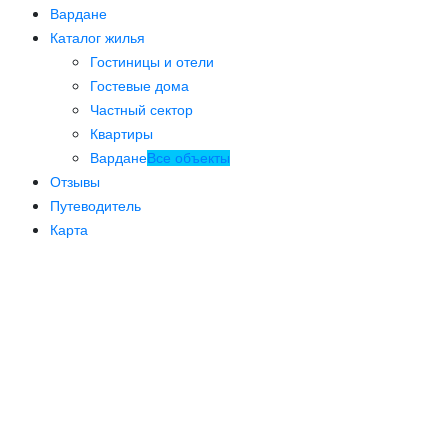
Вардане
Каталог жилья
Гостиницы и отели
Гостевые дома
Частный сектор
Квартиры
Вардане
Все объекты
Отзывы
Путеводитель
Карта