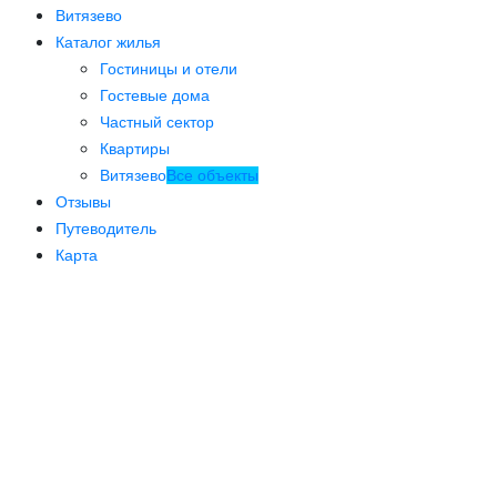
Витязево
Каталог жилья
Гостиницы и отели
Гостевые дома
Частный сектор
Квартиры
Витязево
Все объекты
Отзывы
Путеводитель
Карта