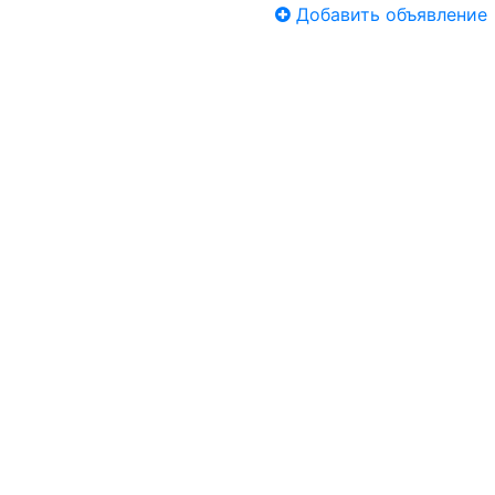
Добавить объявление