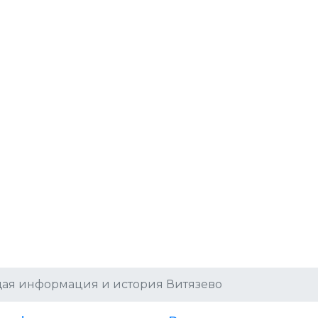
ая информация и история Витязево