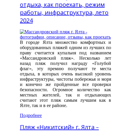
отдыха, как проехать, режим
работы, инфраструктура, лето
2024
В городе Ялта множество комфортных и
оборудованных пляжей одним из лучших по
праву считается купальня под названием
«Массандровский пляж». Несколько лет
назад пляж получил награду «Голубой
флаг», эту премию получают те места
отдыха, в которых очень высокий уровень
инфраструктуры, чистоты побережья и моря
и конечно же пройденные все проверки
безопасности. Огромное количество как
местных жителей, так и отдыхающих
считают этот пляж самым лучшим как в
Ялте, так и в ее районе.
Подробнее
Пляж «Никитский» г. Ялта –