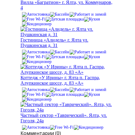
Вилла «Багратион» г. Ялта, ул. Коммунаров,
4
Гостиница «Алидель» г. Ялта ул.
Пушкинская д. 31
Коттедж «У Ирины» г. Ялта п. Гаспра,
Алупкинское шоссе, д. 83 «А»
Частный сектор «Таврический». Ялта, ул.
Гоголя, 24а
Комментарии (0)