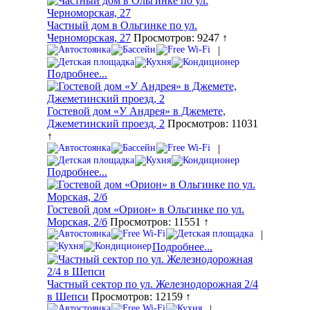
Частный дом в Ольгинке по ул.
Черноморская, 27
Просмотров: 9247 ↑
|
Подробнее...
Гостевой дом «У Андрея» в Джемете,
Джеметинский проезд, 2
Просмотров: 11031
↑
|
Подробнее...
Гостевой дом «Орион» в Ольгинке по ул.
Морская, 2/б
Просмотров: 11551 ↑
|
Подробнее...
Частный сектор по ул. Железнодорожная 2/4
в Шепси
Просмотров: 12159 ↑
|