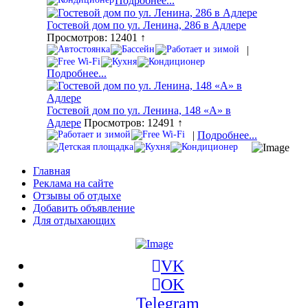
Подробнее...
Гостевой дом по ул. Ленина, 286 в Адлере
Просмотров: 12401 ↑
|
Подробнее...
Гостевой дом по ул. Ленина, 148 «А» в
Адлере
Просмотров: 12491 ↑
|
Подробнее...
Главная
Реклама на сайте
Отзывы об отдыхе
Добавить объявление
Для отдыхающих
VK
OK
Telegram