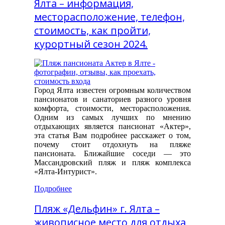
Ялта – информация,
месторасположение, телефон,
стоимость, как пройти,
курортный сезон 2024.
Город Ялта известен огромным количеством
пансионатов и санаториев разного уровня
комфорта, стоимости, месторасположения.
Одним из самых лучших по мнению
отдыхающих является пансионат «Актер»,
эта статья Вам подробнее расскажет о том,
почему стоит отдохнуть на пляже
пансионата. Ближайшие соседи — это
Массандровский пляж и пляж комплекса
«Ялта-Интурист».
Подробнее
Пляж «Дельфин» г. Ялта –
живописное место для отдыха,