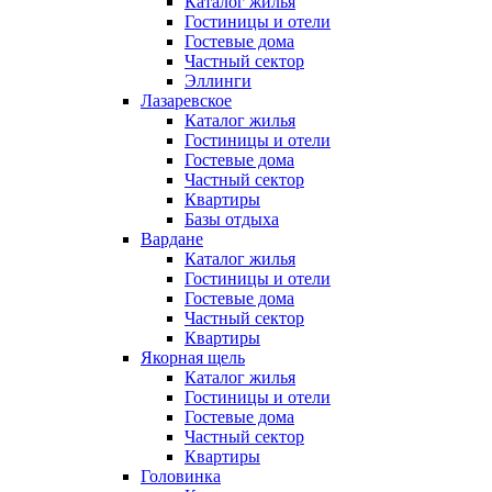
Каталог жилья
Гостиницы и отели
Гостевые дома
Частный сектор
Эллинги
Лазаревское
Каталог жилья
Гостиницы и отели
Гостевые дома
Частный сектор
Квартиры
Базы отдыха
Вардане
Каталог жилья
Гостиницы и отели
Гостевые дома
Частный сектор
Квартиры
Якорная щель
Каталог жилья
Гостиницы и отели
Гостевые дома
Частный сектор
Квартиры
Головинка