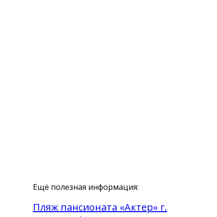
Ещё полезная информация:
Пляж пансионата «Актер» г.