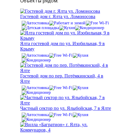
Объекты рядом:
Гостевой дом г. Ялта ул. Ломоносова
Ялта гостевой дом по ул. Изобильная, 9 в
Крыму
Гостевой дом по пер. Потёмкинский, 4 в
Ялте
Частный сектор по ул. Ялыбойская, 7 в Ялте