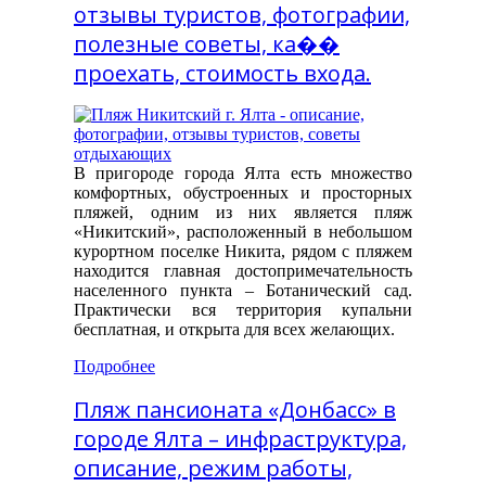
отзывы туристов, фотографии,
полезные советы, ка��
проехать, стоимость входа.
В пригороде города Ялта есть множество
комфортных, обустроенных и просторных
пляжей, одним из них является пляж
«Никитский», расположенный в небольшом
курортном поселке Никита, рядом с пляжем
находится главная достопримечательность
населенного пункта – Ботанический сад.
Практически вся территория купальни
бесплатная, и открыта для всех желающих.
Подробнее
Пляж пансионата «Донбасс» в
городе Ялта – инфраструктура,
описание, режим работы,