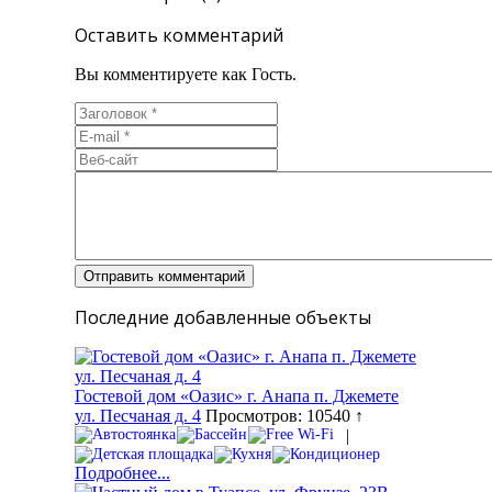
Оставить комментарий
Вы комментируете как Гость.
Последние добавленные объекты
Гостевой дом «Оазис» г. Анапа п. Джемете
ул. Песчаная д. 4
Просмотров: 10540 ↑
|
Подробнее...