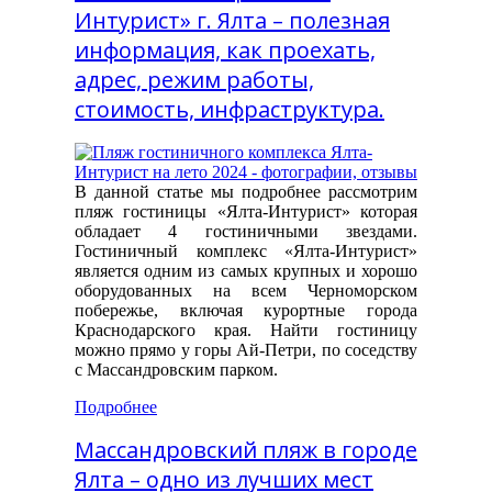
Интурист» г. Ялта – полезная
информация, как проехать,
адрес, режим работы,
стоимость, инфраструктура.
В данной статье мы подробнее рассмотрим
пляж гостиницы «Ялта-Интурист» которая
обладает 4 гостиничными звездами.
Гостиничный комплекс «Ялта-Интурист»
является одним из самых крупных и хорошо
оборудованных на всем Черноморском
побережье, включая курортные города
Краснодарского края. Найти гостиницу
можно прямо у горы Ай-Петри, по соседству
с Массандровским парком.
Подробнее
Массандровский пляж в городе
Ялта – одно из лучших мест