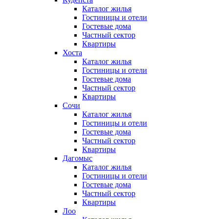
Каталог жилья
Гостиницы и отели
Гостевые дома
Частный сектор
Квартиры
Хоста
Каталог жилья
Гостиницы и отели
Гостевые дома
Частный сектор
Квартиры
Сочи
Каталог жилья
Гостиницы и отели
Гостевые дома
Частный сектор
Квартиры
Дагомыс
Каталог жилья
Гостиницы и отели
Гостевые дома
Частный сектор
Квартиры
Лоо