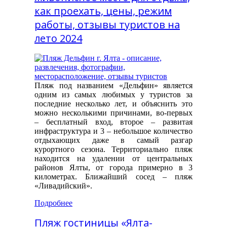
как проехать, цены, режим
работы, отзывы туристов на
лето 2024
Пляж под названием «Дельфин» является
одним из самых любимых у туристов за
последние несколько лет, и объяснить это
можно несколькими причинами, во-первых
– бесплатный вход, второе – развитая
инфраструктура и 3 – небольшое количество
отдыхающих даже в самый разгар
курортного сезона. Территориально пляж
находится на удалении от центральных
районов Ялты, от города примерно в 3
километрах. Ближайший сосед – пляж
«Ливадийский».
Подробнее
Пляж гостиницы «Ялта-