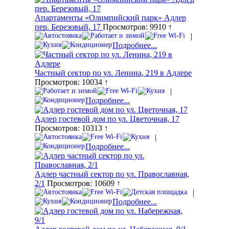
Апартаменты «Олимпийский парк» Адлер
пер. Березовый, 17
Просмотров: 9910 ↑
|
Подробнее...
Частный сектор по ул. Ленина, 219 в Адлере
Просмотров: 10034 ↑
|
Подробнее...
Адлер гостевой дом по ул. Цветочная, 17
Просмотров: 10313 ↑
|
Подробнее...
Адлер частный сектор по ул. Православная,
2/1
Просмотров: 10609 ↑
|
Подробнее...