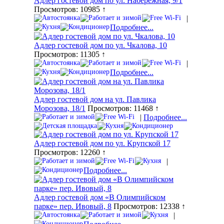
Адлер гостевой дом по ул. Набережная, 9/1
Просмотров: 10985 ↑
|
Подробнее...
Адлер гостевой дом по ул. Чкалова, 10
Просмотров: 11305 ↑
|
Подробнее...
Адлер гостевой дом на ул. Павлика
Морозова, 18/1
Просмотров: 11468 ↑
|
Подробнее...
Адлер гостевой дом по ул. Крупской 17
Просмотров: 12260 ↑
|
Подробнее...
Адлер гостевой дом «В Олимпийском
парке» пер. Ивовый, 8
Просмотров: 12338 ↑
|