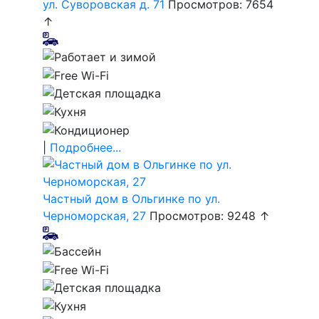
ул. Суворовская д. 71
Просмотров: 7654
↑
|
Подробнее...
Частный дом в Ольгинке по ул.
Черноморская, 27
Просмотров: 9248 ↑