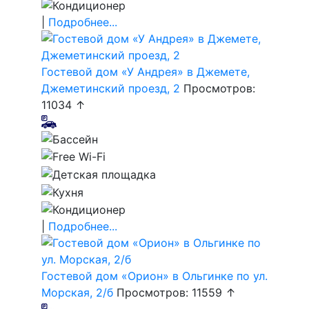
|
Подробнее...
Гостевой дом «У Андрея» в Джемете,
Джеметинский проезд, 2
Просмотров:
11034 ↑
|
Подробнее...
Гостевой дом «Орион» в Ольгинке по ул.
Морская, 2/б
Просмотров: 11559 ↑