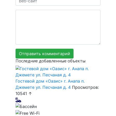
Последние добавленные объекты
Гостевой дом «Оазис» г. Анапа п.
Джемете ул. Песчаная д. 4
Просмотров:
10541 ↑