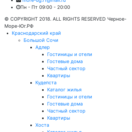
Пн - Пт 09:00 - 20:00
© COPYRIGHT 2018. ALL RIGHTS RESERVED Черное-
Море-Юг.РФ
Краснодарский край
Большой Сочи
Адлер
Гостиницы и отели
Гостевые дома
Частный сектор
Квартиры
Кудепста
Каталог жилья
Гостиницы и отели
Гостевые дома
Частный сектор
Квартиры
Хоста
Каталог жилья