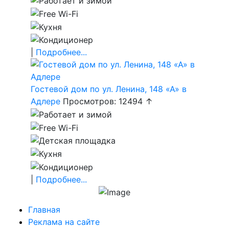
|
Подробнее...
Гостевой дом по ул. Ленина, 148 «А» в
Адлере
Просмотров: 12494 ↑
|
Подробнее...
Главная
Реклама на сайте