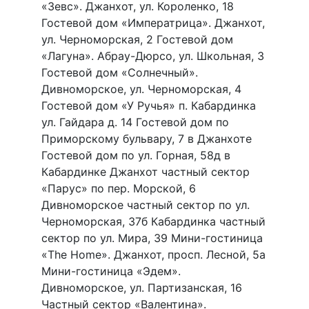
«Зевс». Джанхот, ул. Короленко, 18
Гостевой дом «Императрица». Джанхот,
ул. Черноморская, 2 Гостевой дом
«Лагуна». Абрау-Дюрсо, ул. Школьная, 3
Гостевой дом «Солнечный».
Дивноморское, ул. Черноморская, 4
Гостевой дом «У Ручья» п. Кабардинка
ул. Гайдара д. 14 Гостевой дом по
Приморскому бульвару, 7 в Джанхоте
Гостевой дом по ул. Горная, 58д в
Кабардинке Джанхот частный сектор
«Парус» по пер. Морской, 6
Дивноморское частный сектор по ул.
Черноморская, 37б Кабардинка частный
сектор по ул. Мира, 39 Мини-гостиница
«The Home». Джанхот, просп. Лесной, 5а
Мини-гостиница «Эдем».
Дивноморское, ул. Партизанская, 16
Частный сектор «Валентина».