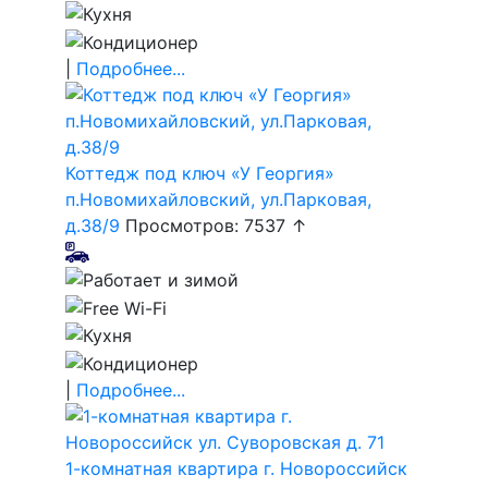
|
Подробнее...
Коттедж под ключ «У Георгия»
п.Новомихайловский, ул.Парковая,
д.38/9
Просмотров: 7537 ↑
|
Подробнее...
1-комнатная квартира г. Новороссийск