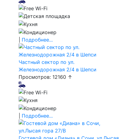
|
Подробнее...
Частный сектор по ул.
Железнодорожная 2/4 в Шепси
Просмотров: 12160 ↑
|
Подробнее...
Гостевой дом «Диана» в Сочи, ул.Лысая