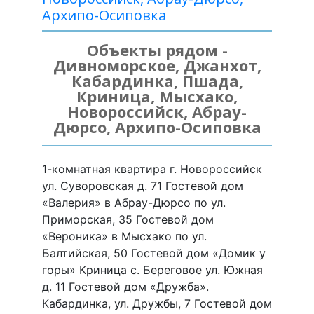
Архипо-Осиповка
Объекты рядом -
Дивноморское, Джанхот,
Кабардинка, Пшада,
Криница, Мысхако,
Новороссийск, Абрау-
Дюрсо, Архипо-Осиповка
1-комнатная квартира г. Новороссийск
ул. Суворовская д. 71 Гостевой дом
«Валерия» в Абрау-Дюрсо по ул.
Приморская, 35 Гостевой дом
«Вероника» в Мысхако по ул.
Балтийская, 50 Гостевой дом «Домик у
горы» Криница с. Береговое ул. Южная
д. 11 Гостевой дом «Дружба».
Кабардинка, ул. Дружбы, 7 Гостевой дом