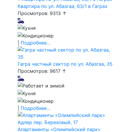
Квартира по ул. Абазгаа, 63/1 в Гаграх
Просмотров: 9313 ↑
|
Подробнее...
Гагра частный сектор по ул. Абазгаа, 35
Просмотров: 9617 ↑
|
Подробнее...
Апартаменты «Олимпийский парк»