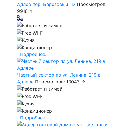
Адлер пер. Березовый, 17
Просмотров:
9918 ↑
|
Подробнее...
Частный сектор по ул. Ленина, 219 в
Адлере
Просмотров: 10043 ↑
|
Подробнее...