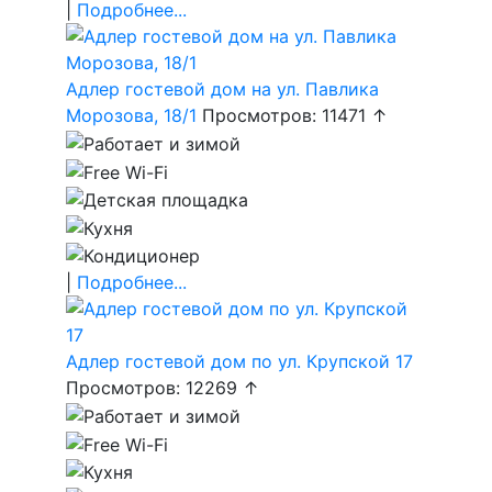
|
Подробнее...
Адлер гостевой дом на ул. Павлика
Морозова, 18/1
Просмотров: 11471 ↑
|
Подробнее...
Адлер гостевой дом по ул. Крупской 17
Просмотров: 12269 ↑