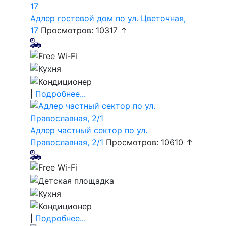
Адлер гостевой дом по ул. Цветочная,
17
Просмотров: 10317 ↑
|
Подробнее...
Адлер частный сектор по ул.
Православная, 2/1
Просмотров: 10610 ↑
|
Подробнее...