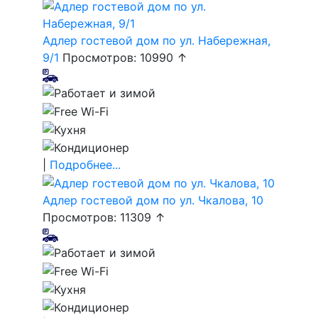
Адлер гостевой дом по ул. Набережная,
9/1
Просмотров: 10990 ↑
|
Подробнее...
Адлер гостевой дом по ул. Чкалова, 10
Просмотров: 11309 ↑