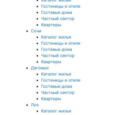
Гостиницы и отели
Гостевые дома
Частный сектор
Квартиры
Сочи
Каталог жилья
Гостиницы и отели
Гостевые дома
Частный сектор
Квартиры
Дагомыс
Каталог жилья
Гостиницы и отели
Гостевые дома
Частный сектор
Квартиры
Лоо
Каталог жилья