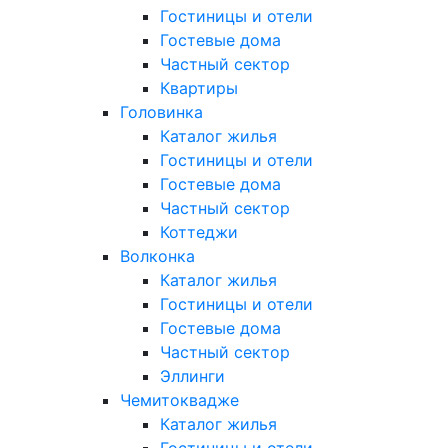
Гостиницы и отели
Гостевые дома
Частный сектор
Квартиры
Головинка
Каталог жилья
Гостиницы и отели
Гостевые дома
Частный сектор
Коттеджи
Волконка
Каталог жилья
Гостиницы и отели
Гостевые дома
Частный сектор
Эллинги
Чемитоквадже
Каталог жилья
Гостиницы и отели