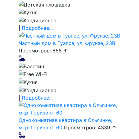
|
Подробнее...
Частный дом в Туапсе, ул. Фрунзе, 23В
Просмотров: 868 ↑
|
Подробнее...
Однокомнатная квартира в Ольгинке,
мкр. Горизонт, 60
Просмотров: 4339 ↑