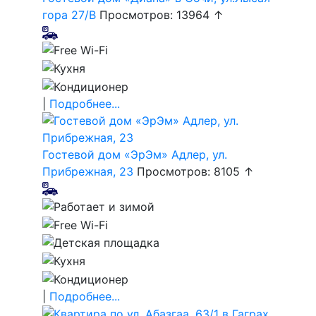
гора 27/В
Просмотров: 13964 ↑
|
Подробнее...
Гостевой дом «ЭрЭм» Адлер, ул.
Прибрежная, 23
Просмотров: 8105 ↑
|
Подробнее...