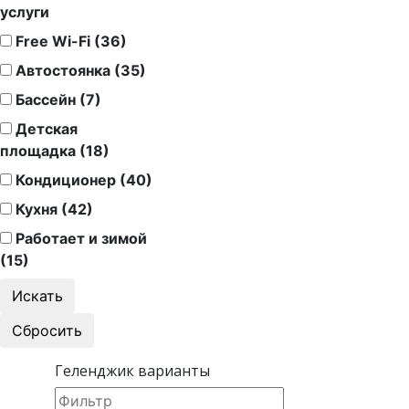
услуги
Free Wi-Fi (36)
Автостоянка (35)
Бассейн (7)
Детская
площадка (18)
Кондиционер (40)
Кухня (42)
Работает и зимой
(15)
Геленджик варианты