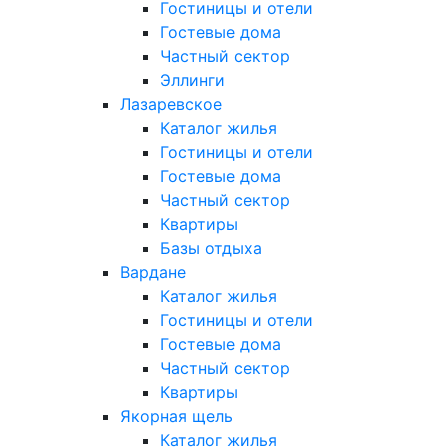
Гостиницы и отели
Гостевые дома
Частный сектор
Эллинги
Лазаревское
Каталог жилья
Гостиницы и отели
Гостевые дома
Частный сектор
Квартиры
Базы отдыха
Вардане
Каталог жилья
Гостиницы и отели
Гостевые дома
Частный сектор
Квартиры
Якорная щель
Каталог жилья