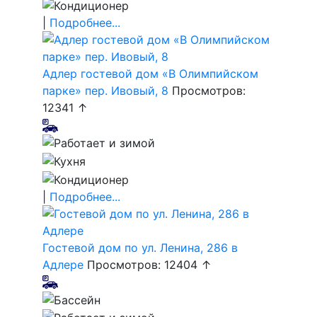
|
Подробнее...
Адлер гостевой дом «В Олимпийском
парке» пер. Ивовый, 8
Просмотров:
12341 ↑
|
Подробнее...
Гостевой дом по ул. Ленина, 286 в
Адлере
Просмотров: 12404 ↑