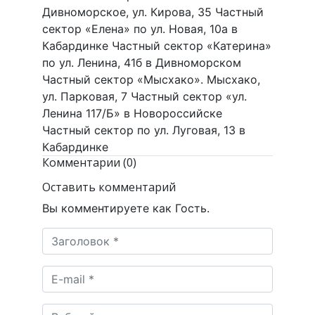
Дивноморское, ул. Кирова, 35 Частный
сектор «Елена» по ул. Новая, 10а в
Кабардинке Частный сектор «Катерина»
по ул. Ленина, 41б в Дивноморском
Частный сектор «Мысхако». Мысхако,
ул. Парковая, 7 Частный сектор «ул.
Ленина 117/Б» в Новороссийске
Частный сектор по ул. Луговая, 13 в
Кабардинке
Комментарии (0)
Оставить комментарий
Вы комментируете как Гость.