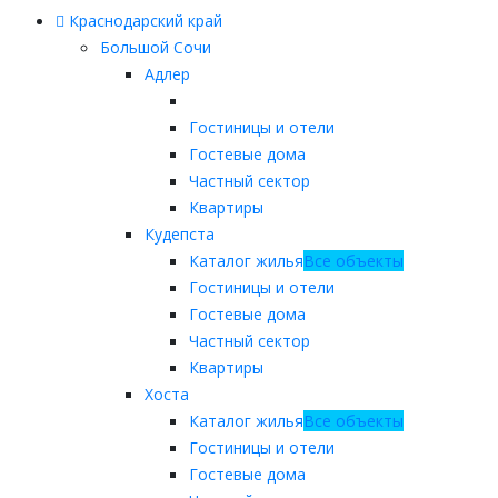
Краснодарский край
Большой Сочи
Адлер
Гостиницы и отели
Гостевые дома
Частный сектор
Квартиры
Кудепста
Каталог жилья
Все объекты
Гостиницы и отели
Гостевые дома
Частный сектор
Квартиры
Хоста
Каталог жилья
Все объекты
Гостиницы и отели
Гостевые дома