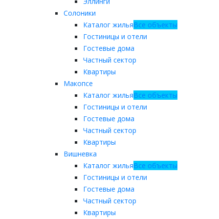
Эллинги
Солоники
Каталог жилья
Все объекты
Гостиницы и отели
Гостевые дома
Частный сектор
Квартиры
Макопсе
Каталог жилья
Все объекты
Гостиницы и отели
Гостевые дома
Частный сектор
Квартиры
Вишневка
Каталог жилья
Все объекты
Гостиницы и отели
Гостевые дома
Частный сектор
Квартиры