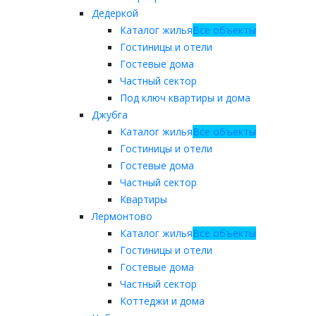
Дедеркой
Каталог жилья
Все объекты
Гостиницы и отели
Гостевые дома
Частный сектор
Под ключ квартиры и дома
Джубга
Каталог жилья
Все объекты
Гостиницы и отели
Гостевые дома
Частный сектор
Квартиры
Лермонтово
Каталог жилья
Все объекты
Гостиницы и отели
Гостевые дома
Частный сектор
Коттеджи и дома