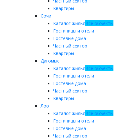
Частный сектор
Квартиры
Сочи
Каталог жилья
Все объекты
Гостиницы и отели
Гостевые дома
Частный сектор
Квартиры
Дагомыс
Каталог жилья
Все объекты
Гостиницы и отели
Гостевые дома
Частный сектор
Квартиры
Лоо
Каталог жилья
Все объекты
Гостиницы и отели
Гостевые дома
Частный сектор