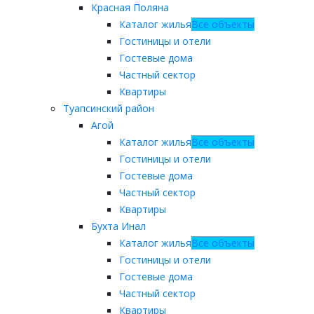
Красная Поляна
Каталог жилья
Все объекты
Гостиницы и отели
Гостевые дома
Частный сектор
Квартиры
Туапсинский район
Агой
Каталог жилья
Все объекты
Гостиницы и отели
Гостевые дома
Частный сектор
Квартиры
Бухта Инал
Каталог жилья
Все объекты
Гостиницы и отели
Гостевые дома
Частный сектор
Квартиры