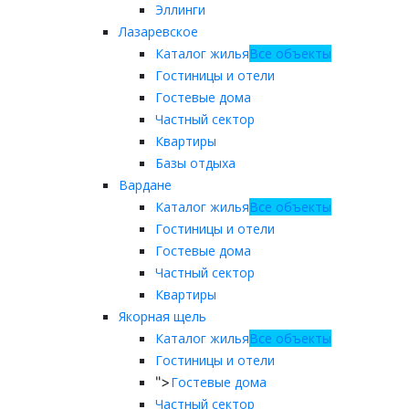
Эллинги
Лазаревское
Каталог жилья
Все объекты
Гостиницы и отели
Гостевые дома
Частный сектор
Квартиры
Базы отдыха
Вардане
Каталог жилья
Все объекты
Гостиницы и отели
Гостевые дома
Частный сектор
Квартиры
Якорная щель
Каталог жилья
Все объекты
Гостиницы и отели
">
Гостевые дома
Частный сектор