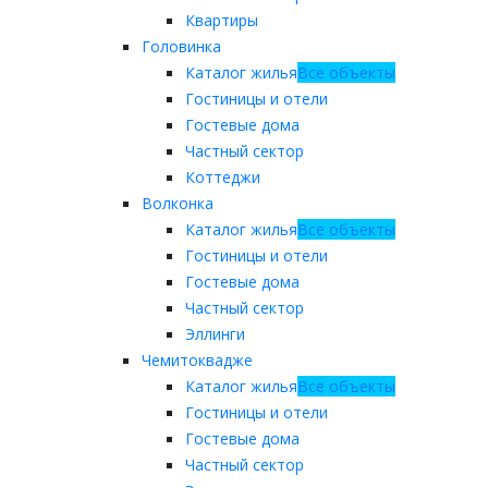
Квартиры
Головинка
Каталог жилья
Все объекты
Гостиницы и отели
Гостевые дома
Частный сектор
Коттеджи
Волконка
Каталог жилья
Все объекты
Гостиницы и отели
Гостевые дома
Частный сектор
Эллинги
Чемитоквадже
Каталог жилья
Все объекты
Гостиницы и отели
Гостевые дома
Частный сектор