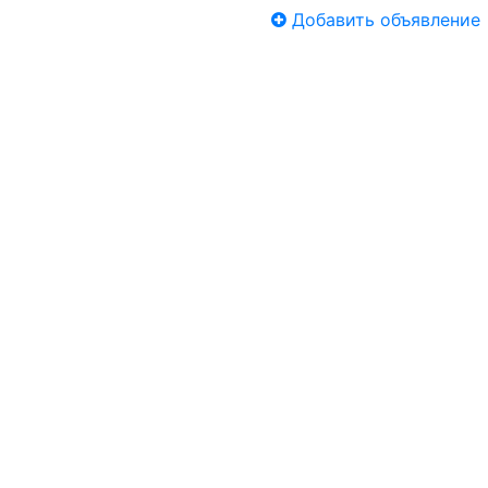
Добавить объявление