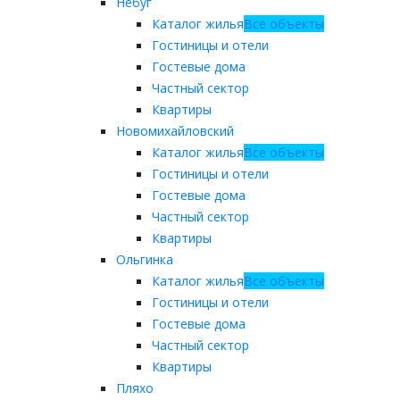
Небуг
Каталог жилья
Все объекты
Гостиницы и отели
Гостевые дома
Частный сектор
Квартиры
Новомихайловский
Каталог жилья
Все объекты
Гостиницы и отели
Гостевые дома
Частный сектор
Квартиры
Ольгинка
Каталог жилья
Все объекты
Гостиницы и отели
Гостевые дома
Частный сектор
Квартиры
Пляхо