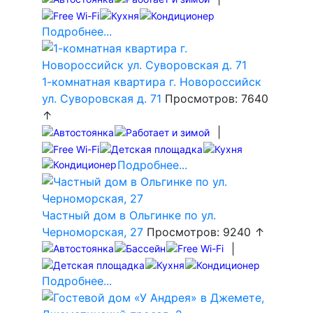
Подробнее...
1-комнатная квартира г. Новороссийск
ул. Суворовская д. 71
Просмотров: 7640
↑
|
Подробнее...
Частный дом в Ольгинке по ул.
Черноморская, 27
Просмотров: 9240 ↑
|
Подробнее...