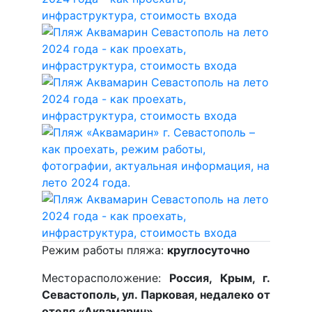
Режим работы пляжа:
круглосуточно
Месторасположение:
Россия, Крым, г.
Севастополь, ул. Парковая, недалеко от
отеля «Аквамарин»