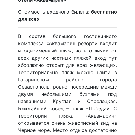
Стоимость входного билета:
бесплатно
для всех
В состав большого гостиничного
комплекса «Аквамарин резорт» входит
и одноименный пляж, но в отличии от
всех других частных пляжей вход тут
абсолютно открыт для всех желающих.
Территориально пляж можно найти в
Гагаринском районе города
Севастополь, ровно посередине между
двумя небольшими бухтами под
названиями Круглая и Стрелецкая.
Ближайший сосед – пляж «Победа». С
территории пляжа «Аквамарин»
открывается очень живописный вид на
Черное море. Место отдыха достаточно