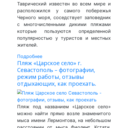
Таврический известен во всем мире и
расположился у самого побережья
Черного моря, соседствует заповедник
с многочисленными дикими пляжами
которые пользуются определенной
популярностью у туристов и местных
жителей.
Подробнее
Пляж «Царское село» г.
Севастополь – фотографии,
режим работы, отзывы
отдыхающих, как проехать.
Пляж под названием «Царское село»
можно найти прямо возле знаменитого
мыса имени Лермонтова, на небольшом
расстоянии от мыса Фиолент. Кстати,