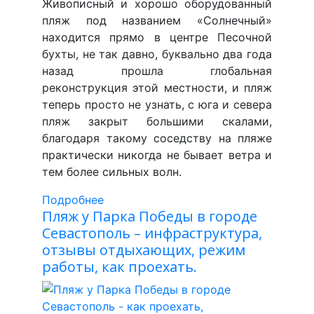
Живописный и хорошо оборудованный
пляж под названием «Солнечный»
находится прямо в центре Песочной
бухты, не так давно, буквально два года
назад прошла глобальная
реконструкция этой местности, и пляж
теперь просто не узнать, с юга и севера
пляж закрыт большими скалами,
благодаря такому соседству на пляже
практически никогда не бывает ветра и
тем более сильных волн.
Подробнее
Пляж у Парка Победы в городе
Севастополь – инфраструктура,
отзывы отдыхающих, режим
работы, как проехать.