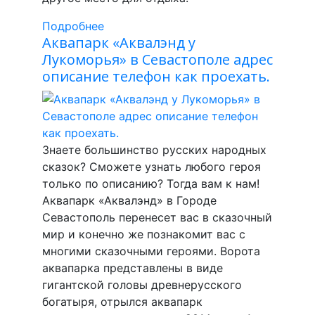
Подробнее
Аквапарк «Аквалэнд у
Лукоморья» в Севастополе адрес
описание телефон как проехать.
Знаете большинство русских народных
сказок? Сможете узнать любого героя
только по описанию? Тогда вам к нам!
Аквапарк «Аквалэнд» в Городе
Севастополь перенесет вас в сказочный
мир и конечно же познакомит вас с
многими сказочными героями. Ворота
аквапарка представлены в виде
гигантской головы древнерусского
богатыря, отрылся аквапарк