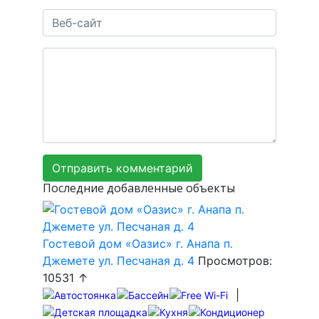
Последние добавленные объекты
Гостевой дом «Оазис» г. Анапа п.
Джемете ул. Песчаная д. 4
Просмотров:
10531 ↑
|