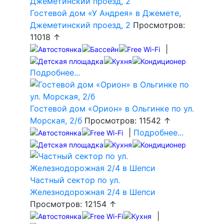
Гостевой дом «У Андрея» в Джемете,
Джеметинский проезд, 2
Просмотров:
11018 ↑
|
Подробнее...
Гостевой дом «Орион» в Ольгинке по ул.
Морская, 2/б
Просмотров: 11542 ↑
|
Подробнее...
Частный сектор по ул.
Железнодорожная 2/4 в Шепси
Просмотров: 12154 ↑
|