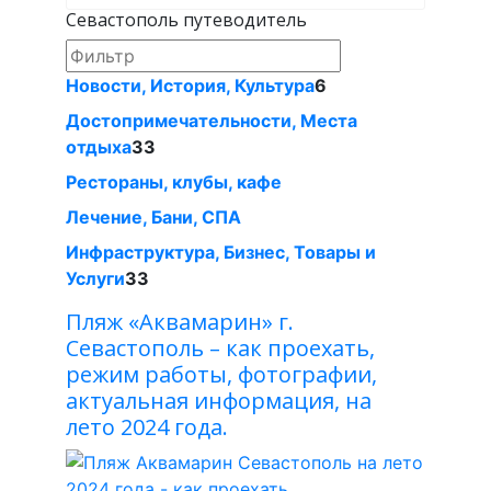
Севастополь путеводитель
Новости, История, Культура
6
Достопримечательности, Места
отдыха
33
Рестораны, клубы, кафе
Лечение, Бани, СПА
Инфраструктура, Бизнес, Товары и
Услуги
33
Пляж «Аквамарин» г.
Севастополь – как проехать,
режим работы, фотографии,
актуальная информация, на
лето 2024 года.