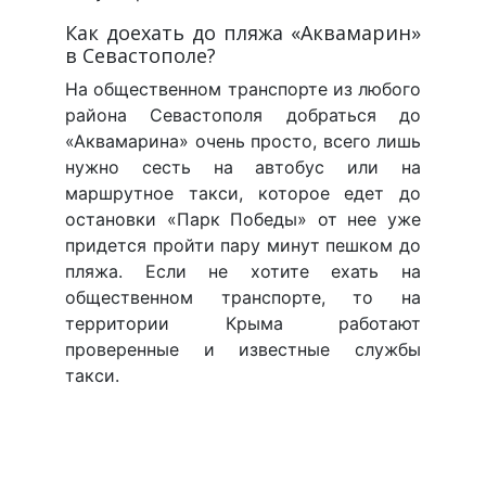
Как доехать до пляжа «Аквамарин»
в Севастополе?
На общественном транспорте из любого
района Севастополя добраться до
«Аквамарина» очень просто, всего лишь
нужно сесть на автобус или на
маршрутное такси, которое едет до
остановки «Парк Победы» от нее уже
придется пройти пару минут пешком до
пляжа. Если не хотите ехать на
общественном транспорте, то на
территории Крыма работают
проверенные и известные службы
такси.