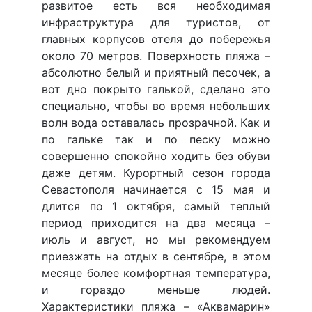
развитое есть вся необходимая
инфраструктура для туристов, от
главных корпусов отеля до побережья
около 70 метров. Поверхность пляжа –
абсолютно белый и приятный песочек, а
вот дно покрыто галькой, сделано это
специально, чтобы во время небольших
волн вода оставалась прозрачной. Как и
по гальке так и по песку можно
совершенно спокойно ходить без обуви
даже детям. Курортный сезон города
Севастополя начинается с 15 мая и
длится по 1 октября, самый теплый
период приходится на два месяца –
июль и август, но мы рекомендуем
приезжать на отдых в сентябре, в этом
месяце более комфортная температура,
и гораздо меньше людей.
Характеристики пляжа – «Аквамарин»