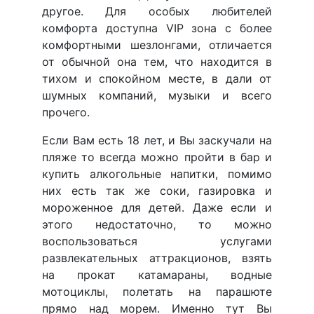
другое. Для особых любителей
комфорта доступна VIP зона с более
комфортными шезлонгами, отличается
от обычной она тем, что находится в
тихом и спокойном месте, в дали от
шумных компаний, музыки и всего
прочего.
Если Вам есть 18 лет, и Вы заскучали на
пляже то всегда можно пройти в бар и
купить алкогольные напитки, помимо
них есть так же соки, газировка и
мороженное для детей. Даже если и
этого недостаточно, то можно
воспользоваться услугами
развлекательных аттракционов, взять
на прокат катамараны, водные
мотоциклы, полетать на парашюте
прямо над морем. Именно тут Вы