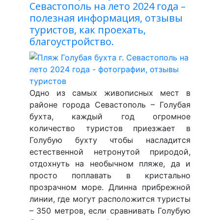
Севастополь на лето 2024 года –
полезная информация, отзывы
туристов, как проехать,
благоустройство.
Одно из самых живописных мест в
районе города Севастополь – Голубая
бухта, каждый год огромное
количество туристов приезжает в
Голубую бухту чтобы насладится
естественной нетронутой природой,
отдохнуть на необычном пляже, да и
просто поплавать в кристально
прозрачном море. Длинна прибрежной
линии, где могут расположится туристы
– 350 метров, если сравнивать Голубую