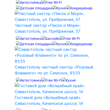
Частный сектор «Песок и Море».
Севастополь, ул. Прибрежная, 57
Севастополь частный сектор «Розовый
Фламинго» по ул. Симонок, 81/25
Гостевой дом «Волшебный край».
Севастополь, Качинское шоссе, 1А