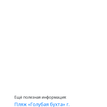
Ещё полезная информация:
Пляж «Голубая бухта» г.