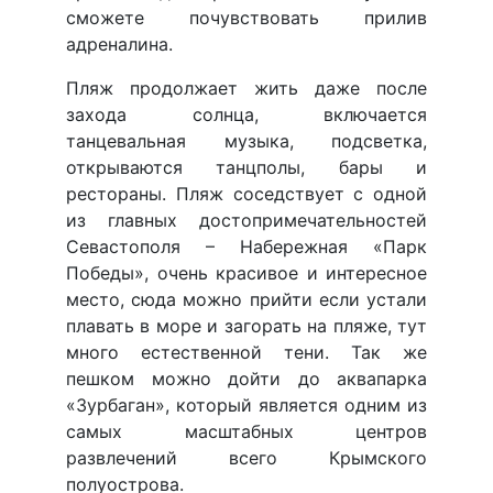
сможете почувствовать прилив
адреналина.
Пляж продолжает жить даже после
захода солнца, включается
танцевальная музыка, подсветка,
открываются танцполы, бары и
рестораны. Пляж соседствует с одной
из главных достопримечательностей
Севастополя – Набережная «Парк
Победы», очень красивое и интересное
место, сюда можно прийти если устали
плавать в море и загорать на пляже, тут
много естественной тени. Так же
пешком можно дойти до аквапарка
«Зурбаган», который является одним из
самых масштабных центров
развлечений всего Крымского
полуострова.