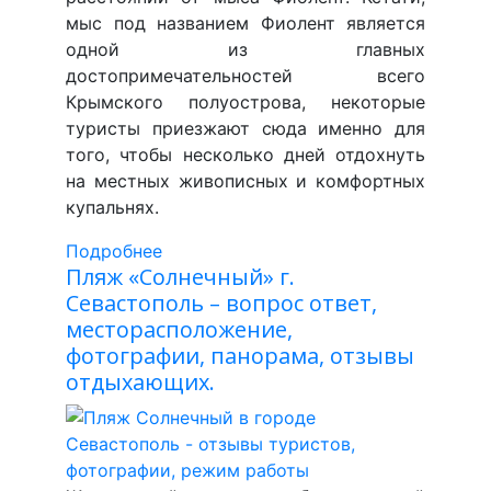
мыс под названием Фиолент является
одной из главных
достопримечательностей всего
Крымского полуострова, некоторые
туристы приезжают сюда именно для
того, чтобы несколько дней отдохнуть
на местных живописных и комфортных
купальнях.
Подробнее
Пляж «Солнечный» г.
Севастополь – вопрос ответ,
месторасположение,
фотографии, панорама, отзывы
отдыхающих.