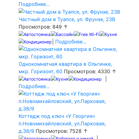
Подробнее...
Частный дом в Туапсе, ул. Фрунзе, 23В
Просмотров: 849 ↑
|
Подробнее...
Однокомнатная квартира в Ольгинке,
мкр. Горизонт, 60
Просмотров: 4330 ↑
|
Подробнее...
Коттедж под ключ «У Георгия»
п.Новомихайловский, ул.Парковая,
д.38/9
Просмотров: 7528 ↑
|