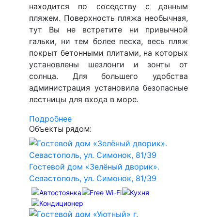
находится по соседству с данным
пляжем. Поверхность пляжа необычная,
тут Вы не встретите ни привычной
гальки, ни тем более песка, весь пляж
покрыт бетонными плитами, на которых
установлены шезлонги и зонты от
солнца. Для большего удобства
администрация установила безопасные
лестницы для входа в море.
Подробнее
Объекты рядом:
Гостевой дом «Зелёный дворик».
Севастополь, ул. Симонок, 81/39