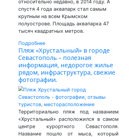
относительно недавно, в 2014 году. А
спустя 4 года аквапарк стал самым
крупным на всем Крымском
полуострове. Площадь аквапарка 47
тысяч квадратных метров.
Подробнее
Пляж «Хрустальный» в городе
Севастополь – полезная
информация, недорогое жилье
рядом, инфраструктура, свежие
фотографии.
Территориально пляж под названием
«Хрустальный» расположился в самом
центре курортного Севастополя.
Название пошло от мыса, который