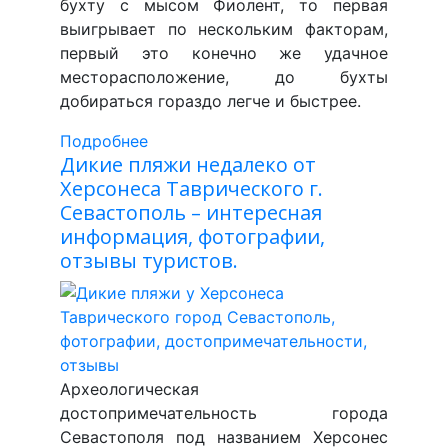
бухту с мысом Фиолент, то первая
выигрывает по нескольким факторам,
первый это конечно же удачное
месторасположение, до бухты
добираться гораздо легче и быстрее.
Подробнее
Дикие пляжи недалеко от
Херсонеса Таврического г.
Севастополь – интересная
информация, фотографии,
отзывы туристов.
Археологическая
достопримечательность города
Севастополя под названием Херсонес