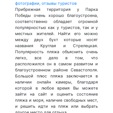
Прибрежная территория у Парка
Победы очень хорошо благоустроена,
соответственно обладает огромной
популярностью как у туристов, так и у
местных жителей. Найти его можно
между двух бухт которые носят
названия Круглая и Стрелецкая.
Популярность пляжа объяснить очень
легко, все дело в том, что
расположился он в самом развитом и
благоустроенном районе Севастополя.
Большой плюс пляжа заключается в
наличии онлайн камеры, благодаря
которой в любое время Вы можете
зайти на сайт и оценить состояние
пляжа и моря, наличие свободных мест,
и решить идти на пляж или выбрать
другое место для отдыха.