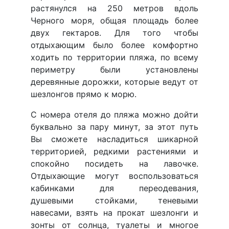
растянулся на 250 метров вдоль
Черного моря, общая площадь более
двух гектаров. Для того чтобы
отдыхающим было более комфортно
ходить по территории пляжа, по всему
периметру были установлены
деревянные дорожки, которые ведут от
шезлонгов прямо к морю.
С номера отеля до пляжа можно дойти
буквально за пару минут, за этот путь
Вы сможете насладиться шикарной
территорией, редкими растениями и
спокойно посидеть на лавочке.
Отдыхающие могут воспользоваться
кабинками для переодевания,
душевыми стойками, теневыми
навесами, взять на прокат шезлонги и
зонты от солнца, туалеты и многое