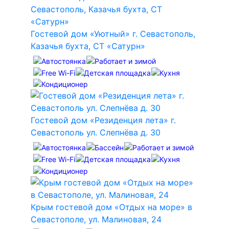
Гостевой дом «Уютный» г. Севастополь,
Казачья бухта, СТ «Сатурн»
Гостевой дом «Резиденция лета» г.
Севастополь ул. Слепнёва д. 30
Крым гостевой дом «Отдых на море» в
Севастополе, ул. Малиновая, 24