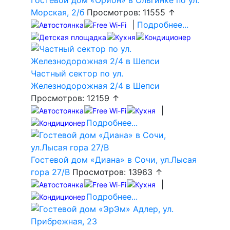
Гостевой дом «Орион» в Ольгинке по ул.
Морская, 2/б
Просмотров: 11555 ↑
|
Подробнее...
Частный сектор по ул.
Железнодорожная 2/4 в Шепси
Просмотров: 12159 ↑
|
Подробнее...
Гостевой дом «Диана» в Сочи, ул.Лысая
гора 27/В
Просмотров: 13963 ↑
|
Подробнее...