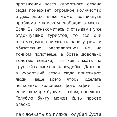
протяжении всего курортного сезона
сюда приезжает огромное количество
отдыхающих, даже может возникнуть
проблема с поиском свободного места.
Если Вы ознакомитесь с отзывами уже
отдохнувших туристов, то все они
рекомендуют приезжать рано утром, и
обязательно располагаться не на
тонком полотенце, а брать довольно
толстые лежаки, так как лежать на
крупной гальке очень неудобно. Даже не
в курортный сезон сюда приезжают
люди, чаще всего чтобы сделать
несколько красивых фотографий, но,
если на море бушует шторм, посещать
Голубую бухту может быть просто
опасно.
Как доехать до пляжа Голубая бухта