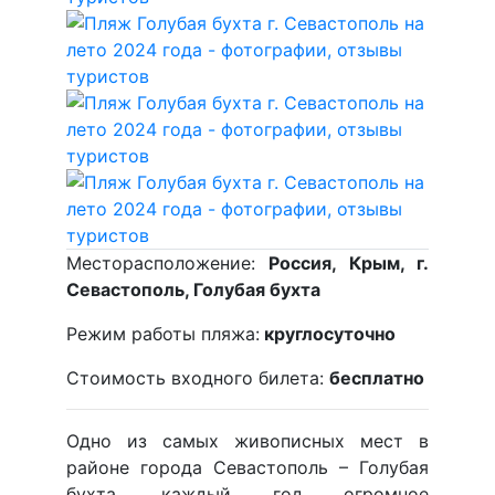
Месторасположение:
Россия, Крым, г.
Севастополь, Голубая бухта
Режим работы пляжа:
круглосуточно
Стоимость входного билета:
бесплатно
Одно из самых живописных мест в
районе города Севастополь – Голубая
бухта, каждый год огромное