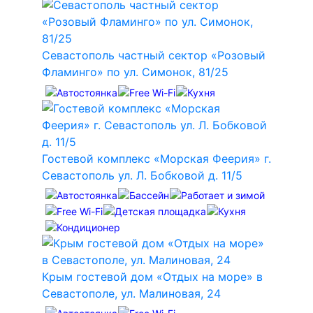
Севастополь частный сектор «Розовый
Фламинго» по ул. Симонок, 81/25
Гостевой комплекс «Морская Феерия» г.
Севастополь ул. Л. Бобковой д. 11/5
Крым гостевой дом «Отдых на море» в
Севастополе, ул. Малиновая, 24