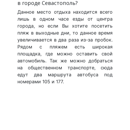
в городе Севастополь?
Данное место отдыха находится всего
лишь в одном часе езды от центра
города, но если Вы хотите посетить
пляж в выходные дни, то данное время
увеличивается в два раза из-за пробок.
Рядом с пляжем есть широкая
площадка, где можно оставить свой
автомобиль. Так же можно добраться
на общественном транспорте, сюда
едут два маршрута автобуса под
номерами 105 и 177.