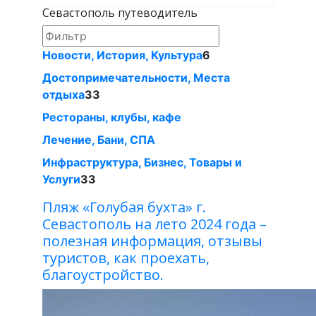
Севастополь путеводитель
Новости, История, Культура
6
Достопримечательности, Места
отдыха
33
Рестораны, клубы, кафе
Лечение, Бани, СПА
Инфраструктура, Бизнес, Товары и
Услуги
33
Пляж «Голубая бухта» г.
Севастополь на лето 2024 года –
полезная информация, отзывы
туристов, как проехать,
благоустройство.