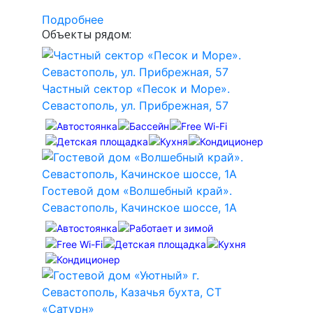
Подробнее
Объекты рядом:
Частный сектор «Песок и Море».
Севастополь, ул. Прибрежная, 57
Гостевой дом «Волшебный край».
Севастополь, Качинское шоссе, 1А