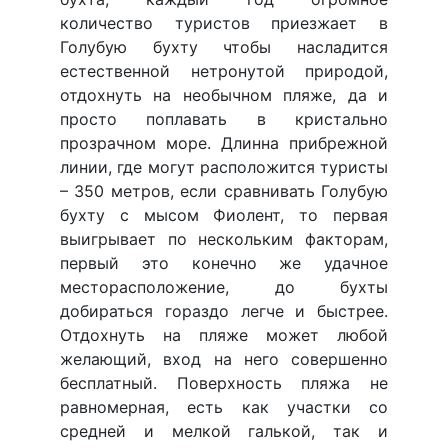
количество туристов приезжает в
Голубую бухту чтобы насладится
естественной нетронутой природой,
отдохнуть на необычном пляже, да и
просто поплавать в кристально
прозрачном море. Длинна прибрежной
линии, где могут расположится туристы
– 350 метров, если сравнивать Голубую
бухту с мысом Фиолент, то первая
выигрывает по нескольким факторам,
первый это конечно же удачное
месторасположение, до бухты
добираться гораздо легче и быстрее.
Отдохнуть на пляже может любой
желающий, вход на него совершенно
бесплатный. Поверхность пляжа не
равномерная, есть как участки со
средней и мелкой галькой, так и