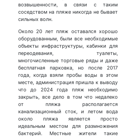
возвышенности, в связи с таким
соседством на пляже никогда не бывает
сильных волн.
Около 20 лет пляж оставался хорошо
оборудованным, были все необходимые
объекты инфраструктуры, кабинки для
переодевания, туалеты,
многочисленные торговые ряды и даже
бесплатная парковка, но после 2017
года, когда взяли пробы воды в этом
месте, администрация пришла к выводу
что до 2024 года пляж необходимо
закрыть, все дело в том что недалеко
от пляжа располагается
канализационный сток, и летом вода
около пляжа является просто
идеальным местом для размножения
бактерий. Местные жители такие