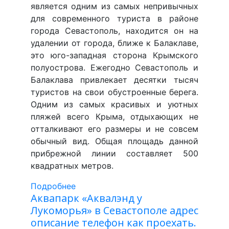
является одним из самых непривычных
для современного туриста в районе
города Севастополь, находится он на
удалении от города, ближе к Балаклаве,
это юго-западная сторона Крымского
полуострова. Ежегодно Севастополь и
Балаклава привлекает десятки тысяч
туристов на свои обустроенные берега.
Одним из самых красивых и уютных
пляжей всего Крыма, отдыхающих не
отталкивают его размеры и не совсем
обычный вид. Общая площадь данной
прибрежной линии составляет 500
квадратных метров.
Подробнее
Аквапарк «Аквалэнд у
Лукоморья» в Севастополе адрес
описание телефон как проехать.