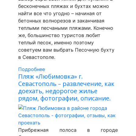
бесконечных пляжах и бухтах можно
найти все что угодно – начиная от
бетонных волнорезов и заканчивая
теплыми песчаными пляжами. Конечно
же, большинство туристов любит
теплый песок, именно поэтому
советуем вам выбрать Песочную бухту
в Севастополе.
Подробнее
Пляж «Любимовка» г.
Севастополь – развлечение, как
доехать, недорогое жилье
рядом, фотографии, описание.
Прибрежная полоса в городе