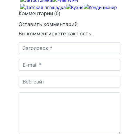
Комментарии (0)
Оставить комментарий
Вы комментируете как Гость.