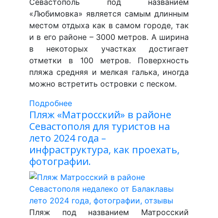
Севастополь под названием
«Любимовка» является самым длинным
местом отдыха как в самом городе, так
и в его районе – 3000 метров. А ширина
в некоторых участках достигает
отметки в 100 метров. Поверхность
пляжа средняя и мелкая галька, иногда
можно встретить островки с песком.
Подробнее
Пляж «Матросский» в районе
Севастополя для туристов на
лето 2024 года –
инфраструктура, как проехать,
фотографии.
Пляж под названием Матросский