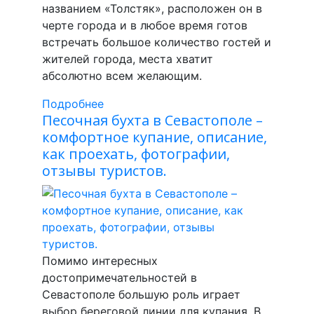
названием «Толстяк», расположен он в
черте города и в любое время готов
встречать большое количество гостей и
жителей города, места хватит
абсолютно всем желающим.
Подробнее
Песочная бухта в Севастополе –
комфортное купание, описание,
как проехать, фотографии,
отзывы туристов.
Помимо интересных
достопримечательностей в
Севастополе большую роль играет
выбор береговой линии для купания. В