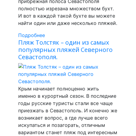
прибрежная полоса Севастополя
полностью изрезана множеством бухт.
И вот в каждой такой бухте вы можете
найти один или даже несколько пляжей.
Подробнее
Пляж Толстяк – один из самых
популярных пляжей Северного
Севастополя.
Крым начинает полноценно жить
именно в курортный сезон. В последние
годы русские туристы стали все чаще
приезжать в Севастополь. И конечно же
возникает вопрос, а где лучше всего
искупаться и позагорать, отличным
вариантом станет пляж под интересным