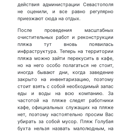
действия администрации Севастополя
не оценили, и все равно регулярно
приезжают сюда на отдых.
После проведения масштабных
очистительных работ и реконструкции
пляжа тут вновь появилась
инфраструктура. Теперь на территории
пляжа можно зайти перекусить в кафе,
но на него особо полагаться не стоит,
иногда бывают дни, когда заведение
закрыто на инвентаризацию, поэтому
стоит взять с собой необходимый запас
еды и воды на всю компанию. За
частотой на пляже следят работники
кафе, официальных служащих на пляже
нет, поэтому настоятельно просим Вас
убирать за собой мусор. Пляж Голубая
бухта нельзя назвать малолюдным, на