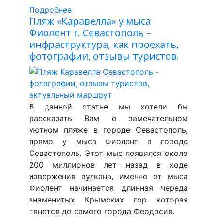
Подробнее
Пляж «Каравелла» у мыса
Фиолент г. Севастополь –
инфраструктура, как проехать,
фотографии, отзывы туристов.
В данной статье мы хотели бы
рассказать Вам о замечательном
уютном пляже в городе Севастополь,
прямо у мыса Фиолент в городе
Севастополь. Этот мыс появился около
200 миллионов лет назад в ходе
извержения вулкана, именно от мыса
Фиолент начинается длинная череда
знаменитых Крымских гор которая
тянется до самого города Феодосия.