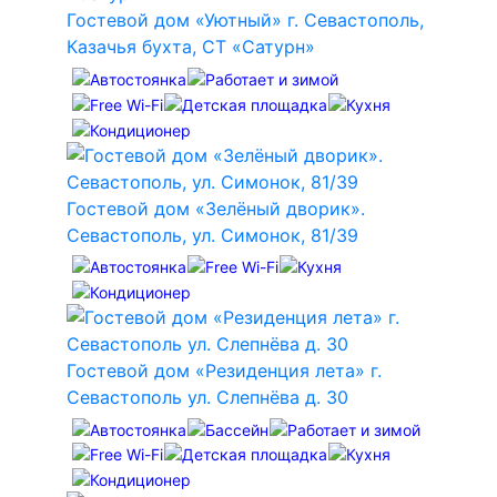
Гостевой дом «Уютный» г. Севастополь,
Казачья бухта, СТ «Сатурн»
Гостевой дом «Зелёный дворик».
Севастополь, ул. Симонок, 81/39
Гостевой дом «Резиденция лета» г.
Севастополь ул. Слепнёва д. 30