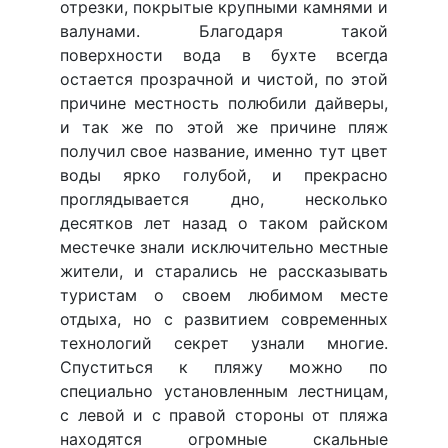
отрезки, покрытые крупными камнями и
валунами. Благодаря такой
поверхности вода в бухте всегда
остается прозрачной и чистой, по этой
причине местность полюбили дайверы,
и так же по этой же причине пляж
получил свое название, именно тут цвет
воды ярко голубой, и прекрасно
проглядывается дно, несколько
десятков лет назад о таком райском
местечке знали исключительно местные
жители, и старались не рассказывать
туристам о своем любимом месте
отдыха, но с развитием современных
технологий секрет узнали многие.
Спуститься к пляжу можно по
специально установленным лестницам,
с левой и с правой стороны от пляжа
находятся огромные скальные