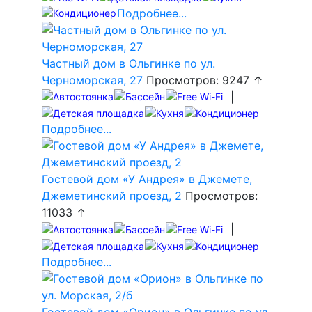
Подробнее...
Частный дом в Ольгинке по ул.
Черноморская, 27
Просмотров: 9247 ↑
|
Подробнее...
Гостевой дом «У Андрея» в Джемете,
Джеметинский проезд, 2
Просмотров:
11033 ↑
|
Подробнее...