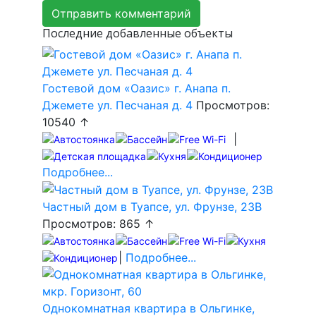
Последние добавленные объекты
Гостевой дом «Оазис» г. Анапа п.
Джемете ул. Песчаная д. 4
Просмотров:
10540 ↑
|
Подробнее...
Частный дом в Туапсе, ул. Фрунзе, 23В
Просмотров: 865 ↑
|
Подробнее...
Однокомнатная квартира в Ольгинке,