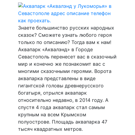
Знаете большинство русских народных
сказок? Сможете узнать любого героя
только по описанию? Тогда вам к нам!
Аквапарк «Аквалэнд» в Городе
Севастополь перенесет вас в сказочный
мир и конечно же познакомит вас с
многими сказочными героями. Ворота
аквапарка представлены в виде
гигантской головы древнерусского
богатыря, отрылся аквапарк
относительно недавно, в 2014 году. А
спустя 4 года аквапарк стал самым
крупным на всем Крымском
полуострове. Площадь аквапарка 47
тысяч квадратных метров.