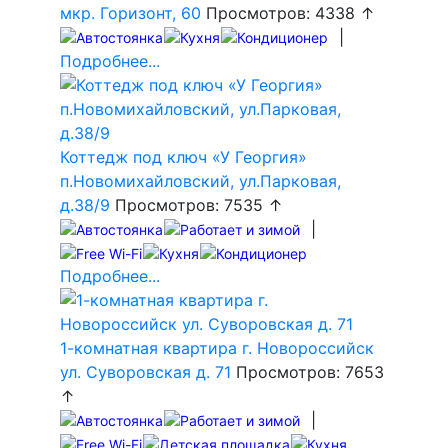
мкр. Горизонт, 60
Просмотров: 4338 ↑
|
Подробнее...
Коттедж под ключ «У Георгия»
п.Новомихайловский, ул.Парковая,
д.38/9
Просмотров: 7535 ↑
|
Подробнее...
1-комнатная квартира г. Новороссийск
ул. Суворовская д. 71
Просмотров: 7653
↑
|