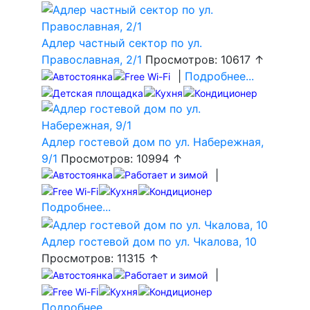
Адлер частный сектор по ул.
Православная, 2/1
Просмотров: 10617 ↑
|
Подробнее...
Адлер гостевой дом по ул. Набережная,
9/1
Просмотров: 10994 ↑
|
Подробнее...
Адлер гостевой дом по ул. Чкалова, 10
Просмотров: 11315 ↑
|
Подробнее...