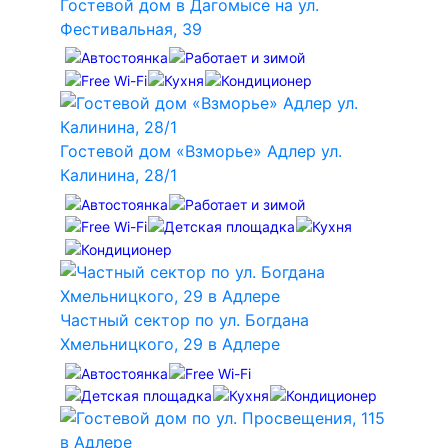
Гостевой дом в Дагомысе на ул.
Фестивальная, 39
Гостевой дом «Взморье» Адлер ул.
Калинина, 28/1
Частный сектор по ул. Богдана
Хмельницкого, 29 в Адлере