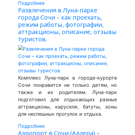
Подробнее
Развлечения в Луна-парке
города Сочи – как проехать,
режим работы, фотографии,
аттракционы, описание, отзывы
туристов.
Комплекс Луна-парк в городе-курорте
Сочи понравится не только детям, но
также и их родителям. Луна-парк
подготовил для отдыхающих разные
аттракционы, карусели, батуты, зоны
для неспешных прогулок и отдыха.
Подробнее
Аэропорт в Сочи (Адлера) –