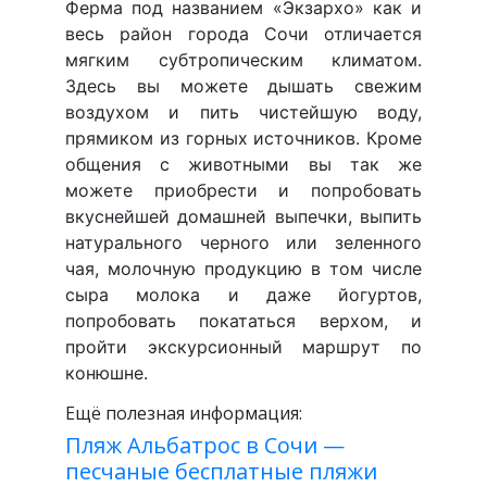
Ферма под названием «Экзархо» как и
весь район города Сочи отличается
мягким субтропическим климатом.
Здесь вы можете дышать свежим
воздухом и пить чистейшую воду,
прямиком из горных источников. Кроме
общения с животными вы так же
можете приобрести и попробовать
вкуснейшей домашней выпечки, выпить
натурального черного или зеленного
чая, молочную продукцию в том числе
сыра молока и даже йогуртов,
попробовать покататься верхом, и
пройти экскурсионный маршрут по
конюшне.
Ещё полезная информация:
Пляж Альбатрос в Сочи —
песчаные бесплатные пляжи