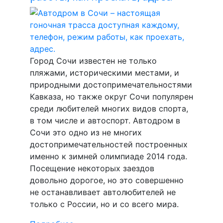
Город Сочи известен не только
пляжами, историческими местами, и
природными достопримечательностями
Кавказа, но также округ Сочи популярен
среди любителей многих видов спорта,
в том числе и автоспорт. Автодром в
Сочи это одно из не многих
достопримечательностей построенных
именно к зимней олимпиаде 2014 года.
Посещение некоторых заездов
довольно дорогое, но это совершенно
не останавливает автолюбителей не
только с России, но и со всего мира.