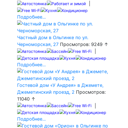
|
Подробнее...
Частный дом в Ольгинке по ул.
Черноморская, 27
Просмотров: 9249 ↑
|
Подробнее...
Гостевой дом «У Андрея» в Джемете,
Джеметинский проезд, 2
Просмотров:
11040 ↑
|
Подробнее...