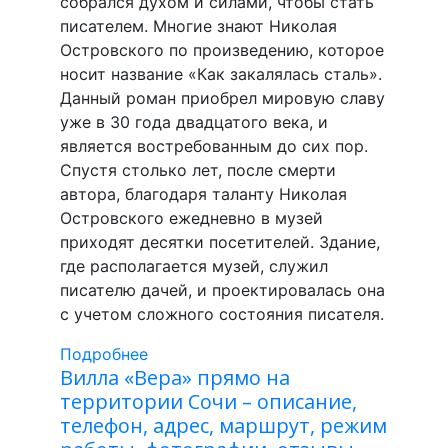
собрался духом и силами, чтобы стать
писателем. Многие знают Николая
Островского по произведению, которое
носит название «Как закалялась сталь».
Данный роман приобрел мировую славу
уже в 30 года двадцатого века, и
является востребованным до сих пор.
Спустя столько лет, после смерти
автора, благодаря таланту Николая
Островского ежедневно в музей
приходят десятки посетителей. Здание,
где располагается музей, служил
писателю дачей, и проектировалась она
с учетом сложного состояния писателя.
Подробнее
Вилла «Вера» прямо на
территории Сочи – описание,
телефон, адрес, маршрут, режим