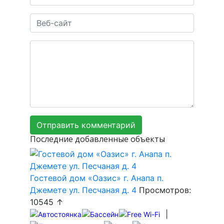
Последние добавленные объекты
Гостевой дом «Оазис» г. Анапа п.
Джемете ул. Песчаная д. 4
Просмотров:
10545 ↑
|