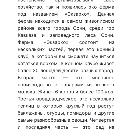
хозяйство, так и появилась эко ферма
под названием «Экзархо». Данная
ферма находится в самом живописном
районе всего города Сочи, среди гор
Кавказа и заповедного леса Сочи.
Ферма «Экзархо» состоит из
нескольких частей, первая это конный
клуб, в котором вы сможете научиться
кататься верхом, в конном клубе живет
более 30 лошадей десяти разных пород.
Вторая часть — это молочное
производство с товарами из козьего
молока. Живет 6 коров и более 100 коз.
Третья овощеводческое, это несколько
теплиц в которых круглый год растут
баклажаны, огурцы, помидоры и другие
самые разнообразные овощи. Четвертая
и последняя часть — это сад на