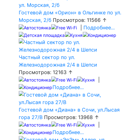
Гостевой дом «Орион» в Ольгинке по ул.
Морская, 2/б
Просмотров: 11566 ↑
|
Подробнее...
Частный сектор по ул.
Железнодорожная 2/4 в Шепси
Просмотров: 12163 ↑
|
Подробнее...
Гостевой дом «Диана» в Сочи, ул.Лысая
гора 27/В
Просмотров: 13968 ↑
|
Подробнее...