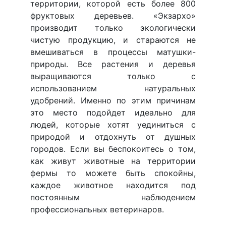
территории, которой есть более 800
фруктовых деревьев. «Экзархо»
производит только экологически
чистую продукцию, и стараются не
вмешиваться в процессы матушки-
природы. Все растения и деревья
выращиваются только с
использованием натуральных
удобрений. Именно по этим причинам
это место подойдет идеально для
людей, которые хотят уединиться с
природой и отдохнуть от душных
городов. Если вы беспокоитесь о том,
как живут животные на территории
фермы то можете быть спокойны,
каждое животное находится под
постоянным наблюдением
профессиональных ветеринаров.