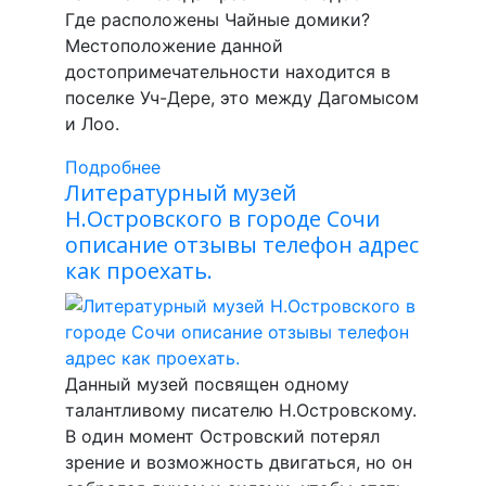
Где расположены Чайные домики?
Местоположение данной
достопримечательности находится в
поселке Уч-Дере, это между Дагомысом
и Лоо.
Подробнее
Литературный музей
Н.Островского в городе Сочи
описание отзывы телефон адрес
как проехать.
Данный музей посвящен одному
талантливому писателю Н.Островскому.
В один момент Островский потерял
зрение и возможность двигаться, но он