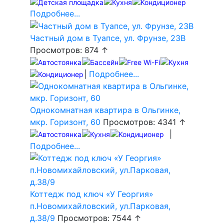
Подробнее...
Частный дом в Туапсе, ул. Фрунзе, 23В
Просмотров: 874 ↑
|
Подробнее...
Однокомнатная квартира в Ольгинке,
мкр. Горизонт, 60
Просмотров: 4341 ↑
|
Подробнее...
Коттедж под ключ «У Георгия»
п.Новомихайловский, ул.Парковая,
д.38/9
Просмотров: 7544 ↑