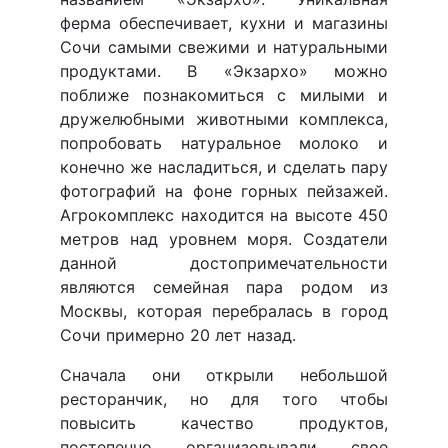
ферма обеспечивает, кухни и магазины
Сочи самыми свежими и натуральными
продуктами. В «Экзархо» можно
поближе познакомиться с милыми и
дружелюбными животными комплекса,
попробовать натуральное молоко и
конечно же насладиться, и сделать пару
фотографий на фоне горных пейзажей.
Агрокомплекс находится на высоте 450
метров над уровнем моря. Создатели
данной достопримечательности
являются семейная пара родом из
Москвы, которая перебралась в город
Сочи примерно 20 лет назад.
Сначала они открыли небольшой
ресторанчик, но для того чтобы
повысить качество продуктов,
постепенно организовывали свое