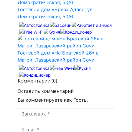
Гостевой дом «Бриз» Адлер, ул.
Демократическая, 50/6
Гостевой дом «На Братской 26» в
Магри, Лазаревский район Сочи
Комментарии (0)
Оставить комментарий
Вы комментируете как Гость.