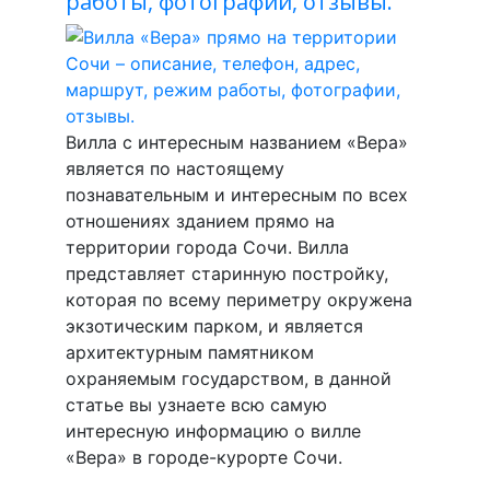
работы, фотографии, отзывы.
Вилла с интересным названием «Вера»
является по настоящему
познавательным и интересным по всех
отношениях зданием прямо на
территории города Сочи. Вилла
представляет старинную постройку,
которая по всему периметру окружена
экзотическим парком, и является
архитектурным памятником
охраняемым государством, в данной
статье вы узнаете всю самую
интересную информацию о вилле
«Вера» в городе-курорте Сочи.