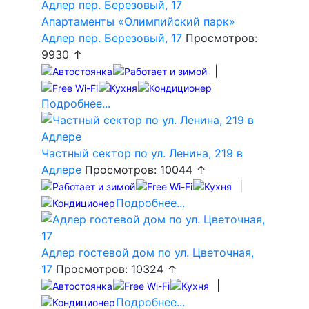
Апартаменты «Олимпийский парк»
Адлер пер. Березовый, 17
Просмотров:
9930 ↑
|
Подробнее...
Частный сектор по ул. Ленина, 219 в
Адлере
Просмотров: 10044 ↑
|
Подробнее...
Адлер гостевой дом по ул. Цветочная,
17
Просмотров: 10324 ↑
|
Подробнее...