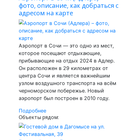
фото, описание, как добраться с
адресом на карте
Аэропорт в Сочи — это одно из мест,
которое посещают отдыхающие,
прибывающие на отдых 2024 в Адлер.
Он расположен в 29 километрах от
центра Сочи и является важнейшим
узлом воздушного транспорта на всём
черноморском побережье. Новый
аэропорт был построен в 2010 году.
Подробнее
Объекты рядом: