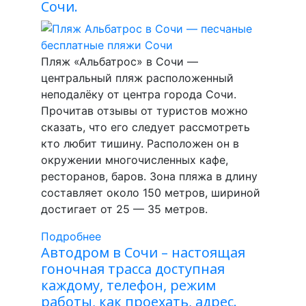
Сочи.
Пляж «Альбатрос» в Сочи —
центральный пляж расположенный
неподалёку от центра города Сочи.
Прочитав отзывы от туристов можно
сказать, что его следует рассмотреть
кто любит тишину. Расположен он в
окружении многочисленных кафе,
ресторанов, баров. Зона пляжа в длину
составляет около 150 метров, шириной
достигает от 25 — 35 метров.
Подробнее
Автодром в Сочи – настоящая
гоночная трасса доступная
каждому, телефон, режим
работы, как проехать, адрес.