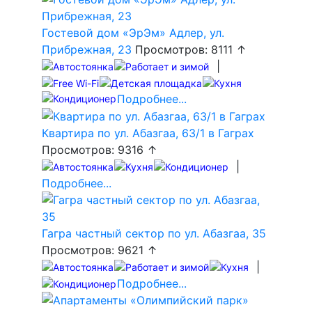
Гостевой дом «ЭрЭм» Адлер, ул.
Прибрежная, 23
Просмотров: 8111 ↑
|
Подробнее...
Квартира по ул. Абазгаа, 63/1 в Гаграх
Просмотров: 9316 ↑
|
Подробнее...
Гагра частный сектор по ул. Абазгаа, 35
Просмотров: 9621 ↑
|
Подробнее...