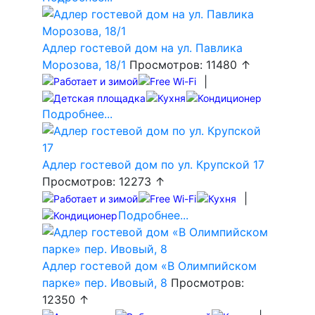
Адлер гостевой дом на ул. Павлика
Морозова, 18/1
Просмотров: 11480 ↑
|
Подробнее...
Адлер гостевой дом по ул. Крупской 17
Просмотров: 12273 ↑
|
Подробнее...
Адлер гостевой дом «В Олимпийском
парке» пер. Ивовый, 8
Просмотров:
12350 ↑