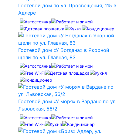
Гостевой дом по ул. Просвещения, 115 в
Адлере
Гостевой дом «У Богдана» в Якорной
щели по ул. Главная, 83
Гостевой дом «У моря» в Вардане по ул.
Львовская, 56/2