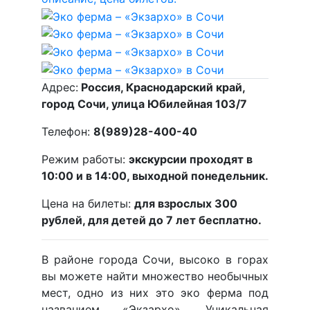
Адрес:
Россия, Краснодарский край,
город Сочи, улица Юбилейная 103/7
Телефон:
8(989)28-400-40
Режим работы:
экскурсии проходят в
10:00 и в 14:00, выходной понедельник.
Цена на билеты:
для взрослых 300
рублей, для детей до 7 лет бесплатно.
В районе города Сочи, высоко в горах
вы можете найти множество необычных
мест, одно из них это эко ферма под
названием «Экзархо». Уникальная