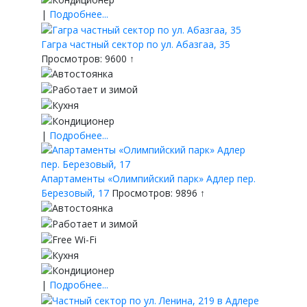
|
Подробнее...
Гагра частный сектор по ул. Абазгаа, 35
Просмотров: 9600 ↑
|
Подробнее...
Апартаменты «Олимпийский парк» Адлер пер.
Березовый, 17
Просмотров: 9896 ↑
|
Подробнее...