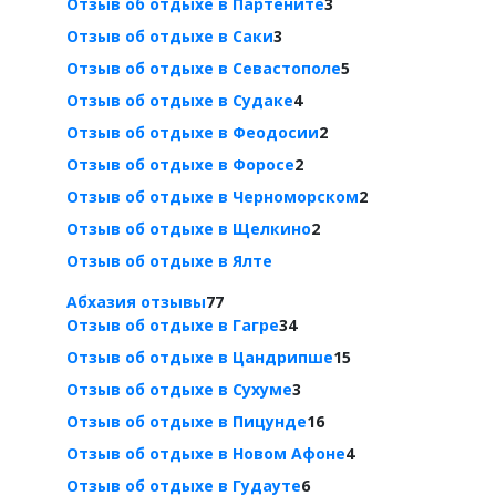
Отзыв об отдыхе в Партените
3
Отзыв об отдыхе в Саки
3
Отзыв об отдыхе в Севастополе
5
Отзыв об отдыхе в Судаке
4
Отзыв об отдыхе в Феодосии
2
Отзыв об отдыхе в Форосе
2
Отзыв об отдыхе в Черноморском
2
Отзыв об отдыхе в Щелкино
2
Отзыв об отдыхе в Ялте
Абхазия отзывы
77
Отзыв об отдыхе в Гагре
34
Отзыв об отдыхе в Цандрипше
15
Отзыв об отдыхе в Сухуме
3
Отзыв об отдыхе в Пицунде
16
Отзыв об отдыхе в Новом Афоне
4
Отзыв об отдыхе в Гудауте
6