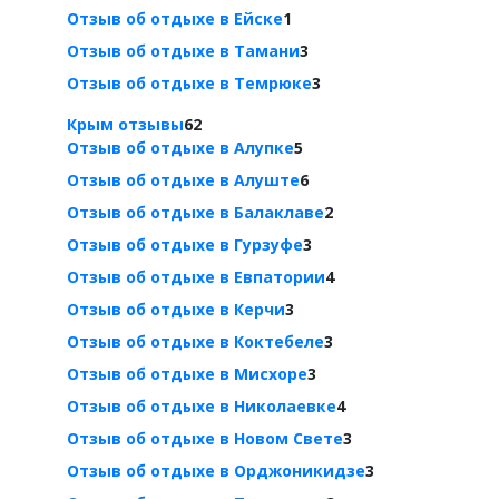
Отзыв об отдыхе в Ейске
1
Отзыв об отдыхе в Тамани
3
Отзыв об отдыхе в Темрюке
3
Крым отзывы
62
Отзыв об отдыхе в Алупке
5
Отзыв об отдыхе в Алуште
6
Отзыв об отдыхе в Балаклаве
2
Отзыв об отдыхе в Гурзуфе
3
Отзыв об отдыхе в Евпатории
4
Отзыв об отдыхе в Керчи
3
Отзыв об отдыхе в Коктебеле
3
Отзыв об отдыхе в Мисхоре
3
Отзыв об отдыхе в Николаевке
4
Отзыв об отдыхе в Новом Свете
3
Отзыв об отдыхе в Орджоникидзе
3