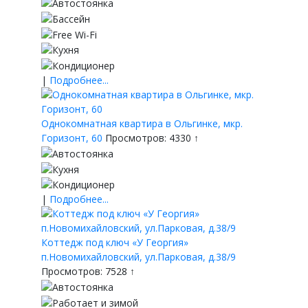
|
Подробнее...
Однокомнатная квартира в Ольгинке, мкр.
Горизонт, 60
Просмотров: 4330 ↑
|
Подробнее...
Коттедж под ключ «У Георгия»
п.Новомихайловский, ул.Парковая, д.38/9
Просмотров: 7528 ↑