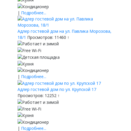
|
Подробнее...
Адлер гостевой дом на ул. Павлика Морозова,
18/1
Просмотров: 11460 ↑
|
Подробнее...
Адлер гостевой дом по ул. Крупской 17
Просмотров: 12252 ↑
|
Подробнее...