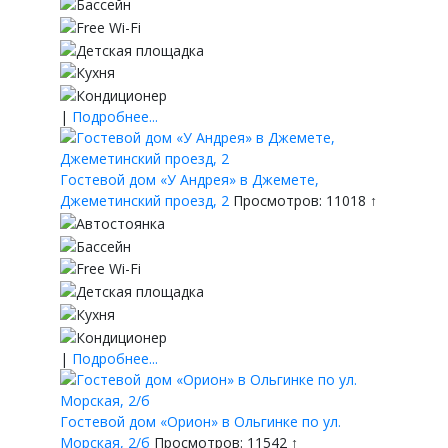
|
Подробнее...
Гостевой дом «У Андрея» в Джемете,
Джеметинский проезд, 2
Просмотров: 11018 ↑
|
Подробнее...
Гостевой дом «Орион» в Ольгинке по ул.
Морская, 2/б
Просмотров: 11542 ↑