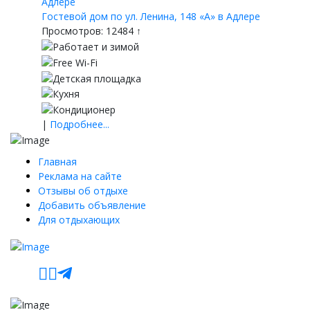
Гостевой дом по ул. Ленина, 148 «А» в Адлере
Просмотров: 12484 ↑
|
Подробнее...
Главная
Реклама на сайте
Отзывы об отдыхе
Добавить объявление
Для отдыхающих