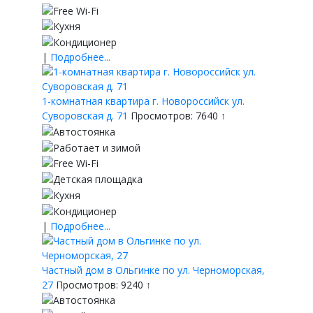
|
Подробнее...
1-комнатная квартира г. Новороссийск ул.
Суворовская д. 71
Просмотров: 7640 ↑
|
Подробнее...
Частный дом в Ольгинке по ул. Черноморская,
27
Просмотров: 9240 ↑