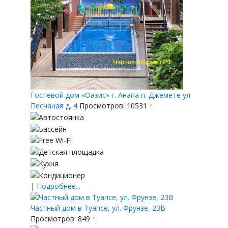
Гостевой дом «Оазис» г. Анапа п. Джемете ул.
Песчаная д. 4
Просмотров: 10531 ↑
|
Подробнее...
Частный дом в Туапсе, ул. Фрунзе, 23В
Просмотров: 849 ↑