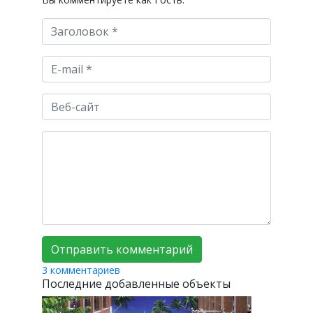
3 комментариев
Последние добавленные объекты