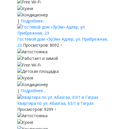
|
Подробнее...
Гостевой дом «ЭрЭм» Адлер, ул. Прибрежная,
23
Просмотров: 8092 ↑
|
Подробнее...
Квартира по ул. Абазгаа, 63/1 в Гаграх
Просмотров: 9299 ↑