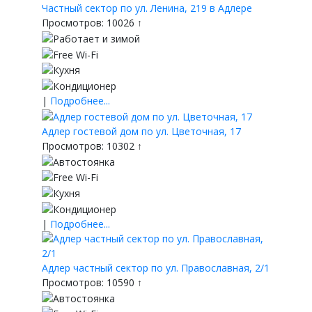
Частный сектор по ул. Ленина, 219 в Адлере
Просмотров: 10026 ↑
|
Подробнее...
Адлер гостевой дом по ул. Цветочная, 17
Просмотров: 10302 ↑
|
Подробнее...
Адлер частный сектор по ул. Православная, 2/1
Просмотров: 10590 ↑