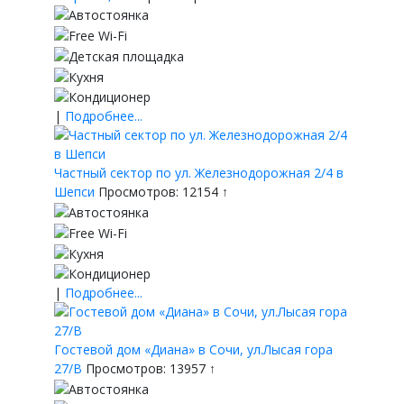
|
Подробнее...
Частный сектор по ул. Железнодорожная 2/4 в
Шепси
Просмотров: 12154 ↑
|
Подробнее...
Гостевой дом «Диана» в Сочи, ул.Лысая гора
27/В
Просмотров: 13957 ↑