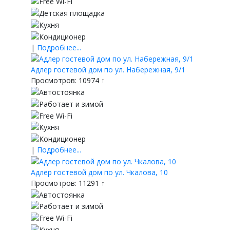
|
Подробнее...
Адлер гостевой дом по ул. Набережная, 9/1
Просмотров: 10974 ↑
|
Подробнее...
Адлер гостевой дом по ул. Чкалова, 10
Просмотров: 11291 ↑