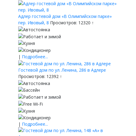
Адлер гостевой дом «В Олимпийском парке»
пер. Ивовый, 8
Просмотров: 12320 ↑
|
Подробнее...
Гостевой дом по ул. Ленина, 286 в Адлере
Просмотров: 12392 ↑
|
Подробнее...