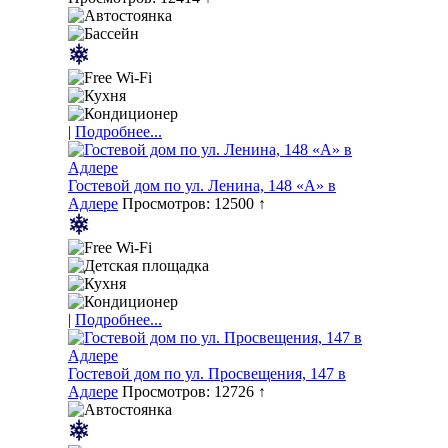
|
Подробнее...
Гостевой дом по ул. Ленина, 148 «А» в
Адлере
Просмотров: 12500 ↑
|
Подробнее...
Гостевой дом по ул. Просвещения, 147 в
Адлере
Просмотров: 12726 ↑