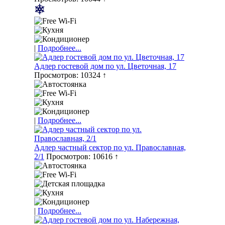
|
Подробнее...
Адлер гостевой дом по ул. Цветочная, 17
Просмотров: 10324 ↑
|
Подробнее...
Адлер частный сектор по ул. Православная,
2/1
Просмотров: 10616 ↑
|
Подробнее...