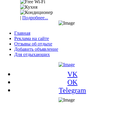
|
Подробнее...
Главная
Реклама на сайте
Отзывы об отдыхе
Добавить объявление
Для отдыхающих
VK
OK
Telegram