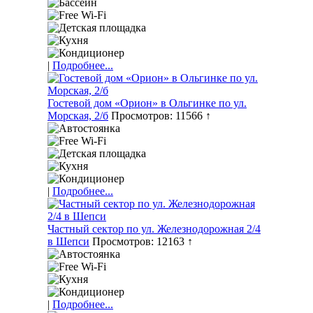
|
Подробнее...
Гостевой дом «Орион» в Ольгинке по ул.
Морская, 2/б
Просмотров: 11566 ↑
|
Подробнее...
Частный сектор по ул. Железнодорожная 2/4
в Шепси
Просмотров: 12163 ↑
|
Подробнее...