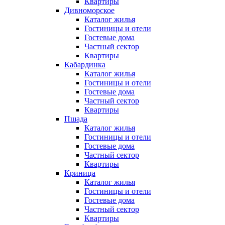
Квартиры
Дивноморское
Каталог жилья
Гостиницы и отели
Гостевые дома
Частный сектор
Квартиры
Кабардинка
Каталог жилья
Гостиницы и отели
Гостевые дома
Частный сектор
Квартиры
Пшада
Каталог жилья
Гостиницы и отели
Гостевые дома
Частный сектор
Квартиры
Криница
Каталог жилья
Гостиницы и отели
Гостевые дома
Частный сектор
Квартиры