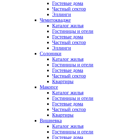
Гостевые дома
Частный сектор
Эллинги
Чемитоквадже
Каталог жилья
Гостиницы и отели
Гостевые дома
Частный сектор
Эллинги
Солоники
Каталог жилья
Гостиницы и отели
Гостевые дома
Частный сектор
Квартиры
Макопсе
Каталог жилья
Гостиницы и отели
Гостевые дома
Частный сектор
Квартиры
Вишневка
Каталог жилья
Гостиницы и отели
Гостевые дома