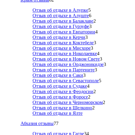
Отзыв об отдыхе в Алупке
5
Отзыв об отдыхе в Алуште
6
Отзыв об отдыхе в Балаклаве
2
Отзыв об отдыхе в Гурзуфе
3
Отзыв об отдыхе в Евпатории
4
Отзыв об отдыхе в Керчи
3
Отзыв об отдыхе в Коктебеле
3
Отзыв об отдыхе в Мисхоре
3
Отзыв об отдыхе в Николаевке
4
Отзыв об отдыхе в Новом Свете
3
Отзыв об отдыхе в Орджоникидзе
3
Отзыв об отдыхе в Партените
3
Отзыв об отдыхе в Саки
3
Отзыв об отдыхе в Севастополе
5
Отзыв об отдыхе в Судаке
4
Отзыв об отдыхе в Феодосии
2
Отзыв об отдыхе в Форосе
2
Отзыв об отдыхе в Черноморском
2
Отзыв об отдыхе в Щелкино
2
Отзыв об отдыхе в Ялте
Абхазия отзывы
77
Отзыв об отдыхе в Гагре
34