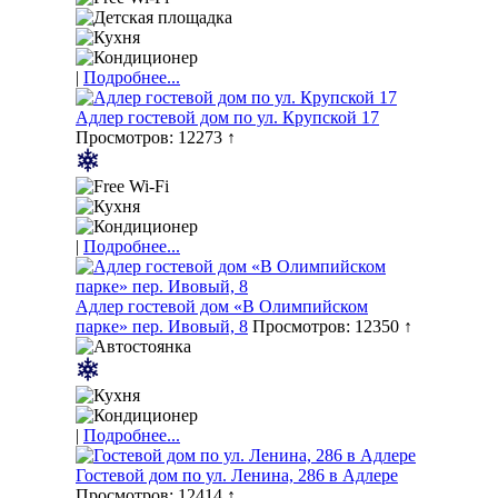
|
Подробнее...
Адлер гостевой дом по ул. Крупской 17
Просмотров: 12273 ↑
|
Подробнее...
Адлер гостевой дом «В Олимпийском
парке» пер. Ивовый, 8
Просмотров: 12350 ↑
|
Подробнее...
Гостевой дом по ул. Ленина, 286 в Адлере
Просмотров: 12414 ↑