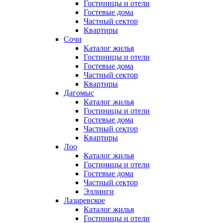
Гостиницы и отели
Гостевые дома
Частный сектор
Квартиры
Сочи
Каталог жилья
Гостиницы и отели
Гостевые дома
Частный сектор
Квартиры
Дагомыс
Каталог жилья
Гостиницы и отели
Гостевые дома
Частный сектор
Квартиры
Лоо
Каталог жилья
Гостиницы и отели
Гостевые дома
Частный сектор
Эллинги
Лазаревское
Каталог жилья
Гостиницы и отели