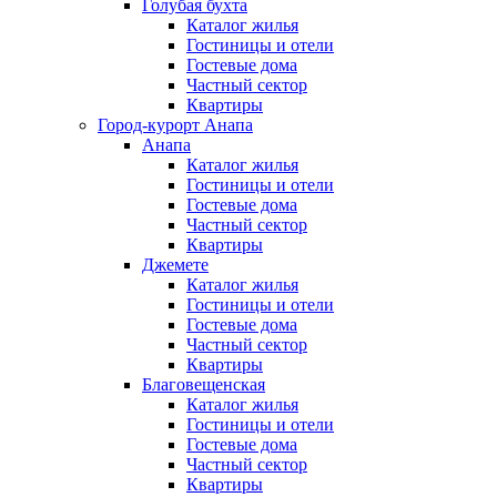
Голубая бухта
Каталог жилья
Гостиницы и отели
Гостевые дома
Частный сектор
Квартиры
Город-курорт Анапа
Анапа
Каталог жилья
Гостиницы и отели
Гостевые дома
Частный сектор
Квартиры
Джемете
Каталог жилья
Гостиницы и отели
Гостевые дома
Частный сектор
Квартиры
Благовещенская
Каталог жилья
Гостиницы и отели
Гостевые дома
Частный сектор
Квартиры