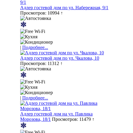
Адлер гостевой дом по ул. Набережная, 9/1
Просмотров: 10994 ↑
|
Подробнее...
Адлер гостевой дом по ул. Чкалова, 10
Просмотров: 11312 ↑
|
Подробнее...
Адлер гостевой дом на ул. Павлика
Морозова, 18/1
Просмотров: 11479 ↑