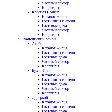
Частный сектор
Квартиры
Красная Поляна
Каталог жилья
Гостиницы и отели
Гостевые дома
Частный сектор
Квартиры
Туапсинский район
Агой
Каталог жилья
Гостиницы и отели
Гостевые дома
Частный сектор
Квартиры
Бухта Инал
Каталог жилья
Гостиницы и отели
Гостевые дома
Частный сектор
Квартиры
Дедеркой
Каталог жилья
Гостиницы и отели
Гостевые дома