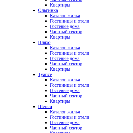
Квартиры
Ольгинка
Каталог жилья
Гостиницы и отели
Гостевые дома
Частный сектор
Квартиры
Пляхо
Каталог жилья
Гостиницы и отели
Гостевые дома
Частный сектор
Квартиры
Туапсе
Каталог жилья
Гостиницы и отели
Гостевые дома
Частный сектор
Квартиры
Шепси
Каталог жилья
Гостиницы и отели
Гостевые дома
Частный сектор