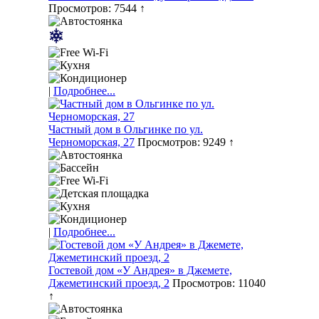
Просмотров: 7544 ↑
|
Подробнее...
Частный дом в Ольгинке по ул.
Черноморская, 27
Просмотров: 9249 ↑
|
Подробнее...
Гостевой дом «У Андрея» в Джемете,
Джеметинский проезд, 2
Просмотров: 11040
↑