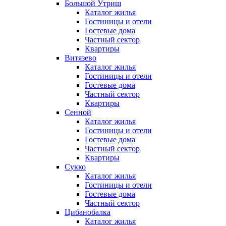
Большой Утриш
Каталог жилья
Гостиницы и отели
Гостевые дома
Частный сектор
Квартиры
Витязево
Каталог жилья
Гостиницы и отели
Гостевые дома
Частный сектор
Квартиры
Сенной
Каталог жилья
Гостиницы и отели
Гостевые дома
Частный сектор
Квартиры
Сукко
Каталог жилья
Гостиницы и отели
Гостевые дома
Частный сектор
Цибанобалка
Каталог жилья