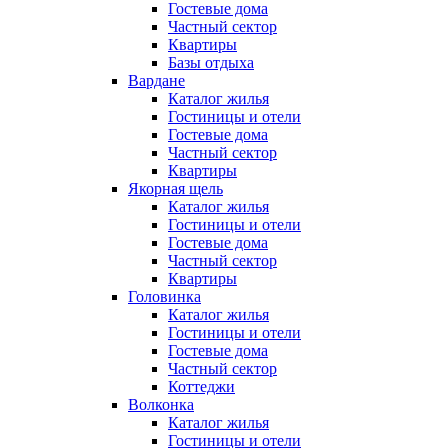
Гостевые дома
Частный сектор
Квартиры
Базы отдыха
Вардане
Каталог жилья
Гостиницы и отели
Гостевые дома
Частный сектор
Квартиры
Якорная щель
Каталог жилья
Гостиницы и отели
Гостевые дома
Частный сектор
Квартиры
Головинка
Каталог жилья
Гостиницы и отели
Гостевые дома
Частный сектор
Коттеджи
Волконка
Каталог жилья
Гостиницы и отели