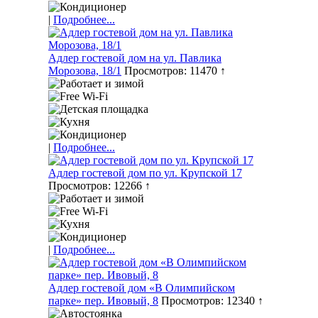
|
Подробнее...
Адлер гостевой дом на ул. Павлика
Морозова, 18/1
Просмотров: 11470 ↑
|
Подробнее...
Адлер гостевой дом по ул. Крупской 17
Просмотров: 12266 ↑
|
Подробнее...
Адлер гостевой дом «В Олимпийском
парке» пер. Ивовый, 8
Просмотров: 12340 ↑