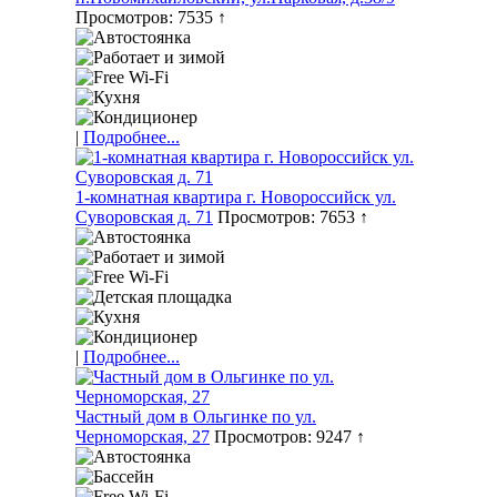
Просмотров: 7535 ↑
|
Подробнее...
1-комнатная квартира г. Новороссийск ул.
Суворовская д. 71
Просмотров: 7653 ↑
|
Подробнее...
Частный дом в Ольгинке по ул.
Черноморская, 27
Просмотров: 9247 ↑