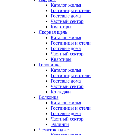
Каталог жилья
Гостиницы и отели
Гостевые дома
Частный сектор
Квартиры
Якорная щель
Каталог жилья
Гостиницы и отели
Гостевые дома
Частный сектор
Квартиры
Головинка
Каталог жилья
Гостиницы и отели
Гостевые дома
Частный сектор
Коттеджи
Волконка
Каталог жилья
Гостиницы и отели
Гостевые дома
Частный сектор
Эллинги
Чемитоквадже