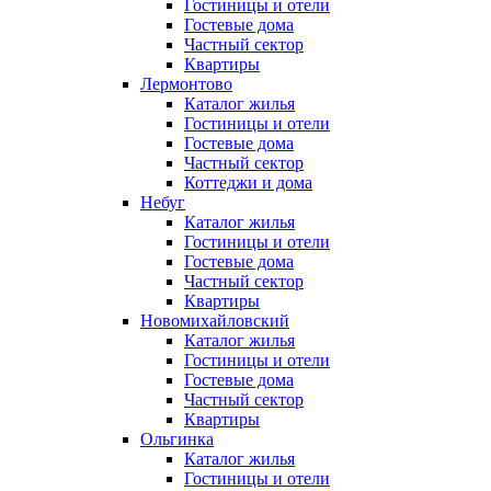
Гостиницы и отели
Гостевые дома
Частный сектор
Квартиры
Лермонтово
Каталог жилья
Гостиницы и отели
Гостевые дома
Частный сектор
Коттеджи и дома
Небуг
Каталог жилья
Гостиницы и отели
Гостевые дома
Частный сектор
Квартиры
Новомихайловский
Каталог жилья
Гостиницы и отели
Гостевые дома
Частный сектор
Квартиры
Ольгинка
Каталог жилья
Гостиницы и отели