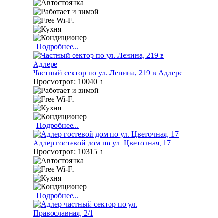
|
Подробнее...
Частный сектор по ул. Ленина, 219 в Адлере
Просмотров: 10040 ↑
|
Подробнее...
Адлер гостевой дом по ул. Цветочная, 17
Просмотров: 10315 ↑
|
Подробнее...