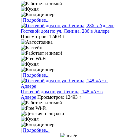
|
Подробнее...
Гостевой дом по ул. Ленина, 286 в Адлере
Просмотров: 12403 ↑
|
Подробнее...
Гостевой дом по ул. Ленина, 148 «А» в
Адлере
Просмотров: 12493 ↑
|
Подробнее...