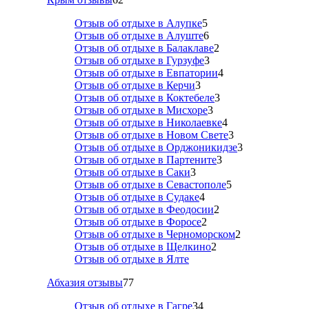
Отзыв об отдыхе в Алупке
5
Отзыв об отдыхе в Алуште
6
Отзыв об отдыхе в Балаклаве
2
Отзыв об отдыхе в Гурзуфе
3
Отзыв об отдыхе в Евпатории
4
Отзыв об отдыхе в Керчи
3
Отзыв об отдыхе в Коктебеле
3
Отзыв об отдыхе в Мисхоре
3
Отзыв об отдыхе в Николаевке
4
Отзыв об отдыхе в Новом Свете
3
Отзыв об отдыхе в Орджоникидзе
3
Отзыв об отдыхе в Партените
3
Отзыв об отдыхе в Саки
3
Отзыв об отдыхе в Севастополе
5
Отзыв об отдыхе в Судаке
4
Отзыв об отдыхе в Феодосии
2
Отзыв об отдыхе в Форосе
2
Отзыв об отдыхе в Черноморском
2
Отзыв об отдыхе в Щелкино
2
Отзыв об отдыхе в Ялте
Абхазия отзывы
77
Отзыв об отдыхе в Гагре
34