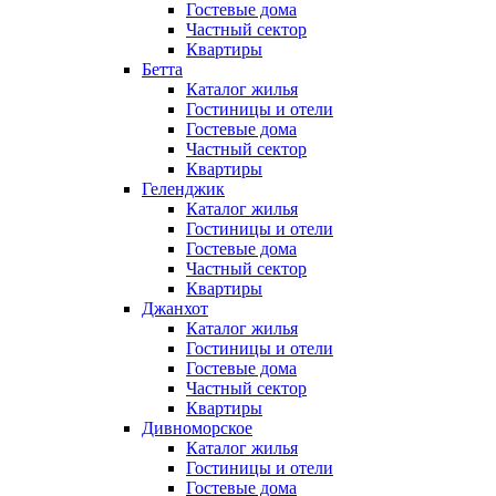
Гостевые дома
Частный сектор
Квартиры
Бетта
Каталог жилья
Гостиницы и отели
Гостевые дома
Частный сектор
Квартиры
Геленджик
Каталог жилья
Гостиницы и отели
Гостевые дома
Частный сектор
Квартиры
Джанхот
Каталог жилья
Гостиницы и отели
Гостевые дома
Частный сектор
Квартиры
Дивноморское
Каталог жилья
Гостиницы и отели
Гостевые дома