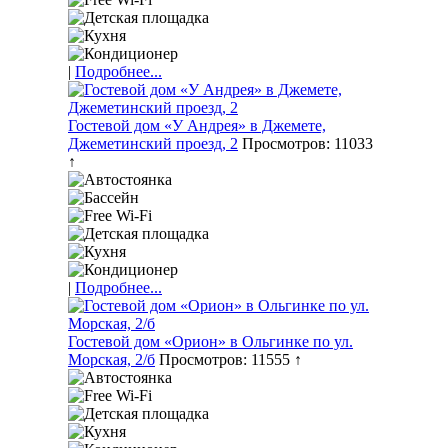
|
Подробнее...
Гостевой дом «У Андрея» в Джемете,
Джеметинский проезд, 2
Просмотров: 11033
↑
|
Подробнее...
Гостевой дом «Орион» в Ольгинке по ул.
Морская, 2/б
Просмотров: 11555 ↑