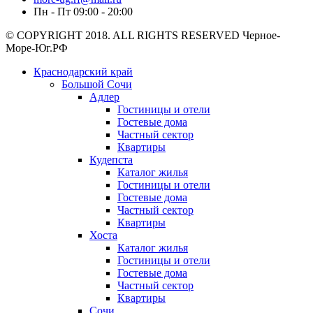
Пн - Пт 09:00 - 20:00
© COPYRIGHT 2018. ALL RIGHTS RESERVED Черное-
Море-Юг.РФ
Краснодарский край
Большой Сочи
Адлер
Гостиницы и отели
Гостевые дома
Частный сектор
Квартиры
Кудепста
Каталог жилья
Гостиницы и отели
Гостевые дома
Частный сектор
Квартиры
Хоста
Каталог жилья
Гостиницы и отели
Гостевые дома
Частный сектор
Квартиры
Сочи