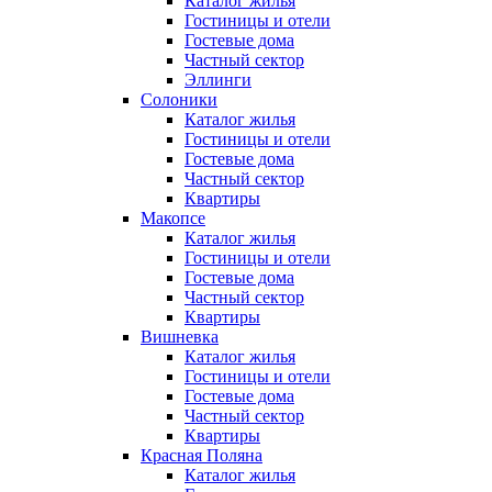
Каталог жилья
Гостиницы и отели
Гостевые дома
Частный сектор
Эллинги
Солоники
Каталог жилья
Гостиницы и отели
Гостевые дома
Частный сектор
Квартиры
Макопсе
Каталог жилья
Гостиницы и отели
Гостевые дома
Частный сектор
Квартиры
Вишневка
Каталог жилья
Гостиницы и отели
Гостевые дома
Частный сектор
Квартиры
Красная Поляна
Каталог жилья