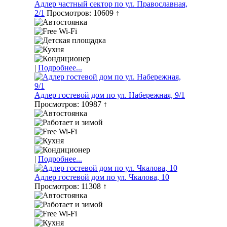
Адлер частный сектор по ул. Православная,
2/1
Просмотров: 10609 ↑
|
Подробнее...
Адлер гостевой дом по ул. Набережная, 9/1
Просмотров: 10987 ↑
|
Подробнее...
Адлер гостевой дом по ул. Чкалова, 10
Просмотров: 11308 ↑