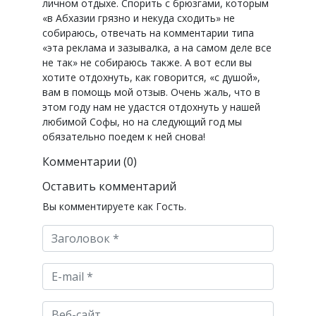
личном отдыхе. Спорить с брюзгами, которым
«в Абхазии грязно и некуда сходить» не
собираюсь, отвечать на комментарии типа
«эта реклама и зазывалка, а на самом деле все
не так» не собираюсь также. А вот если вы
хотите отдохнуть, как говорится, «с душой»,
вам в помощь мой отзыв. Очень жаль, что в
этом году нам не удастся отдохнуть у нашей
любимой Софы, но на следующий год мы
обязательно поедем к ней снова!
Комментарии (0)
Оставить комментарий
Вы комментируете как Гость.