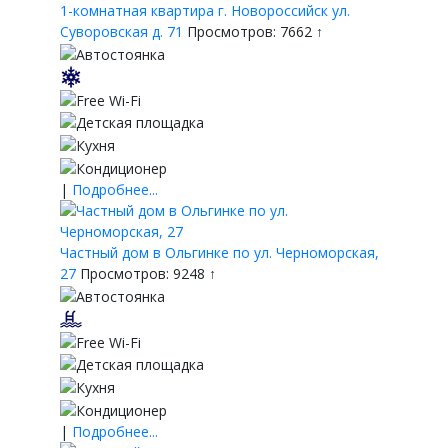
1-комнатная квартира г. Новороссийск ул.
Суворовская д. 71
Просмотров: 7662 ↑
|
Подробнее...
Частный дом в Ольгинке по ул. Черноморская,
27
Просмотров: 9248 ↑
|
Подробнее...