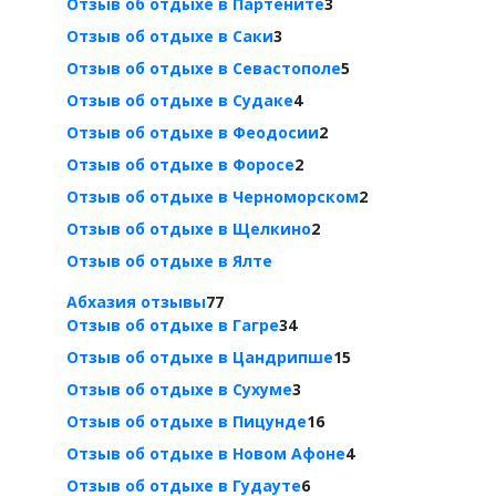
Отзыв об отдыхе в Партените
3
Отзыв об отдыхе в Саки
3
Отзыв об отдыхе в Севастополе
5
Отзыв об отдыхе в Судаке
4
Отзыв об отдыхе в Феодосии
2
Отзыв об отдыхе в Форосе
2
Отзыв об отдыхе в Черноморском
2
Отзыв об отдыхе в Щелкино
2
Отзыв об отдыхе в Ялте
Абхазия отзывы
77
Отзыв об отдыхе в Гагре
34
Отзыв об отдыхе в Цандрипше
15
Отзыв об отдыхе в Сухуме
3
Отзыв об отдыхе в Пицунде
16
Отзыв об отдыхе в Новом Афоне
4
Отзыв об отдыхе в Гудауте
6