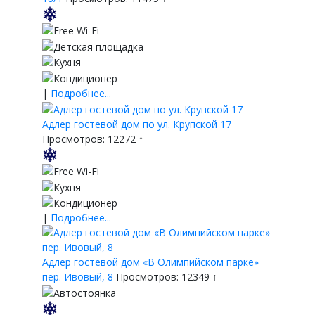
|
Подробнее...
Адлер гостевой дом по ул. Крупской 17
Просмотров: 12272 ↑
|
Подробнее...
Адлер гостевой дом «В Олимпийском парке»
пер. Ивовый, 8
Просмотров: 12349 ↑