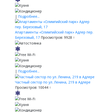
|
Подробнее...
Апартаменты «Олимпийский парк» Адлер пер.
Березовый, 17
Просмотров: 9928 ↑
|
Подробнее...
Частный сектор по ул. Ленина, 219 в Адлере
Просмотров: 10044 ↑