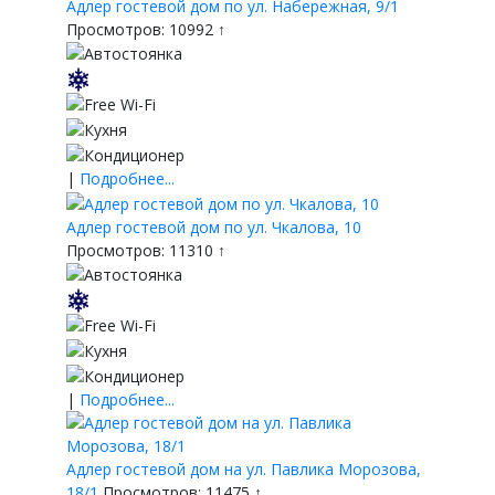
Адлер гостевой дом по ул. Набережная, 9/1
Просмотров: 10992 ↑
|
Подробнее...
Адлер гостевой дом по ул. Чкалова, 10
Просмотров: 11310 ↑
|
Подробнее...
Адлер гостевой дом на ул. Павлика Морозова,
18/1
Просмотров: 11475 ↑