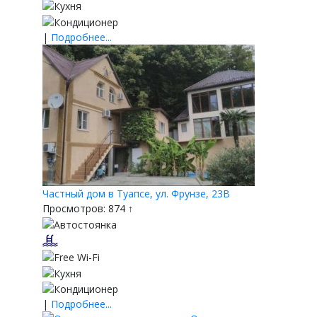
|
Подробнее...
Частный дом в Туапсе, ул. Фрунзе, 23В
Просмотров: 874 ↑
|
Подробнее...