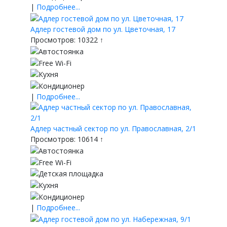
|
Подробнее...
Адлер гостевой дом по ул. Цветочная, 17
Просмотров: 10322 ↑
|
Подробнее...
Адлер частный сектор по ул. Православная, 2/1
Просмотров: 10614 ↑
|
Подробнее...