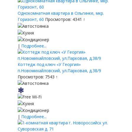
Однокомнатная квартира в Ольгинке, мкр.
Горизонт, 60
Просмотров: 4341 ↑
|
Подробнее...
Коттедж под ключ «У Георгия»
п.Новомихайловский, ул.Парковая, д.38/9
Просмотров: 7543 ↑
|
Подробнее...