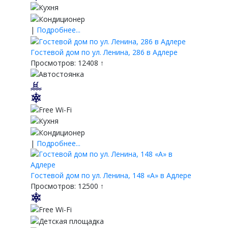
|
Подробнее...
Гостевой дом по ул. Ленина, 286 в Адлере
Просмотров: 12408 ↑
|
Подробнее...
Гостевой дом по ул. Ленина, 148 «А» в Адлере
Просмотров: 12500 ↑