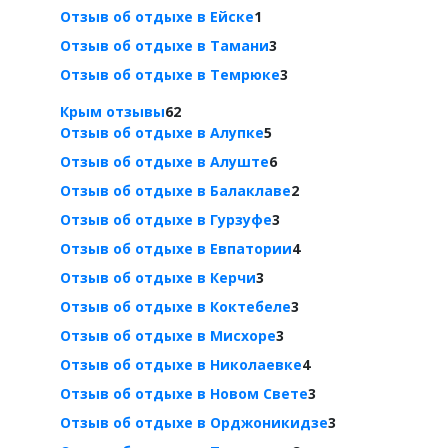
Отзыв об отдыхе в Ейске
1
Отзыв об отдыхе в Тамани
3
Отзыв об отдыхе в Темрюке
3
Крым отзывы
62
Отзыв об отдыхе в Алупке
5
Отзыв об отдыхе в Алуште
6
Отзыв об отдыхе в Балаклаве
2
Отзыв об отдыхе в Гурзуфе
3
Отзыв об отдыхе в Евпатории
4
Отзыв об отдыхе в Керчи
3
Отзыв об отдыхе в Коктебеле
3
Отзыв об отдыхе в Мисхоре
3
Отзыв об отдыхе в Николаевке
4
Отзыв об отдыхе в Новом Свете
3
Отзыв об отдыхе в Орджоникидзе
3