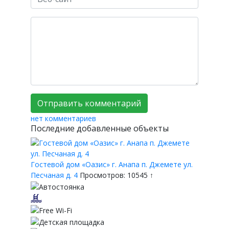
нет комментариев
Последние добавленные объекты
Гостевой дом «Оазис» г. Анапа п. Джемете ул.
Песчаная д. 4
Просмотров: 10545 ↑