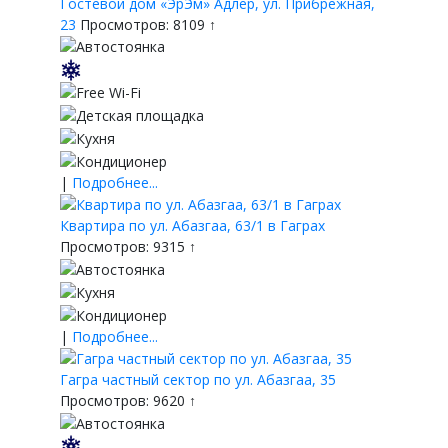
Гостевой дом «ЭрЭм» Адлер, ул. Прибрежная,
23
Просмотров: 8109 ↑
|
Подробнее...
Квартира по ул. Абазгаа, 63/1 в Гаграх
Просмотров: 9315 ↑
|
Подробнее...
Гагра частный сектор по ул. Абазгаа, 35
Просмотров: 9620 ↑