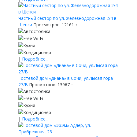
Частный сектор по ул. Железнодорожная 2/4 в
Шепси
Просмотров: 12161 ↑
|
Подробнее...
Гостевой дом «Диана» в Сочи, ул.Лысая гора
27/В
Просмотров: 13967 ↑
|
Подробнее...