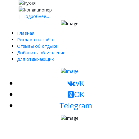
|
Подробнее...
Главная
Реклама на сайте
Отзывы об отдыхе
Добавить объявление
Для отдыхающих
VK
OK
Telegram