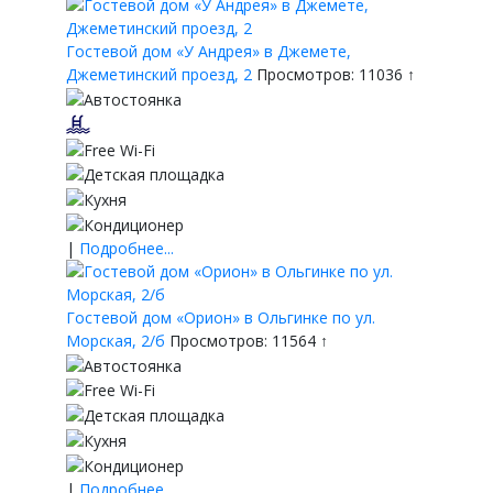
Гостевой дом «У Андрея» в Джемете,
Джеметинский проезд, 2
Просмотров: 11036 ↑
|
Подробнее...
Гостевой дом «Орион» в Ольгинке по ул.
Морская, 2/б
Просмотров: 11564 ↑
|
Подробнее...