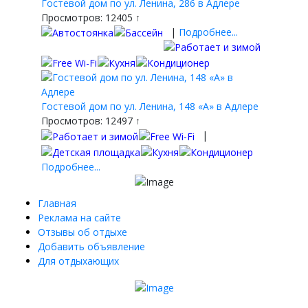
Гостевой дом по ул. Ленина, 286 в Адлере
Просмотров: 12405 ↑
|
Подробнее...
Гостевой дом по ул. Ленина, 148 «А» в Адлере
Просмотров: 12497 ↑
|
Подробнее...
Главная
Реклама на сайте
Отзывы об отдыхе
Добавить объявление
Для отдыхающих