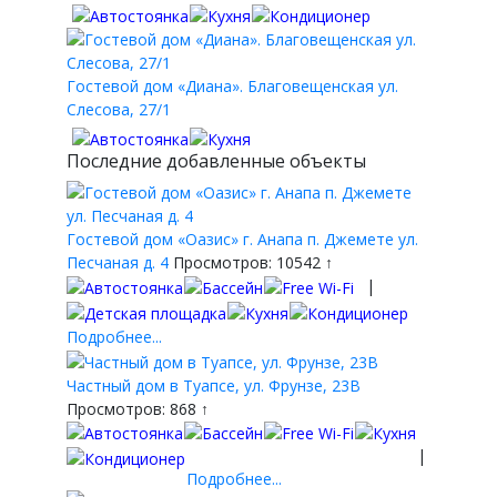
Гостевой дом «Диана». Благовещенская ул.
Слесова, 27/1
Последние добавленные объекты
Гостевой дом «Оазис» г. Анапа п. Джемете ул.
Песчаная д. 4
Просмотров: 10542 ↑
|
Подробнее...
Частный дом в Туапсе, ул. Фрунзе, 23В
Просмотров: 868 ↑
|
Подробнее...