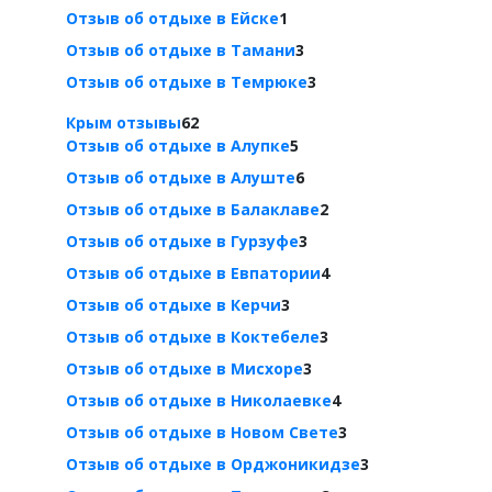
Отзыв об отдыхе в Ейске
1
Отзыв об отдыхе в Тамани
3
Отзыв об отдыхе в Темрюке
3
Крым отзывы
62
Отзыв об отдыхе в Алупке
5
Отзыв об отдыхе в Алуште
6
Отзыв об отдыхе в Балаклаве
2
Отзыв об отдыхе в Гурзуфе
3
Отзыв об отдыхе в Евпатории
4
Отзыв об отдыхе в Керчи
3
Отзыв об отдыхе в Коктебеле
3
Отзыв об отдыхе в Мисхоре
3
Отзыв об отдыхе в Николаевке
4
Отзыв об отдыхе в Новом Свете
3
Отзыв об отдыхе в Орджоникидзе
3