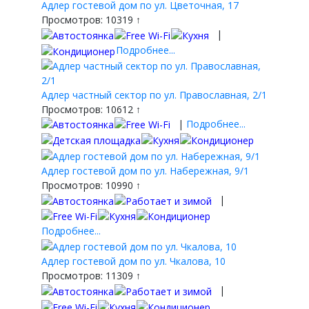
Адлер гостевой дом по ул. Цветочная, 17
Просмотров: 10319 ↑
|
Подробнее...
Адлер частный сектор по ул. Православная, 2/1
Просмотров: 10612 ↑
|
Подробнее...
Адлер гостевой дом по ул. Набережная, 9/1
Просмотров: 10990 ↑
|
Подробнее...
Адлер гостевой дом по ул. Чкалова, 10
Просмотров: 11309 ↑
|