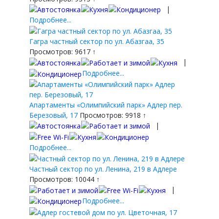
|
Подробнее...
Гагра частный сектор по ул. Абазгаа, 35
Просмотров: 9617 ↑
|
Подробнее...
Апартаменты «Олимпийский парк» Адлер пер.
Березовый, 17
Просмотров: 9918 ↑
|
Подробнее...
Частный сектор по ул. Ленина, 219 в Адлере
Просмотров: 10044 ↑
|
Подробнее...