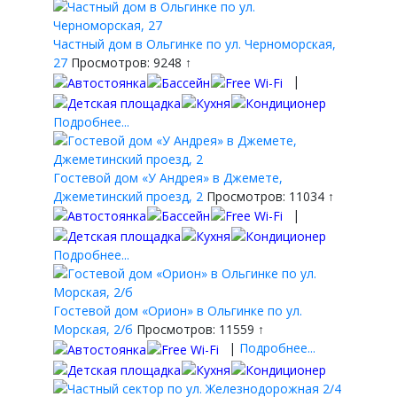
Частный дом в Ольгинке по ул. Черноморская,
27
Просмотров: 9248 ↑
|
Подробнее...
Гостевой дом «У Андрея» в Джемете,
Джеметинский проезд, 2
Просмотров: 11034 ↑
|
Подробнее...
Гостевой дом «Орион» в Ольгинке по ул.
Морская, 2/б
Просмотров: 11559 ↑
|
Подробнее...