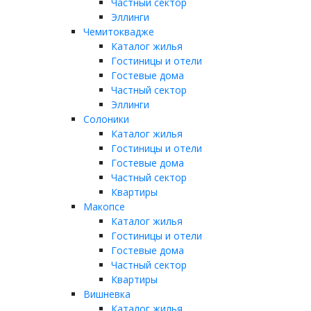
Частный сектор
Эллинги
Чемитоквадже
Каталог жилья
Гостиницы и отели
Гостевые дома
Частный сектор
Эллинги
Солоники
Каталог жилья
Гостиницы и отели
Гостевые дома
Частный сектор
Квартиры
Макопсе
Каталог жилья
Гостиницы и отели
Гостевые дома
Частный сектор
Квартиры
Вишневка
Каталог жилья