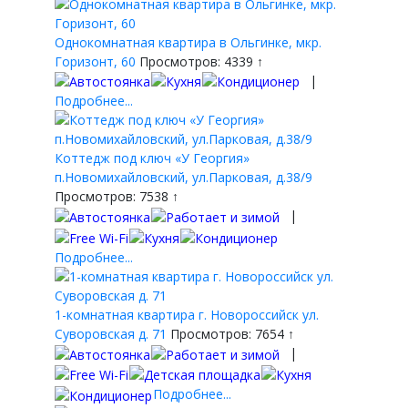
Однокомнатная квартира в Ольгинке, мкр.
Горизонт, 60
Просмотров: 4339 ↑
|
Подробнее...
Коттедж под ключ «У Георгия»
п.Новомихайловский, ул.Парковая, д.38/9
Просмотров: 7538 ↑
|
Подробнее...
1-комнатная квартира г. Новороссийск ул.
Суворовская д. 71
Просмотров: 7654 ↑
|
Подробнее...