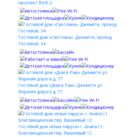
проспект 83/б-2
Гостевой дом «Светлана». Джемете, проезд
Гостевой, 34
Гостевой дом «Дом в Раю» Джемете ул.
Верхняя дорога д. 77
Гостевой дом «Алые паруса» г. Анапа ст.
Благовещенская пер. Вишневый 12