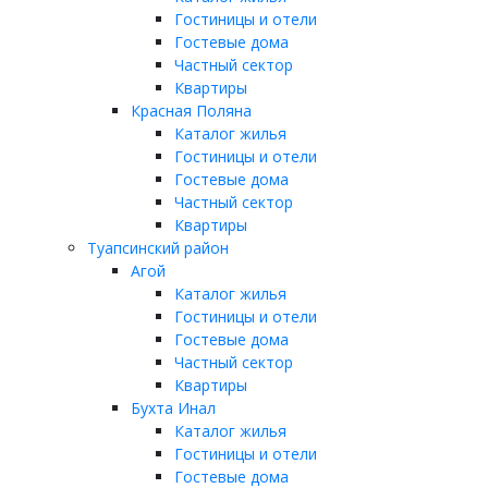
Гостиницы и отели
Гостевые дома
Частный сектор
Квартиры
Красная Поляна
Каталог жилья
Гостиницы и отели
Гостевые дома
Частный сектор
Квартиры
Туапсинский район
Агой
Каталог жилья
Гостиницы и отели
Гостевые дома
Частный сектор
Квартиры
Бухта Инал
Каталог жилья
Гостиницы и отели
Гостевые дома