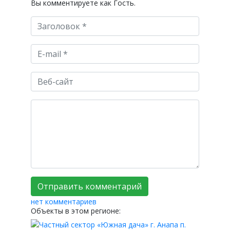
Вы комментируете как Гость.
нет комментариев
Объекты в этом регионе: