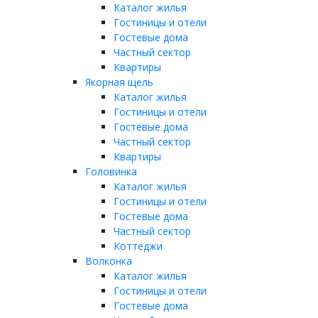
Каталог жилья
Гостиницы и отели
Гостевые дома
Частный сектор
Квартиры
Якорная щель
Каталог жилья
Гостиницы и отели
Гостевые дома
Частный сектор
Квартиры
Головинка
Каталог жилья
Гостиницы и отели
Гостевые дома
Частный сектор
Коттеджи
Волконка
Каталог жилья
Гостиницы и отели
Гостевые дома