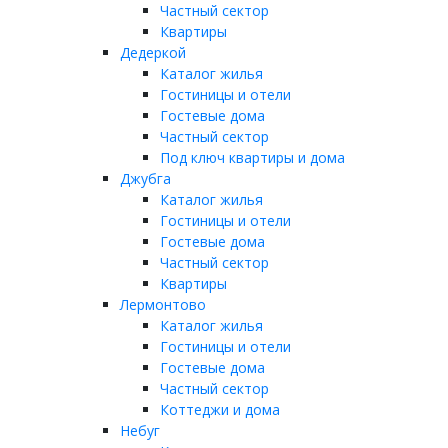
Частный сектор
Квартиры
Дедеркой
Каталог жилья
Гостиницы и отели
Гостевые дома
Частный сектор
Под ключ квартиры и дома
Джубга
Каталог жилья
Гостиницы и отели
Гостевые дома
Частный сектор
Квартиры
Лермонтово
Каталог жилья
Гостиницы и отели
Гостевые дома
Частный сектор
Коттеджи и дома
Небуг