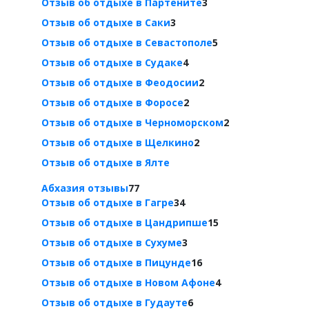
Отзыв об отдыхе в Партените
3
Отзыв об отдыхе в Саки
3
Отзыв об отдыхе в Севастополе
5
Отзыв об отдыхе в Судаке
4
Отзыв об отдыхе в Феодосии
2
Отзыв об отдыхе в Форосе
2
Отзыв об отдыхе в Черноморском
2
Отзыв об отдыхе в Щелкино
2
Отзыв об отдыхе в Ялте
Абхазия отзывы
77
Отзыв об отдыхе в Гагре
34
Отзыв об отдыхе в Цандрипше
15
Отзыв об отдыхе в Сухуме
3
Отзыв об отдыхе в Пицунде
16
Отзыв об отдыхе в Новом Афоне
4
Отзыв об отдыхе в Гудауте
6