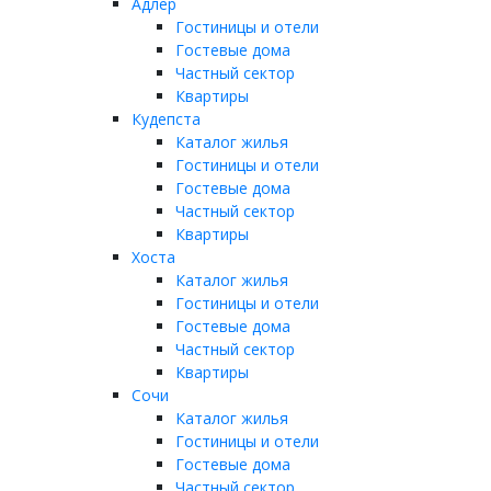
Адлер
Гостиницы и отели
Гостевые дома
Частный сектор
Квартиры
Кудепста
Каталог жилья
Гостиницы и отели
Гостевые дома
Частный сектор
Квартиры
Хоста
Каталог жилья
Гостиницы и отели
Гостевые дома
Частный сектор
Квартиры
Сочи
Каталог жилья
Гостиницы и отели
Гостевые дома
Частный сектор