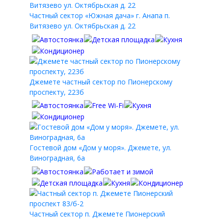
Частный сектор «Южная дача» г. Анапа п.
Витязево ул. Октябрьская д. 22
Джемете частный сектор по Пионерскому
проспекту, 223б
Гостевой дом «Дом у моря». Джемете, ул.
Виноградная, 6а
Частный сектор п. Джемете Пионерский