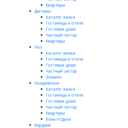
Квартиры
Дагомыс
Каталог жилья
Гостиницы и отели
Гостевые дома
Частный сектор
Квартиры
Лоо
Каталог жилья
Гостиницы и отели
Гостевые дома
Частный сектор
Эллинги
Лазаревское
Каталог жилья
Гостиницы и отели
Гостевые дома
Частный сектор
Квартиры
Базы отдыха
Вардане