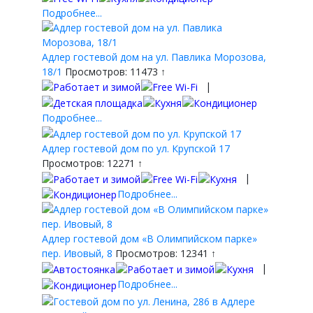
Подробнее...
Адлер гостевой дом на ул. Павлика Морозова,
18/1
Просмотров: 11473 ↑
|
Подробнее...
Адлер гостевой дом по ул. Крупской 17
Просмотров: 12271 ↑
|
Подробнее...
Адлер гостевой дом «В Олимпийском парке»
пер. Ивовый, 8
Просмотров: 12341 ↑
|
Подробнее...