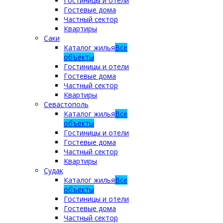
Гостиницы и отели
Гостевые дома
Частный сектор
Квартиры
Саки
Каталог жилья
Все
объекты
Гостиницы и отели
Гостевые дома
Частный сектор
Квартиры
Севастополь
Каталог жилья
Все
объекты
Гостиницы и отели
Гостевые дома
Частный сектор
Квартиры
Судак
Каталог жилья
Все
объекты
Гостиницы и отели
Гостевые дома
Частный сектор