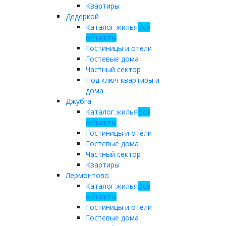
Квартиры
Дедеркой
Каталог жилья
Все
объекты
Гостиницы и отели
Гостевые дома
Частный сектор
Под ключ квартиры и
дома
Джубга
Каталог жилья
Все
объекты
Гостиницы и отели
Гостевые дома
Частный сектор
Квартиры
Лермонтово
Каталог жилья
Все
объекты
Гостиницы и отели
Гостевые дома