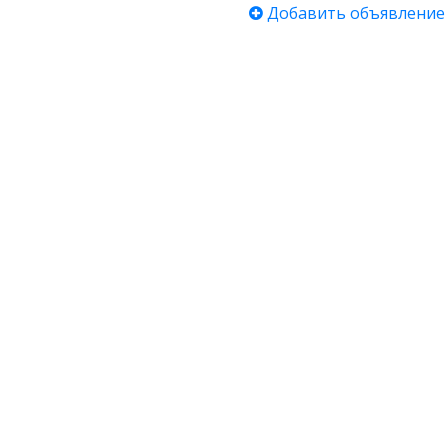
Добавить объявление