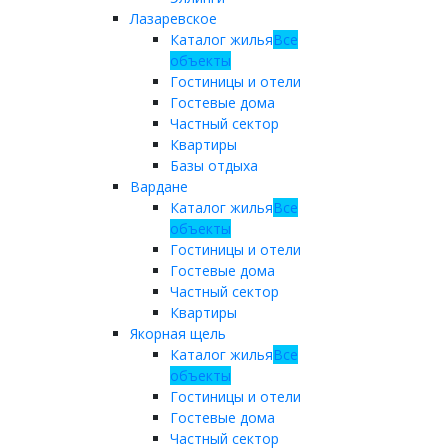
Лазаревское
Каталог жилья
Все
объекты
Гостиницы и отели
Гостевые дома
Частный сектор
Квартиры
Базы отдыха
Вардане
Каталог жилья
Все
объекты
Гостиницы и отели
Гостевые дома
Частный сектор
Квартиры
Якорная щель
Каталог жилья
Все
объекты
Гостиницы и отели
Гостевые дома
Частный сектор