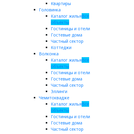
Квартиры
Головинка
Каталог жилья
Все
объекты
Гостиницы и отели
Гостевые дома
Частный сектор
Коттеджи
Волконка
Каталог жилья
Все
объекты
Гостиницы и отели
Гостевые дома
Частный сектор
Эллинги
Чемитоквадже
Каталог жилья
Все
объекты
Гостиницы и отели
Гостевые дома
Частный сектор