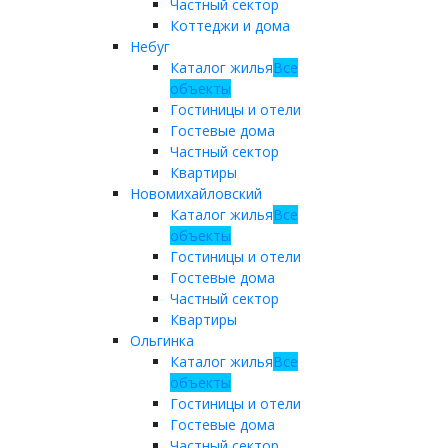
Частный сектор
Коттеджи и дома
Небуг
Каталог жилья
Все
объекты
Гостиницы и отели
Гостевые дома
Частный сектор
Квартиры
Новомихайловский
Каталог жилья
Все
объекты
Гостиницы и отели
Гостевые дома
Частный сектор
Квартиры
Ольгинка
Каталог жилья
Все
объекты
Гостиницы и отели
Гостевые дома
Частный сектор