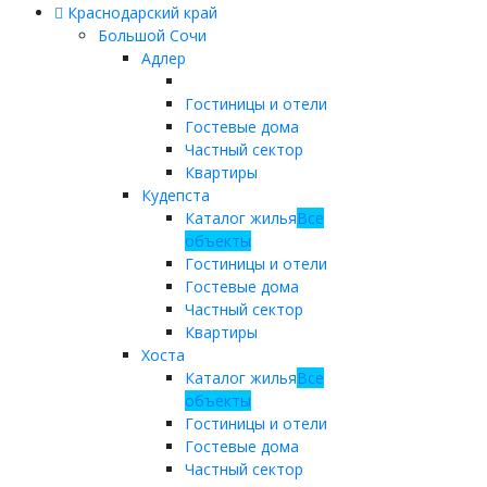
Краснодарский край
Большой Сочи
Адлер
Гостиницы и отели
Гостевые дома
Частный сектор
Квартиры
Кудепста
Каталог жилья
Все
объекты
Гостиницы и отели
Гостевые дома
Частный сектор
Квартиры
Хоста
Каталог жилья
Все
объекты
Гостиницы и отели
Гостевые дома
Частный сектор