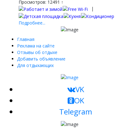
Просмотров: 12491 ↑
|
Подробнее...
Главная
Реклама на сайте
Отзывы об отдыхе
Добавить объявление
Для отдыхающих
VK
OK
Telegram