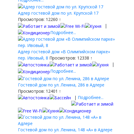
Адлер гостевой дом по ул. Крупской 17
Просмотров: 12260 ↑
|
Подробнее...
Адлер гостевой дом «В Олимпийском парке»
пер. Ивовый, 8
Просмотров: 12338 ↑
|
Подробнее...
Гостевой дом по ул. Ленина, 286 в Адлере
Просмотров: 12401 ↑
|
Подробнее...
Гостевой дом по ул. Ленина, 148 «А» в Адлере