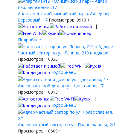
Апартаменты «Олимпийский парк» Адлер пер.
Березовый, 17
Просмотров: 9910 ↑
|
Подробнее...
Частный сектор по ул. Ленина, 219 в Адлере
Просмотров: 10036 ↑
|
Подробнее...
Адлер гостевой дом по ул. Цветочная, 17
Просмотров: 10313 ↑
|
Подробнее...
Адлер частный сектор по ул. Православная, 2/1
Просмотров: 10609 ↑