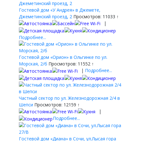
Гостевой дом «У Андрея» в Джемете,
Джеметинский проезд, 2
Просмотров: 11033 ↑
|
Подробнее...
Гостевой дом «Орион» в Ольгинке по ул.
Морская, 2/б
Просмотров: 11552 ↑
|
Подробнее...
Частный сектор по ул. Железнодорожная 2/4 в
Шепси
Просмотров: 12159 ↑
|
Подробнее...
Гостевой дом «Диана» в Сочи, ул.Лысая гора