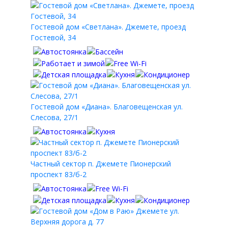
Гостевой дом «Светлана». Джемете, проезд
Гостевой, 34
Гостевой дом «Диана». Благовещенская ул.
Слесова, 27/1
Частный сектор п. Джемете Пионерский
проспект 83/б-2