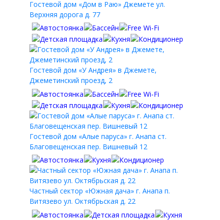
Гостевой дом «Дом в Раю» Джемете ул.
Верхняя дорога д. 77
Гостевой дом «У Андрея» в Джемете,
Джеметинский проезд, 2
Гостевой дом «Алые паруса» г. Анапа ст.
Благовещенская пер. Вишневый 12
Частный сектор «Южная дача» г. Анапа п.
Витязево ул. Октябрьская д. 22