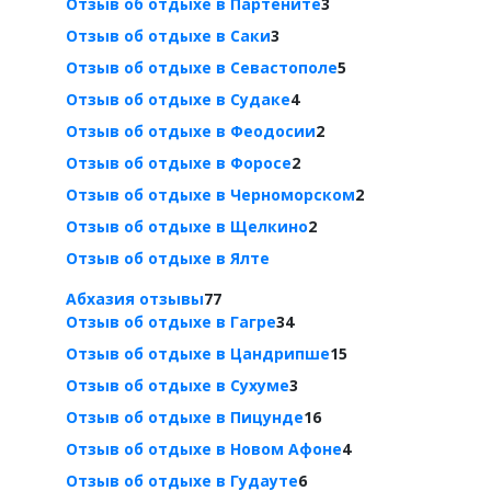
Отзыв об отдыхе в Партените
3
Отзыв об отдыхе в Саки
3
Отзыв об отдыхе в Севастополе
5
Отзыв об отдыхе в Судаке
4
Отзыв об отдыхе в Феодосии
2
Отзыв об отдыхе в Форосе
2
Отзыв об отдыхе в Черноморском
2
Отзыв об отдыхе в Щелкино
2
Отзыв об отдыхе в Ялте
Абхазия отзывы
77
Отзыв об отдыхе в Гагре
34
Отзыв об отдыхе в Цандрипше
15
Отзыв об отдыхе в Сухуме
3
Отзыв об отдыхе в Пицунде
16
Отзыв об отдыхе в Новом Афоне
4
Отзыв об отдыхе в Гудауте
6