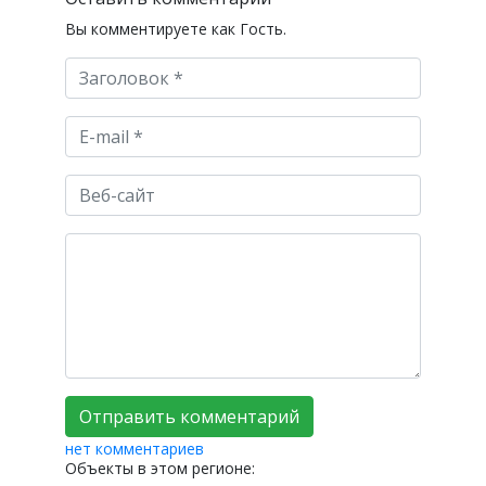
Вы комментируете как Гость.
нет комментариев
Объекты в этом регионе: