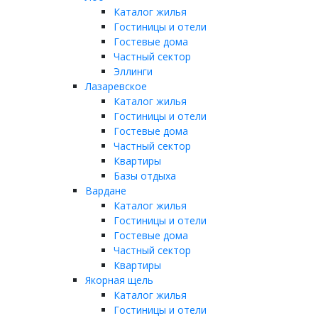
Каталог жилья
Гостиницы и отели
Гостевые дома
Частный сектор
Эллинги
Лазаревское
Каталог жилья
Гостиницы и отели
Гостевые дома
Частный сектор
Квартиры
Базы отдыха
Вардане
Каталог жилья
Гостиницы и отели
Гостевые дома
Частный сектор
Квартиры
Якорная щель
Каталог жилья
Гостиницы и отели