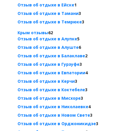
Отзыв об отдыхе в Ейске
1
Отзыв об отдыхе в Тамани
3
Отзыв об отдыхе в Темрюке
3
Крым отзывы
62
Отзыв об отдыхе в Алупке
5
Отзыв об отдыхе в Алуште
6
Отзыв об отдыхе в Балаклаве
2
Отзыв об отдыхе в Гурзуфе
3
Отзыв об отдыхе в Евпатории
4
Отзыв об отдыхе в Керчи
3
Отзыв об отдыхе в Коктебеле
3
Отзыв об отдыхе в Мисхоре
3
Отзыв об отдыхе в Николаевке
4
Отзыв об отдыхе в Новом Свете
3
Отзыв об отдыхе в Орджоникидзе
3