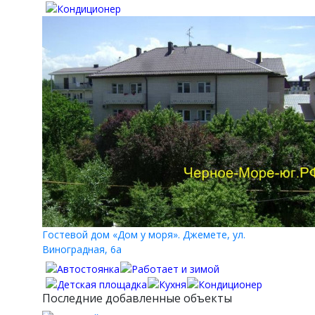
Гостевой дом «Дом у моря». Джемете, ул.
Виноградная, 6а
Последние добавленные объекты