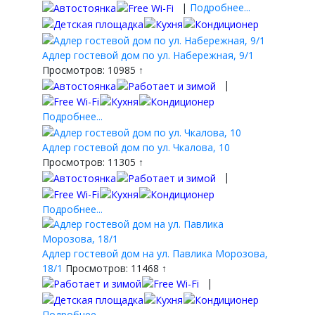
|
Подробнее...
Адлер гостевой дом по ул. Набережная, 9/1
Просмотров: 10985 ↑
|
Подробнее...
Адлер гостевой дом по ул. Чкалова, 10
Просмотров: 11305 ↑
|
Подробнее...
Адлер гостевой дом на ул. Павлика Морозова,
18/1
Просмотров: 11468 ↑
|
Подробнее...