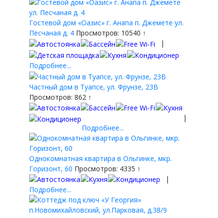
Гостевой дом «Оазис» г. Анапа п. Джемете ул.
Песчаная д. 4
Просмотров: 10540 ↑
|
Подробнее...
Частный дом в Туапсе, ул. Фрунзе, 23В
Просмотров: 862 ↑
|
Подробнее...
Однокомнатная квартира в Ольгинке, мкр.
Горизонт, 60
Просмотров: 4335 ↑
|
Подробнее...