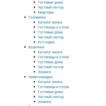
Гостевые дома
Частный сектор
Квартиры
Головинка
Каталог жилья
Гостиницы и отели
Гостевые дома
Частный сектор
Коттеджи
Волконка
Каталог жилья
Гостиницы и отели
Гостевые дома
Частный сектор
Эллинги
Чемитоквадже
Каталог жилья
Гостиницы и отели
Гостевые дома
Частный сектор
Эллинги