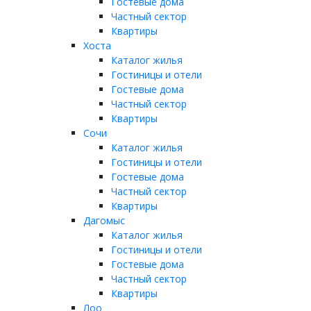
Гостевые дома
Частный сектор
Квартиры
Хоста
Каталог жилья
Гостиницы и отели
Гостевые дома
Частный сектор
Квартиры
Сочи
Каталог жилья
Гостиницы и отели
Гостевые дома
Частный сектор
Квартиры
Дагомыс
Каталог жилья
Гостиницы и отели
Гостевые дома
Частный сектор
Квартиры
Лоо