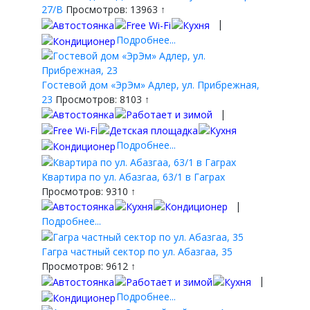
27/В
Просмотров: 13963 ↑
|
Подробнее...
Гостевой дом «ЭрЭм» Адлер, ул. Прибрежная,
23
Просмотров: 8103 ↑
|
Подробнее...
Квартира по ул. Абазгаа, 63/1 в Гаграх
Просмотров: 9310 ↑
|
Подробнее...
Гагра частный сектор по ул. Абазгаа, 35
Просмотров: 9612 ↑
|
Подробнее...