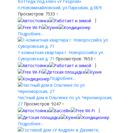
Коттедж под ключ «У Георгия»
п.Новомихайловский, ул.Парковая, д.38/9
Просмотров: 7533 ↑
|
Подробнее...
1-комнатная квартира г. Новороссийск ул.
Суворовская д. 71
Просмотров: 7653 ↑
|
Подробнее...
Частный дом в Ольгинке по ул. Черноморская,
27
Просмотров: 9247 ↑
|
Подробнее...