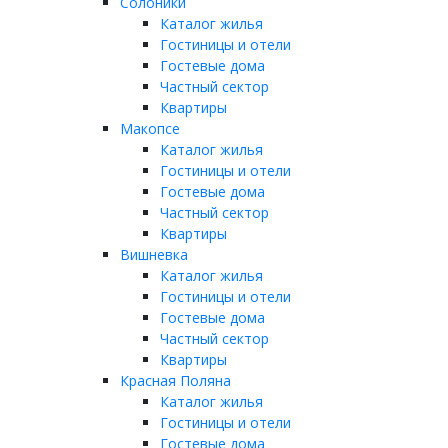
Солоники
Каталог жилья
Гостиницы и отели
Гостевые дома
Частный сектор
Квартиры
Макопсе
Каталог жилья
Гостиницы и отели
Гостевые дома
Частный сектор
Квартиры
Вишневка
Каталог жилья
Гостиницы и отели
Гостевые дома
Частный сектор
Квартиры
Красная Поляна
Каталог жилья
Гостиницы и отели
Гостевые дома