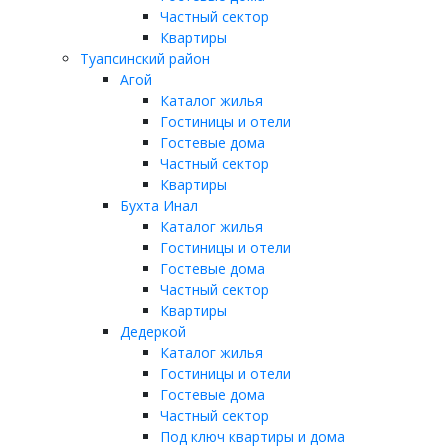
Частный сектор
Квартиры
Туапсинский район
Агой
Каталог жилья
Гостиницы и отели
Гостевые дома
Частный сектор
Квартиры
Бухта Инал
Каталог жилья
Гостиницы и отели
Гостевые дома
Частный сектор
Квартиры
Дедеркой
Каталог жилья
Гостиницы и отели
Гостевые дома
Частный сектор
Под ключ квартиры и дома