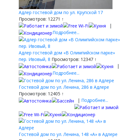
Адлер гостевой дом по ул. Крупской 17
Просмотров: 12271 ↑
|
Подробнее...
Адлер гостевой дом «В Олимпийском парке»
пер. Ивовый, 8
Просмотров: 12347 ↑
|
Подробнее...
Гостевой дом по ул. Ленина, 286 в Адлере
Просмотров: 12405 ↑
|
Подробнее...
Гостевой дом по ул. Ленина, 148 «А» в Адлере