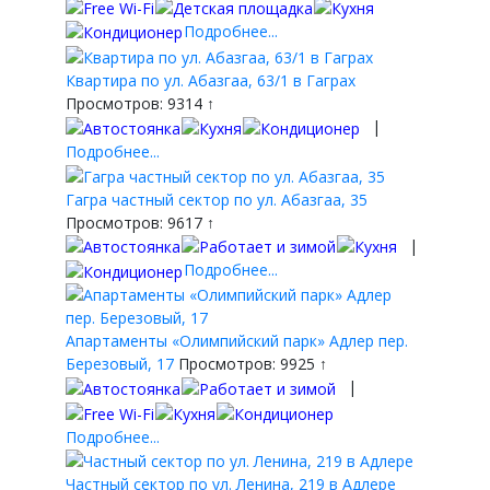
Подробнее...
Квартира по ул. Абазгаа, 63/1 в Гаграх
Просмотров: 9314 ↑
|
Подробнее...
Гагра частный сектор по ул. Абазгаа, 35
Просмотров: 9617 ↑
|
Подробнее...
Апартаменты «Олимпийский парк» Адлер пер.
Березовый, 17
Просмотров: 9925 ↑
|
Подробнее...
Частный сектор по ул. Ленина, 219 в Адлере