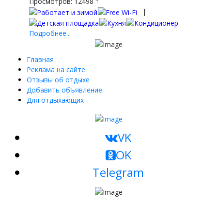
Просмотров: 12498 ↑
|
Подробнее...
Главная
Реклама на сайте
Отзывы об отдыхе
Добавить объявление
Для отдыхающих
VK
OK
Telegram