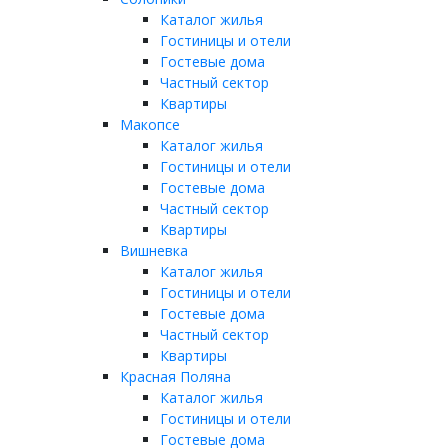
Каталог жилья
Гостиницы и отели
Гостевые дома
Частный сектор
Квартиры
Макопсе
Каталог жилья
Гостиницы и отели
Гостевые дома
Частный сектор
Квартиры
Вишневка
Каталог жилья
Гостиницы и отели
Гостевые дома
Частный сектор
Квартиры
Красная Поляна
Каталог жилья
Гостиницы и отели
Гостевые дома