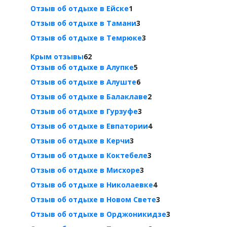
Отзыв об отдыхе в Ейске
1
Отзыв об отдыхе в Тамани
3
Отзыв об отдыхе в Темрюке
3
Крым отзывы
62
Отзыв об отдыхе в Алупке
5
Отзыв об отдыхе в Алуште
6
Отзыв об отдыхе в Балаклаве
2
Отзыв об отдыхе в Гурзуфе
3
Отзыв об отдыхе в Евпатории
4
Отзыв об отдыхе в Керчи
3
Отзыв об отдыхе в Коктебеле
3
Отзыв об отдыхе в Мисхоре
3
Отзыв об отдыхе в Николаевке
4
Отзыв об отдыхе в Новом Свете
3
Отзыв об отдыхе в Орджоникидзе
3