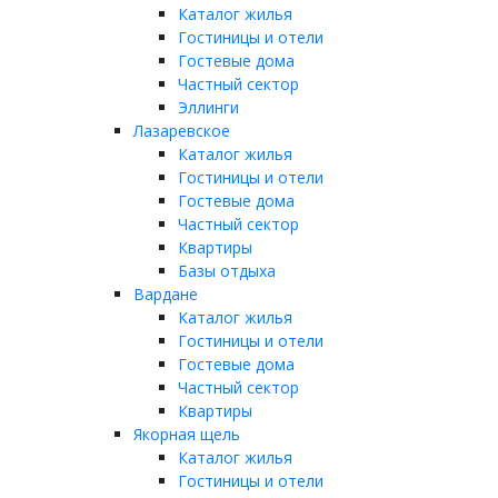
Каталог жилья
Гостиницы и отели
Гостевые дома
Частный сектор
Эллинги
Лазаревское
Каталог жилья
Гостиницы и отели
Гостевые дома
Частный сектор
Квартиры
Базы отдыха
Вардане
Каталог жилья
Гостиницы и отели
Гостевые дома
Частный сектор
Квартиры
Якорная щель
Каталог жилья
Гостиницы и отели