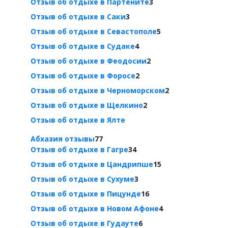
Отзыв об отдыхе в Партените
3
Отзыв об отдыхе в Саки
3
Отзыв об отдыхе в Севастополе
5
Отзыв об отдыхе в Судаке
4
Отзыв об отдыхе в Феодосии
2
Отзыв об отдыхе в Форосе
2
Отзыв об отдыхе в Черноморском
2
Отзыв об отдыхе в Щелкино
2
Отзыв об отдыхе в Ялте
Абхазия отзывы
77
Отзыв об отдыхе в Гагре
34
Отзыв об отдыхе в Цандрипше
15
Отзыв об отдыхе в Сухуме
3
Отзыв об отдыхе в Пицунде
16
Отзыв об отдыхе в Новом Афоне
4
Отзыв об отдыхе в Гудауте
6