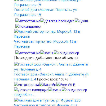
Гостевой дом «Малина». Пересыпь, ул.
Пограничная, 19
Частный сектор по пер. Морской, 13 в
Пересыпи
Последние добавленные объекты
Гостевой дом «Оазис» г. Анапа п. Джемете ул.
Песчаная д. 4
Просмотров: 10543 ↑
|
Подробнее...
Частный дом в Туапсе, ул. Фрунзе, 23В