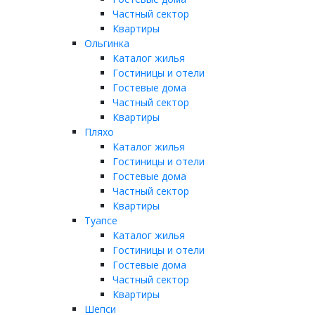
Частный сектор
Квартиры
Ольгинка
Каталог жилья
Гостиницы и отели
Гостевые дома
Частный сектор
Квартиры
Пляхо
Каталог жилья
Гостиницы и отели
Гостевые дома
Частный сектор
Квартиры
Туапсе
Каталог жилья
Гостиницы и отели
Гостевые дома
Частный сектор
Квартиры
Шепси