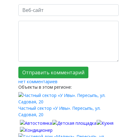
нет комментариев
Объекты в этом регионе:
Частный сектор «У Ивы». Пересыпь, ул.
Садовая, 20