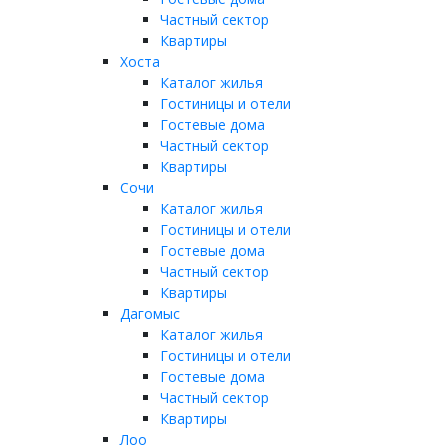
Частный сектор
Квартиры
Хоста
Каталог жилья
Гостиницы и отели
Гостевые дома
Частный сектор
Квартиры
Сочи
Каталог жилья
Гостиницы и отели
Гостевые дома
Частный сектор
Квартиры
Дагомыс
Каталог жилья
Гостиницы и отели
Гостевые дома
Частный сектор
Квартиры
Лоо