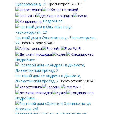
Суворовская д. 71
Просмотров: 7661 ↑
|
Подробнее...
Частный дом в Ольгинке по ул. Черноморская,
27
Просмотров: 9248 ↑
|
Подробнее...
Гостевой дом «У Андрея» в Джемете,
Джеметинский проезд, 2
Просмотров: 11034 ↑
|
Подробнее...