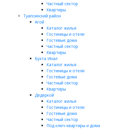
Частный сектор
Квартиры
Туапсинский район
Агой
Каталог жилья
Гостиницы и отели
Гостевые дома
Частный сектор
Квартиры
Бухта Инал
Каталог жилья
Гостиницы и отели
Гостевые дома
Частный сектор
Квартиры
Дедеркой
Каталог жилья
Гостиницы и отели
Гостевые дома
Частный сектор
Под ключ квартиры и дома