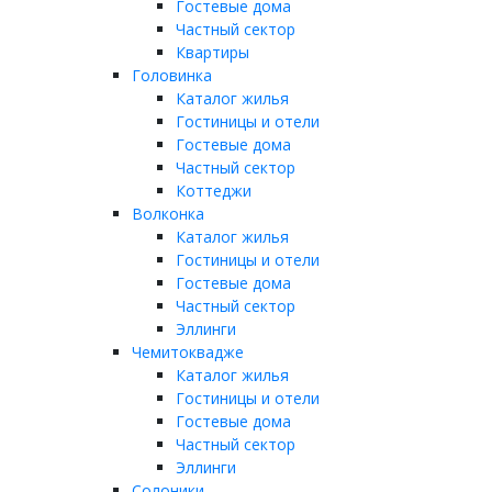
Гостевые дома
Частный сектор
Квартиры
Головинка
Каталог жилья
Гостиницы и отели
Гостевые дома
Частный сектор
Коттеджи
Волконка
Каталог жилья
Гостиницы и отели
Гостевые дома
Частный сектор
Эллинги
Чемитоквадже
Каталог жилья
Гостиницы и отели
Гостевые дома
Частный сектор
Эллинги
Солоники