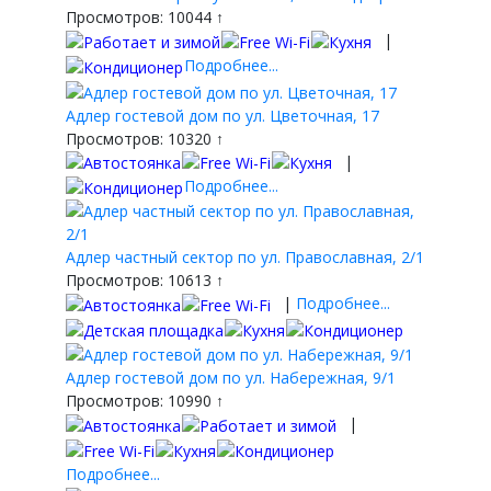
Просмотров: 10044 ↑
|
Подробнее...
Адлер гостевой дом по ул. Цветочная, 17
Просмотров: 10320 ↑
|
Подробнее...
Адлер частный сектор по ул. Православная, 2/1
Просмотров: 10613 ↑
|
Подробнее...
Адлер гостевой дом по ул. Набережная, 9/1
Просмотров: 10990 ↑
|
Подробнее...