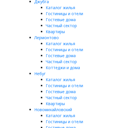
Джубга
Каталог жилья
Гостиницы и отели
Гостевые дома
Частный сектор
Квартиры
Лермонтово
Каталог жилья
Гостиницы и отели
Гостевые дома
Частный сектор
Коттеджи и дома
Небуг
Каталог жилья
Гостиницы и отели
Гостевые дома
Частный сектор
Квартиры
Новомихайловский
Каталог жилья
Гостиницы и отели
Гостевые дома