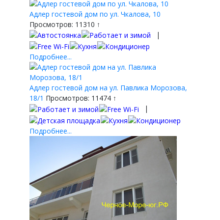
Адлер гостевой дом по ул. Чкалова, 10
Просмотров: 11310 ↑
|
Подробнее...
Адлер гостевой дом на ул. Павлика Морозова,
18/1
Просмотров: 11474 ↑
|
Подробнее...