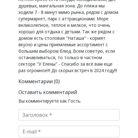
душевых, мангальная зона. До пляжа мы
ходили 7 - 8 минут мимо рынка, рядом с домом
супермаркет, парк с аттракционами. Море
великолепное, теплое и мелкое, что очень
хорошо для отдыха с детьми. Так же рядом с
домом есть столовая "Наташа" - кормят
вкусно и цены приемлемые ассортимент с
большим выбором блюд. Всем советую, если
останавливаться, то только в частном
секторе "У Елены" - Спасибо за всё вам еще
раз огромное!!! До скорых встреч в 2024 году!!!
Комментарии (0)
Оставить комментарий
Вы комментируете как Гость.