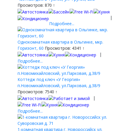
Просмотров: 870 ↑
|
Подробнее...
Однокомнатная квартира в Ольгинке, мкр.
Горизонт, 60
Просмотров: 4341 ↑
|
Подробнее...
Коттедж под ключ «У Георгия»
п.Новомихайловский, ул.Парковая, д.38/9
Просмотров: 7540 ↑
|
Подробнее...
1-комнатная квартира г. Новороссийск ул.