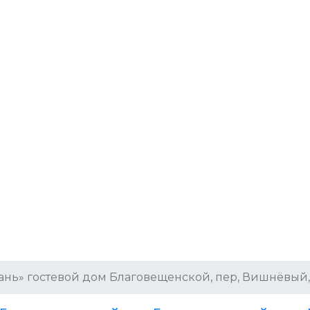
вань» гостевой дом Благовещенской, пер, Вишнёвый,