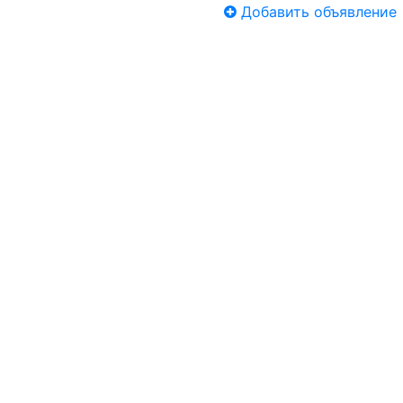
Добавить объявление