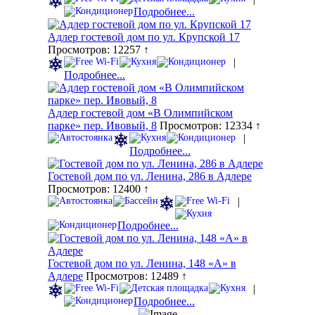
Подробнее...
Адлер гостевой дом по ул. Крупской 17
Просмотров: 12257 ↑
|
Подробнее...
Адлер гостевой дом «В Олимпийском
парке» пер. Ивовый, 8
Просмотров: 12334 ↑
|
Подробнее...
Гостевой дом по ул. Ленина, 286 в Адлере
Просмотров: 12400 ↑
|
Подробнее...
Гостевой дом по ул. Ленина, 148 «А» в
Адлере
Просмотров: 12489 ↑
|
Подробнее...