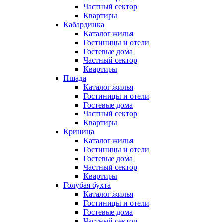
Частный сектор
Квартиры
Кабардинка
Каталог жилья
Гостиницы и отели
Гостевые дома
Частный сектор
Квартиры
Пшада
Каталог жилья
Гостиницы и отели
Гостевые дома
Частный сектор
Квартиры
Криница
Каталог жилья
Гостиницы и отели
Гостевые дома
Частный сектор
Квартиры
Голубая бухта
Каталог жилья
Гостиницы и отели
Гостевые дома
Частный сектор