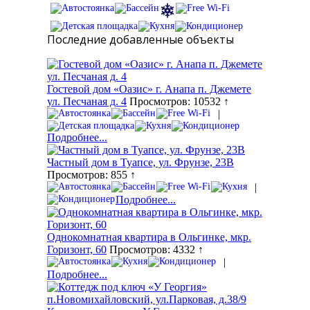
Последние добавленные объекты
Гостевой дом «Оазис» г. Анапа п. Джемете
ул. Песчаная д. 4
Просмотров: 10532 ↑
|
Подробнее...
Частный дом в Туапсе, ул. Фрунзе, 23В
Просмотров: 855 ↑
|
Подробнее...
Однокомнатная квартира в Ольгинке, мкр.
Горизонт, 60
Просмотров: 4332 ↑
|
Подробнее...