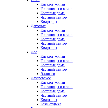
Каталог жилья
Гостиницы и отели
Гостевые дома
Частный сектор
Квартиры
Дагомыс
Каталог жилья
Гостиницы и отели
Гостевые дома
Частный сектор
Квартиры
Лоо
Каталог жилья
Гостиницы и отели
Гостевые дома
Частный сектор
Эллинги
Лазаревское
Каталог жилья
Гостиницы и отели
Гостевые дома
Частный сектор
Квартиры
Базы отдыха