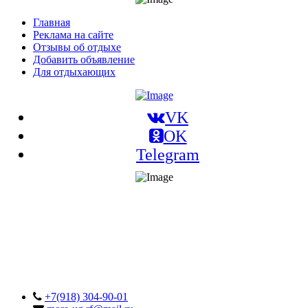
Главная
Реклама на сайте
Отзывы об отдыхе
Добавить объявление
Для отдыхающих
VK
OK
Telegram
+7(918) 304-90-01