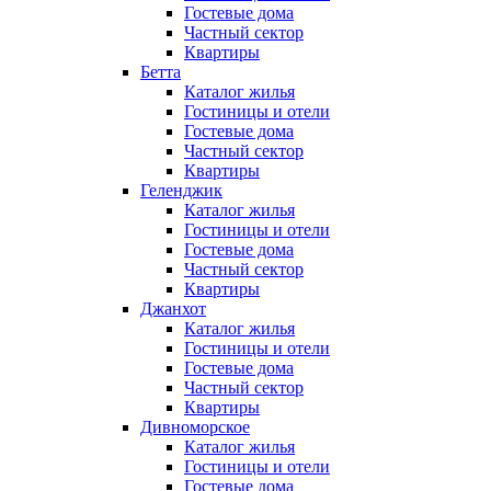
Гостевые дома
Частный сектор
Квартиры
Бетта
Каталог жилья
Гостиницы и отели
Гостевые дома
Частный сектор
Квартиры
Геленджик
Каталог жилья
Гостиницы и отели
Гостевые дома
Частный сектор
Квартиры
Джанхот
Каталог жилья
Гостиницы и отели
Гостевые дома
Частный сектор
Квартиры
Дивноморское
Каталог жилья
Гостиницы и отели
Гостевые дома