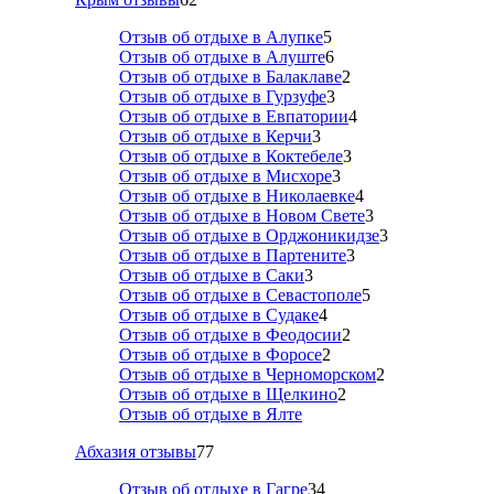
Отзыв об отдыхе в Алупке
5
Отзыв об отдыхе в Алуште
6
Отзыв об отдыхе в Балаклаве
2
Отзыв об отдыхе в Гурзуфе
3
Отзыв об отдыхе в Евпатории
4
Отзыв об отдыхе в Керчи
3
Отзыв об отдыхе в Коктебеле
3
Отзыв об отдыхе в Мисхоре
3
Отзыв об отдыхе в Николаевке
4
Отзыв об отдыхе в Новом Свете
3
Отзыв об отдыхе в Орджоникидзе
3
Отзыв об отдыхе в Партените
3
Отзыв об отдыхе в Саки
3
Отзыв об отдыхе в Севастополе
5
Отзыв об отдыхе в Судаке
4
Отзыв об отдыхе в Феодосии
2
Отзыв об отдыхе в Форосе
2
Отзыв об отдыхе в Черноморском
2
Отзыв об отдыхе в Щелкино
2
Отзыв об отдыхе в Ялте
Абхазия отзывы
77
Отзыв об отдыхе в Гагре
34