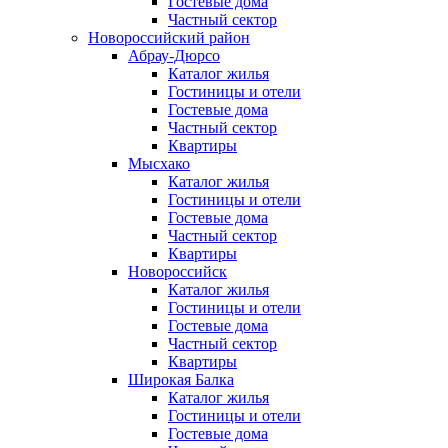
Гостевые дома
Частный сектор
Новороссийский район
Абрау-Дюрсо
Каталог жилья
Гостиницы и отели
Гостевые дома
Частный сектор
Квартиры
Мысхако
Каталог жилья
Гостиницы и отели
Гостевые дома
Частный сектор
Квартиры
Новороссийск
Каталог жилья
Гостиницы и отели
Гостевые дома
Частный сектор
Квартиры
Широкая Балка
Каталог жилья
Гостиницы и отели
Гостевые дома