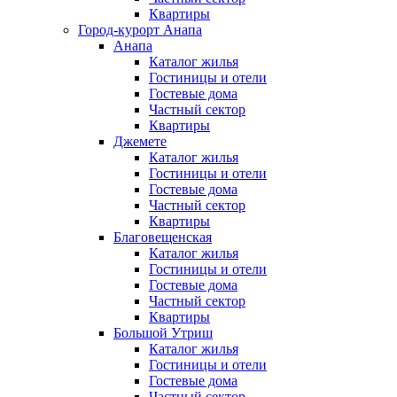
Квартиры
Город-курорт Анапа
Анапа
Каталог жилья
Гостиницы и отели
Гостевые дома
Частный сектор
Квартиры
Джемете
Каталог жилья
Гостиницы и отели
Гостевые дома
Частный сектор
Квартиры
Благовещенская
Каталог жилья
Гостиницы и отели
Гостевые дома
Частный сектор
Квартиры
Большой Утриш
Каталог жилья
Гостиницы и отели
Гостевые дома
Частный сектор