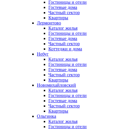
Гостиницы и отели
Гостевые дома
Частный сектор
Квартиры
Лермонтово
Каталог жилья
Гостиницы и отели
Гостевые дома
Частный сектор
Коттеджи и дома
Небуг
Каталог жилья
Гостиницы и отели
Гостевые дома
Частный сектор
Квартиры
Новомихайловский
Каталог жилья
Гостиницы и отели
Гостевые дома
Частный сектор
Квартиры
Ольгинка
Каталог жилья
Гостиницы и отели