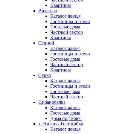
Квартиры
Витязево
Каталог жилья
Гостиницы и отели
Гостевые дома
Частный сектор
Квартиры
Сенной
Каталог жилья
Гостиницы и отели
Гостевые дома
Частный сектор
Квартиры
Сукко
Каталог жилья
Гостиницы и отели
Гостевые дома
Частный сектор
Цибанобалка
Каталог жилья
Гостевые дома
Дома под-ключ
х. Нижняя Гостагайка
Каталог жилья