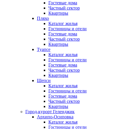
Гостевые дома
Частный сектор
Квартиры
Пляхо
Каталог жилья
Гостиницы и отели
Гостевые дома
Частный сектор
Квартиры
Туапсе
Каталог жилья
Гостиницы и отели
Гостевые дома
Частный сектор
Квартиры
Шепси
Каталог жилья
Гостиницы и отели
Гостевые дома
Частный сектор
Квартиры
Город-курорт Геленджик
Архипо-Осиповка
Каталог жилья
Гостиницы и отели