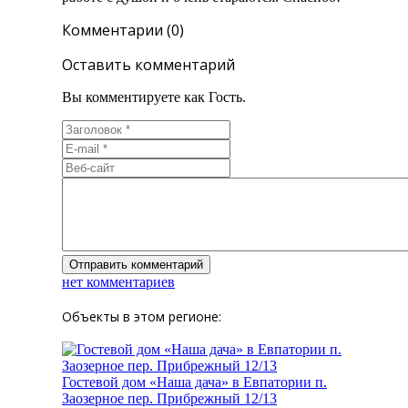
Комментарии (0)
Оставить комментарий
Вы комментируете как Гость.
нет комментариев
Объекты в этом регионе:
Гостевой дом «Наша дача» в Евпатории п.
Заозерное пер. Прибрежный 12/13