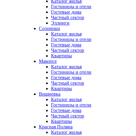
Каталог жилья
Гостиницы и отели
Гостевые дома
Частный сектор
Эллинги
Солоники
Каталог жилья
Гостиницы и отели
Гостевые дома
Частный сектор
Квартиры
Макопсе
Каталог жилья
Гостиницы и отели
Гостевые дома
Частный сектор
Квартиры
Вишневка
Каталог жилья
Гостиницы и отели
Гостевые дома
Частный сектор
Квартиры
Красная Поляна
Каталог жилья