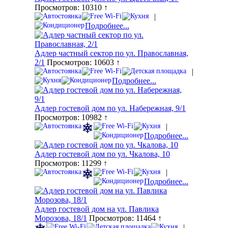
Просмотров: 10310 ↑
|
Подробнее...
Адлер частный сектор по ул. Православная,
2/1
Просмотров: 10603 ↑
|
Подробнее...
Адлер гостевой дом по ул. Набережная, 9/1
Просмотров: 10982 ↑
|
Подробнее...
Адлер гостевой дом по ул. Чкалова, 10
Просмотров: 11299 ↑
|
Подробнее...
Адлер гостевой дом на ул. Павлика
Морозова, 18/1
Просмотров: 11464 ↑
|