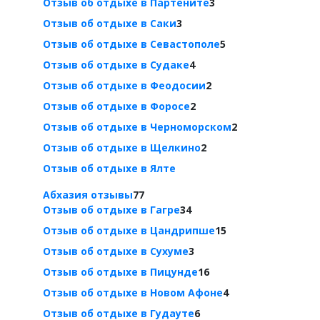
Отзыв об отдыхе в Партените
3
Отзыв об отдыхе в Саки
3
Отзыв об отдыхе в Севастополе
5
Отзыв об отдыхе в Судаке
4
Отзыв об отдыхе в Феодосии
2
Отзыв об отдыхе в Форосе
2
Отзыв об отдыхе в Черноморском
2
Отзыв об отдыхе в Щелкино
2
Отзыв об отдыхе в Ялте
Абхазия отзывы
77
Отзыв об отдыхе в Гагре
34
Отзыв об отдыхе в Цандрипше
15
Отзыв об отдыхе в Сухуме
3
Отзыв об отдыхе в Пицунде
16
Отзыв об отдыхе в Новом Афоне
4
Отзыв об отдыхе в Гудауте
6