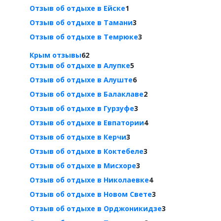
Отзыв об отдыхе в Ейске
1
Отзыв об отдыхе в Тамани
3
Отзыв об отдыхе в Темрюке
3
Крым отзывы
62
Отзыв об отдыхе в Алупке
5
Отзыв об отдыхе в Алуште
6
Отзыв об отдыхе в Балаклаве
2
Отзыв об отдыхе в Гурзуфе
3
Отзыв об отдыхе в Евпатории
4
Отзыв об отдыхе в Керчи
3
Отзыв об отдыхе в Коктебеле
3
Отзыв об отдыхе в Мисхоре
3
Отзыв об отдыхе в Николаевке
4
Отзыв об отдыхе в Новом Свете
3
Отзыв об отдыхе в Орджоникидзе
3