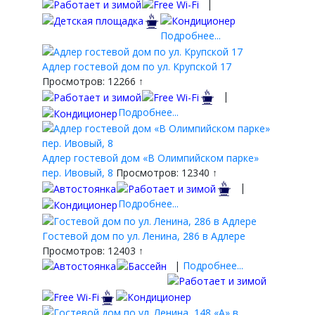
|
Подробнее...
Адлер гостевой дом по ул. Крупской 17
Просмотров: 12266 ↑
|
Подробнее...
Адлер гостевой дом «В Олимпийском парке»
пер. Ивовый, 8
Просмотров: 12340 ↑
|
Подробнее...
Гостевой дом по ул. Ленина, 286 в Адлере
Просмотров: 12403 ↑
|
Подробнее...