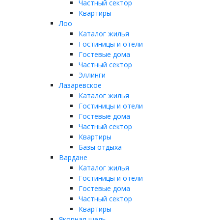
Частный сектор
Квартиры
Лоо
Каталог жилья
Гостиницы и отели
Гостевые дома
Частный сектор
Эллинги
Лазаревское
Каталог жилья
Гостиницы и отели
Гостевые дома
Частный сектор
Квартиры
Базы отдыха
Вардане
Каталог жилья
Гостиницы и отели
Гостевые дома
Частный сектор
Квартиры
Якорная щель