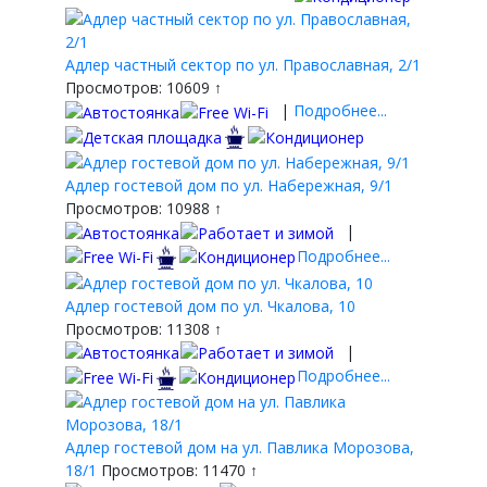
Адлер частный сектор по ул. Православная, 2/1
Просмотров: 10609 ↑
|
Подробнее...
Адлер гостевой дом по ул. Набережная, 9/1
Просмотров: 10988 ↑
|
Подробнее...
Адлер гостевой дом по ул. Чкалова, 10
Просмотров: 11308 ↑
|
Подробнее...
Адлер гостевой дом на ул. Павлика Морозова,
18/1
Просмотров: 11470 ↑