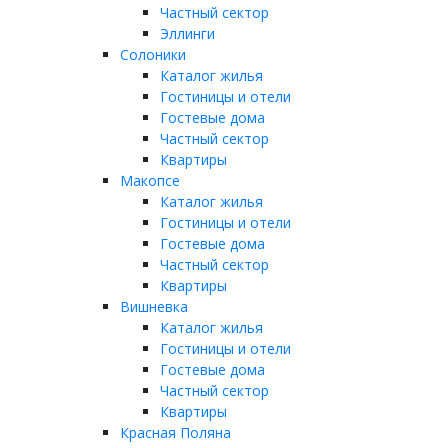
Частный сектор
Эллинги
Солоники
Каталог жилья
Гостиницы и отели
Гостевые дома
Частный сектор
Квартиры
Макопсе
Каталог жилья
Гостиницы и отели
Гостевые дома
Частный сектор
Квартиры
Вишневка
Каталог жилья
Гостиницы и отели
Гостевые дома
Частный сектор
Квартиры
Красная Поляна