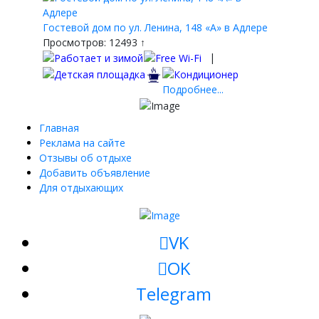
Гостевой дом по ул. Ленина, 148 «А» в Адлере
Просмотров: 12493 ↑
|
Подробнее...
Главная
Реклама на сайте
Отзывы об отдыхе
Добавить объявление
Для отдыхающих
VK
OK
Telegram