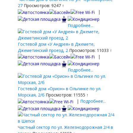
27
Просмотров: 9247 ↑
|
Подробнее...
Гостевой дом «У Андрея» в Джемете,
Джеметинский проезд, 2
Просмотров: 11033 ↑
|
Подробнее...
Гостевой дом «Орион» в Ольгинке по ул.
Морская, 2/б
Просмотров: 11555 ↑
|
Подробнее...
Частный сектор по ул. Железнодорожная 2/4 в