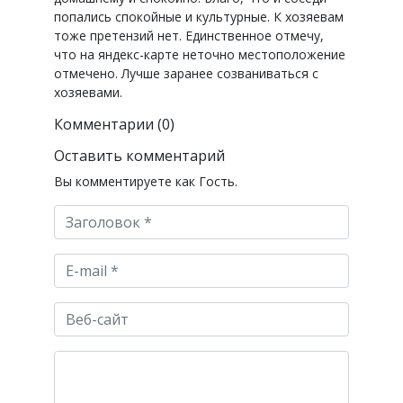
попались спокойные и культурные. К хозяевам
тоже претензий нет. Единственное отмечу,
что на яндекс-карте неточно местоположение
отмечено. Лучше заранее созваниваться с
хозяевами.
Комментарии (0)
Оставить комментарий
Вы комментируете как Гость.