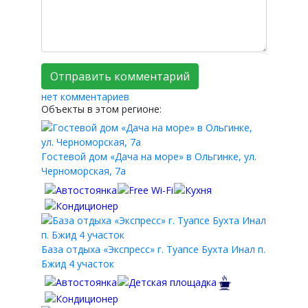
нет комментариев
Объекты в этом регионе:
Гостевой дом «Дача на море» в Ольгинке, ул.
Черноморская, 7а
База отдыха «Экспресс» г. Туапсе Бухта Инал п.
Бжид 4 участок