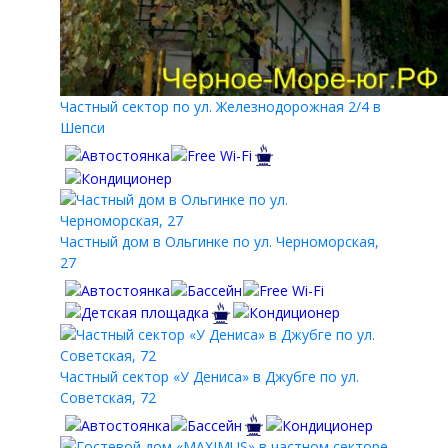
Частный сектор по ул. Железнодорожная 2/4 в
Шепси
Частный дом в Ольгинке по ул. Черноморская,
27
Частный сектор «У Дениса» в Джубге по ул.
Советская, 72