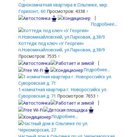
Однокомнатная квартира в Ольгинке, мкр.
Горизонт, 60
Просмотров: 4338 ↑
|
Подробнее...
Коттедж под ключ «У Георгия»
п.Новомихайловский, ул.Парковая, д.38/9
Просмотров: 7535 ↑
|
Подробнее...
1-комнатная квартира г. Новороссийск ул.
Суворовская д. 71
Просмотров: 7653 ↑
|
Подробнее...
Частный дом в Ольгинке по ул. Черноморская,