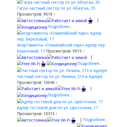
Гагра частный сектор по ул. Абазгаа, 35
Просмотров: 9616 ↑
|
Подробнее...
Апартаменты «Олимпийский парк» Адлер пер.
Березовый, 17
Просмотров: 9915 ↑
|
Подробнее...
Частный сектор по ул. Ленина, 219 в Адлере
Просмотров: 10040 ↑
|
Подробнее...
Адлер гостевой дом по ул. Цветочная, 17
Просмотров: 10315 ↑
|
Подробнее...