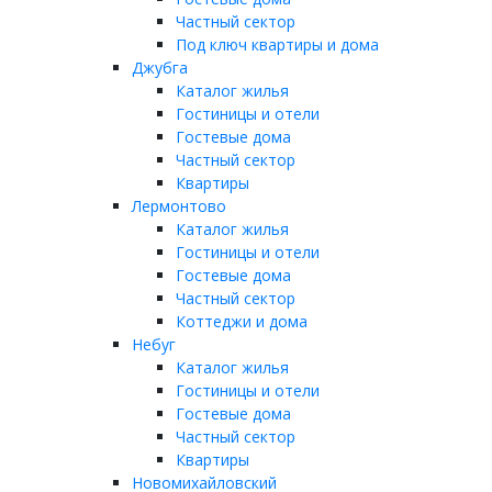
Частный сектор
Под ключ квартиры и дома
Джубга
Каталог жилья
Гостиницы и отели
Гостевые дома
Частный сектор
Квартиры
Лермонтово
Каталог жилья
Гостиницы и отели
Гостевые дома
Частный сектор
Коттеджи и дома
Небуг
Каталог жилья
Гостиницы и отели
Гостевые дома
Частный сектор
Квартиры
Новомихайловский