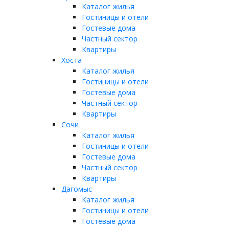
Каталог жилья
Гостиницы и отели
Гостевые дома
Частный сектор
Квартиры
Хоста
Каталог жилья
Гостиницы и отели
Гостевые дома
Частный сектор
Квартиры
Сочи
Каталог жилья
Гостиницы и отели
Гостевые дома
Частный сектор
Квартиры
Дагомыс
Каталог жилья
Гостиницы и отели
Гостевые дома