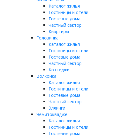
Каталог жилья
Гостиницы и отели
Гостевые дома
Частный сектор
Квартиры
Головинка
Каталог жилья
Гостиницы и отели
Гостевые дома
Частный сектор
Коттеджи
Волконка
Каталог жилья
Гостиницы и отели
Гостевые дома
Частный сектор
Эллинги
Чемитоквадже
Каталог жилья
Гостиницы и отели
Гостевые дома