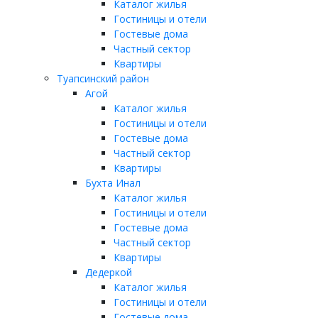
Каталог жилья
Гостиницы и отели
Гостевые дома
Частный сектор
Квартиры
Туапсинский район
Агой
Каталог жилья
Гостиницы и отели
Гостевые дома
Частный сектор
Квартиры
Бухта Инал
Каталог жилья
Гостиницы и отели
Гостевые дома
Частный сектор
Квартиры
Дедеркой
Каталог жилья
Гостиницы и отели
Гостевые дома