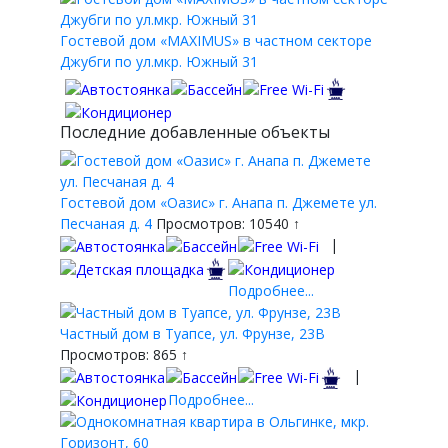
Гостевой дом «MAXIMUS» в частном секторе
Джубги по ул.мкр. Южный 31
Последние добавленные объекты
Гостевой дом «Оазис» г. Анапа п. Джемете ул.
Песчаная д. 4
Просмотров: 10540 ↑
|
Подробнее...
Частный дом в Туапсе, ул. Фрунзе, 23В
Просмотров: 865 ↑
|
Подробнее...