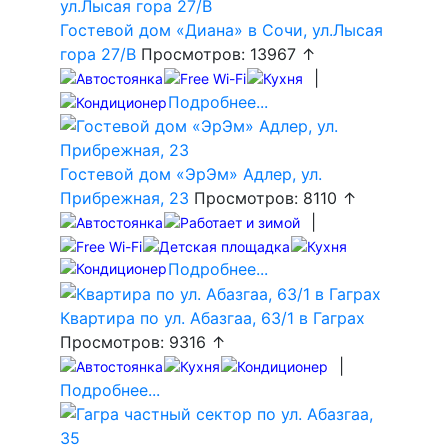
Гостевой дом «Диана» в Сочи, ул.Лысая
гора 27/В
Просмотров: 13967 ↑
|
Подробнее...
Гостевой дом «ЭрЭм» Адлер, ул.
Прибрежная, 23
Просмотров: 8110 ↑
|
Подробнее...
Квартира по ул. Абазгаа, 63/1 в Гаграх
Просмотров: 9316 ↑
|
Подробнее...