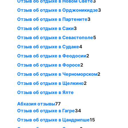
Отзыв об отдыхе в Новом Свете
3
Отзыв об отдыхе в Орджоникидзе
3
Отзыв об отдыхе в Партените
3
Отзыв об отдыхе в Саки
3
Отзыв об отдыхе в Севастополе
5
Отзыв об отдыхе в Судаке
4
Отзыв об отдыхе в Феодосии
2
Отзыв об отдыхе в Форосе
2
Отзыв об отдыхе в Черноморском
2
Отзыв об отдыхе в Щелкино
2
Отзыв об отдыхе в Ялте
Абхазия отзывы
77
Отзыв об отдыхе в Гагре
34
Отзыв об отдыхе в Цандрипше
15