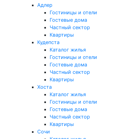
Адлер
Гостиницы и отели
Гостевые дома
Частный сектор
Квартиры
Кудепста
Каталог жилья
Гостиницы и отели
Гостевые дома
Частный сектор
Квартиры
Хоста
Каталог жилья
Гостиницы и отели
Гостевые дома
Частный сектор
Квартиры
Сочи
Каталог жилья