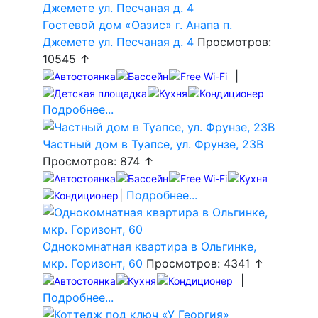
Гостевой дом «Оазис» г. Анапа п.
Джемете ул. Песчаная д. 4
Просмотров:
10545 ↑
|
Подробнее...
Частный дом в Туапсе, ул. Фрунзе, 23В
Просмотров: 874 ↑
|
Подробнее...
Однокомнатная квартира в Ольгинке,
мкр. Горизонт, 60
Просмотров: 4341 ↑
|
Подробнее...