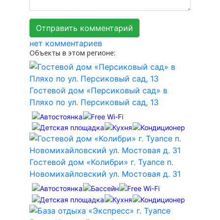
нет комментариев
Объекты в этом регионе:
Гостевой дом «Персиковый сад» в
Пляхо по ул. Персиковый сад, 13
Гостевой дом «Колибри» г. Туапсе п.
Новомихайловский ул. Мостовая д. 31