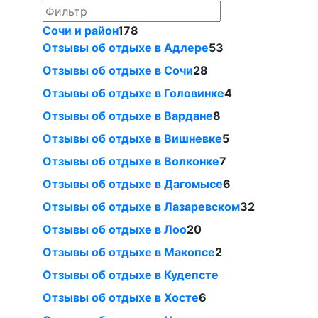
Сочи и район
178
Отзывы об отдыхе в Адлере
53
Отзывы об отдыхе в Сочи
28
Отзывы об отдыхе в Головинке
4
Отзывы об отдыхе в Вардане
8
Отзывы об отдыхе в Вишневке
5
Отзывы об отдыхе в Волконке
7
Отзывы об отдыхе в Дагомысе
6
Отзывы об отдыхе в Лазаревском
32
Отзывы об отдыхе в Лоо
20
Отзывы об отдыхе в Макопсе
2
Отзывы об отдыхе в Кудепсте
Отзывы об отдыхе в Хосте
6