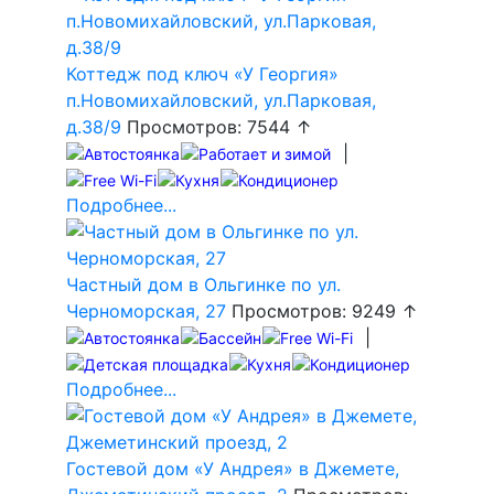
Коттедж под ключ «У Георгия»
п.Новомихайловский, ул.Парковая,
д.38/9
Просмотров: 7544 ↑
|
Подробнее...
Частный дом в Ольгинке по ул.
Черноморская, 27
Просмотров: 9249 ↑
|
Подробнее...
Гостевой дом «У Андрея» в Джемете,