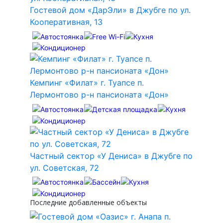
Гостевой дом «ДарЭли» в Джубге по ул.
Кооперативная, 13
Кемпинг «Филат» г. Туапсе п.
Лермонтово р-н пансионата «Дон»
Частный сектор «У Дениса» в Джубге по
ул. Советская, 72
Последние добавленные объекты