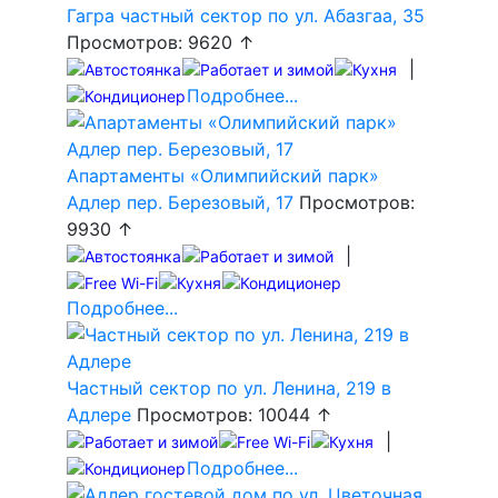
Гагра частный сектор по ул. Абазгаа, 35
Просмотров: 9620 ↑
|
Подробнее...
Апартаменты «Олимпийский парк»
Адлер пер. Березовый, 17
Просмотров:
9930 ↑
|
Подробнее...
Частный сектор по ул. Ленина, 219 в
Адлере
Просмотров: 10044 ↑
|
Подробнее...