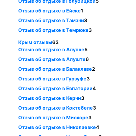
Отзыв об отдыхе в Голубицкой
5
Отзыв об отдыхе в Ейске
1
Отзыв об отдыхе в Тамани
3
Отзыв об отдыхе в Темрюке
3
Крым отзывы
62
Отзыв об отдыхе в Алупке
5
Отзыв об отдыхе в Алуште
6
Отзыв об отдыхе в Балаклаве
2
Отзыв об отдыхе в Гурзуфе
3
Отзыв об отдыхе в Евпатории
4
Отзыв об отдыхе в Керчи
3
Отзыв об отдыхе в Коктебеле
3
Отзыв об отдыхе в Мисхоре
3
Отзыв об отдыхе в Николаевке
4