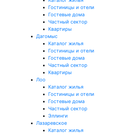
Гостиницы и отели
Гостевые дома
Частный сектор
Квартиры
Дагомыс
Каталог жилья
Гостиницы и отели
Гостевые дома
Частный сектор
Квартиры
Лоо
Каталог жилья
Гостиницы и отели
Гостевые дома
Частный сектор
Эллинги
Лазаревское
Каталог жилья