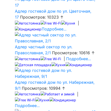
Адлер гостевой дом по ул. Цветочная,
17
Просмотров: 10323 ↑
|
Подробнее...
Адлер частный сектор по ул.
Православная, 2/1
Просмотров: 10616 ↑
|
Подробнее...
Адлер гостевой дом по ул. Набережная,
9/1
Просмотров: 10994 ↑
|
Подробнее...