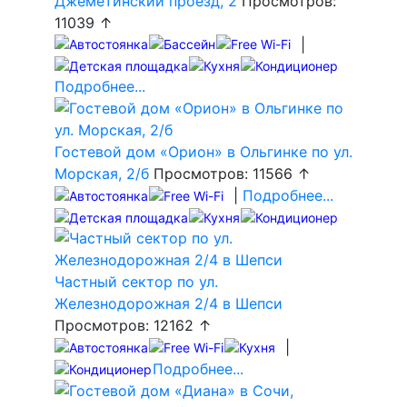
Джеметинский проезд, 2
Просмотров:
11039 ↑
|
Подробнее...
Гостевой дом «Орион» в Ольгинке по ул.
Морская, 2/б
Просмотров: 11566 ↑
|
Подробнее...
Частный сектор по ул.
Железнодорожная 2/4 в Шепси
Просмотров: 12162 ↑
|
Подробнее...