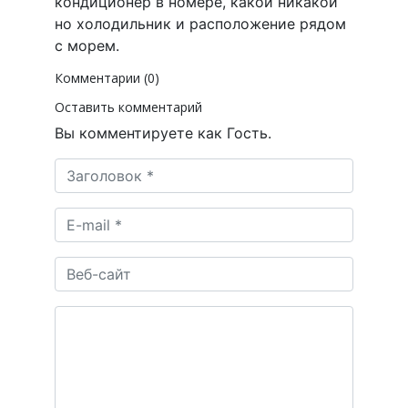
кондиционер в номере, какой никакой
но холодильник и расположение рядом
с морем.
Комментарии (0)
Оставить комментарий
Вы комментируете как Гость.