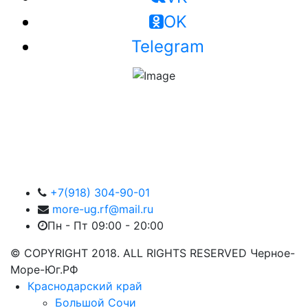
OK
Telegram
+7(918) 304-90-01
more-ug.rf@mail.ru
Пн - Пт 09:00 - 20:00
© COPYRIGHT 2018. ALL RIGHTS RESERVED Черное-
Море-Юг.РФ
Краснодарский край
Большой Сочи