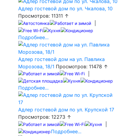
Адлер гостевой дом по ул. Чкалова, 10
Просмотров: 11311 ↑
|
Подробнее...
Адлер гостевой дом на ул. Павлика
Морозова, 18/1
Просмотров: 11478 ↑
|
Подробнее...
Адлер гостевой дом по ул. Крупской 17
Просмотров: 12273 ↑
|
Подробнее...