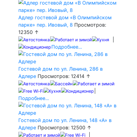
Адлер гостевой дом «В Олимпийском
парке» пер. Ивовый, 8
Просмотров:
12350 ↑
|
Подробнее...
Гостевой дом по ул. Ленина, 286 в
Адлере
Просмотров: 12414 ↑
|
Подробнее...
Гостевой дом по ул. Ленина, 148 «А» в
Адлере
Просмотров: 12500 ↑
|