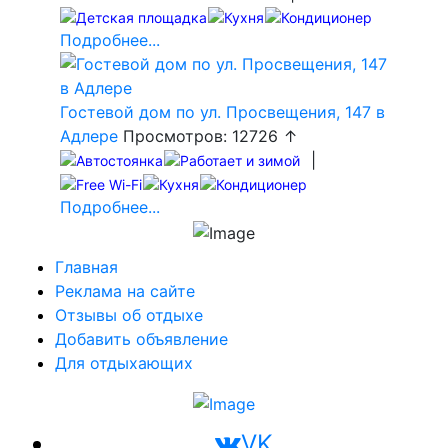
Подробнее...
Гостевой дом по ул. Просвещения, 147 в
Адлере
Просмотров: 12726 ↑
|
Подробнее...
Главная
Реклама на сайте
Отзывы об отдыхе
Добавить объявление
Для отдыхающих
VK